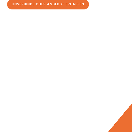
UNVERBINDLICHES ANGEBOT ERHALTEN