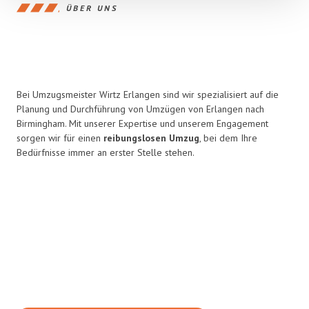
ÜBER UNS
Bei Umzugsmeister Wirtz Erlangen sind wir spezialisiert auf die
Planung und Durchführung von Umzügen von Erlangen nach
Birmingham. Mit unserer Expertise und unserem Engagement
sorgen wir für einen
reibungslosen Umzug
, bei dem Ihre
Bedürfnisse immer an erster Stelle stehen.