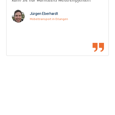
Jürgen Eberhardt
Möbeltransport in Erlangen