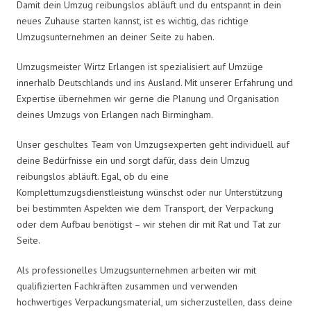
Damit dein Umzug reibungslos abläuft und du entspannt in dein
neues Zuhause starten kannst, ist es wichtig, das richtige
Umzugsunternehmen an deiner Seite zu haben.
Umzugsmeister Wirtz Erlangen ist spezialisiert auf Umzüge
innerhalb Deutschlands und ins Ausland. Mit unserer Erfahrung und
Expertise übernehmen wir gerne die Planung und Organisation
deines Umzugs von Erlangen nach Birmingham.
Unser geschultes Team von Umzugsexperten geht individuell auf
deine Bedürfnisse ein und sorgt dafür, dass dein Umzug
reibungslos abläuft. Egal, ob du eine
Komplettumzugsdienstleistung wünschst oder nur Unterstützung
bei bestimmten Aspekten wie dem Transport, der Verpackung
oder dem Aufbau benötigst – wir stehen dir mit Rat und Tat zur
Seite.
Als professionelles Umzugsunternehmen arbeiten wir mit
qualifizierten Fachkräften zusammen und verwenden
hochwertiges Verpackungsmaterial, um sicherzustellen, dass deine