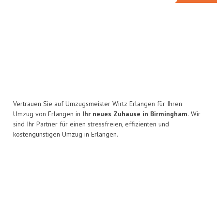
Vertrauen Sie auf Umzugsmeister Wirtz Erlangen für Ihren
Umzug von Erlangen in
Ihr neues Zuhause in Birmingham.
Wir
sind Ihr Partner für einen stressfreien, effizienten und
kostengünstigen Umzug in Erlangen.