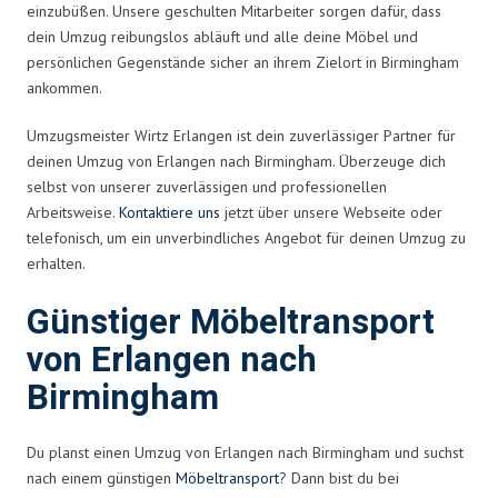
einzubüßen. Unsere geschulten Mitarbeiter sorgen dafür, dass
dein Umzug reibungslos abläuft und alle deine Möbel und
persönlichen Gegenstände sicher an ihrem Zielort in Birmingham
ankommen.
Umzugsmeister Wirtz Erlangen ist dein zuverlässiger Partner für
deinen Umzug von Erlangen nach Birmingham. Überzeuge dich
selbst von unserer zuverlässigen und professionellen
Arbeitsweise.
Kontaktiere uns
jetzt über unsere Webseite oder
telefonisch, um ein unverbindliches Angebot für deinen Umzug zu
erhalten.
Günstiger Möbeltransport
von Erlangen nach
Birmingham
Du planst einen Umzug von Erlangen nach Birmingham und suchst
nach einem günstigen
Möbeltransport
? Dann bist du bei