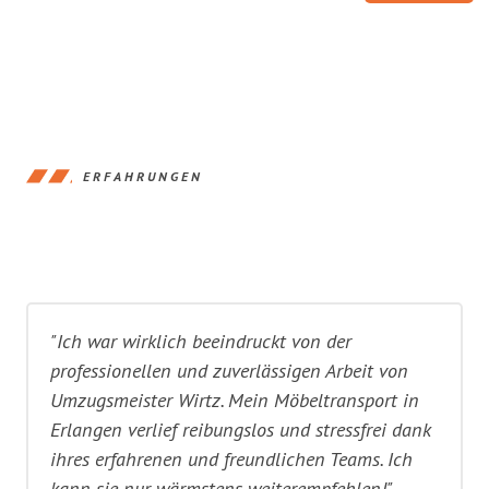
ERFAHRUNGEN
"Ich war wirklich beeindruckt von der
professionellen und zuverlässigen Arbeit von
Umzugsmeister Wirtz. Mein Möbeltransport in
Erlangen verlief reibungslos und stressfrei dank
ihres erfahrenen und freundlichen Teams. Ich
kann sie nur wärmstens weiterempfehlen!"