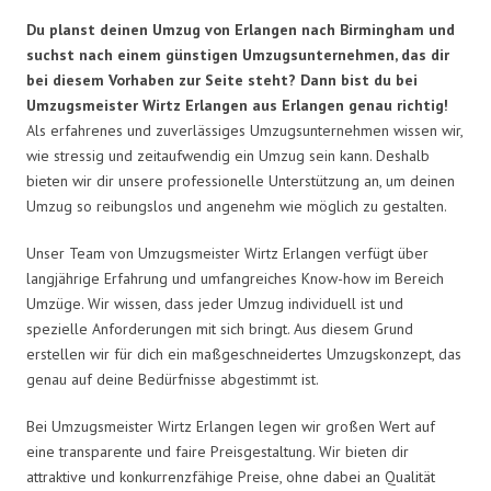
Du planst deinen Umzug von Erlangen nach Birmingham und
suchst nach einem günstigen Umzugsunternehmen, das dir
bei diesem Vorhaben zur Seite steht? Dann bist du bei
Umzugsmeister Wirtz Erlangen aus Erlangen genau richtig!
Als erfahrenes und zuverlässiges Umzugsunternehmen wissen wir,
wie stressig und zeitaufwendig ein Umzug sein kann. Deshalb
bieten wir dir unsere professionelle Unterstützung an, um deinen
Umzug so reibungslos und angenehm wie möglich zu gestalten.
Unser Team von Umzugsmeister Wirtz Erlangen verfügt über
langjährige Erfahrung und umfangreiches Know-how im Bereich
Umzüge. Wir wissen, dass jeder Umzug individuell ist und
spezielle Anforderungen mit sich bringt. Aus diesem Grund
erstellen wir für dich ein maßgeschneidertes Umzugskonzept, das
genau auf deine Bedürfnisse abgestimmt ist.
Bei Umzugsmeister Wirtz Erlangen legen wir großen Wert auf
eine transparente und faire Preisgestaltung. Wir bieten dir
attraktive und konkurrenzfähige Preise, ohne dabei an Qualität