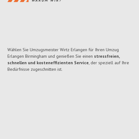
WARUM WIR?
Wählen Sie Umzugsmeister Wirtz Erlangen für Ihren Umzug
Erlangen Birmingham und genießen Sie einen
stressfreien,
schnellen und kosteneffizienten Service
, der speziell auf Ihre
Bedürfnisse zugeschnitten ist.