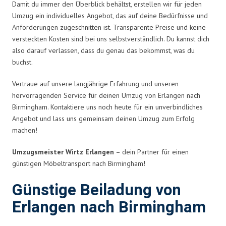
Damit du immer den Überblick behältst, erstellen wir für jeden
Umzug ein individuelles Angebot, das auf deine Bedürfnisse und
Anforderungen zugeschnitten ist. Transparente Preise und keine
versteckten Kosten sind bei uns selbstverständlich. Du kannst dich
also darauf verlassen, dass du genau das bekommst, was du
buchst.
Vertraue auf unsere langjährige Erfahrung und unseren
hervorragenden Service für deinen Umzug von Erlangen nach
Birmingham. Kontaktiere uns noch heute für ein unverbindliches
Angebot und lass uns gemeinsam deinen Umzug zum Erfolg
machen!
Umzugsmeister Wirtz Erlangen
– dein Partner für einen
günstigen Möbeltransport nach Birmingham!
Günstige Beiladung von
Erlangen nach Birmingham