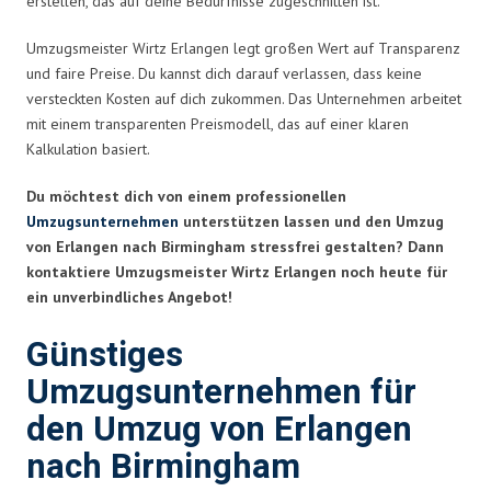
erstellen, das auf deine Bedürfnisse zugeschnitten ist.
Umzugsmeister Wirtz Erlangen legt großen Wert auf Transparenz
und faire Preise. Du kannst dich darauf verlassen, dass keine
versteckten Kosten auf dich zukommen. Das Unternehmen arbeitet
mit einem transparenten Preismodell, das auf einer klaren
Kalkulation basiert.
Du möchtest dich von einem professionellen
Umzugsunternehmen
unterstützen lassen und den Umzug
von Erlangen nach Birmingham stressfrei gestalten? Dann
kontaktiere Umzugsmeister Wirtz Erlangen noch heute für
ein unverbindliches Angebot!
Günstiges
Umzugsunternehmen für
den Umzug von Erlangen
nach Birmingham