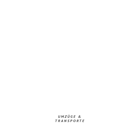
UMZÜGE &
TRANSPORTE