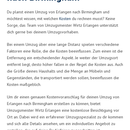
Du planst einen Umzug von Erlangen nach Birmingham und
möchtest wissen, mit welchen
Kosten
du rechnen musst? Keine
Sorge, das Team von Umzugsmeister Wirtz Erlangen unterstützt
dich gerne bei deinem Umzugsvorhaben.
Bei einem Umzug über eine lange Distanz spielen verschiedene
Faktoren eine Rolle, die die Kosten beeinflussen. Zum einen ist die
Entfernung ein entscheidender Aspekt. Je weiter der Umzugsort
entfernt liegt, desto höher fallen in der Regel die Kosten aus. Auch
die Größe deines Haushalts und die Menge an Möbeln und
Gegenständen, die transportiert werden sollen, beeinflussen die
Kosten maßgeblich.
Um dir einen genauen Kostenvoranschlag für deinen Umzug von
Erlangen nach Birmingham erstellen zu können, bietet
Umzugsmeister Wirtz Erlangen eine kostenlose Besichtigung vor
Ort an. Dabei wird ein erfahrener Umzugsspezialist zu dir kommen
und sich alle Details ansehen, um ein individuelles Angebot zu