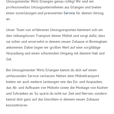
Umzugsmeister Wirtz Erlangen genau richtig! Wir sind ein
professionelles Umzugsunternehmen aus Erlangen und bieten
einen zuverlässigen und preiswerten
Service
für deinen Umzug
an.
Unser Team von erfahrenen Umzugsexperten kümmert sich um
den reibungslosen Transport deiner Möbel und sorgt dafür, dass
sie sicher und unversehrt in deinem neuen Zuhause in Birmingham
ankommen. Dabei legen wir großen Wert auf eine sorgfältige
Verpackung und einen schonenden Umgang mit deinem Hab und
Gut.
Bei Umzugsmeister Wirtz Erlangen kannst du dich auf einen
umfassenden Service verlassen. Neben dem Möbeltransport
bieten wir auch weitere Leistungen wie das Ein- und Auspacken,
das Ab- und Aufbauen von Möbeln sowie die Montage von Küchen
und Schränken an. So sparst du nicht nur Zeit und Nerven, sondern
kannst dich ganz auf das Einrichten in deinem neuen Zuhause
konzentrieren.