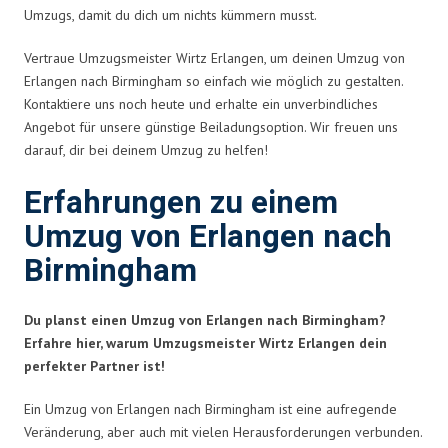
Umzugs, damit du dich um nichts kümmern musst.
Vertraue Umzugsmeister Wirtz Erlangen, um deinen Umzug von
Erlangen nach Birmingham so einfach wie möglich zu gestalten.
Kontaktiere uns noch heute und erhalte ein unverbindliches
Angebot für unsere günstige Beiladungsoption. Wir freuen uns
darauf, dir bei deinem Umzug zu helfen!
Erfahrungen zu einem
Umzug von Erlangen nach
Birmingham
Du planst einen Umzug von Erlangen nach Birmingham?
Erfahre hier, warum Umzugsmeister Wirtz Erlangen dein
perfekter Partner ist!
Ein Umzug von Erlangen nach Birmingham ist eine aufregende
Veränderung, aber auch mit vielen Herausforderungen verbunden.