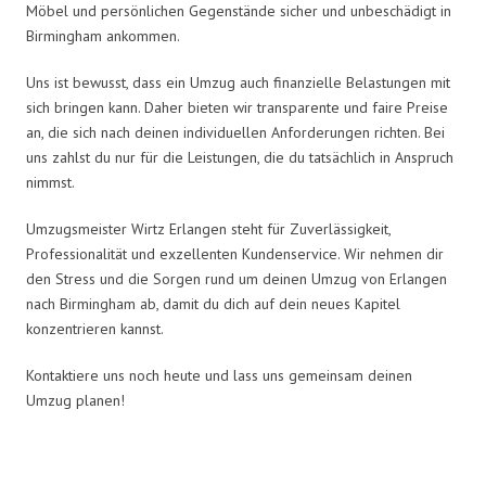
Möbel und persönlichen Gegenstände sicher und unbeschädigt in
Birmingham ankommen.
Uns ist bewusst, dass ein Umzug auch finanzielle Belastungen mit
sich bringen kann. Daher bieten wir transparente und faire Preise
an, die sich nach deinen individuellen Anforderungen richten. Bei
uns zahlst du nur für die Leistungen, die du tatsächlich in Anspruch
nimmst.
Umzugsmeister Wirtz Erlangen steht für Zuverlässigkeit,
Professionalität und exzellenten Kundenservice. Wir nehmen dir
den Stress und die Sorgen rund um deinen Umzug von Erlangen
nach Birmingham ab, damit du dich auf dein neues Kapitel
konzentrieren kannst.
Kontaktiere uns noch heute und lass uns gemeinsam deinen
Umzug planen!