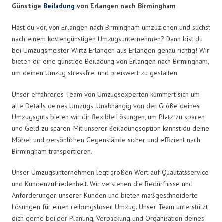
Günstige
Beiladung
von Erlangen nach Birmingham
Hast du vor, von Erlangen nach Birmingham umzuziehen und suchst
nach einem kostengünstigen Umzugsunternehmen? Dann bist du
bei Umzugsmeister Wirtz Erlangen aus Erlangen genau richtig! Wir
bieten dir eine günstige Beiladung von Erlangen nach Birmingham,
um deinen Umzug stressfrei und preiswert zu gestalten.
Unser erfahrenes Team von Umzugsexperten kümmert sich um
alle Details deines Umzugs. Unabhängig von der Größe deines
Umzugsguts bieten wir dir flexible Lösungen, um Platz zu sparen
und Geld zu sparen. Mit unserer Beiladungsoption kannst du deine
Möbel und persönlichen Gegenstände sicher und effizient nach
Birmingham transportieren.
Unser Umzugsunternehmen legt großen Wert auf Qualitätsservice
und Kundenzufriedenheit. Wir verstehen die Bedürfnisse und
Anforderungen unserer Kunden und bieten maßgeschneiderte
Lösungen für einen reibungslosen Umzug. Unser Team unterstützt
dich gerne bei der Planung, Verpackung und Organisation deines