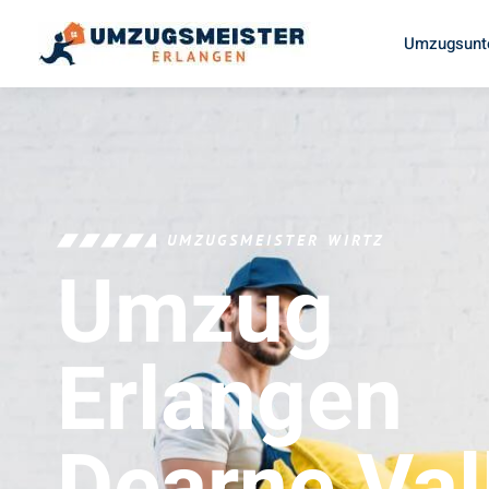
Umzugsunt
UMZUGSMEISTER WIRTZ
Umzug
Erlangen