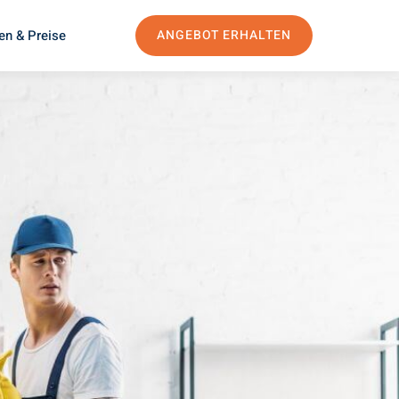
en & Preise
ANGEBOT ERHALTEN