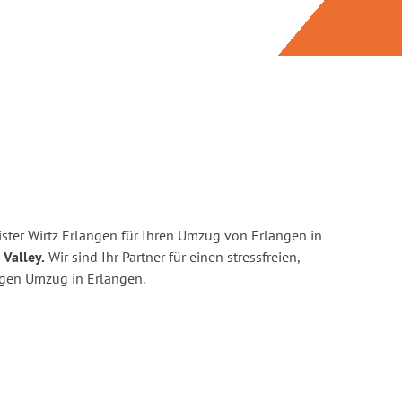
ster Wirtz Erlangen für Ihren Umzug von Erlangen in
 Valley.
Wir sind Ihr Partner für einen stressfreien,
igen Umzug in Erlangen.