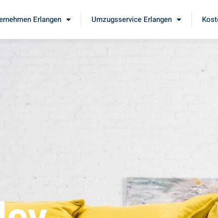
ernehmen Erlangen
Umzugsservice Erlangen
Kost