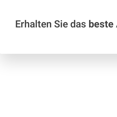
Erhalten Sie das
beste