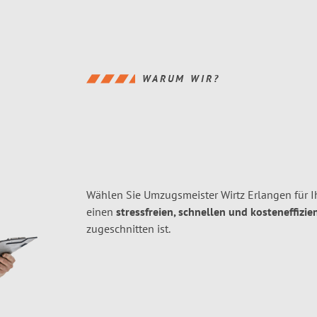
WARUM WIR?
Wählen Sie Umzugsmeister Wirtz Erlangen für 
einen
stressfreien, schnellen und kosteneffizie
zugeschnitten ist.