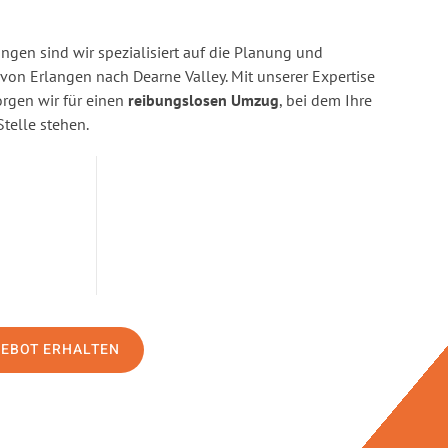
ngen sind wir spezialisiert auf die Planung und
n Erlangen nach Dearne Valley. Mit unserer Expertise
gen wir für einen
reibungslosen Umzug
, bei dem Ihre
Stelle stehen.
GEBOT ERHALTEN