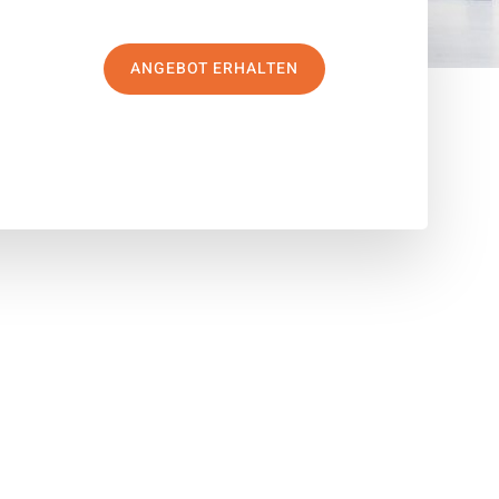
ANGEBOT ERHALTEN