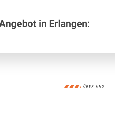
 Angebot
in Erlangen:
ÜBER UNS