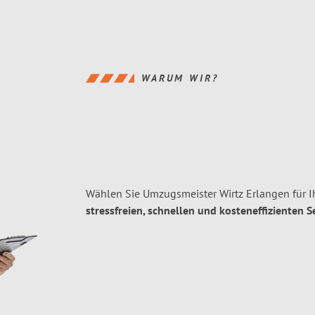
WARUM WIR?
Wählen Sie Umzugsmeister Wirtz Erlangen für 
stressfreien, schnellen und kosteneffizienten S