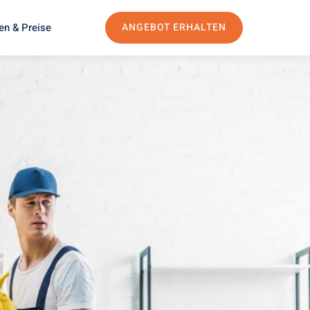
en & Preise
ANGEBOT ERHALTEN