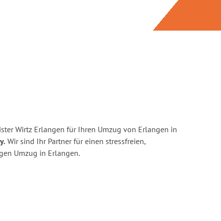
ster Wirtz Erlangen für Ihren Umzug von Erlangen in
y.
Wir sind Ihr Partner für einen stressfreien,
igen Umzug in Erlangen.