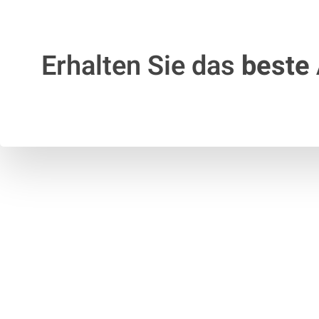
Erhalten Sie das
beste