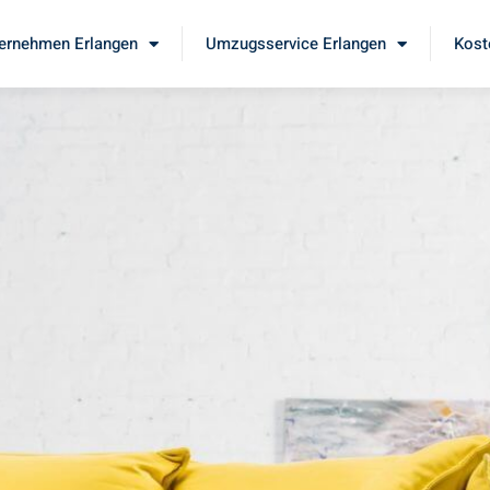
ernehmen Erlangen
Umzugsservice Erlangen
Kost