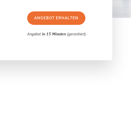
ANGEBOT ERHALTEN
Angebot
in 15 Minuten
(garantiert).