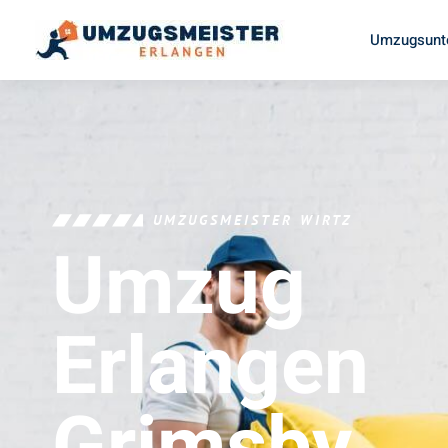
Umzugsunt
UMZUGSMEISTER WIRTZ
Umzug
Erlangen