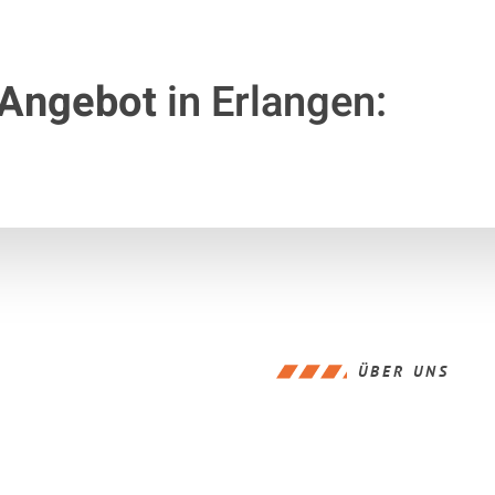
 Angebot
in Erlangen:
ÜBER UNS