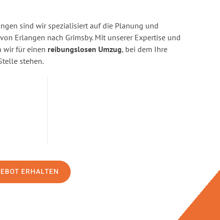
ngen sind wir spezialisiert auf die Planung und
on Erlangen nach Grimsby. Mit unserer Expertise und
wir für einen
reibungslosen Umzug
, bei dem Ihre
Stelle stehen.
GEBOT ERHALTEN