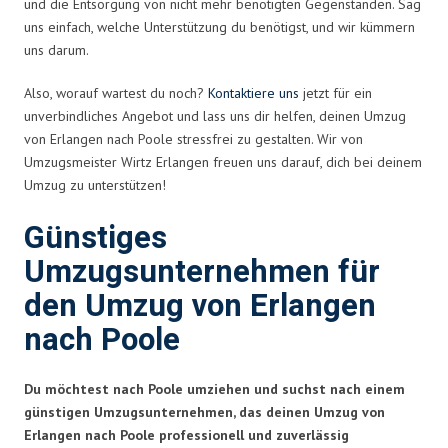
und die Entsorgung von nicht mehr benötigten Gegenständen. Sag
uns einfach, welche Unterstützung du benötigst, und wir kümmern
uns darum.
Also, worauf wartest du noch?
Kontaktiere uns
jetzt für ein
unverbindliches Angebot und lass uns dir helfen, deinen Umzug
von Erlangen nach Poole stressfrei zu gestalten. Wir von
Umzugsmeister Wirtz Erlangen freuen uns darauf, dich bei deinem
Umzug zu unterstützen!
Günstiges
Umzugsunternehmen für
den Umzug von Erlangen
nach Poole
Du möchtest nach Poole umziehen und suchst nach einem
günstigen Umzugsunternehmen, das deinen Umzug von
Erlangen nach Poole professionell und zuverlässig