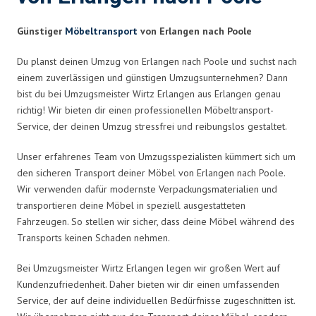
Günstiger
Möbeltransport
von Erlangen nach Poole
Du planst deinen Umzug von Erlangen nach Poole und suchst nach
einem zuverlässigen und günstigen Umzugsunternehmen? Dann
bist du bei Umzugsmeister Wirtz Erlangen aus Erlangen genau
richtig! Wir bieten dir einen professionellen Möbeltransport-
Service, der deinen Umzug stressfrei und reibungslos gestaltet.
Unser erfahrenes Team von Umzugsspezialisten kümmert sich um
den sicheren Transport deiner Möbel von Erlangen nach Poole.
Wir verwenden dafür modernste Verpackungsmaterialien und
transportieren deine Möbel in speziell ausgestatteten
Fahrzeugen. So stellen wir sicher, dass deine Möbel während des
Transports keinen Schaden nehmen.
Bei Umzugsmeister Wirtz Erlangen legen wir großen Wert auf
Kundenzufriedenheit. Daher bieten wir dir einen umfassenden
Service, der auf deine individuellen Bedürfnisse zugeschnitten ist.