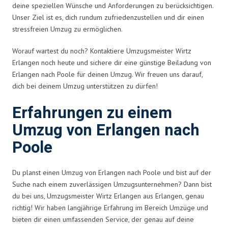
deine speziellen Wünsche und Anforderungen zu berücksichtigen.
Unser Ziel ist es, dich rundum zufriedenzustellen und dir einen
stressfreien Umzug zu ermöglichen.
Worauf wartest du noch? Kontaktiere Umzugsmeister Wirtz
Erlangen noch heute und sichere dir eine günstige Beiladung von
Erlangen nach Poole für deinen Umzug. Wir freuen uns darauf,
dich bei deinem Umzug unterstützen zu dürfen!
Erfahrungen zu einem
Umzug von Erlangen nach
Poole
Du planst einen Umzug von Erlangen nach Poole und bist auf der
Suche nach einem zuverlässigen Umzugsunternehmen? Dann bist
du bei uns, Umzugsmeister Wirtz Erlangen aus Erlangen, genau
richtig! Wir haben langjährige Erfahrung im Bereich Umzüge und
bieten dir einen umfassenden Service, der genau auf deine