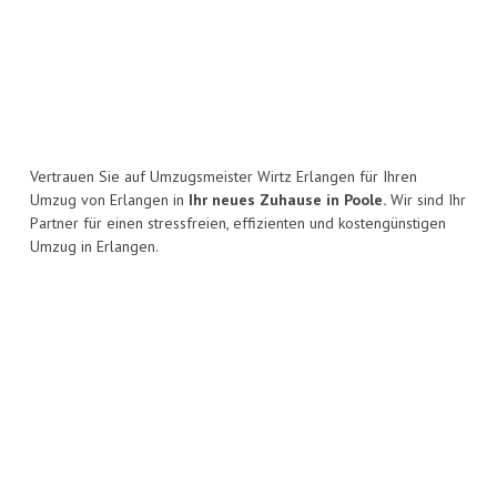
Vertrauen Sie auf Umzugsmeister Wirtz Erlangen für Ihren
Umzug von Erlangen in
Ihr neues Zuhause in Poole.
Wir sind Ihr
Partner für einen stressfreien, effizienten und kostengünstigen
Umzug in Erlangen.