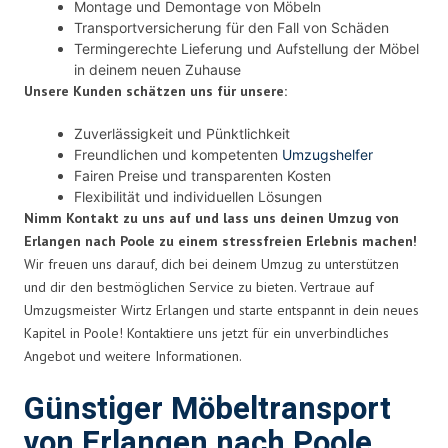
Montage und Demontage von Möbeln
Transportversicherung für den Fall von Schäden
Termingerechte Lieferung und Aufstellung der Möbel
in deinem neuen Zuhause
Unsere Kunden schätzen uns für unsere:
Zuverlässigkeit und Pünktlichkeit
Freundlichen und kompetenten
Umzugshelfer
Fairen Preise und transparenten Kosten
Flexibilität und individuellen Lösungen
Nimm Kontakt zu uns auf und lass uns deinen Umzug von
Erlangen nach Poole zu einem stressfreien Erlebnis machen!
Wir freuen uns darauf, dich bei deinem Umzug zu unterstützen
und dir den bestmöglichen Service zu bieten. Vertraue auf
Umzugsmeister Wirtz Erlangen und starte entspannt in dein neues
Kapitel in Poole! Kontaktiere uns jetzt für ein unverbindliches
Angebot und weitere Informationen.
Günstiger Möbeltransport
von Erlangen nach Poole