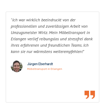
"Ich war wirklich beeindruckt von der
professionellen und zuverlässigen Arbeit von
Umzugsmeister Wirtz. Mein Möbeltransport in
Erlangen verlief reibungslos und stressfrei dank
ihres erfahrenen und freundlichen Teams. Ich
kann sie nur wärmstens weiterempfehlen!"
Jürgen Eberhardt
Möbeltransport in Erlangen