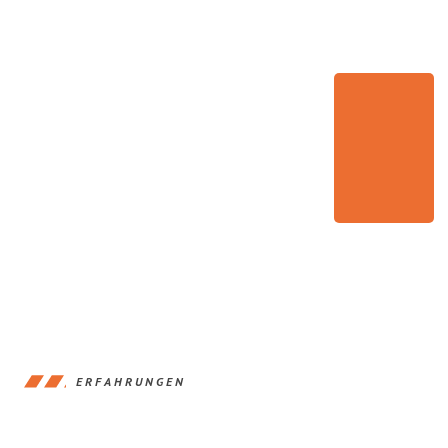
ERFAHRUNGEN