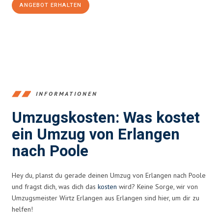
ANGEBOT ERHALTEN
+4915792653386
INFORMATIONEN
Umzugskosten: Was kostet
ein Umzug von Erlangen
nach Poole
Hey du, planst du gerade deinen Umzug von Erlangen nach Poole
und fragst dich, was dich das
kosten
wird? Keine Sorge, wir von
Umzugsmeister Wirtz Erlangen aus Erlangen sind hier, um dir zu
helfen!