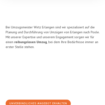
Bei Umzugsmeister Wirtz Erlangen sind wir spezialisiert auf die
Planung und Durchführung von Umzügen von Erlangen nach Poole.
Mit unserer Expertise und unserem Engagement sorgen wir für
einen
reibungslosen Umzug
, bei dem Ihre Bedürfnisse immer an
erster Stelle stehen.
UNVERBINDLICHES ANGEBOT ERHALTEN