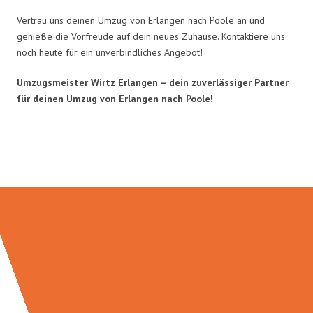
Vertrau uns deinen Umzug von Erlangen nach Poole an und
genieße die Vorfreude auf dein neues Zuhause. Kontaktiere uns
noch heute für ein unverbindliches Angebot!
Umzugsmeister Wirtz Erlangen – dein zuverlässiger Partner
für deinen Umzug von Erlangen nach Poole!
Umzugsmeister Wirtz in Zahlen: