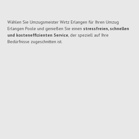
Wählen Sie Umzugsmeister Wirtz Erlangen für Ihren Umzug
Erlangen Poole und genießen Sie einen
stressfreien, schnellen
und kosteneffizienten Service
, der speziell auf Ihre
Bedürfnisse zugeschnitten ist.