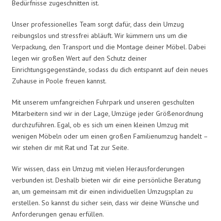
Bedürfnisse zugeschnitten ist.
Unser professionelles Team sorgt dafür, dass dein Umzug
reibungslos und stressfrei abläuft. Wir kümmern uns um die
Verpackung, den Transport und die Montage deiner Möbel. Dabei
legen wir großen Wert auf den Schutz deiner
Einrichtungsgegenstände, sodass du dich entspannt auf dein neues
Zuhause in Poole freuen kannst.
Mit unserem umfangreichen Fuhrpark und unseren geschulten
Mitarbeitern sind wir in der Lage, Umzüge jeder Größenordnung
durchzuführen. Egal, ob es sich um einen kleinen Umzug mit
wenigen Möbeln oder um einen großen Familienumzug handelt –
wir stehen dir mit Rat und Tat zur Seite.
Wir wissen, dass ein Umzug mit vielen Herausforderungen
verbunden ist. Deshalb bieten wir dir eine persönliche Beratung
an, um gemeinsam mit dir einen individuellen Umzugsplan zu
erstellen. So kannst du sicher sein, dass wir deine Wünsche und
Anforderungen genau erfüllen.