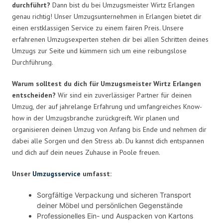
durchführt?
Dann bist du bei Umzugsmeister Wirtz Erlangen
genau richtig! Unser Umzugsunternehmen in Erlangen bietet dir
einen erstklassigen Service zu einem fairen Preis. Unsere
erfahrenen Umzugsexperten stehen dir bei allen Schritten deines
Umzugs zur Seite und kümmern sich um eine reibungslose
Durchführung.
Warum solltest du dich für Umzugsmeister Wirtz Erlangen
entscheiden?
Wir sind ein zuverlässiger Partner für deinen
Umzug, der auf jahrelange Erfahrung und umfangreiches Know-
how in der Umzugsbranche zurückgreift. Wir planen und
organisieren deinen Umzug von Anfang bis Ende und nehmen dir
dabei alle Sorgen und den Stress ab. Du kannst dich entspannen
und dich auf dein neues Zuhause in Poole freuen.
Unser
Umzugsservice
umfasst:
Sorgfältige Verpackung und sicheren Transport
deiner Möbel und persönlichen Gegenstände
Professionelles Ein- und Auspacken von Kartons