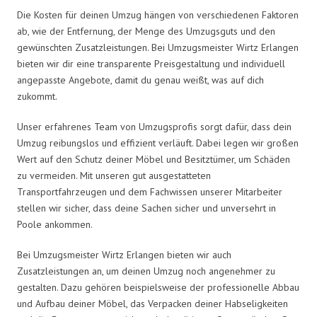
Die Kosten für deinen Umzug hängen von verschiedenen Faktoren
ab, wie der Entfernung, der Menge des Umzugsguts und den
gewünschten Zusatzleistungen. Bei Umzugsmeister Wirtz Erlangen
bieten wir dir eine transparente Preisgestaltung und individuell
angepasste Angebote, damit du genau weißt, was auf dich
zukommt.
Unser erfahrenes Team von Umzugsprofis sorgt dafür, dass dein
Umzug reibungslos und effizient verläuft. Dabei legen wir großen
Wert auf den Schutz deiner Möbel und Besitztümer, um Schäden
zu vermeiden. Mit unseren gut ausgestatteten
Transportfahrzeugen und dem Fachwissen unserer Mitarbeiter
stellen wir sicher, dass deine Sachen sicher und unversehrt in
Poole ankommen.
Bei Umzugsmeister Wirtz Erlangen bieten wir auch
Zusatzleistungen an, um deinen Umzug noch angenehmer zu
gestalten. Dazu gehören beispielsweise der professionelle Abbau
und Aufbau deiner Möbel, das Verpacken deiner Habseligkeiten