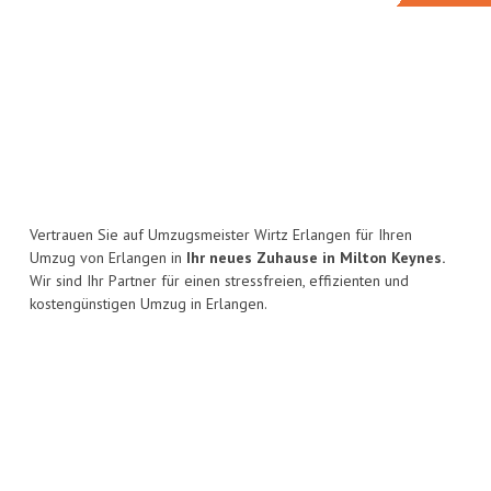
Vertrauen Sie auf Umzugsmeister Wirtz Erlangen für Ihren
Umzug von Erlangen in
Ihr neues Zuhause in Milton Keynes.
Wir sind Ihr Partner für einen stressfreien, effizienten und
kostengünstigen Umzug in Erlangen.