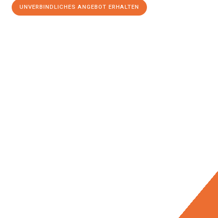
UNVERBINDLICHES ANGEBOT ERHALTEN