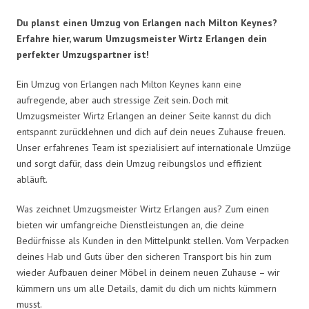
Du planst einen Umzug von Erlangen nach Milton Keynes?
Erfahre hier, warum Umzugsmeister Wirtz Erlangen dein
perfekter Umzugspartner ist!
Ein Umzug von Erlangen nach Milton Keynes kann eine
aufregende, aber auch stressige Zeit sein. Doch mit
Umzugsmeister Wirtz Erlangen an deiner Seite kannst du dich
entspannt zurücklehnen und dich auf dein neues Zuhause freuen.
Unser erfahrenes Team ist spezialisiert auf internationale Umzüge
und sorgt dafür, dass dein Umzug reibungslos und effizient
abläuft.
Was zeichnet Umzugsmeister Wirtz Erlangen aus? Zum einen
bieten wir umfangreiche Dienstleistungen an, die deine
Bedürfnisse als Kunden in den Mittelpunkt stellen. Vom Verpacken
deines Hab und Guts über den sicheren Transport bis hin zum
wieder Aufbauen deiner Möbel in deinem neuen Zuhause – wir
kümmern uns um alle Details, damit du dich um nichts kümmern
musst.