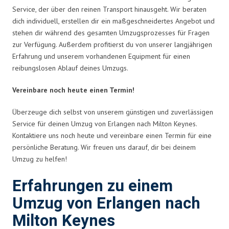
Service, der über den reinen Transport hinausgeht. Wir beraten
dich individuell, erstellen dir ein maßgeschneidertes Angebot und
stehen dir während des gesamten Umzugsprozesses für Fragen
zur Verfügung. Außerdem profitierst du von unserer langjährigen
Erfahrung und unserem vorhandenen Equipment für einen
reibungslosen Ablauf deines Umzugs.
Vereinbare noch heute einen Termin!
Überzeuge dich selbst von unserem günstigen und zuverlässigen
Service für deinen Umzug von Erlangen nach Milton Keynes.
Kontaktiere uns noch heute und vereinbare einen Termin für eine
persönliche Beratung. Wir freuen uns darauf, dir bei deinem
Umzug zu helfen!
Erfahrungen zu einem
Umzug von Erlangen nach
Milton Keynes