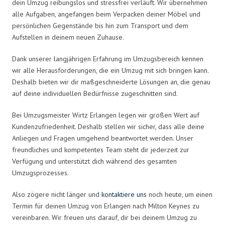
dein Umzug reibungslos und stressfrei verläuft. Wir übernehmen
alle Aufgaben, angefangen beim Verpacken deiner Möbel und
persönlichen Gegenstände bis hin zum Transport und dem
Aufstellen in deinem neuen Zuhause.
Dank unserer langjährigen Erfahrung im Umzugsbereich kennen
wir alle Herausforderungen, die ein Umzug mit sich bringen kann.
Deshalb bieten wir dir maßgeschneiderte Lösungen an, die genau
auf deine individuellen Bedürfnisse zugeschnitten sind.
Bei Umzugsmeister Wirtz Erlangen legen wir großen Wert auf
Kundenzufriedenheit. Deshalb stellen wir sicher, dass alle deine
Anliegen und Fragen umgehend beantwortet werden. Unser
freundliches und kompetentes Team steht dir jederzeit zur
Verfügung und unterstützt dich während des gesamten
Umzugsprozesses.
Also zögere nicht länger und
kontaktiere uns
noch heute, um einen
Termin für deinen Umzug von Erlangen nach Milton Keynes zu
vereinbaren. Wir freuen uns darauf, dir bei deinem Umzug zu