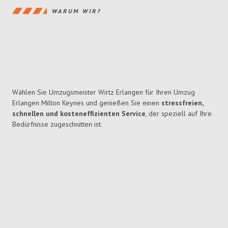
WARUM WIR?
Wählen Sie Umzugsmeister Wirtz Erlangen für Ihren Umzug
Erlangen Milton Keynes und genießen Sie einen
stressfreien,
schnellen und kosteneffizienten Service
, der speziell auf Ihre
Bedürfnisse zugeschnitten ist.