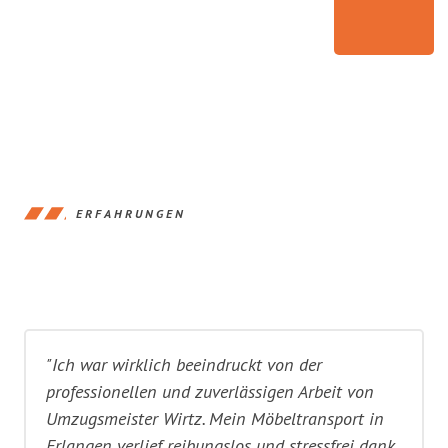
ERFAHRUNGEN
"Ich war wirklich beeindruckt von der
professionellen und zuverlässigen Arbeit von
Umzugsmeister Wirtz. Mein Möbeltransport in
Erlangen verlief reibungslos und stressfrei dank