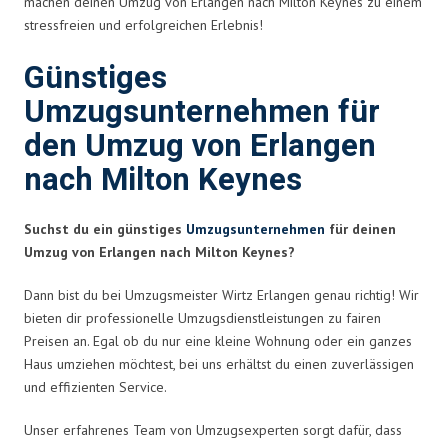
machen deinen Umzug von Erlangen nach Milton Keynes zu einem
stressfreien und erfolgreichen Erlebnis!
Günstiges
Umzugsunternehmen für
den Umzug von Erlangen
nach Milton Keynes
Suchst du ein günstiges
Umzugsunternehmen
für deinen
Umzug von Erlangen nach Milton Keynes?
Dann bist du bei Umzugsmeister Wirtz Erlangen genau richtig! Wir
bieten dir professionelle Umzugsdienstleistungen zu fairen
Preisen an. Egal ob du nur eine kleine Wohnung oder ein ganzes
Haus umziehen möchtest, bei uns erhältst du einen zuverlässigen
und effizienten Service.
Unser erfahrenes Team von Umzugsexperten sorgt dafür, dass