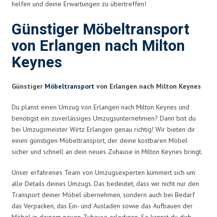
helfen und deine Erwartungen zu übertreffen!
Günstiger Möbeltransport
von Erlangen nach Milton
Keynes
Günstiger
Möbeltransport
von Erlangen nach Milton Keynes
Du planst einen Umzug von Erlangen nach Milton Keynes und
benötigst ein zuverlässiges Umzugsunternehmen? Dann bist du
bei Umzugsmeister Wirtz Erlangen genau richtig! Wir bieten dir
einen günstigen Möbeltransport, der deine kostbaren Möbel
sicher und schnell an dein neues Zuhause in Milton Keynes bringt.
Unser erfahrenes Team von Umzugsexperten kümmert sich um
alle Details deines Umzugs. Das bedeutet, dass wir nicht nur den
Transport deiner Möbel übernehmen, sondern auch bei Bedarf
das Verpacken, das Ein- und Ausladen sowie das Aufbauen der
Möbel in deinem neuen Zuhause erledigen. So kannst du dich