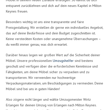
entspannt zurücklehnen und dich auf dein neues Kapitel in Milton
Keynes freuen.
Besonders wichtig ist uns eine transparente und faire
Preisgestaltung. Wir erstellen dir gerne ein individuelles Angebot,
das auf deine Bedürfnisse und dein Budget zugeschnitten ist.
Keine versteckten Kosten oder unangenehme Überraschungen –
du weißt immer genau, was dich erwartet.
Darüber hinaus legen wir großen Wert auf die Sicherheit deiner
Möbel. Unsere professionellen
Umzugshelfer
sind bestens
geschult und verfügen über die erforderlichen Kenntnisse und
Fähigkeiten, um deine Möbel sicher zu verpacken und zu
transportieren. Wir verwenden nur hochwertige
Verpackungsmaterialien, um Beschädigungen zu vermeiden. Deine
Möbel sind bei uns in guten Händen!
Also zögere nicht länger und wähle Umzugsmeister Wirtz
Erlangen für deinen Umzug von Erlangen nach Milton Keynes.