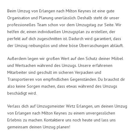
Beim Umzug von Erlangen nach Milton Keynes ist eine gute
Organisation und Planung unerlässlich. Deshalb steht dir unser
professionelles Team schon vor dem Umzugstag zur Seite. Wir
helfen dir, einen individuellen Umzugsplan zu erstellen, der
perfekt auf dich zugeschnitten ist. Dadurch wird garantiert, dass
der Umzug reibungslos und ohne böse Überraschungen abläuft.
Außerdem legen wir großen Wert auf den Schutz deiner Möbel
und Wertsachen während des Umzugs. Unsere erfahrenen
Mitarbeiter sind geschult im sicheren Verpacken und
Transportieren von empfindlichen Gegenständen. Du brauchst dir
also keine Sorgen machen, dass etwas während des Umzugs
beschädigt wird.
Verlass dich auf Umzugsmeister Wirtz Erlangen, um deinen Umzug
von Erlangen nach Milton Keynes zu einem unvergesslichen
Erlebnis zu machen. Kontaktiere uns noch heute und lass uns
gemeinsam deinen Umzug planen!