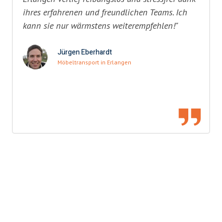
ihres erfahrenen und freundlichen Teams. Ich
kann sie nur wärmstens weiterempfehlen!"
Jürgen Eberhardt
Möbeltransport in Erlangen