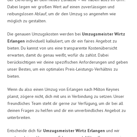
Dabei legen wir großen Wert auf einen zuverlässigen und
reibungslosen Ablauf, um dir den Umzug so angenehm wie
möglich zu gestalten.
Die genauen Umzugskosten werden bei
Umzugsmeister Wirtz
Erlangen
individuell kalkuliert, um dir ein faires Angebot zu
bieten. Du kannst von uns eine transparente Kostenübersicht
erwarten, damit du genau weißt, wofür du zahlst. Dabei
berücksichtigen wir deine spezifischen Anforderungen und geben
unser Bestes, um ein optimales Preis-Leistungs-Verhältnis zu
bieten.
Wenn du also einen Umzug von Erlangen nach Milton Keynes
planst, zögere nicht, dich mit uns in Verbindung zu setzen. Unser
freundliches Team steht dir gerne zur Verfügung, um dir bei all
deinen Fragen zu helfen und dir ein unverbindliches Angebot zu
unterbreiten.
Entscheide dich für
Umzugsmeister Wirtz Erlangen
und wir