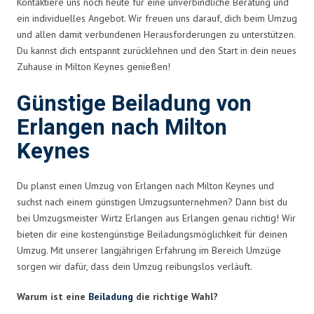
Kontaktiere uns noch heute für eine unverbindliche Beratung und
ein individuelles Angebot. Wir freuen uns darauf, dich beim Umzug
und allen damit verbundenen Herausforderungen zu unterstützen.
Du kannst dich entspannt zurücklehnen und den Start in dein neues
Zuhause in Milton Keynes genießen!
Günstige Beiladung von
Erlangen nach Milton
Keynes
Du planst einen Umzug von Erlangen nach Milton Keynes und
suchst nach einem günstigen Umzugsunternehmen? Dann bist du
bei Umzugsmeister Wirtz Erlangen aus Erlangen genau richtig! Wir
bieten dir eine kostengünstige Beiladungsmöglichkeit für deinen
Umzug. Mit unserer langjährigen Erfahrung im Bereich Umzüge
sorgen wir dafür, dass dein Umzug reibungslos verläuft.
Warum ist eine
Beiladung
die richtige Wahl?