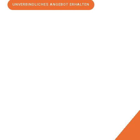
UNVERBINDLICHES ANGEBOT ERHALTEN