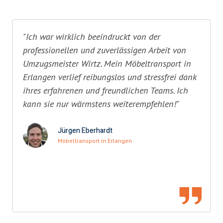
"Ich war wirklich beeindruckt von der
professionellen und zuverlässigen Arbeit von
Umzugsmeister Wirtz. Mein Möbeltransport in
Erlangen verlief reibungslos und stressfrei dank
ihres erfahrenen und freundlichen Teams. Ich
kann sie nur wärmstens weiterempfehlen!"
Jürgen Eberhardt
Möbeltransport in Erlangen