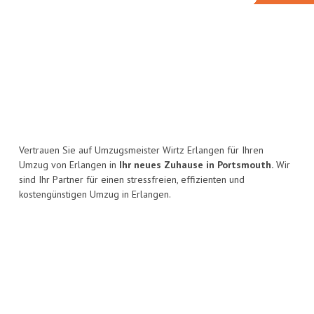
Vertrauen Sie auf Umzugsmeister Wirtz Erlangen für Ihren
Umzug von Erlangen in
Ihr neues Zuhause in Portsmouth.
Wir
sind Ihr Partner für einen stressfreien, effizienten und
kostengünstigen Umzug in Erlangen.