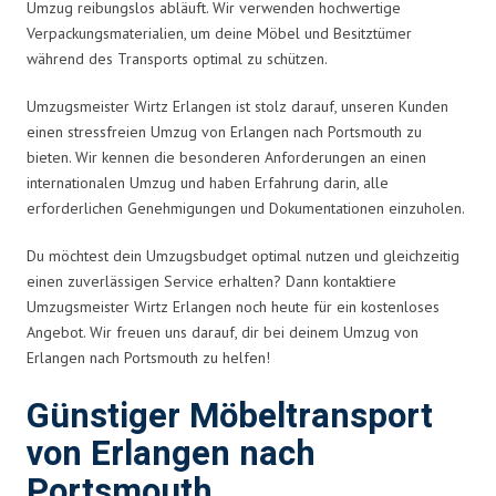
Umzug reibungslos abläuft. Wir verwenden hochwertige
Verpackungsmaterialien, um deine Möbel und Besitztümer
während des Transports optimal zu schützen.
Umzugsmeister Wirtz Erlangen ist stolz darauf, unseren Kunden
einen stressfreien Umzug von Erlangen nach Portsmouth zu
bieten. Wir kennen die besonderen Anforderungen an einen
internationalen Umzug und haben Erfahrung darin, alle
erforderlichen Genehmigungen und Dokumentationen einzuholen.
Du möchtest dein Umzugsbudget optimal nutzen und gleichzeitig
einen zuverlässigen Service erhalten? Dann kontaktiere
Umzugsmeister Wirtz Erlangen noch heute für ein kostenloses
Angebot. Wir freuen uns darauf, dir bei deinem Umzug von
Erlangen nach Portsmouth zu helfen!
Günstiger Möbeltransport
von Erlangen nach
Portsmouth