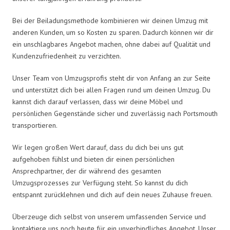
Bei der Beiladungsmethode kombinieren wir deinen Umzug mit
anderen Kunden, um so Kosten zu sparen. Dadurch können wir dir
ein unschlagbares Angebot machen, ohne dabei auf Qualität und
Kundenzufriedenheit zu verzichten.
Unser Team von Umzugsprofis steht dir von Anfang an zur Seite
und unterstützt dich bei allen Fragen rund um deinen Umzug. Du
kannst dich darauf verlassen, dass wir deine Möbel und
persönlichen Gegenstände sicher und zuverlässig nach Portsmouth
transportieren.
Wir legen großen Wert darauf, dass du dich bei uns gut
aufgehoben fühlst und bieten dir einen persönlichen
Ansprechpartner, der dir während des gesamten
Umzugsprozesses zur Verfügung steht. So kannst du dich
entspannt zurücklehnen und dich auf dein neues Zuhause freuen.
Überzeuge dich selbst von unserem umfassenden Service und
kontaktiere uns noch heute für ein unverbindliches Angebot. Unser