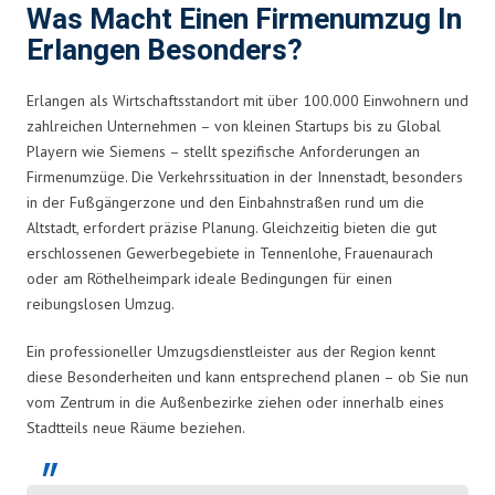
Was Macht Einen Firmenumzug In
Erlangen Besonders?
Erlangen als Wirtschaftsstandort mit über 100.000 Einwohnern und
zahlreichen Unternehmen – von kleinen Startups bis zu Global
Playern wie Siemens – stellt spezifische Anforderungen an
Firmenumzüge. Die Verkehrssituation in der Innenstadt, besonders
in der Fußgängerzone und den Einbahnstraßen rund um die
Altstadt, erfordert präzise Planung. Gleichzeitig bieten die gut
erschlossenen Gewerbegebiete in Tennenlohe, Frauenaurach
oder am Röthelheimpark ideale Bedingungen für einen
reibungslosen Umzug.
Ein professioneller Umzugsdienstleister aus der Region kennt
diese Besonderheiten und kann entsprechend planen – ob Sie nun
vom Zentrum in die Außenbezirke ziehen oder innerhalb eines
Stadtteils neue Räume beziehen.