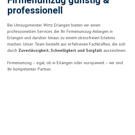
Firmenumzug günstig &
professionell
Bei Umzugsmeister Wirtz Erlangen bieten wir einen
professionellen Services die Ihr Firmenumzug-Anliegen in
Erlangen und darüber hinaus zu einem stressfreien Erlebnis
machen. Unser Team besteht aus erfahrenen Fachkräften, die sich
durch
Zuverlässigkeit, Schnelligkeit und Sorgfalt
auszeichnen.
Firmenumzug – egal, ob in Erlangen oder europaweit – wir sind
Ihr kompetenter Partner.