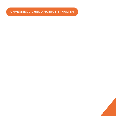
UNVERBINDLICHES ANGEBOT ERHALTEN