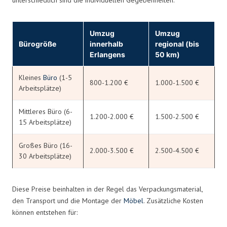
Umzug
Umzug
Bürogröße
innerhalb
regional (bis
Erlangens
50 km)
Kleines
Büro
(1-5
800-1.200 €
1.000-1.500 €
Arbeitsplätze)
Mittleres Büro (6-
1.200-2.000 €
1.500-2.500 €
15 Arbeitsplätze)
Großes Büro (16-
2.000-3.500 €
2.500-4.500 €
30 Arbeitsplätze)
Diese Preise beinhalten in der Regel das Verpackungsmaterial,
den Transport und die Montage der
Möbel
. Zusätzliche Kosten
können entstehen für: