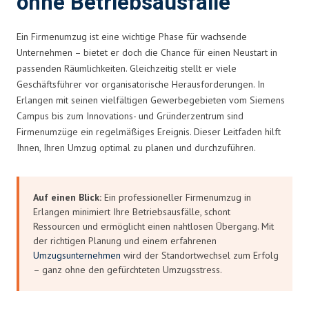
ohne Betriebsausfälle
Ein Firmenumzug ist eine wichtige Phase für wachsende
Unternehmen – bietet er doch die Chance für einen Neustart in
passenden Räumlichkeiten. Gleichzeitig stellt er viele
Geschäftsführer vor organisatorische Herausforderungen. In
Erlangen mit seinen vielfältigen Gewerbegebieten vom Siemens
Campus bis zum Innovations- und Gründerzentrum sind
Firmenumzüge ein regelmäßiges Ereignis. Dieser Leitfaden hilft
Ihnen, Ihren Umzug optimal zu planen und durchzuführen.
Auf einen Blick:
Ein professioneller Firmenumzug in
Erlangen minimiert Ihre Betriebsausfälle, schont
Ressourcen und ermöglicht einen nahtlosen Übergang. Mit
der richtigen Planung und einem erfahrenen
Umzugsunternehmen
wird der Standortwechsel zum Erfolg
– ganz ohne den gefürchteten Umzugsstress.