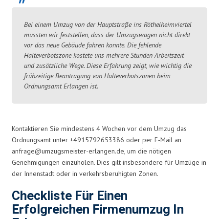
Bei einem Umzug von der Hauptstraße ins Röthelheimviertel
mussten wir feststellen, dass der Umzugswagen nicht direkt
vor das neue Gebäude fahren konnte. Die fehlende
Halteverbotszone kostete uns mehrere Stunden Arbeitszeit
und zusätzliche Wege. Diese Erfahrung zeigt, wie wichtig die
frühzeitige Beantragung von Halteverbotszonen beim
Ordnungsamt Erlangen ist.
Kontaktieren Sie mindestens 4 Wochen vor dem Umzug das
Ordnungsamt unter +4915792653386 oder per E-Mail an
anfrage@umzugsmeister-erlangen.de
, um die nötigen
Genehmigungen einzuholen. Dies gilt insbesondere für Umzüge in
der Innenstadt oder in verkehrsberuhigten Zonen.
Checkliste Für Einen
Erfolgreichen Firmenumzug In