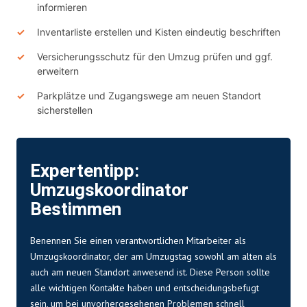
informieren
Inventarliste erstellen und Kisten eindeutig beschriften
Versicherungsschutz für den Umzug prüfen und ggf.
erweitern
Parkplätze und Zugangswege am neuen Standort
sicherstellen
Expertentipp:
Umzugskoordinator
Bestimmen
Benennen Sie einen verantwortlichen Mitarbeiter als
Umzugskoordinator, der am Umzugstag sowohl am alten als
auch am neuen Standort anwesend ist. Diese Person sollte
alle wichtigen Kontakte haben und entscheidungsbefugt
sein, um bei unvorhergesehenen Problemen schnell