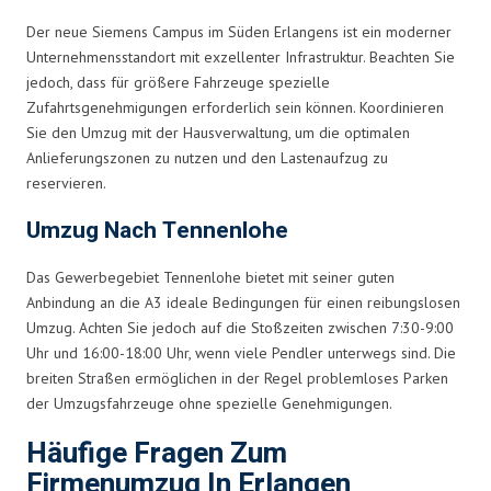
Der neue Siemens Campus im Süden Erlangens ist ein moderner
Unternehmensstandort mit exzellenter Infrastruktur. Beachten Sie
jedoch, dass für größere Fahrzeuge spezielle
Zufahrtsgenehmigungen erforderlich sein können. Koordinieren
Sie den Umzug mit der Hausverwaltung, um die optimalen
Anlieferungszonen zu nutzen und den Lastenaufzug zu
reservieren.
Umzug Nach Tennenlohe
Das Gewerbegebiet Tennenlohe bietet mit seiner guten
Anbindung an die A3 ideale Bedingungen für einen reibungslosen
Umzug. Achten Sie jedoch auf die Stoßzeiten zwischen 7:30-9:00
Uhr und 16:00-18:00 Uhr, wenn viele Pendler unterwegs sind. Die
breiten Straßen ermöglichen in der Regel problemloses Parken
der Umzugsfahrzeuge ohne spezielle Genehmigungen.
Häufige Fragen Zum
Firmenumzug In Erlangen