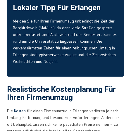
Lokaler Tipp Für Erlangen
Meiden Sie für Ihren Firmenumzug unbedingt die Zeit der
Bergkirchweih (Mai/Juni), da dann viele Straßen gesperrt
oder überlastet sind. Auch während des Semesters kann es
rund um die Universität zu Engpässen kommen. Die
verkehrsärmsten Zeiten für einen reibungslosen Umzug in
Erlangen sind typischerweise August und die Zeit zwischen
Weihnachten und Neujahr.
Realistische Kostenplanung Für
Ihren Firmenumzug
Die
Kosten
für einen Firmenumzug in Erlangen variieren je nach
Umfang, Entfernung und besonderen Anforderungen. Anders als
oft behauptet, lassen sich keine pauschalen Preise nennen – zu
unterschiedlich sind die individuellen Gegebenheiten.