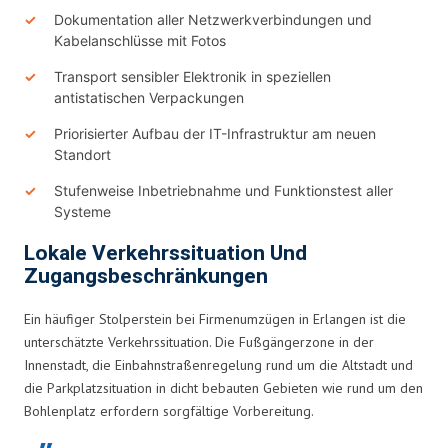
Dokumentation aller Netzwerkverbindungen und
Kabelanschlüsse mit Fotos
Transport sensibler Elektronik in speziellen
antistatischen Verpackungen
Priorisierter Aufbau der IT-Infrastruktur am neuen
Standort
Stufenweise Inbetriebnahme und Funktionstest aller
Systeme
Lokale Verkehrssituation Und
Zugangsbeschränkungen
Ein häufiger Stolperstein bei Firmenumzügen in Erlangen ist die
unterschätzte Verkehrssituation. Die Fußgängerzone in der
Innenstadt, die Einbahnstraßenregelung rund um die Altstadt und
die Parkplatzsituation in dicht bebauten Gebieten wie rund um den
Bohlenplatz erfordern sorgfältige Vorbereitung.