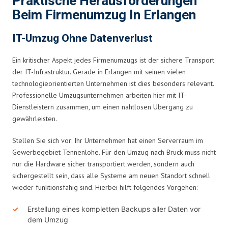
Praktische Herausforderungen
Beim Firmenumzug In Erlangen
IT-Umzug Ohne Datenverlust
Ein kritischer Aspekt jedes Firmenumzugs ist der sichere Transport
der IT-Infrastruktur. Gerade in Erlangen mit seinen vielen
technologieorientierten Unternehmen ist dies besonders relevant.
Professionelle Umzugsunternehmen arbeiten hier mit IT-
Dienstleistern zusammen, um einen nahtlosen Übergang zu
gewährleisten.
Stellen Sie sich vor: Ihr Unternehmen hat einen Serverraum im
Gewerbegebiet Tennenlohe. Für den Umzug nach Bruck muss nicht
nur die Hardware sicher transportiert werden, sondern auch
sichergestellt sein, dass alle Systeme am neuen Standort schnell
wieder funktionsfähig sind. Hierbei hilft folgendes Vorgehen:
Erstellung eines kompletten Backups aller Daten vor
dem Umzug