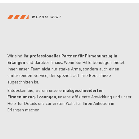
WARUM WIR?
Wir sind Ihr
professioneller Partner für Firmenumzug in
Erlangen
und darüber hinaus. Wenn Sie Hilfe benötigen, bietet
Ihnen unser Team nicht nur starke Arme, sondern auch einen
umfassenden Service, der speziell auf Ihre Bedürfnisse
zugeschnitten ist.
Entdecken Sie, warum unsere
maßgeschneiderten
Firmenumzug-Lösungen
, unsere effiziente Abwicklung und unser
Herz für Details uns zur ersten Wahl für Ihren Anlieben in
Erlangen machen.