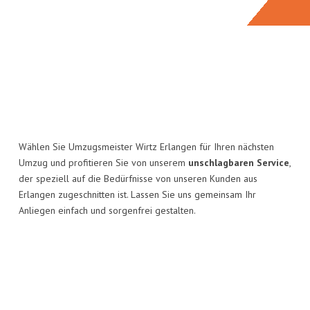
Wählen Sie Umzugsmeister Wirtz Erlangen für Ihren nächsten
Umzug und profitieren Sie von unserem
unschlagbaren Service
,
der speziell auf die Bedürfnisse von unseren Kunden aus
Erlangen zugeschnitten ist. Lassen Sie uns gemeinsam Ihr
Anliegen einfach und sorgenfrei gestalten.