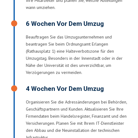
Ihre Mitarbeiter und planen Sie, welche Abteilungen
wann umziehen.
6 Wochen Vor Dem Umzug
Beauftragen Sie das Umzugsunternehmen und
beantragen Sie beim Ordnungsamt Erlangen
(Rathausplatz 1) eine Halteverbotszone für den
Umzugstag. Besonders in der Innenstadt oder in der
Nähe der Universität ist dies unverzichtbar, um
Verzögerungen zu vermeiden.
4 Wochen Vor Dem Umzug
Organisieren Sie die Adressänderungen bei Behörden,
Geschäftspartnern und Kunden. Aktualisieren Sie Ihre
Firmendaten beim Handelsregister, Finanzamt und den
Versicherungen. Planen Sie mit Ihrem IT-Dienstleister
den Abbau und die Neuinstallation der technischen
Infrastruktur.