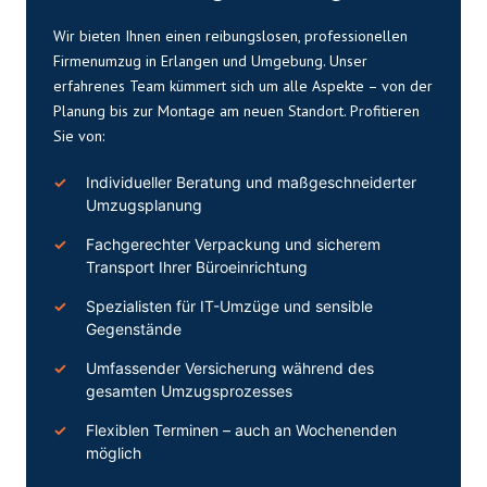
Wir bieten Ihnen einen reibungslosen, professionellen
Firmenumzug in Erlangen und Umgebung. Unser
erfahrenes Team kümmert sich um alle Aspekte – von der
Planung bis zur Montage am neuen Standort. Profitieren
Sie von:
Individueller Beratung und maßgeschneiderter
Umzugsplanung
Fachgerechter Verpackung und sicherem
Transport Ihrer Büroeinrichtung
Spezialisten für IT-Umzüge und sensible
Gegenstände
Umfassender Versicherung während des
gesamten Umzugsprozesses
Flexiblen Terminen – auch an Wochenenden
möglich