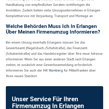
Handhabung von empfindlichen Geräten rechtfertigen die
Investition. Zudem bieten viele Umzugsunternehmen in Erlangen
Komplettservice mit Verpackung, Transport und Montage an.
Welche Behörden Muss Ich In Erlangen
Über Meinen Firmenumzug Informieren?
Bei einem Umzug innerhalb Erlangens müssen Sie das
Gewerbeamt (Nägelsbach-/Schuhstraße), das Finanzamt
(Schubertstraße) und das Handelsregister über Ihre neue Adresse
informieren. Wenn Sie aus einer anderen Stadt nach Erlangen
ziehen, ist zusätzlich eine Gewerbeanmeldung erforderlich.
Informieren Sie auch die IHK
Nürnberg
für Mittelfranken über
Ihren neuen Standort.
Unser Service Für Ihren
Firmenumzug In Erlangen