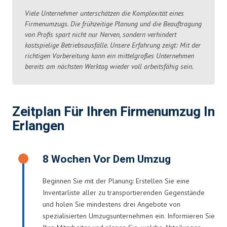
Viele Unternehmer unterschätzen die Komplexität eines
Firmenumzugs. Die frühzeitige Planung und die Beauftragung
von Profis spart nicht nur Nerven, sondern verhindert
kostspielige Betriebsausfälle. Unsere Erfahrung zeigt: Mit der
richtigen Vorbereitung kann ein mittelgroßes Unternehmen
bereits am nächsten Werktag wieder voll arbeitsfähig sein.
Zeitplan Für Ihren Firmenumzug In
Erlangen
8 Wochen Vor Dem Umzug
Beginnen Sie mit der Planung: Erstellen Sie eine
Inventarliste aller zu transportierenden Gegenstände
und holen Sie mindestens drei Angebote von
spezialisierten Umzugsunternehmen ein. Informieren Sie