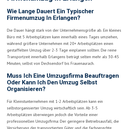
Wie Lange Dauert Ein Typischer
Firmenumzug In Erlangen?
Die Dauer hängt stark von der Unternehmensgröße ab. Ein kleines
Büro mit 5 Arbeitsplätzen kann innerhalb eines Tages umziehen,
während größere Unternehmen mit 20+ Arbeitsplätzen einen
gestaffelten Umzug über 2-3 Tage einplanen sollten. Die reine
Transportzeit innerhalb Erlangens beträgt selten mehr als 30-45
Minuten, selbst von Dechsendorf bis Frauenaurach.
Muss Ich Eine Umzugsfirma Beauftragen
Oder Kann Ich Den Umzug Selbst
Organisieren?
Für Kleinstunternehmen mit 1-2 Arbeitsplätzen kann ein
selbstorganisierter Umzug wirtschaftlich sein. Ab 3-5
Arbeitsplätzen überwiegen jedoch die Vorteile einer
professionellen Umzugsfirma: Der geringere Betriebsausfall, die
Versicherung der transportierten Güter und die fachgerechte