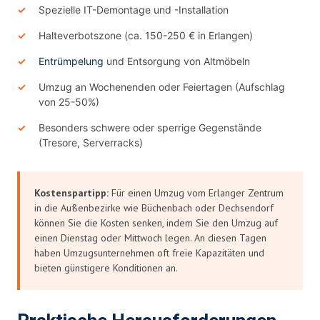
Spezielle IT-Demontage und -Installation
Halteverbotszone (ca. 150-250 € in Erlangen)
Entrümpelung
und Entsorgung von Altmöbeln
Umzug an Wochenenden oder Feiertagen (Aufschlag
von 25-50%)
Besonders schwere oder sperrige Gegenstände
(Tresore, Serverracks)
Kostenspartipp:
Für einen Umzug vom Erlanger Zentrum
in die Außenbezirke wie Büchenbach oder Dechsendorf
können Sie die Kosten senken, indem Sie den Umzug auf
einen Dienstag oder Mittwoch legen. An diesen Tagen
haben Umzugsunternehmen oft freie Kapazitäten und
bieten günstigere Konditionen an.