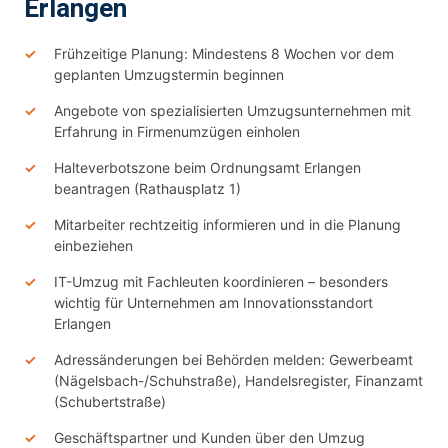
Erlangen
Frühzeitige Planung: Mindestens 8 Wochen vor dem
geplanten Umzugstermin beginnen
Angebote von spezialisierten Umzugsunternehmen mit
Erfahrung in Firmenumzügen einholen
Halteverbotszone beim Ordnungsamt Erlangen
beantragen (Rathausplatz 1)
Mitarbeiter rechtzeitig informieren und in die Planung
einbeziehen
IT-Umzug mit Fachleuten koordinieren – besonders
wichtig für Unternehmen am Innovationsstandort
Erlangen
Adressänderungen bei Behörden melden: Gewerbeamt
(Nägelsbach-/Schuhstraße), Handelsregister, Finanzamt
(Schubertstraße)
Geschäftspartner und Kunden über den Umzug