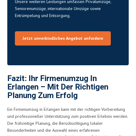
Unsere weiteren Leistungen umfassen Privatumzüge,
Seniorenumzüge, internationale Umzüge sowie
Entrümpelung und Entsorgung.
Jetzt unverbindliches Angebot anfordern
Fazit: Ihr Firmenumzug In
Erlangen – Mit Der Richtigen
Planung Zum Erfolg
Ein Firmenumzug in Erlangen kann mit der richtigen Vorbereitung
und professioneller Unterstützung zum positiven Erlebnis werden.
Die frühzeitige Planung, die Berücksichtigung lokaler
Besonderheiten und die Auswahl eines erfahrenen