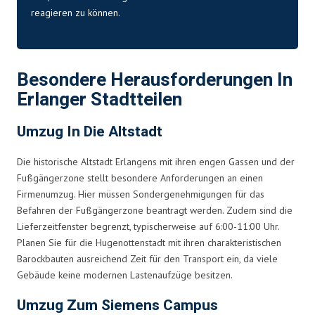
reagieren zu können.
Besondere Herausforderungen In
Erlanger Stadtteilen
Umzug In Die Altstadt
Die historische Altstadt Erlangens mit ihren engen Gassen und der
Fußgängerzone stellt besondere Anforderungen an einen
Firmenumzug. Hier müssen Sondergenehmigungen für das
Befahren der Fußgängerzone beantragt werden. Zudem sind die
Lieferzeitfenster begrenzt, typischerweise auf 6:00-11:00 Uhr.
Planen Sie für die Hugenottenstadt mit ihren charakteristischen
Barockbauten ausreichend Zeit für den Transport ein, da viele
Gebäude keine modernen Lastenaufzüge besitzen.
Umzug Zum Siemens Campus