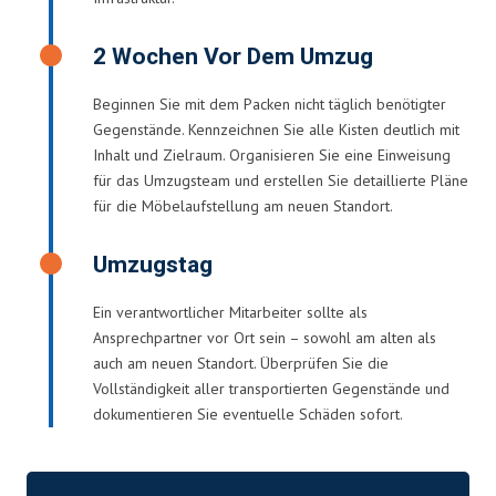
2 Wochen Vor Dem Umzug
Beginnen Sie mit dem Packen nicht täglich benötigter
Gegenstände. Kennzeichnen Sie alle Kisten deutlich mit
Inhalt und Zielraum. Organisieren Sie eine Einweisung
für das Umzugsteam und erstellen Sie detaillierte Pläne
für die Möbelaufstellung am neuen Standort.
Umzugstag
Ein verantwortlicher Mitarbeiter sollte als
Ansprechpartner vor Ort sein – sowohl am alten als
auch am neuen Standort. Überprüfen Sie die
Vollständigkeit aller transportierten Gegenstände und
dokumentieren Sie eventuelle Schäden sofort.