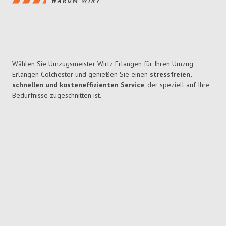
WARUM WIR?
Wählen Sie Umzugsmeister Wirtz Erlangen für Ihren Umzug
Erlangen Colchester und genießen Sie einen
stressfreien,
schnellen und kosteneffizienten Service
, der speziell auf Ihre
Bedürfnisse zugeschnitten ist.