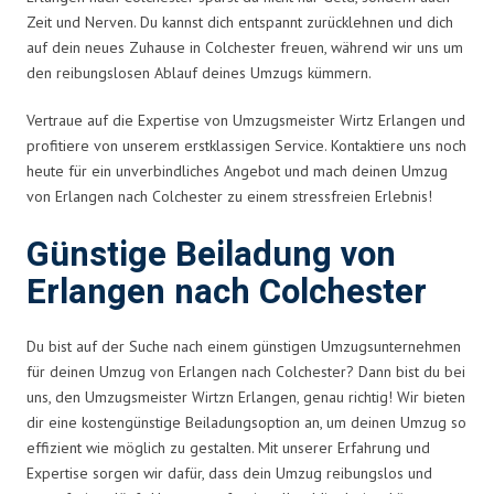
Zeit und Nerven. Du kannst dich entspannt zurücklehnen und dich
auf dein neues Zuhause in Colchester freuen, während wir uns um
den reibungslosen Ablauf deines Umzugs kümmern.
Vertraue auf die Expertise von Umzugsmeister Wirtz Erlangen und
profitiere von unserem erstklassigen Service. Kontaktiere uns noch
heute für ein unverbindliches Angebot und mach deinen Umzug
von Erlangen nach Colchester zu einem stressfreien Erlebnis!
Günstige Beiladung von
Erlangen nach Colchester
Du bist auf der Suche nach einem günstigen Umzugsunternehmen
für deinen Umzug von Erlangen nach Colchester? Dann bist du bei
uns, den Umzugsmeister Wirtzn Erlangen, genau richtig! Wir bieten
dir eine kostengünstige Beiladungsoption an, um deinen Umzug so
effizient wie möglich zu gestalten. Mit unserer Erfahrung und
Expertise sorgen wir dafür, dass dein Umzug reibungslos und