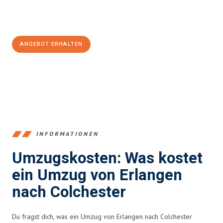
Jetzt
unverbindliches Angebot
erhalten &
100€ sparen:
ANGEBOT ERHALTEN
+4915792653386
INFORMATIONEN
Umzugskosten: Was kostet
ein Umzug von Erlangen
nach Colchester
Du fragst dich, was ein Umzug von Erlangen nach Colchester