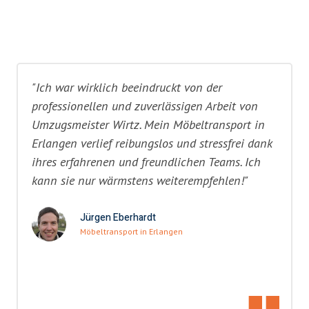
"Ich war wirklich beeindruckt von der
professionellen und zuverlässigen Arbeit von
Umzugsmeister Wirtz. Mein Möbeltransport in
Erlangen verlief reibungslos und stressfrei dank
ihres erfahrenen und freundlichen Teams. Ich
kann sie nur wärmstens weiterempfehlen!"
Jürgen Eberhardt
Möbeltransport in Erlangen