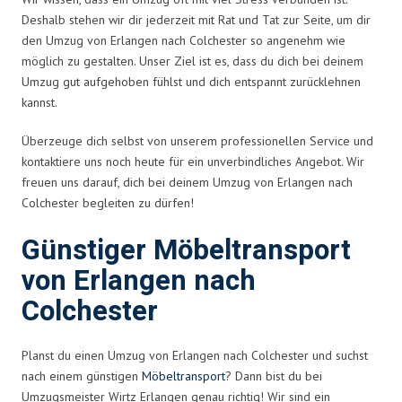
Deshalb stehen wir dir jederzeit mit Rat und Tat zur Seite, um dir
den Umzug von Erlangen nach Colchester so angenehm wie
möglich zu gestalten. Unser Ziel ist es, dass du dich bei deinem
Umzug gut aufgehoben fühlst und dich entspannt zurücklehnen
kannst.
Überzeuge dich selbst von unserem professionellen Service und
kontaktiere uns noch heute für ein unverbindliches Angebot. Wir
freuen uns darauf, dich bei deinem Umzug von Erlangen nach
Colchester begleiten zu dürfen!
Günstiger Möbeltransport
von Erlangen nach
Colchester
Planst du einen Umzug von Erlangen nach Colchester und suchst
nach einem günstigen
Möbeltransport
? Dann bist du bei
Umzugsmeister Wirtz Erlangen genau richtig! Wir sind ein