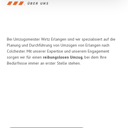
ÜBER UNS
Bei Umzugsmeister Wirtz Erlangen sind wir spezialisiert auf die
Planung und Durchführung von Umzügen von Erlangen nach
Colchester. Mit unserer Expertise und unserem Engagement
sorgen wir für einen
reibungslosen Umzug
, bei dem Ihre
Bedürfnisse immer an erster Stelle stehen.