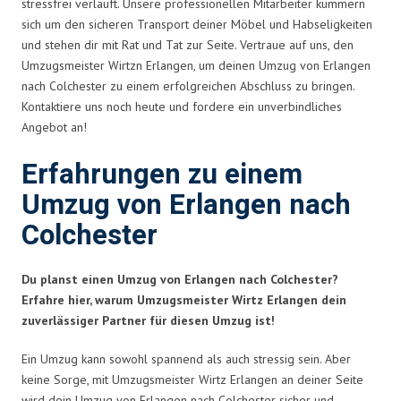
stressfrei verläuft. Unsere professionellen Mitarbeiter kümmern
sich um den sicheren Transport deiner Möbel und Habseligkeiten
und stehen dir mit Rat und Tat zur Seite. Vertraue auf uns, den
Umzugsmeister Wirtzn Erlangen, um deinen Umzug von Erlangen
nach Colchester zu einem erfolgreichen Abschluss zu bringen.
Kontaktiere uns noch heute und fordere ein unverbindliches
Angebot an!
Erfahrungen zu einem
Umzug von Erlangen nach
Colchester
Du planst einen Umzug von Erlangen nach Colchester?
Erfahre hier, warum Umzugsmeister Wirtz Erlangen dein
zuverlässiger Partner für diesen Umzug ist!
Ein Umzug kann sowohl spannend als auch stressig sein. Aber
keine Sorge, mit Umzugsmeister Wirtz Erlangen an deiner Seite
wird dein Umzug von Erlangen nach Colchester sicher und