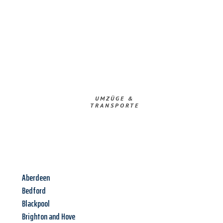
UMZÜGE &
TRANSPORTE
Aberdeen
Bedford
Blackpool
Brighton and Hove