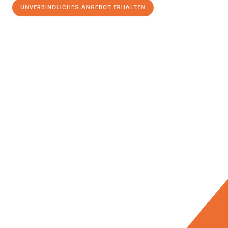
UNVERBINDLICHES ANGEBOT ERHALTEN