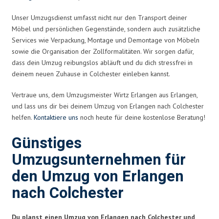
Unser Umzugsdienst umfasst nicht nur den Transport deiner
Möbel und persönlichen Gegenstände, sondern auch zusätzliche
Services wie Verpackung, Montage und Demontage von Möbeln
sowie die Organisation der Zollformalitäten. Wir sorgen dafür,
dass dein Umzug reibungslos abläuft und du dich stressfrei in
deinem neuen Zuhause in Colchester einleben kannst.
Vertraue uns, dem Umzugsmeister Wirtz Erlangen aus Erlangen,
und lass uns dir bei deinem Umzug von Erlangen nach Colchester
helfen.
Kontaktiere uns
noch heute für deine kostenlose Beratung!
Günstiges
Umzugsunternehmen für
den Umzug von Erlangen
nach Colchester
Du planst einen Umzug von Erlangen nach Colchester und