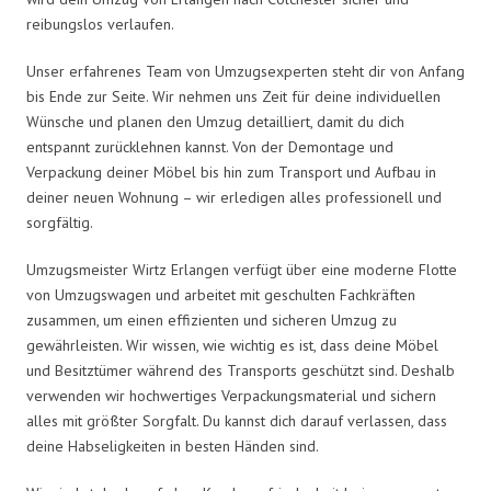
reibungslos verlaufen.
Unser erfahrenes Team von Umzugsexperten steht dir von Anfang
bis Ende zur Seite. Wir nehmen uns Zeit für deine individuellen
Wünsche und planen den Umzug detailliert, damit du dich
entspannt zurücklehnen kannst. Von der Demontage und
Verpackung deiner Möbel bis hin zum Transport und Aufbau in
deiner neuen Wohnung – wir erledigen alles professionell und
sorgfältig.
Umzugsmeister Wirtz Erlangen verfügt über eine moderne Flotte
von Umzugswagen und arbeitet mit geschulten Fachkräften
zusammen, um einen effizienten und sicheren Umzug zu
gewährleisten. Wir wissen, wie wichtig es ist, dass deine Möbel
und Besitztümer während des Transports geschützt sind. Deshalb
verwenden wir hochwertiges Verpackungsmaterial und sichern
alles mit größter Sorgfalt. Du kannst dich darauf verlassen, dass
deine Habseligkeiten in besten Händen sind.