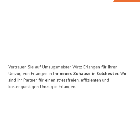
Vertrauen Sie auf Umzugsmeister Wirtz Erlangen für Ihren
Umzug von Erlangen in
Ihr neues Zuhause in Colchester.
Wir
sind Ihr Partner für einen stressfreien, effizienten und
kostengünstigen Umzug in Erlangen.