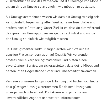
Zusatzleistungen wie das Verpacken und die Montage von Möbeln
an, um dir den Umzug so angenehm wie möglich zu gestalten.
Als Umzugsunternehmen wissen wir, dass ein Umzug stressig sein
kann. Deshalb legen wir großen Wert auf eine freundliche und
professionelle Betreuung. Unser Ziel ist es, dass du dich während
des gesamten Umzugsprozesses gut betreut fühlst und wir dir
den Umzug so einfach wie möglich machen.
Bei Umzugsmeister Wirtz Erlangen achten wir nicht nur auf
günstige Preise, sondern auch auf Qualität. Wir verwenden
professionelle Verpackungsmaterialien und bieten einen
zuverlässigen Service, um sicherzustellen, dass deine Möbel und
persönlichen Gegenstände sicher und unbeschädigt ankommen.
Vertraue auf unsere langjährige Erfahrung und buche noch heute
dein günstiges Umzugsunternehmen für deinen Umzug von
Erlangen nach Schaerbeek. Kontaktiere uns gerne für ein
unverbindliches Angebot und weitere Informationen.