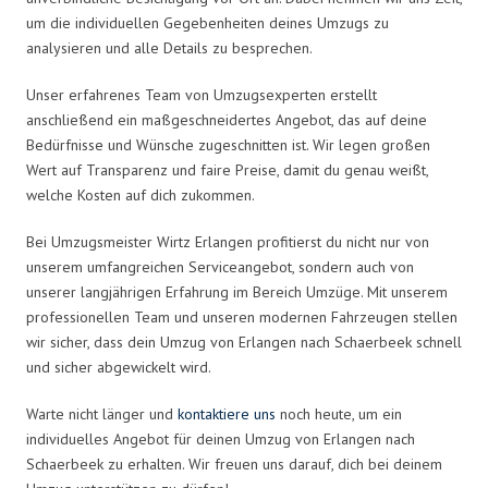
um die individuellen Gegebenheiten deines Umzugs zu
analysieren und alle Details zu besprechen.
Unser erfahrenes Team von Umzugsexperten erstellt
anschließend ein maßgeschneidertes Angebot, das auf deine
Bedürfnisse und Wünsche zugeschnitten ist. Wir legen großen
Wert auf Transparenz und faire Preise, damit du genau weißt,
welche Kosten auf dich zukommen.
Bei Umzugsmeister Wirtz Erlangen profitierst du nicht nur von
unserem umfangreichen Serviceangebot, sondern auch von
unserer langjährigen Erfahrung im Bereich Umzüge. Mit unserem
professionellen Team und unseren modernen Fahrzeugen stellen
wir sicher, dass dein Umzug von Erlangen nach Schaerbeek schnell
und sicher abgewickelt wird.
Warte nicht länger und
kontaktiere uns
noch heute, um ein
individuelles Angebot für deinen Umzug von Erlangen nach
Schaerbeek zu erhalten. Wir freuen uns darauf, dich bei deinem