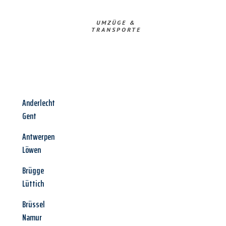
UMZÜGE &
TRANSPORTE
Anderlecht
Gent
Antwerpen
Löwen
Brügge
Lüttich
Brüssel
Namur