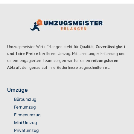
Umzugsmeister Wirtz Erlangen steht für Qualität,
Zuverlässigkeit
und faire Preise
bei Ihrem Umzug. Mit jahrelanger Erfahrung und
einem engagierten Team sorgen wir für einen
reibungslosen
Ablauf,
der genau auf Ihre Bedürfnisse zugeschnitten ist.
Umzüge
Büroumzug
Fernumzug
Firmenumzug
Mini Umzug
Privatumzug