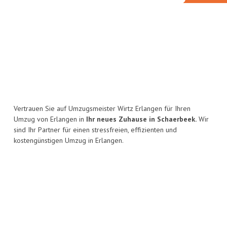
Vertrauen Sie auf Umzugsmeister Wirtz Erlangen für Ihren
Umzug von Erlangen in
Ihr neues Zuhause in Schaerbeek.
Wir
sind Ihr Partner für einen stressfreien, effizienten und
kostengünstigen Umzug in Erlangen.