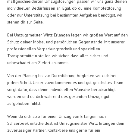
maßgeschneiderten Umzugslösungen passen wir uns ganz deinen
individuellen Bedürfnissen an. Egal, ob du eine Komplettlösung
oder nur Unterstützung bei bestimmten Aufgaben benötigst, wir
stehen dir zur Seite.
Bei Umzugsmeister Wirtz Erlangen legen wir großen Wert auf den
Schutz deiner Möbel und persönlichen Gegenstände. Mit unserer
professionellen Verpackungstechnik und speziellen
Transportmitteln stellen wir sicher, dass alles sicher und
unbeschadet am Zielort ankommt.
Von der Planung bis zur Durchführung begleiten wir dich bei
jedem Schritt. Unser zuvorkommendes und gut geschultes Team
sorgt dafür, dass deine individuellen Wünsche berücksichtigt
werden und du dich während des gesamten Umzugs gut
aufgehoben fühlst.
Wenn du dich also für einen Umzug von Erlangen nach
Schaerbeek entscheidest, ist Umzugsmeister Wirtz Erlangen dein
zuverlässiger Partner. Kontaktiere uns gerne für ein