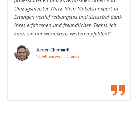
professionellen und zuverlässigen Arbeit von
Umzugsmeister Wirtz. Mein Möbeltransport in
Erlangen verlief reibungslos und stressfrei dank
ihres erfahrenen und freundlichen Teams. Ich
kann sie nur wärmstens weiterempfehlen!"
Jürgen Eberhardt
Möbeltransport in Erlangen