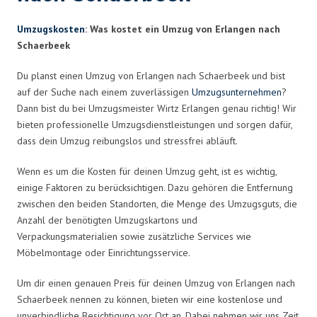
Umzugskosten
: Was kostet ein Umzug von Erlangen nach
Schaerbeek
Du planst einen Umzug von Erlangen nach Schaerbeek und bist
auf der Suche nach einem zuverlässigen
Umzugsunternehmen
?
Dann bist du bei Umzugsmeister Wirtz Erlangen genau richtig! Wir
bieten professionelle Umzugsdienstleistungen und sorgen dafür,
dass dein Umzug reibungslos und stressfrei abläuft.
Wenn es um die Kosten für deinen Umzug geht, ist es wichtig,
einige Faktoren zu berücksichtigen. Dazu gehören die Entfernung
zwischen den beiden Standorten, die Menge des Umzugsguts, die
Anzahl der benötigten Umzugskartons und
Verpackungsmaterialien sowie zusätzliche Services wie
Möbelmontage oder Einrichtungsservice.
Um dir einen genauen Preis für deinen Umzug von Erlangen nach
Schaerbeek nennen zu können, bieten wir eine kostenlose und
unverbindliche Besichtigung vor Ort an. Dabei nehmen wir uns Zeit,