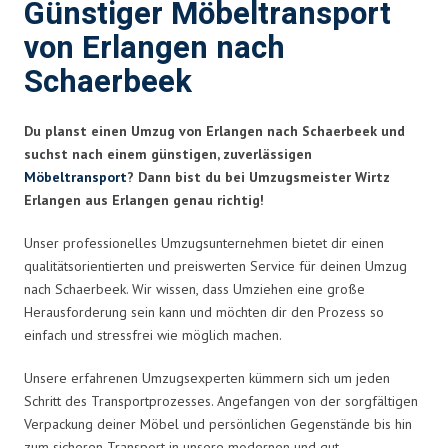
Günstiger Möbeltransport
von Erlangen nach
Schaerbeek
Du planst einen Umzug von Erlangen nach Schaerbeek und
suchst nach einem günstigen, zuverlässigen
Möbeltransport
? Dann bist du bei Umzugsmeister Wirtz
Erlangen aus Erlangen genau richtig!
Unser professionelles Umzugsunternehmen bietet dir einen
qualitätsorientierten und preiswerten Service für deinen Umzug
nach Schaerbeek. Wir wissen, dass Umziehen eine große
Herausforderung sein kann und möchten dir den Prozess so
einfach und stressfrei wie möglich machen.
Unsere erfahrenen Umzugsexperten kümmern sich um jeden
Schritt des Transportprozesses. Angefangen von der sorgfältigen
Verpackung deiner Möbel und persönlichen Gegenstände bis hin
zum sicheren Transport in unsere modernen und gut