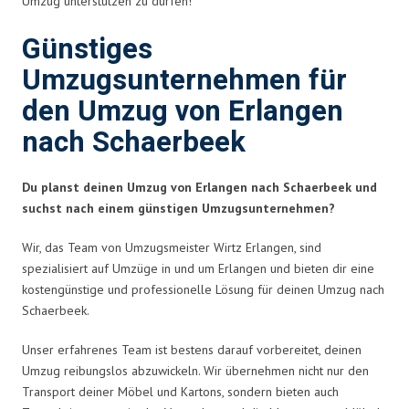
Umzug unterstützen zu dürfen!
Günstiges
Umzugsunternehmen für
den Umzug von Erlangen
nach Schaerbeek
Du planst deinen Umzug von Erlangen nach Schaerbeek und
suchst nach einem günstigen Umzugsunternehmen?
Wir, das Team von Umzugsmeister Wirtz Erlangen, sind
spezialisiert auf Umzüge in und um Erlangen und bieten dir eine
kostengünstige und professionelle Lösung für deinen Umzug nach
Schaerbeek.
Unser erfahrenes Team ist bestens darauf vorbereitet, deinen
Umzug reibungslos abzuwickeln. Wir übernehmen nicht nur den
Transport deiner Möbel und Kartons, sondern bieten auch