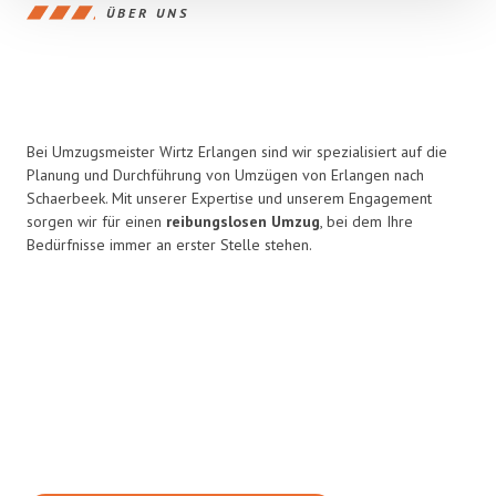
ÜBER UNS
Bei Umzugsmeister Wirtz Erlangen sind wir spezialisiert auf die
Planung und Durchführung von Umzügen von Erlangen nach
Schaerbeek. Mit unserer Expertise und unserem Engagement
sorgen wir für einen
reibungslosen Umzug
, bei dem Ihre
Bedürfnisse immer an erster Stelle stehen.