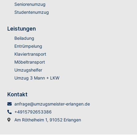
Seniorenumzug
Studentenumzug
Leistungen
Beiladung
Entrümpelung
Klaviertransport
Möbeltransport
Umzugshelfer
Umzug 3 Mann + LKW
Kontakt
anfrage@umzugsmeister-erlangen.de
+4915792653386
Am Röthelheim 1, 91052 Erlangen