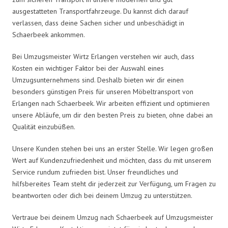
ausgestatteten Transportfahrzeuge. Du kannst dich darauf
verlassen, dass deine Sachen sicher und unbeschädigt in
Schaerbeek ankommen.
Bei Umzugsmeister Wirtz Erlangen verstehen wir auch, dass
Kosten ein wichtiger Faktor bei der Auswahl eines
Umzugsunternehmens sind. Deshalb bieten wir dir einen
besonders günstigen Preis für unseren Möbeltransport von
Erlangen nach Schaerbeek. Wir arbeiten effizient und optimieren
unsere Abläufe, um dir den besten Preis zu bieten, ohne dabei an
Qualität einzubüßen.
Unsere Kunden stehen bei uns an erster Stelle. Wir legen großen
Wert auf Kundenzufriedenheit und möchten, dass du mit unserem
Service rundum zufrieden bist. Unser freundliches und
hilfsbereites Team steht dir jederzeit zur Verfügung, um Fragen zu
beantworten oder dich bei deinem Umzug zu unterstützen.
Vertraue bei deinem Umzug nach Schaerbeek auf Umzugsmeister