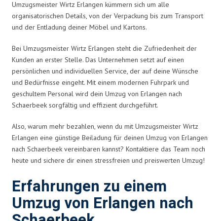
Umzugsmeister Wirtz Erlangen kümmern sich um alle
organisatorischen Details, von der Verpackung bis zum Transport
und der Entladung deiner Möbel und Kartons.
Bei Umzugsmeister Wirtz Erlangen steht die Zufriedenheit der
Kunden an erster Stelle. Das Unternehmen setzt auf einen
persönlichen und individuellen Service, der auf deine Wünsche
und Bedürfnisse eingeht. Mit einem modernen Fuhrpark und
geschultem Personal wird dein Umzug von Erlangen nach
Schaerbeek sorgfältig und effizient durchgeführt.
Also, warum mehr bezahlen, wenn du mit Umzugsmeister Wirtz
Erlangen eine günstige Beiladung für deinen Umzug von Erlangen
nach Schaerbeek vereinbaren kannst? Kontaktiere das Team noch
heute und sichere dir einen stressfreien und preiswerten Umzug!
Erfahrungen zu einem
Umzug von Erlangen nach
Schaerbeek