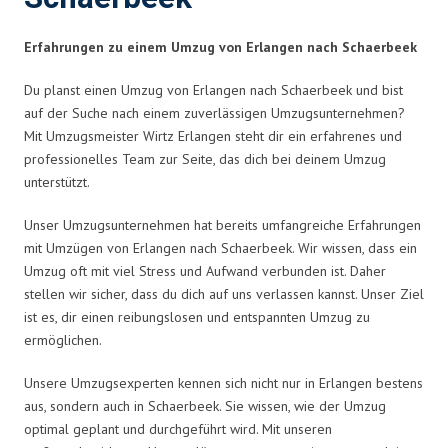
Erfahrungen zu einem Umzug von Erlangen nach Schaerbeek
Du planst einen Umzug von Erlangen nach Schaerbeek und bist
auf der Suche nach einem zuverlässigen Umzugsunternehmen?
Mit Umzugsmeister Wirtz Erlangen steht dir ein erfahrenes und
professionelles Team zur Seite, das dich bei deinem Umzug
unterstützt.
Unser Umzugsunternehmen hat bereits umfangreiche Erfahrungen
mit Umzügen von Erlangen nach Schaerbeek. Wir wissen, dass ein
Umzug oft mit viel Stress und Aufwand verbunden ist. Daher
stellen wir sicher, dass du dich auf uns verlassen kannst. Unser Ziel
ist es, dir einen reibungslosen und entspannten Umzug zu
ermöglichen.
Unsere Umzugsexperten kennen sich nicht nur in Erlangen bestens
aus, sondern auch in Schaerbeek. Sie wissen, wie der Umzug
optimal geplant und durchgeführt wird. Mit unseren