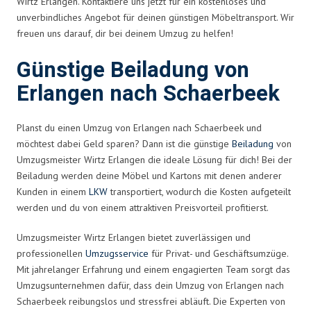
Wirtz Erlangen. Kontaktiere uns jetzt für ein kostenloses und
unverbindliches Angebot für deinen günstigen Möbeltransport. Wir
freuen uns darauf, dir bei deinem Umzug zu helfen!
Günstige Beiladung von
Erlangen nach Schaerbeek
Planst du einen Umzug von Erlangen nach Schaerbeek und
möchtest dabei Geld sparen? Dann ist die günstige
Beiladung
von
Umzugsmeister Wirtz Erlangen die ideale Lösung für dich! Bei der
Beiladung werden deine Möbel und Kartons mit denen anderer
Kunden in einem
LKW
transportiert, wodurch die Kosten aufgeteilt
werden und du von einem attraktiven Preisvorteil profitierst.
Umzugsmeister Wirtz Erlangen bietet zuverlässigen und
professionellen
Umzugsservice
für Privat- und Geschäftsumzüge.
Mit jahrelanger Erfahrung und einem engagierten Team sorgt das
Umzugsunternehmen dafür, dass dein Umzug von Erlangen nach
Schaerbeek reibungslos und stressfrei abläuft. Die Experten von