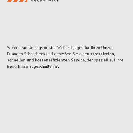
WARUM WIR?
Wählen Sie Umzugsmeister Wirtz Erlangen für Ihren Umzug
Erlangen Schaerbeek und genießen Sie einen
stressfreien,
schnellen und kosteneffizienten Service
, der speziell auf Ihre
Bedürfnisse zugeschnitten ist.