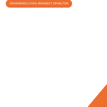
UNVERBINDLICHES ANGEBOT ERHALTEN