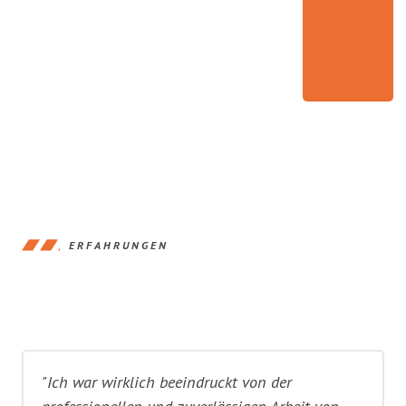
ERFAHRUNGEN
"Ich war wirklich beeindruckt von der