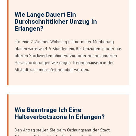
Wie Lange Dauert Ein
Durchschnittlicher Umzug In
Erlangen?
Für eine 2-Zimmer-Wohnung mit normaler Möblierung
planen wir etwa 4-5 Stunden ein. Bei Umzügen in oder aus
oberen Stockwerken ohne Aufzug oder bei besonderen
Herausforderungen wie engen Treppenhäusern in der
Altstadt kann mehr Zeit benötigt werden.
Wie Beantrage Ich Eine
Halteverbotszone In Erlangen?
Den Antrag stellen Sie beim Ordnungsamt der Stadt