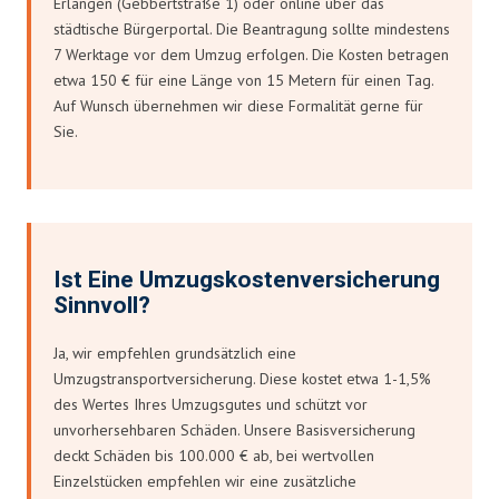
Erlangen (Gebbertstraße 1) oder online über das
städtische Bürgerportal. Die Beantragung sollte mindestens
7 Werktage vor dem Umzug erfolgen. Die Kosten betragen
etwa 150 € für eine Länge von 15 Metern für einen Tag.
Auf Wunsch übernehmen wir diese Formalität gerne für
Sie.
Ist Eine Umzugskostenversicherung
Sinnvoll?
Ja, wir empfehlen grundsätzlich eine
Umzugstransportversicherung. Diese kostet etwa 1-1,5%
des Wertes Ihres Umzugsgutes und schützt vor
unvorhersehbaren Schäden. Unsere Basisversicherung
deckt Schäden bis 100.000 € ab, bei wertvollen
Einzelstücken empfehlen wir eine zusätzliche