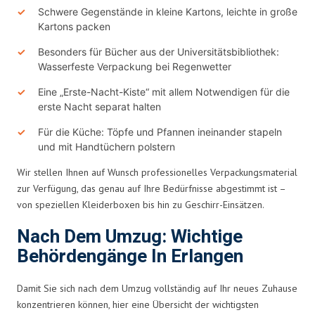
Schwere Gegenstände in kleine Kartons, leichte in große
Kartons packen
Besonders für Bücher aus der Universitätsbibliothek:
Wasserfeste Verpackung bei Regenwetter
Eine „Erste-Nacht-Kiste“ mit allem Notwendigen für die
erste Nacht separat halten
Für die Küche: Töpfe und Pfannen ineinander stapeln
und mit Handtüchern polstern
Wir stellen Ihnen auf Wunsch professionelles Verpackungsmaterial
zur Verfügung, das genau auf Ihre Bedürfnisse abgestimmt ist –
von speziellen Kleiderboxen bis hin zu Geschirr-Einsätzen.
Nach Dem Umzug: Wichtige
Behördengänge In Erlangen
Damit Sie sich nach dem Umzug vollständig auf Ihr neues Zuhause
konzentrieren können, hier eine Übersicht der wichtigsten