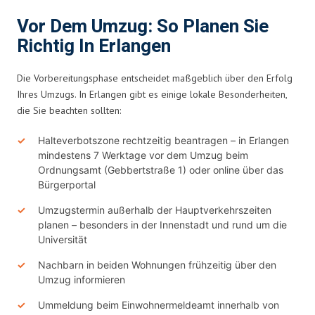
Vor Dem Umzug: So Planen Sie
Richtig In Erlangen
Die Vorbereitungsphase entscheidet maßgeblich über den Erfolg
Ihres Umzugs. In Erlangen gibt es einige lokale Besonderheiten,
die Sie beachten sollten:
Halteverbotszone rechtzeitig beantragen – in Erlangen
mindestens 7 Werktage vor dem Umzug beim
Ordnungsamt (Gebbertstraße 1) oder online über das
Bürgerportal
Umzugstermin außerhalb der Hauptverkehrszeiten
planen – besonders in der Innenstadt und rund um die
Universität
Nachbarn in beiden Wohnungen frühzeitig über den
Umzug informieren
Ummeldung beim Einwohnermeldeamt innerhalb von