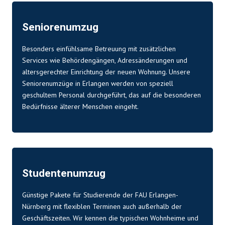
Seniorenumzug
Besonders einfühlsame Betreuung mit zusätzlichen
Services wie Behördengängen, Adressänderungen und
altersgerechter Einrichtung der neuen Wohnung. Unsere
Seniorenumzüge in Erlangen werden von speziell
geschultem Personal durchgeführt, das auf die besonderen
Bedürfnisse älterer Menschen eingeht.
Studentenumzug
Günstige Pakete für Studierende der FAU Erlangen-
Nürnberg mit flexiblen Terminen auch außerhalb der
Geschäftszeiten. Wir kennen die typischen Wohnheime und