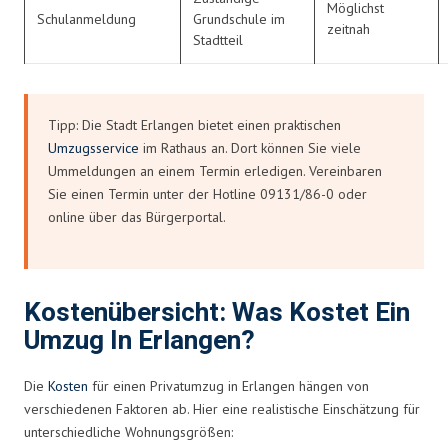
Möglichst
Schulanmeldung
Grundschule im
zeitnah
Stadtteil
Tipp: Die Stadt Erlangen bietet einen praktischen
Umzugsservice
im Rathaus an. Dort können Sie viele
Ummeldungen an einem Termin erledigen. Vereinbaren
Sie einen Termin unter der Hotline 09131/86-0 oder
online über das Bürgerportal.
Kostenübersicht: Was Kostet Ein
Umzug In Erlangen?
Die
Kosten
für einen Privatumzug in Erlangen hängen von
verschiedenen Faktoren ab. Hier eine realistische Einschätzung für
unterschiedliche Wohnungsgrößen: