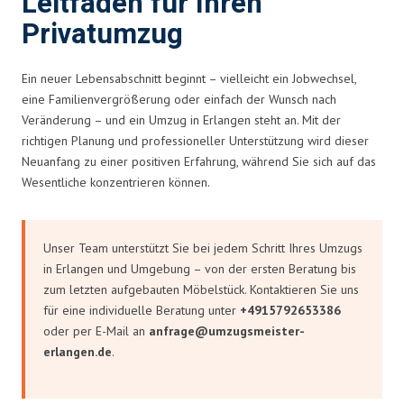
Leitfaden für Ihren
Privatumzug
Ein neuer Lebensabschnitt beginnt – vielleicht ein Jobwechsel,
eine Familienvergrößerung oder einfach der Wunsch nach
Veränderung – und ein Umzug in Erlangen steht an. Mit der
richtigen Planung und professioneller Unterstützung wird dieser
Neuanfang zu einer positiven Erfahrung, während Sie sich auf das
Wesentliche konzentrieren können.
Unser Team unterstützt Sie bei jedem Schritt Ihres Umzugs
in Erlangen und Umgebung – von der ersten Beratung bis
zum letzten aufgebauten Möbelstück. Kontaktieren Sie uns
für eine individuelle Beratung unter
+4915792653386
oder per E-Mail an
anfrage@umzugsmeister-
erlangen.de
.