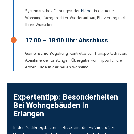
Systematisches Einbringen der
Möbel
in die neue
Wohnung, fachgerechter Wiederaufbau, Platzierung nach
Ihren Wünschen
17:00 – 18:00 Uhr: Abschluss
Gemeinsame Begehung, Kontrolle auf Transportschäden,
Abnahme der Leistungen, Übergabe von Tipps für die
ersten Tage in der neuen Wohnung
Expertentipp: Besonderheiten
Bei Wohngebäuden In
Erlangen
In den Nachkriegsbauten in Bruck sind die Aufzüge oft zu