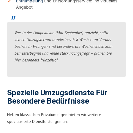
Entrümpelung
und Entsorgungsservice: individuelles
Angebot
Wer in der Hauptsaison (Mai-September) umzieht, sollte
seinen Umzugstermin mindestens 6-8 Wochen im Voraus
buchen. In Erlangen sind besonders die Wochenenden zum
Semesterbeginn und -ende stark nachgefragt – planen Sie
hier besonders frühzeitig!
Spezielle Umzugsdienste Für
Besondere Bedürfnisse
Neben klassischen Privatumzügen bieten wir weitere
spezialisierte Dienstleistungen an: