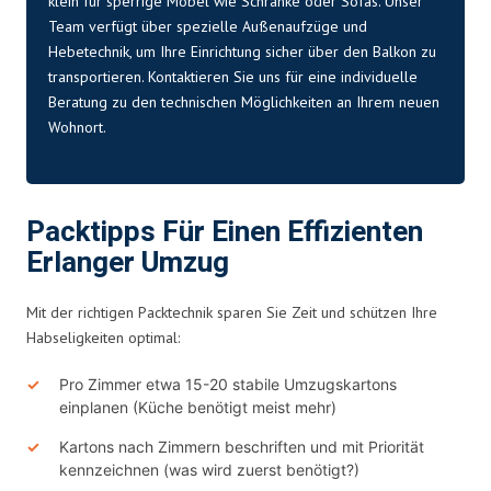
klein für sperrige Möbel wie Schränke oder Sofas. Unser
Team verfügt über spezielle Außenaufzüge und
Hebetechnik, um Ihre Einrichtung sicher über den Balkon zu
transportieren. Kontaktieren Sie uns für eine individuelle
Beratung zu den technischen Möglichkeiten an Ihrem neuen
Wohnort.
Packtipps Für Einen Effizienten
Erlanger Umzug
Mit der richtigen Packtechnik sparen Sie Zeit und schützen Ihre
Habseligkeiten optimal:
Pro Zimmer etwa 15-20 stabile Umzugskartons
einplanen (Küche benötigt meist mehr)
Kartons nach Zimmern beschriften und mit Priorität
kennzeichnen (was wird zuerst benötigt?)