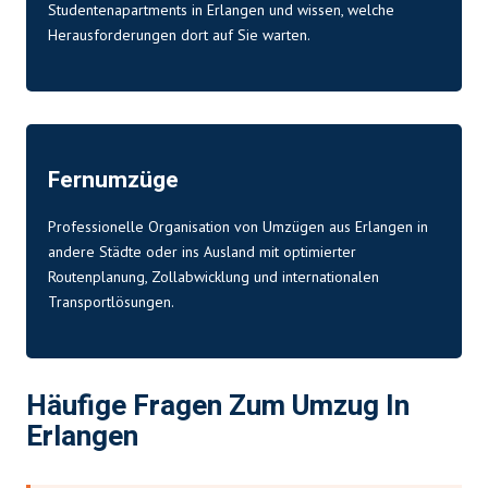
Studentenapartments in Erlangen und wissen, welche
Herausforderungen dort auf Sie warten.
Fernumzüge
Professionelle Organisation von Umzügen aus Erlangen in
andere Städte oder ins Ausland mit optimierter
Routenplanung, Zollabwicklung und internationalen
Transportlösungen.
Häufige Fragen Zum Umzug In
Erlangen