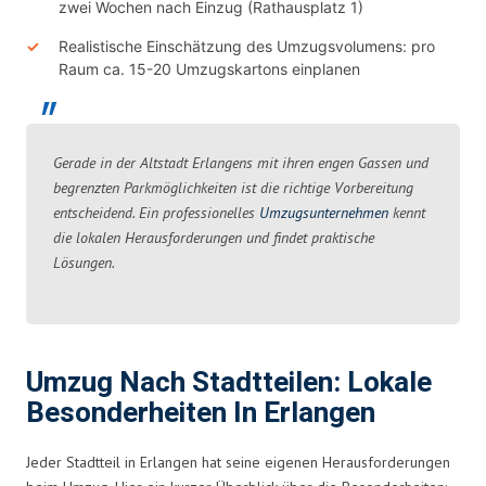
zwei Wochen nach Einzug (Rathausplatz 1)
Realistische Einschätzung des Umzugsvolumens: pro
Raum ca. 15-20 Umzugskartons einplanen
Gerade in der Altstadt Erlangens mit ihren engen Gassen und
begrenzten Parkmöglichkeiten ist die richtige Vorbereitung
entscheidend. Ein professionelles
Umzugsunternehmen
kennt
die lokalen Herausforderungen und findet praktische
Lösungen.
Umzug Nach Stadtteilen: Lokale
Besonderheiten In Erlangen
Jeder Stadtteil in Erlangen hat seine eigenen Herausforderungen