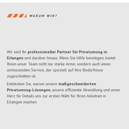
WARUM WIR?
Wir sind Ihr
professioneller Partner für Privatumzug in
Erlangen
und darüber hinaus. Wenn Sie Hilfe benötigen, bietet
Ihnen unser Team nicht nur starke Arme, sondern auch einen
umfassenden Service, der speziell auf Ihre Bedürfnisse
zugeschnitten ist.
Entdecken Sie, warum unsere
maßgeschneiderten
Privatumzug-Lösungen
, unsere effiziente Abwicklung und unser
Herz für Details uns zur ersten Wahl für Ihren Anlieben in
Erlangen machen.