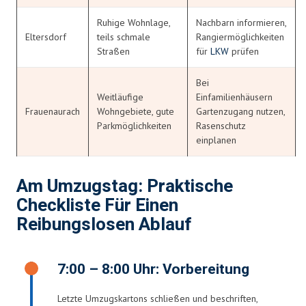
Ruhige Wohnlage,
Nachbarn informieren,
Eltersdorf
teils schmale
Rangiermöglichkeiten
Straßen
für
LKW
prüfen
Bei
Weitläufige
Einfamilienhäusern
Frauenaurach
Wohngebiete, gute
Gartenzugang nutzen,
Parkmöglichkeiten
Rasenschutz
einplanen
Am Umzugstag: Praktische
Checkliste Für Einen
Reibungslosen Ablauf
7:00 – 8:00 Uhr: Vorbereitung
Letzte Umzugskartons schließen und beschriften,