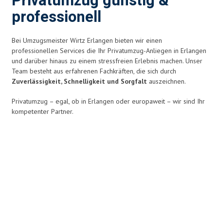
Privatumzug günstig &
professionell
Bei Umzugsmeister Wirtz Erlangen bieten wir einen
professionellen Services die Ihr Privatumzug-Anliegen in Erlangen
und darüber hinaus zu einem stressfreien Erlebnis
machen. Unser
Team besteht aus erfahrenen Fachkräften, die sich durch
Zuverlässigkeit, Schnelligkeit und Sorgfalt
auszeichnen.
Privatumzug – egal, ob in Erlangen oder europaweit – wir sind Ihr
kompetenter Partner.