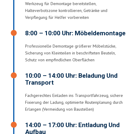
Werkzeug für Demontage bereitstellen,
Halteverbotszone kontrollieren, Getränke und
Verpflegung für Helfer vorbereiten
8:00 – 10:00 Uhr: Möbeldemontage
Professionelle Demontage größerer Möbelstücke,
Sicherung von Kleinteilen in beschrifteten Beuteln,
Schutz von empfindlichen Oberflächen
10:00 – 14:00 Uhr: Beladung Und
Transport
Fachgerechtes Einladen ins Transportfahrzeug, sichere
Fixierung der Ladung, optimierte Routenplanung durch
Erlangen (Vermeidung von Baustellen)
14:00 – 17:00 Uhr: Entladung Und
Aufbau