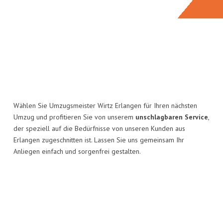
Wählen Sie Umzugsmeister Wirtz Erlangen für Ihren nächsten
Umzug und profitieren Sie von unserem
unschlagbaren Service
,
der speziell auf die Bedürfnisse von unseren Kunden aus
Erlangen zugeschnitten ist. Lassen Sie uns gemeinsam Ihr
Anliegen einfach und sorgenfrei gestalten.