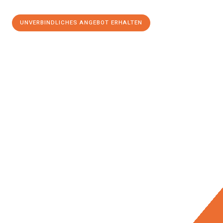
UNVERBINDLICHES ANGEBOT ERHALTEN