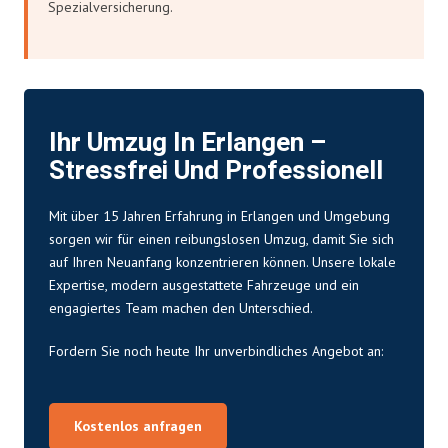
Spezialversicherung.
Ihr Umzug In Erlangen –
Stressfrei Und Professionell
Mit über 15 Jahren Erfahrung in Erlangen und Umgebung
sorgen wir für einen reibungslosen Umzug, damit Sie sich
auf Ihren Neuanfang konzentrieren können. Unsere lokale
Expertise, modern ausgestattete Fahrzeuge und ein
engagiertes Team machen den Unterschied.
Fordern Sie noch heute Ihr unverbindliches Angebot an:
Kostenlos anfragen