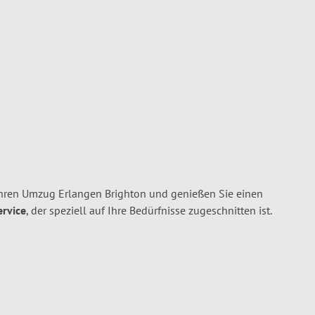
Ihren Umzug Erlangen Brighton und genießen Sie einen
ervice
, der speziell auf Ihre Bedürfnisse zugeschnitten ist.