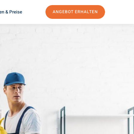
en & Preise
ANGEBOT ERHALTEN