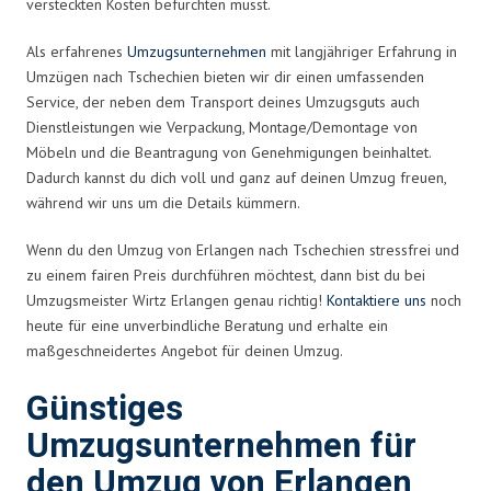
versteckten Kosten befürchten musst.
Als erfahrenes
Umzugsunternehmen
mit langjähriger Erfahrung in
Umzügen nach Tschechien bieten wir dir einen umfassenden
Service, der neben dem Transport deines Umzugsguts auch
Dienstleistungen wie Verpackung, Montage/Demontage von
Möbeln und die Beantragung von Genehmigungen beinhaltet.
Dadurch kannst du dich voll und ganz auf deinen Umzug freuen,
während wir uns um die Details kümmern.
Wenn du den Umzug von Erlangen nach Tschechien stressfrei und
zu einem fairen Preis durchführen möchtest, dann bist du bei
Umzugsmeister Wirtz Erlangen genau richtig!
Kontaktiere uns
noch
heute für eine unverbindliche Beratung und erhalte ein
maßgeschneidertes Angebot für deinen Umzug.
Günstiges
Umzugsunternehmen für
den Umzug von Erlangen