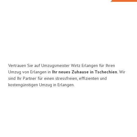
Vertrauen Sie auf Umzugsmeister Wirtz Erlangen für Ihren
Umzug von Erlangen in
Ihr neues Zuhause in Tschechien.
Wir
sind Ihr Partner für einen stressfreien, effizienten und
kostengünstigen Umzug in Erlangen.