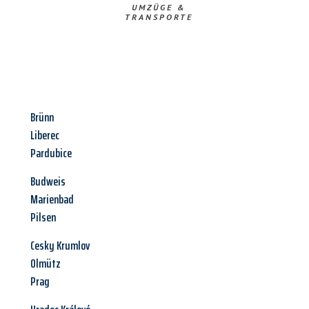
UMZÜGE &
TRANSPORTE
Brünn
Liberec
Pardubice
Budweis
Marienbad
Pilsen
Cesky Krumlov
Olmütz
Prag