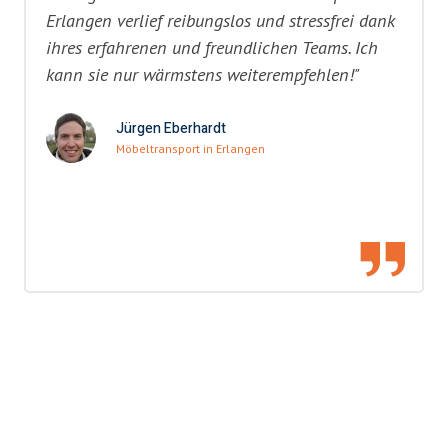
Erlangen verlief reibungslos und stressfrei dank
ihres erfahrenen und freundlichen Teams. Ich
kann sie nur wärmstens weiterempfehlen!"
Jürgen Eberhardt
Möbeltransport in Erlangen