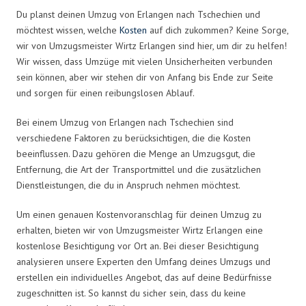
Du planst deinen Umzug von Erlangen nach Tschechien und
möchtest wissen, welche
Kosten
auf dich zukommen? Keine Sorge,
wir von Umzugsmeister Wirtz Erlangen sind hier, um dir zu helfen!
Wir wissen, dass Umzüge mit vielen Unsicherheiten verbunden
sein können, aber wir stehen dir von Anfang bis Ende zur Seite
und sorgen für einen reibungslosen Ablauf.
Bei einem Umzug von Erlangen nach Tschechien sind
verschiedene Faktoren zu berücksichtigen, die die Kosten
beeinflussen. Dazu gehören die Menge an Umzugsgut, die
Entfernung, die Art der Transportmittel und die zusätzlichen
Dienstleistungen, die du in Anspruch nehmen möchtest.
Um einen genauen Kostenvoranschlag für deinen Umzug zu
erhalten, bieten wir von Umzugsmeister Wirtz Erlangen eine
kostenlose Besichtigung vor Ort an. Bei dieser Besichtigung
analysieren unsere Experten den Umfang deines Umzugs und
erstellen ein individuelles Angebot, das auf deine Bedürfnisse
zugeschnitten ist. So kannst du sicher sein, dass du keine