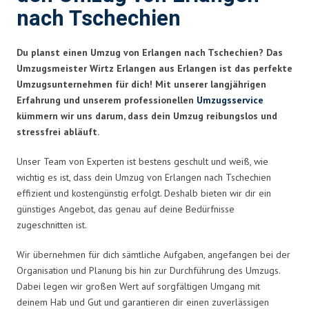
nach Tschechien
Du planst einen Umzug von Erlangen nach Tschechien? Das
Umzugsmeister Wirtz Erlangen aus Erlangen ist das perfekte
Umzugsunternehmen für dich! Mit unserer langjährigen
Erfahrung und unserem professionellen
Umzugsservice
kümmern wir uns darum, dass dein Umzug reibungslos und
stressfrei abläuft.
Unser Team von Experten ist bestens geschult und weiß, wie
wichtig es ist, dass dein Umzug von Erlangen nach Tschechien
effizient und kostengünstig erfolgt. Deshalb bieten wir dir ein
günstiges Angebot, das genau auf deine Bedürfnisse
zugeschnitten ist.
Wir übernehmen für dich sämtliche Aufgaben, angefangen bei der
Organisation und Planung bis hin zur Durchführung des Umzugs.
Dabei legen wir großen Wert auf sorgfältigen Umgang mit
deinem Hab und Gut und garantieren dir einen zuverlässigen