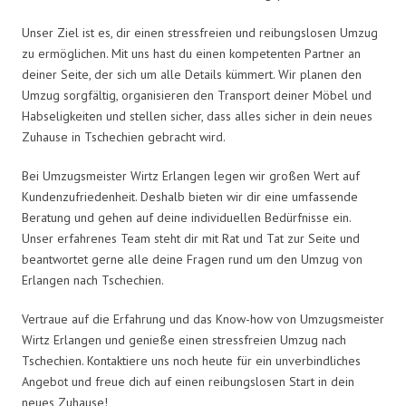
Unser Ziel ist es, dir einen stressfreien und reibungslosen Umzug
zu ermöglichen. Mit uns hast du einen kompetenten Partner an
deiner Seite, der sich um alle Details kümmert. Wir planen den
Umzug sorgfältig, organisieren den Transport deiner Möbel und
Habseligkeiten und stellen sicher, dass alles sicher in dein neues
Zuhause in Tschechien gebracht wird.
Bei Umzugsmeister Wirtz Erlangen legen wir großen Wert auf
Kundenzufriedenheit. Deshalb bieten wir dir eine umfassende
Beratung und gehen auf deine individuellen Bedürfnisse ein.
Unser erfahrenes Team steht dir mit Rat und Tat zur Seite und
beantwortet gerne alle deine Fragen rund um den Umzug von
Erlangen nach Tschechien.
Vertraue auf die Erfahrung und das Know-how von Umzugsmeister
Wirtz Erlangen und genieße einen stressfreien Umzug nach
Tschechien. Kontaktiere uns noch heute für ein unverbindliches
Angebot und freue dich auf einen reibungslosen Start in dein
neues Zuhause!