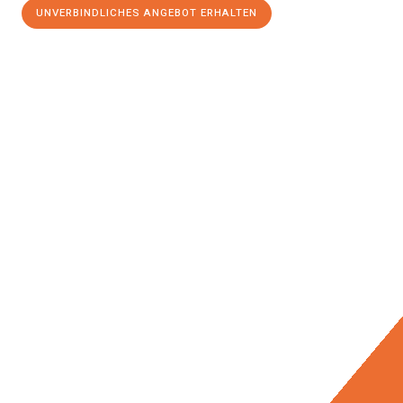
UNVERBINDLICHES ANGEBOT ERHALTEN