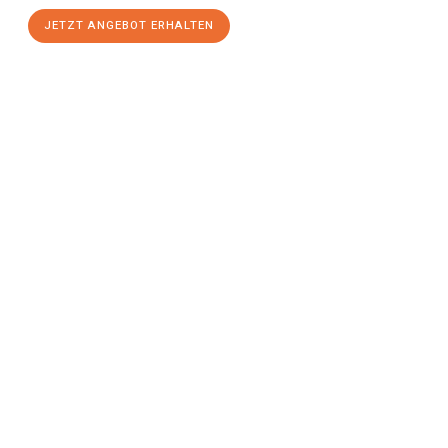
JETZT ANGEBOT ERHALTEN