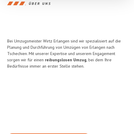
ÜBER UNS
Bei Umzugsmeister Wirtz Erlangen sind wir spezialisiert auf die
Planung und Durchführung von Umzügen von Erlangen nach
Tschechien. Mit unserer Expertise und unserem Engagement
sorgen wir für einen
reibungslosen Umzug
, bei dem Ihre
Bedürfnisse immer an erster Stelle stehen.