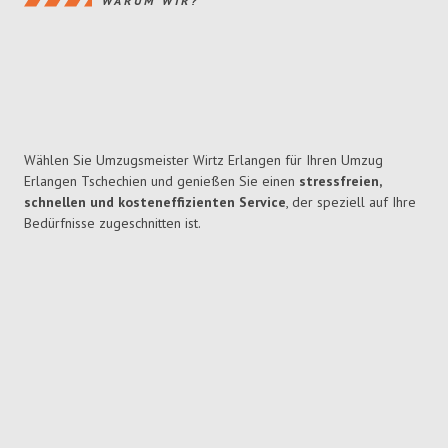
WARUM WIR?
Wählen Sie Umzugsmeister Wirtz Erlangen für Ihren Umzug
Erlangen Tschechien und genießen Sie einen
stressfreien,
schnellen und kosteneffizienten Service
, der speziell auf Ihre
Bedürfnisse zugeschnitten ist.