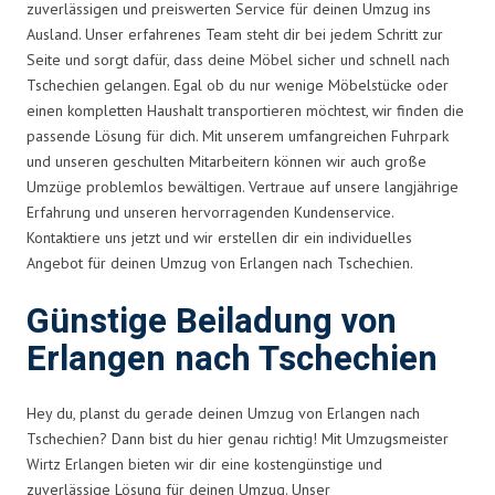
zuverlässigen und preiswerten Service für deinen Umzug ins
Ausland. Unser erfahrenes Team steht dir bei jedem Schritt zur
Seite und sorgt dafür, dass deine Möbel sicher und schnell nach
Tschechien gelangen. Egal ob du nur wenige Möbelstücke oder
einen kompletten Haushalt transportieren möchtest, wir finden die
passende Lösung für dich. Mit unserem umfangreichen Fuhrpark
und unseren geschulten Mitarbeitern können wir auch große
Umzüge problemlos bewältigen. Vertraue auf unsere langjährige
Erfahrung und unseren hervorragenden Kundenservice.
Kontaktiere uns jetzt und wir erstellen dir ein individuelles
Angebot für deinen Umzug von Erlangen nach Tschechien.
Günstige Beiladung von
Erlangen nach Tschechien
Hey du, planst du gerade deinen Umzug von Erlangen nach
Tschechien? Dann bist du hier genau richtig! Mit Umzugsmeister
Wirtz Erlangen bieten wir dir eine kostengünstige und
zuverlässige Lösung für deinen Umzug. Unser