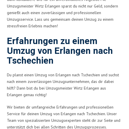
Umzugsmeister Wirtz Erlangen sparst du nicht nur Geld, sondern
genießt auch einen zuverlässigen und professionellen
Umzugsservice. Lass uns gemeinsam deinen Umzug zu einem
stressfreien Erlebnis machen!
Erfahrungen zu einem
Umzug von Erlangen nach
Tschechien
Du planst einen Umzug von Erlangen nach Tschechien und suchst
nach einem zuverlässigen Umzugsunternehmen, das dir dabei
hilft? Dann bist du bei Umzugsmeister Wirtz Erlangen aus
Erlangen genau richtig!
Wir bieten dir umfangreiche Erfahrungen und professionellen
Service für deinen Umzug von Erlangen nach Tschechien. Unser
Team von spezialisierten Umzugsexperten steht dir zur Seite und
unterstützt dich bei allen Schritten des Umzugsprozesses.