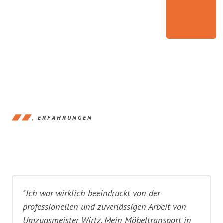
ERFAHRUNGEN
"Ich war wirklich beeindruckt von der
professionellen und zuverlässigen Arbeit von
Umzugsmeister Wirtz. Mein Möbeltransport in