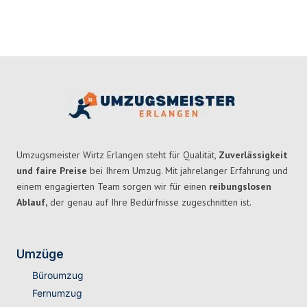
Umzugsmeister Wirtz Erlangen steht für Qualität,
Zuverlässigkeit
und faire Preise
bei Ihrem Umzug. Mit jahrelanger Erfahrung und
einem engagierten Team sorgen wir für einen
reibungslosen
Ablauf,
der genau auf Ihre Bedürfnisse zugeschnitten ist.
Umzüge
Büroumzug
Fernumzug