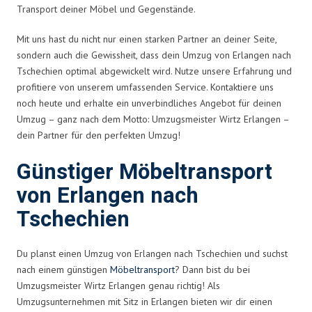
Transport deiner Möbel und Gegenstände.
Mit uns hast du nicht nur einen starken Partner an deiner Seite,
sondern auch die Gewissheit, dass dein Umzug von Erlangen nach
Tschechien optimal abgewickelt wird. Nutze unsere Erfahrung und
profitiere von unserem umfassenden Service. Kontaktiere uns
noch heute und erhalte ein unverbindliches Angebot für deinen
Umzug – ganz nach dem Motto: Umzugsmeister Wirtz Erlangen –
dein Partner für den perfekten Umzug!
Günstiger Möbeltransport
von Erlangen nach
Tschechien
Du planst einen Umzug von Erlangen nach Tschechien und suchst
nach einem günstigen
Möbeltransport
? Dann bist du bei
Umzugsmeister Wirtz Erlangen genau richtig! Als
Umzugsunternehmen mit Sitz in Erlangen bieten wir dir einen