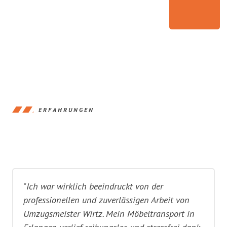
ERFAHRUNGEN
"Ich war wirklich beeindruckt von der
professionellen und zuverlässigen Arbeit von
Umzugsmeister Wirtz. Mein Möbeltransport in