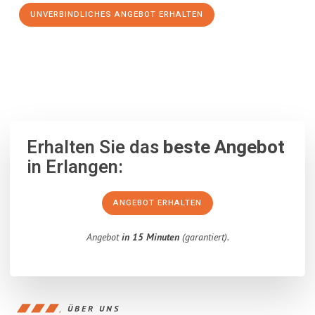
UNVERBINDLICHES ANGEBOT ERHALTEN
100% unverbindlich
– Garantiert eine Antwort
innerhalb von 15
Minuten
.
Erhalten Sie das
beste Angebot
in Erlangen:
ANGEBOT ERHALTEN
Angebot
in 15 Minuten
(garantiert).
ÜBER UNS