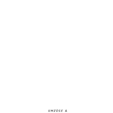
UMZÜGE &