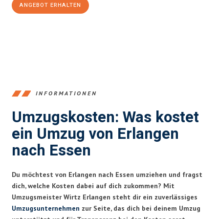
ANGEBOT ERHALTEN
+4915792653386
INFORMATIONEN
Umzugskosten: Was kostet
ein Umzug von Erlangen
nach Essen
Du möchtest von Erlangen nach Essen umziehen und fragst
dich, welche Kosten dabei auf dich zukommen? Mit
Umzugsmeister Wirtz Erlangen steht dir ein zuverlässiges
Umzugsunternehmen
zur Seite, das dich bei deinem Umzug