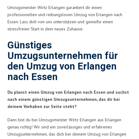
Umzugsmeister Wirtz Erlangen garantiert dir einen
professionellen und reibungslosen Umzug von Erlangen nach
Essen. Lass dich von uns unterstützen und genieße einen
stressfreien Start in dein neues Zuhause.
Günstiges
Umzugsunternehmen für
den Umzug von Erlangen
nach Essen
Du planst einen Umzug von Erlangen nach Essen und suchst
nach einem günstigen Umzugsunternehmen, das dir bei
deinem Vorhaben zur Seite steht?
Dann bist du bei Umzugsmeister Wirtz Erlangen aus Erlangen
genau richtig! Wir sind ein zuverlässiges und erfahrenes
Umzugsunternehmen, das dich bei deinem Umzug von Erlangen