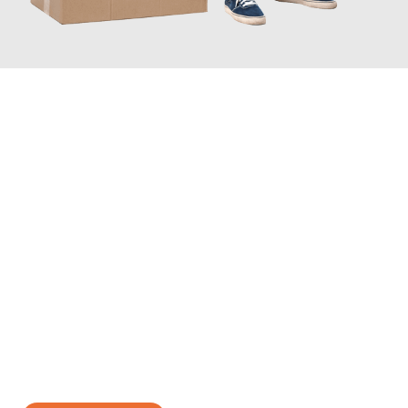
JETZT ANFRAGEN
Erleben Sie mit Umzugsmeister Wirtz Erlangen, wie
einfach und
stressfrei Ihr Umzug Erlangen Essen
sein kann. Unser
Expertenteam steht bereit, um Ihnen einen reibungslosen
Übergang in Ihr neues Zuhause zu garantieren.
Jetzt
unverbindliches Angebot
erhalten &
100€ sparen: