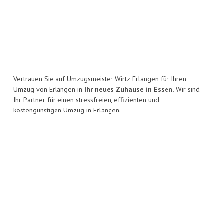
Vertrauen Sie auf Umzugsmeister Wirtz Erlangen für Ihren
Umzug von Erlangen in
Ihr neues Zuhause in Essen.
Wir sind
Ihr Partner für einen stressfreien, effizienten und
kostengünstigen Umzug in Erlangen.