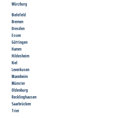
Würzburg
Bielefeld
Bremen
Dresden
Essen
Göttingen
Hamm
Hildesheim
Kiel
Leverkusen
Mannheim
Münster
Oldenburg
Recklinghausen
Saarbrücken
Trier