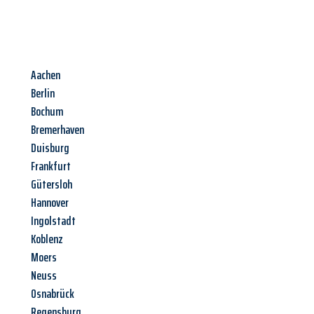
Aachen
Berlin
Bochum
Bremerhaven
Duisburg
Frankfurt
Gütersloh
Hannover
Ingolstadt
Koblenz
Moers
Neuss
Osnabrück
Regensburg