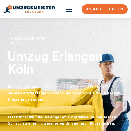
ANGEBOT ERHALTEN
Umzugsunternehmen Erlangen
Umzugsservice Erlangen
UMZUGSMEISTER
WIRTZ
Umzug Erlangen
Köln
Ihr Umzug Erlangen Köln kann so einfach sein! Erleben Sie
unseren
erstklassigen Service
und sichern Sie sich die
besten
Preise in Erlangen
.
Jetzt Ihr individuelles Angebot anfordern und den ersten
Schritt zu einem stressfreien Umzug nach Köln machen: