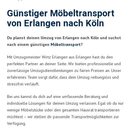
Günstiger Möbeltransport
von Erlangen nach Köln
Du planst deinen Umzug von Erlangen nach Köln und suchst
nach einem günstigen
Möbeltransport
?
Mit Umzugsmeister Wirtz Erlangen aus Erlangen hast du den
perfekten Partner an deiner Seite. Wir bieten professionelle und
zuverlässige Umzugsdienstleistungen zu fairen Preisen an. Unser
erfahrenes Team sorgt dafür, dass dein Umzug reibungslos und
stressfrei verläuft.
Bei uns kannst du dich auf eine umfassende Beratung und
individuelle Lösungen für deinen Umzug verlassen. Egal ob du nur
wenige Möbelstücke oder den gesamten Hausrat transportieren
möchtest – wir stellen dir passende Transportmöglichkeiten zur
Verfügung.