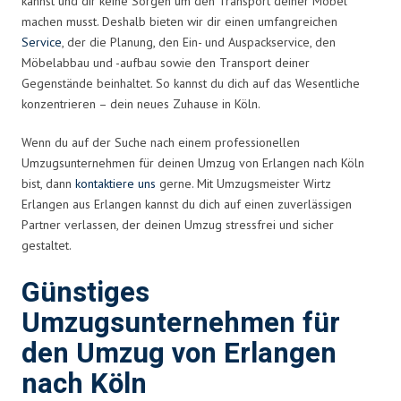
kannst und dir keine Sorgen um den Transport deiner Möbel
machen musst. Deshalb bieten wir dir einen umfangreichen
Service
, der die Planung, den Ein- und Auspackservice, den
Möbelabbau und -aufbau sowie den Transport deiner
Gegenstände beinhaltet. So kannst du dich auf das Wesentliche
konzentrieren – dein neues Zuhause in Köln.
Wenn du auf der Suche nach einem professionellen
Umzugsunternehmen für deinen Umzug von Erlangen nach Köln
bist, dann
kontaktiere uns
gerne. Mit Umzugsmeister Wirtz
Erlangen aus Erlangen kannst du dich auf einen zuverlässigen
Partner verlassen, der deinen Umzug stressfrei und sicher
gestaltet.
Günstiges
Umzugsunternehmen für
den Umzug von Erlangen
nach Köln