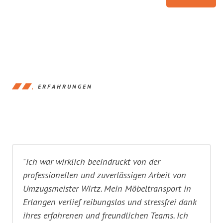
ERFAHRUNGEN
"Ich war wirklich beeindruckt von der
professionellen und zuverlässigen Arbeit von
Umzugsmeister Wirtz. Mein Möbeltransport in
Erlangen verlief reibungslos und stressfrei dank
ihres erfahrenen und freundlichen Teams. Ich