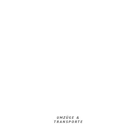
UMZÜGE &
TRANSPORTE