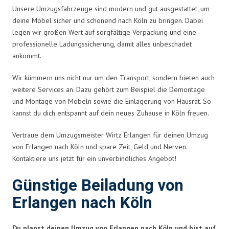
Unsere Umzugsfahrzeuge sind modern und gut ausgestattet, um
deine Möbel sicher und schonend nach Köln zu bringen. Dabei
legen wir großen Wert auf sorgfältige Verpackung und eine
professionelle Ladungssicherung, damit alles unbeschadet
ankommt.
Wir kümmern uns nicht nur um den Transport, sondern bieten auch
weitere Services an. Dazu gehört zum Beispiel die Demontage
und Montage von Möbeln sowie die Einlagerung von Hausrat. So
kannst du dich entspannt auf dein neues Zuhause in Köln freuen.
Vertraue dem Umzugsmeister Wirtz Erlangen für deinen Umzug
von Erlangen nach Köln und spare Zeit, Geld und Nerven.
Kontaktiere uns jetzt für ein unverbindliches Angebot!
Günstige Beiladung von
Erlangen nach Köln
Du planst deinen Umzug von Erlangen nach Köln und bist auf