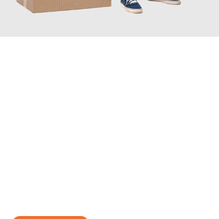
JETZT ANFRAGEN
Erleben Sie mit Umzugsmeister Wirtz Erlangen, wie
einfach und
stressfrei Ihr Umzug Erlangen Köln
sein kann. Unser
Expertenteam steht bereit, um Ihnen einen reibungslosen
Übergang in Ihr neues Zuhause zu garantieren.
Jetzt
unverbindliches Angebot
erhalten &
100€ sparen: