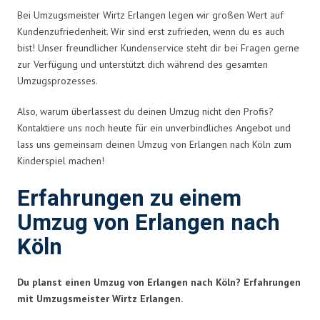
Bei Umzugsmeister Wirtz Erlangen legen wir großen Wert auf
Kundenzufriedenheit. Wir sind erst zufrieden, wenn du es auch
bist! Unser freundlicher Kundenservice steht dir bei Fragen gerne
zur Verfügung und unterstützt dich während des gesamten
Umzugsprozesses.
Also, warum überlassest du deinen Umzug nicht den Profis?
Kontaktiere uns noch heute für ein unverbindliches Angebot und
lass uns gemeinsam deinen Umzug von Erlangen nach Köln zum
Kinderspiel machen!
Erfahrungen zu einem
Umzug von Erlangen nach
Köln
Du planst einen Umzug von Erlangen nach Köln? Erfahrungen
mit Umzugsmeister Wirtz Erlangen.