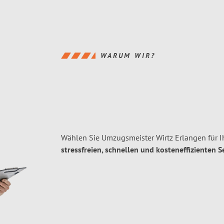
WARUM WIR?
Wählen Sie Umzugsmeister Wirtz Erlangen für 
stressfreien, schnellen und kosteneffizienten S