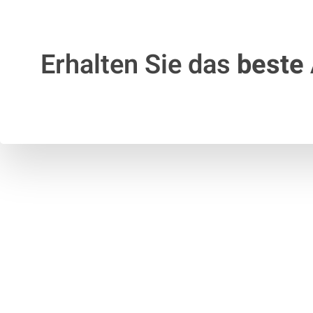
Erhalten Sie das
beste