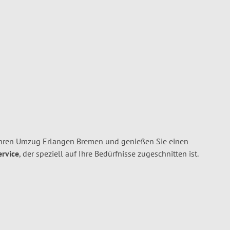
Ihren Umzug Erlangen Bremen und genießen Sie einen
ervice
, der speziell auf Ihre Bedürfnisse zugeschnitten ist.