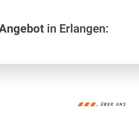
 Angebot
in Erlangen:
ÜBER UNS