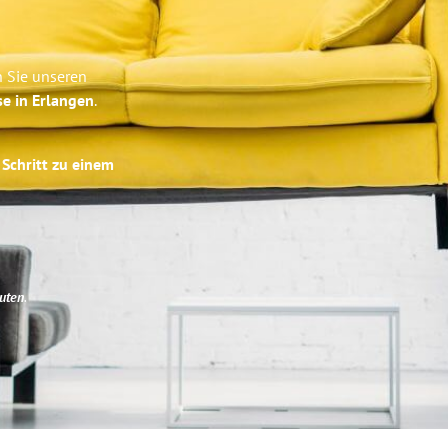
n Sie unseren
se in Erlangen
.
 Schritt zu einem
uten
.