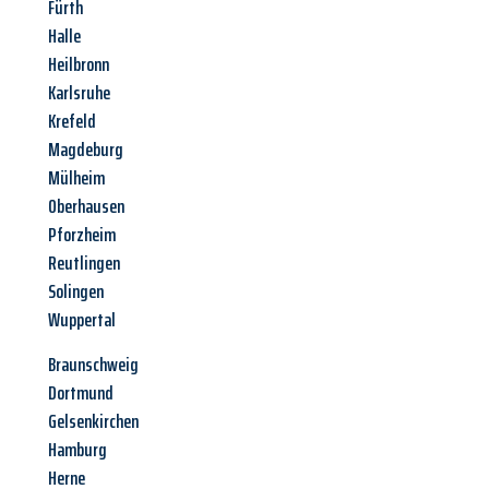
Fürth
Halle
Heilbronn
Karlsruhe
Krefeld
Magdeburg
Mülheim
Oberhausen
Pforzheim
Reutlingen
Solingen
Wuppertal
Braunschweig
Dortmund
Gelsenkirchen
Hamburg
Herne