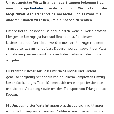
Umzugsmeister Wirtz Erlangen aus Erlangen bekommst du
eine günstige
Beiladung
für deinen Umzug. Wir bieten dir die
Möglichkeit, den Transport deiner Möbel und Kartons mit
anderen Kunden zu teilen, um die Kosten zu senken.
Unsere Beiladungsoption ist ideal für dich, wenn du keine großen
Mengen an Umzugsgut hast und flexibel bist. Bei diesem
kostensparenden Verfahren werden mehrere Umzüge in einem
Transporter zusammengefasst. Dadurch werden sowohl der Platz
im Fahrzeug besser genutzt als auch die Kosten auf die Kunden
aufgeteilt.
Du kannst dir sicher sein, dass wir deine Möbel und Kartons
genauso sorgfältig behandeln wie bei einem kompletten Umzug.
Unser fachkundiges Team kümmert sich um eine professionelle
und sichere Verladung sowie um den Transport von Erlangen nach
Koblenz.
Mit Umzugsmeister Wirtz Erlangen brauchst du dich nicht länger
um hohe Umzugskosten sorgen. Profitiere von unserer günstigen