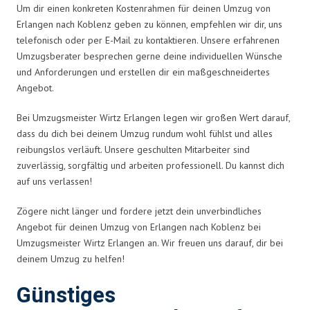
Um dir einen konkreten Kostenrahmen für deinen Umzug von
Erlangen nach Koblenz geben zu können, empfehlen wir dir, uns
telefonisch oder per E-Mail zu kontaktieren. Unsere erfahrenen
Umzugsberater besprechen gerne deine individuellen Wünsche
und Anforderungen und erstellen dir ein maßgeschneidertes
Angebot.
Bei Umzugsmeister Wirtz Erlangen legen wir großen Wert darauf,
dass du dich bei deinem Umzug rundum wohl fühlst und alles
reibungslos verläuft. Unsere geschulten Mitarbeiter sind
zuverlässig, sorgfältig und arbeiten professionell. Du kannst dich
auf uns verlassen!
Zögere nicht länger und fordere jetzt dein unverbindliches
Angebot für deinen Umzug von Erlangen nach Koblenz bei
Umzugsmeister Wirtz Erlangen an. Wir freuen uns darauf, dir bei
deinem Umzug zu helfen!
Günstiges