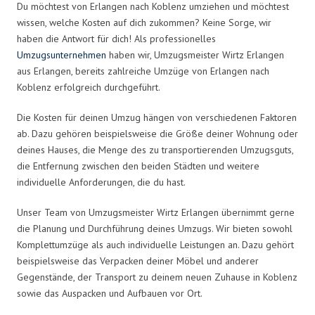
Du möchtest von Erlangen nach Koblenz umziehen und möchtest
wissen, welche Kosten auf dich zukommen? Keine Sorge, wir
haben die Antwort für dich! Als professionelles
Umzugsunternehmen
haben wir, Umzugsmeister Wirtz Erlangen
aus Erlangen, bereits zahlreiche Umzüge von Erlangen nach
Koblenz erfolgreich durchgeführt.
Die Kosten für deinen Umzug hängen von verschiedenen Faktoren
ab. Dazu gehören beispielsweise die Größe deiner Wohnung oder
deines Hauses, die Menge des zu transportierenden Umzugsguts,
die Entfernung zwischen den beiden Städten und weitere
individuelle Anforderungen, die du hast.
Unser Team von Umzugsmeister Wirtz Erlangen übernimmt gerne
die Planung und Durchführung deines Umzugs. Wir bieten sowohl
Komplettumzüge als auch individuelle Leistungen an. Dazu gehört
beispielsweise das Verpacken deiner Möbel und anderer
Gegenstände, der Transport zu deinem neuen Zuhause in Koblenz
sowie das Auspacken und Aufbauen vor Ort.