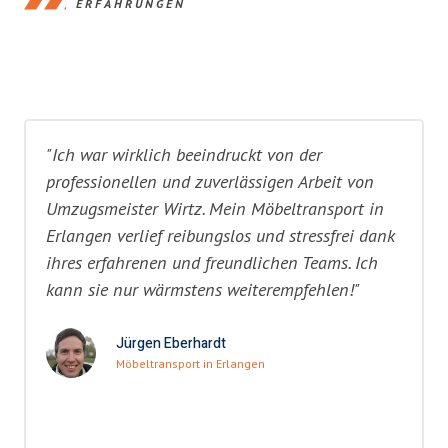
ERFAHRUNGEN
"Ich war wirklich beeindruckt von der
professionellen und zuverlässigen Arbeit von
Umzugsmeister Wirtz. Mein Möbeltransport in
Erlangen verlief reibungslos und stressfrei dank
ihres erfahrenen und freundlichen Teams. Ich
kann sie nur wärmstens weiterempfehlen!"
Jürgen Eberhardt
Möbeltransport in Erlangen