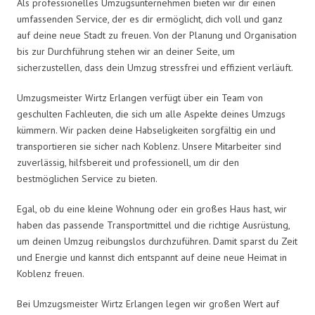
Als professionelles Umzugsunternehmen bieten wir dir einen
umfassenden Service, der es dir ermöglicht, dich voll und ganz
auf deine neue Stadt zu freuen. Von der Planung und Organisation
bis zur Durchführung stehen wir an deiner Seite, um
sicherzustellen, dass dein Umzug stressfrei und effizient verläuft.
Umzugsmeister Wirtz Erlangen verfügt über ein Team von
geschulten Fachleuten, die sich um alle Aspekte deines Umzugs
kümmern. Wir packen deine Habseligkeiten sorgfältig ein und
transportieren sie sicher nach Koblenz. Unsere Mitarbeiter sind
zuverlässig, hilfsbereit und professionell, um dir den
bestmöglichen Service zu bieten.
Egal, ob du eine kleine Wohnung oder ein großes Haus hast, wir
haben das passende Transportmittel und die richtige Ausrüstung,
um deinen Umzug reibungslos durchzuführen. Damit sparst du Zeit
und Energie und kannst dich entspannt auf deine neue Heimat in
Koblenz freuen.
Bei Umzugsmeister Wirtz Erlangen legen wir großen Wert auf