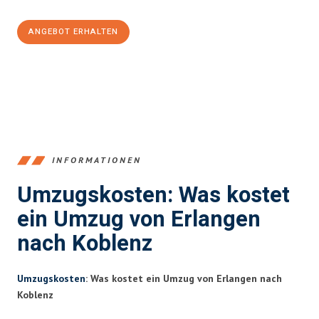
ANGEBOT ERHALTEN
+4915792653386
INFORMATIONEN
Umzugskosten: Was kostet
ein Umzug von Erlangen
nach Koblenz
Umzugskosten
: Was kostet ein Umzug von Erlangen nach
Koblenz