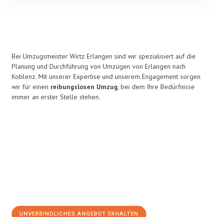
Bei Umzugsmeister Wirtz Erlangen sind wir spezialisiert auf die
Planung und Durchführung von Umzügen von Erlangen nach
Koblenz. Mit unserer Expertise und unserem Engagement sorgen
wir für einen
reibungslosen Umzug
, bei dem Ihre Bedürfnisse
immer an erster Stelle stehen.
UNVERBINDLICHES ANGEBOT ERHALTEN