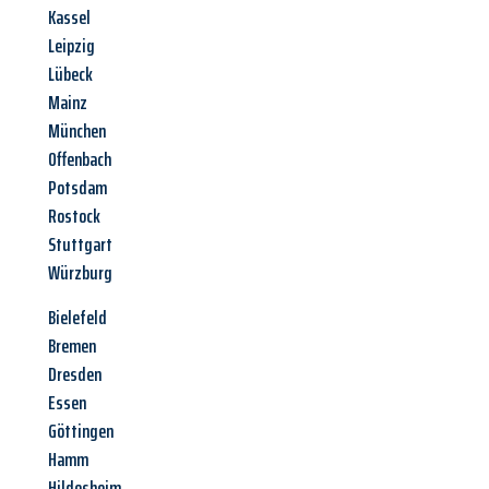
Kassel
Leipzig
Lübeck
Mainz
München
Offenbach
Potsdam
Rostock
Stuttgart
Würzburg
Bielefeld
Bremen
Dresden
Essen
Göttingen
Hamm
Hildesheim