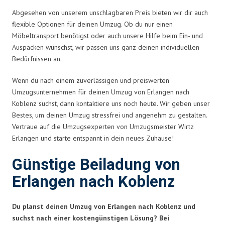
Abgesehen von unserem unschlagbaren Preis bieten wir dir auch
flexible Optionen für deinen Umzug. Ob du nur einen
Möbeltransport benötigst oder auch unsere Hilfe beim Ein- und
Auspacken wünschst, wir passen uns ganz deinen individuellen
Bedürfnissen an.
Wenn du nach einem zuverlässigen und preiswerten
Umzugsunternehmen für deinen Umzug von Erlangen nach
Koblenz suchst, dann kontaktiere uns noch heute. Wir geben unser
Bestes, um deinen Umzug stressfrei und angenehm zu gestalten.
Vertraue auf die Umzugsexperten von Umzugsmeister Wirtz
Erlangen und starte entspannt in dein neues Zuhause!
Günstige Beiladung von
Erlangen nach Koblenz
Du planst deinen Umzug von Erlangen nach Koblenz und
suchst nach einer kostengünstigen Lösung? Bei