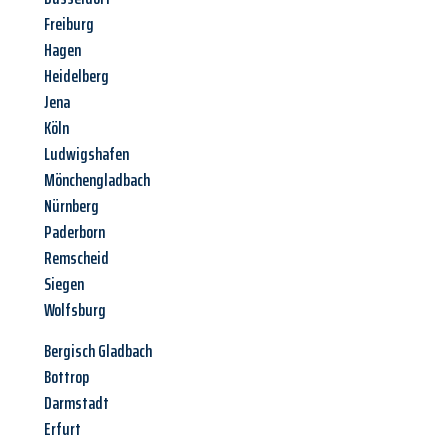
Freiburg
Hagen
Heidelberg
Jena
Köln
Ludwigshafen
Mönchengladbach
Nürnberg
Paderborn
Remscheid
Siegen
Wolfsburg
Bergisch Gladbach
Bottrop
Darmstadt
Erfurt