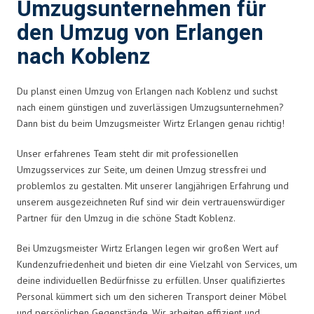
Umzugsunternehmen für
den Umzug von Erlangen
nach Koblenz
Du planst einen Umzug von Erlangen nach Koblenz und suchst
nach einem günstigen und zuverlässigen Umzugsunternehmen?
Dann bist du beim Umzugsmeister Wirtz Erlangen genau richtig!
Unser erfahrenes Team steht dir mit professionellen
Umzugsservices zur Seite, um deinen Umzug stressfrei und
problemlos zu gestalten. Mit unserer langjährigen Erfahrung und
unserem ausgezeichneten Ruf sind wir dein vertrauenswürdiger
Partner für den Umzug in die schöne Stadt Koblenz.
Bei Umzugsmeister Wirtz Erlangen legen wir großen Wert auf
Kundenzufriedenheit und bieten dir eine Vielzahl von Services, um
deine individuellen Bedürfnisse zu erfüllen. Unser qualifiziertes
Personal kümmert sich um den sicheren Transport deiner Möbel
und persönlichen Gegenstände. Wir arbeiten effizient und