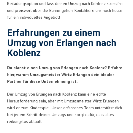
Beiladungsoption und lass deinen Umzug nach Koblenz stressfrei
und preiswert über die Bühne gehen. Kontaktiere uns noch heute
für ein individuelles Angebot!
Erfahrungen zu einem
Umzug von Erlangen nach
Koblenz
Du planst einen Umzug von Erlangen nach Koblenz? Erfahre
hier, warum Umzugsmeister Wirtz Erlangen dein idealer
Partner für diese Unternehmung ist:
Der Umzug von Erlangen nach Koblenz kann eine echte
Herausforderung sein, aber mit Umzugsmeister Wirtz Erlangen
wird er zum Kinderspiel. Unser erfahrenes Team unterstützt dich
bei jedem Schritt deines Umzugs und sorgt dafür, dass alles
reibungslos abläuft.