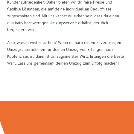
Kundenzufriedenheit. Daher bieten wir dir faire Preise und
flexible Lösungen, die auf deine individuellen Bedürfnisse
zugeschnitten sind. Mit uns kannst du sicher sein, dass du einen
qualitativ hochwertigen
Umzugsservice
erhältst, der dich
begeistern wird.
Also, warum weiter suchen? Wenn du nach einem zuverlässigen
Umzugsunternehmen für deinen Umzug von Erlangen nach
Koblenz suchst, dann ist Umzugsmeister Wirtz Erlangen die beste
Wahl. Lass uns gemeinsam deinen Umzug zum Erfolg machen!
Umzugsmeister Wirtz in Zahlen: