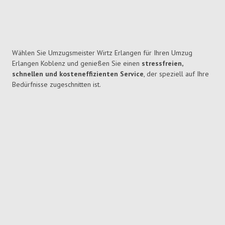
Wählen Sie Umzugsmeister Wirtz Erlangen für Ihren Umzug
Erlangen Koblenz und genießen Sie einen
stressfreien,
schnellen und kosteneffizienten Service
, der speziell auf Ihre
Bedürfnisse zugeschnitten ist.