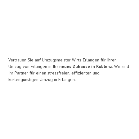
Vertrauen Sie auf Umzugsmeister Wirtz Erlangen für Ihren
Umzug von Erlangen in
Ihr neues Zuhause in Koblenz.
Wir sind
Ihr Partner für einen stressfreien, effizienten und
kostengünstigen Umzug in Erlangen.