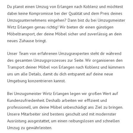
Du planst einen Umzug von Erlangen nach Koblenz und möchtest
dabei keine Kompromisse bei der Qualität und dem Preis deines
Umzugsunternehmens eingehen? Dann bist du bei Umzugsmeister
Wirtz Erlangen genau richtig! Wir bieten dir einen günstigen
Möbeltransport, der deine Möbel sicher und zuverlässig an dein
neues Zuhause bringt.
Unser Team von erfahrenen Umzugsexperten steht dir während
des gesamten Umzugsprozesses zur Seite. Wir organisieren den
Transport deiner Möbel von Erlangen nach Koblenz und kümmern
uns um alle Details, damit du dich entspannt auf deine neue
Umgebung konzentrieren kannst.
Bei Umzugsmeister Wirtz Erlangen legen wir großen Wert auf
Kundenzufriedenheit. Deshalb arbeiten wir effizient und
professionell, um deine Möbel unbeschädigt ans Ziel zu bringen.
Unsere Mitarbeiter sind bestens geschult und mit modernster
Ausrüstung ausgestattet, um einen reibungslosen und schnellen
Umzug zu gewährleisten.