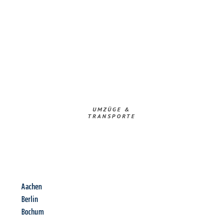
UMZÜGE &
TRANSPORTE
Aachen
Berlin
Bochum