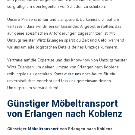
sorgfältig, um dein Eigentum vor Schäden zu schützen.
Unsere Preise sind fair und transparent. Du kannst dich auf uns
verlassen, dass wir dir ein umfassendes Angebot erstellen, das
auf deine spezifischen Anforderungen zugeschnitten ist. Mit
Umzugsmeister Wirtz Erlangen sparst du Zeit und Geld, während
wir uns um alle logistischen Details deines Umzugs kümmern.
Vertraue auf die Expertise und das Know-how von Umzugsmeister
Wirtz Erlangen, um deinen Umzug von Erlangen nach Koblenz
reibungslos zu gestalten.
Kontaktiere uns
noch heute für ein
unverbindliches Angebot und lass uns gemeinsam deinen
Umzugstraum verwirklichen!
Günstiger Möbeltransport
von Erlangen nach Koblenz
Günstiger
Möbeltransport
von Erlangen nach Koblenz