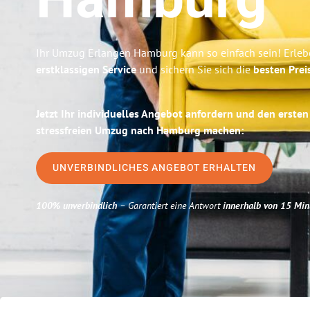
Hamburg
Ihr Umzug Erlangen Hamburg kann so einfach sein! Erleb
erstklassigen Service
und sichern Sie sich die
besten Prei
Jetzt Ihr individuelles Angebot anfordern und den ersten
stressfreien Umzug nach Hamburg machen:
UNVERBINDLICHES ANGEBOT ERHALTEN
100% unverbindlich
– Garantiert eine Antwort
innerhalb von 15 Min