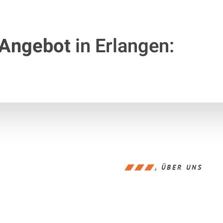
 Angebot
in Erlangen:
ÜBER UNS