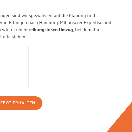
ngen sind wir spezialisiert auf die Planung und
on Erlangen nach Hamburg. Mit unserer Expertise und
wir für einen
reibungslosen Umzug
, bei dem Ihre
Stelle stehen.
GEBOT ERHALTEN