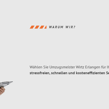
WARUM WIR?
Wählen Sie Umzugsmeister Wirtz Erlangen für 
stressfreien, schnellen und kosteneffizienten S