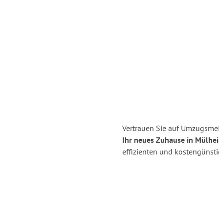
Vertrauen Sie auf Umzugsmei
Ihr neues Zuhause in Mülhe
effizienten und kostengünst