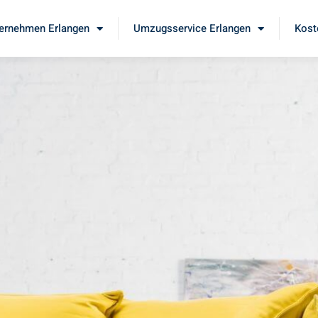
ernehmen Erlangen
Umzugsservice Erlangen
Kost