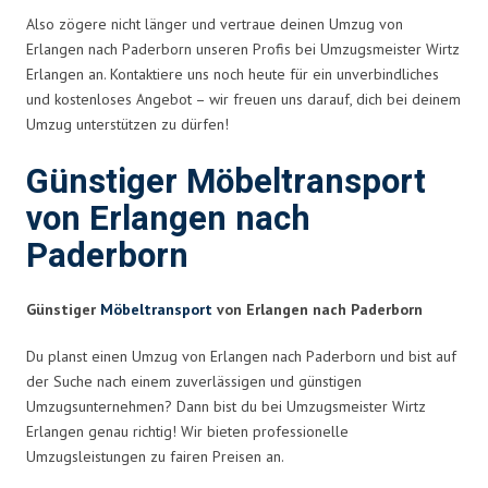
Also zögere nicht länger und vertraue deinen Umzug von
Erlangen nach Paderborn unseren Profis bei Umzugsmeister Wirtz
Erlangen an. Kontaktiere uns noch heute für ein unverbindliches
und kostenloses Angebot – wir freuen uns darauf, dich bei deinem
Umzug unterstützen zu dürfen!
Günstiger Möbeltransport
von Erlangen nach
Paderborn
Günstiger
Möbeltransport
von Erlangen nach Paderborn
Du planst einen Umzug von Erlangen nach Paderborn und bist auf
der Suche nach einem zuverlässigen und günstigen
Umzugsunternehmen? Dann bist du bei Umzugsmeister Wirtz
Erlangen genau richtig! Wir bieten professionelle
Umzugsleistungen zu fairen Preisen an.