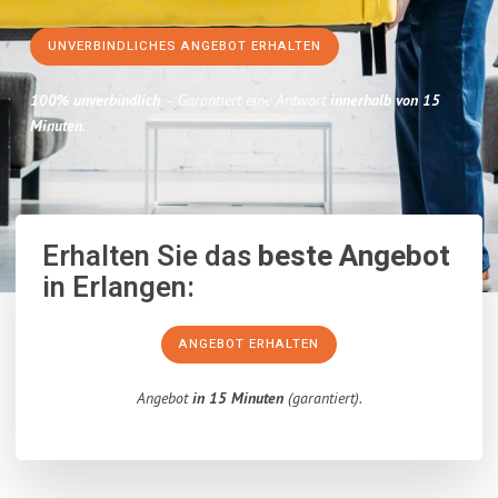
UNVERBINDLICHES ANGEBOT ERHALTEN
100% unverbindlich
– Garantiert eine Antwort
innerhalb von 15
Minuten
.
Erhalten Sie das
beste Angebot
in Erlangen:
ANGEBOT ERHALTEN
Angebot
in 15 Minuten
(garantiert).