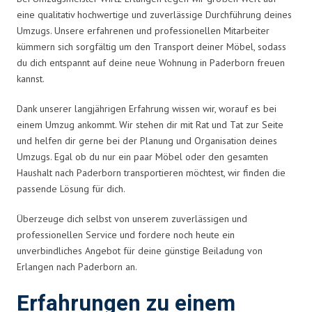
eine qualitativ hochwertige und zuverlässige Durchführung deines
Umzugs. Unsere erfahrenen und professionellen Mitarbeiter
kümmern sich sorgfältig um den Transport deiner Möbel, sodass
du dich entspannt auf deine neue Wohnung in Paderborn freuen
kannst.
Dank unserer langjährigen Erfahrung wissen wir, worauf es bei
einem Umzug ankommt. Wir stehen dir mit Rat und Tat zur Seite
und helfen dir gerne bei der Planung und Organisation deines
Umzugs. Egal ob du nur ein paar Möbel oder den gesamten
Haushalt nach Paderborn transportieren möchtest, wir finden die
passende Lösung für dich.
Überzeuge dich selbst von unserem zuverlässigen und
professionellen Service und fordere noch heute ein
unverbindliches Angebot für deine günstige Beiladung von
Erlangen nach Paderborn an.
Erfahrungen zu einem