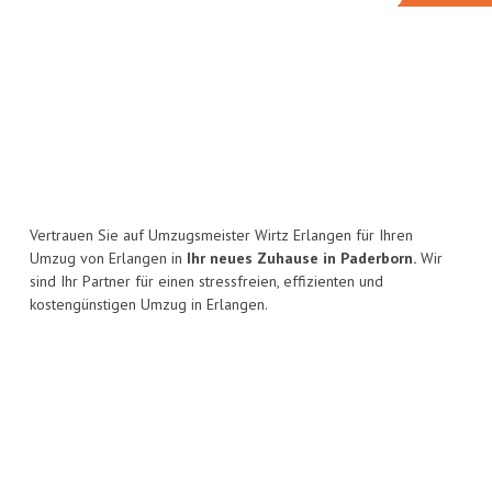
Vertrauen Sie auf Umzugsmeister Wirtz Erlangen für Ihren
Umzug von Erlangen in
Ihr neues Zuhause in Paderborn.
Wir
sind Ihr Partner für einen stressfreien, effizienten und
kostengünstigen Umzug in Erlangen.