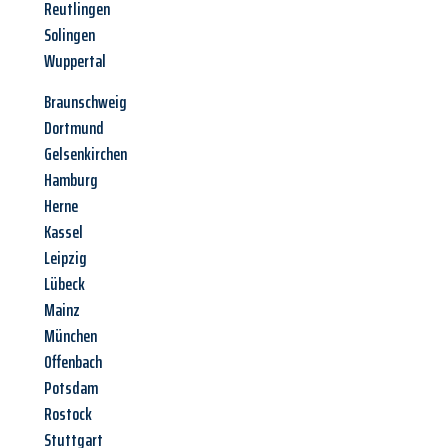
Reutlingen
Solingen
Wuppertal
Braunschweig
Dortmund
Gelsenkirchen
Hamburg
Herne
Kassel
Leipzig
Lübeck
Mainz
München
Offenbach
Potsdam
Rostock
Stuttgart