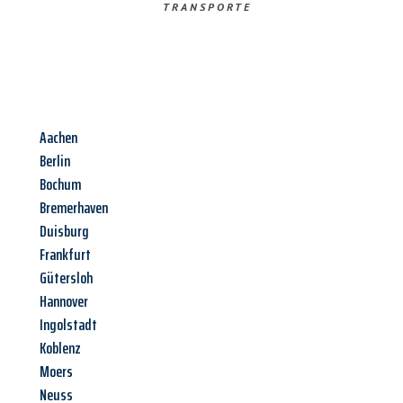
TRANSPORTE
Aachen
Berlin
Bochum
Bremerhaven
Duisburg
Frankfurt
Gütersloh
Hannover
Ingolstadt
Koblenz
Moers
Neuss