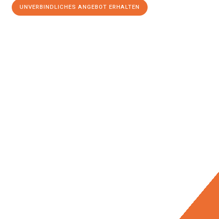
UNVERBINDLICHES ANGEBOT ERHALTEN