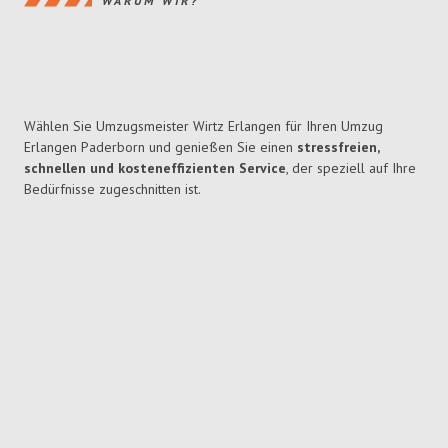
WARUM WIR?
Wählen Sie Umzugsmeister Wirtz Erlangen für Ihren Umzug
Erlangen Paderborn und genießen Sie einen
stressfreien,
schnellen und kosteneffizienten Service
, der speziell auf Ihre
Bedürfnisse zugeschnitten ist.