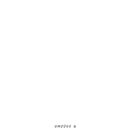
UMZÜGE &