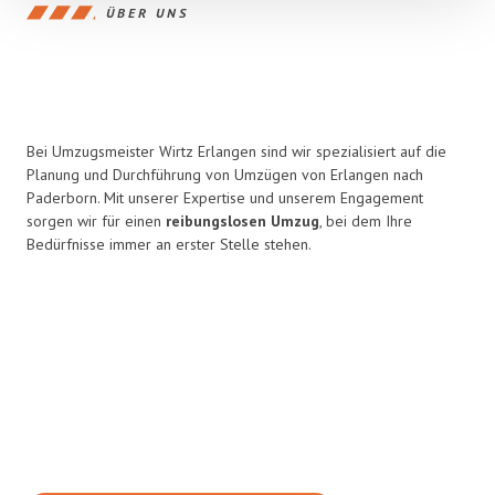
ÜBER UNS
Bei Umzugsmeister Wirtz Erlangen sind wir spezialisiert auf die
Planung und Durchführung von Umzügen von Erlangen nach
Paderborn. Mit unserer Expertise und unserem Engagement
sorgen wir für einen
reibungslosen Umzug
, bei dem Ihre
Bedürfnisse immer an erster Stelle stehen.