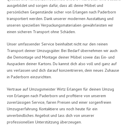
ausgebildet und sorgen dafür, dass all deine Möbel und
persönlichen Gegenstände sicher von Erlangen nach Paderborn
transportiert werden. Dank unserer modernen Ausstattung und
unseren speziellen Verpackungsmaterialien gewährleisten wir
einen sicheren Transport ohne Schäden.
Unser umfassender Service beinhaltet nicht nur den reinen
Transport deiner Umzugsgüter. Bei Bedarf übernehmen wir auch
die Demontage und Montage deiner Möbel sowie das Ein- und
Auspacken deiner Kartons. Du kannst dich also voll und ganz auf
uns verlassen und dich darauf konzentrieren, dein neues Zuhause
in Paderborn einzurichten.
Vertraue auf Umzugsmeister Wirtz Erlangen für deinen Umzug
von Erlangen nach Paderborn und profitiere von unserem
zuverlässigen Service, fairen Preisen und einer sorgenfreien
Umzugserfahrung. Kontaktiere uns noch heute für ein
unverbindliches Angebot und lass dich von unserer
professionellen Unterstützung überzeugen.