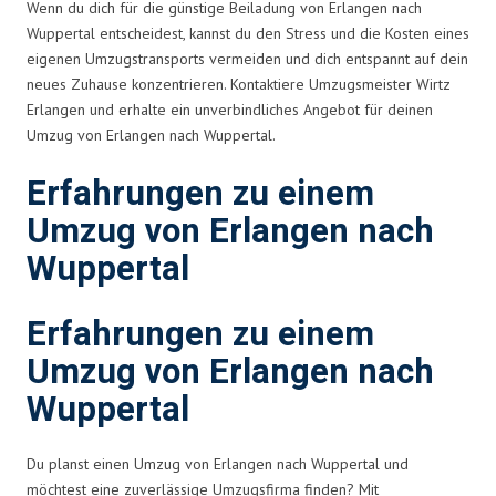
Wenn du dich für die günstige Beiladung von Erlangen nach
Wuppertal entscheidest, kannst du den Stress und die Kosten eines
eigenen Umzugstransports vermeiden und dich entspannt auf dein
neues Zuhause konzentrieren. Kontaktiere Umzugsmeister Wirtz
Erlangen und erhalte ein unverbindliches Angebot für deinen
Umzug von Erlangen nach Wuppertal.
Erfahrungen zu einem
Umzug von Erlangen nach
Wuppertal
Erfahrungen zu einem
Umzug von Erlangen nach
Wuppertal
Du planst einen Umzug von Erlangen nach Wuppertal und
möchtest eine zuverlässige Umzugsfirma finden? Mit