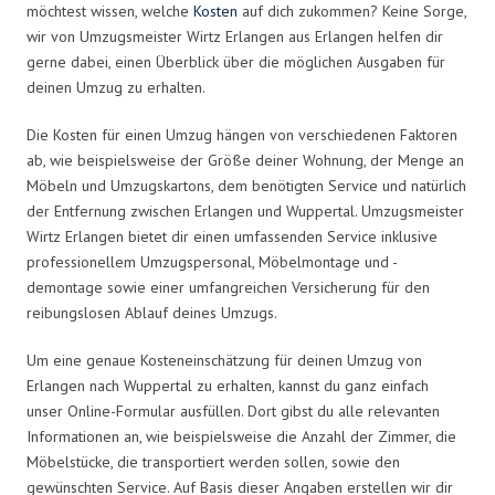
möchtest wissen, welche
Kosten
auf dich zukommen? Keine Sorge,
wir von Umzugsmeister Wirtz Erlangen aus Erlangen helfen dir
gerne dabei, einen Überblick über die möglichen Ausgaben für
deinen Umzug zu erhalten.
Die Kosten für einen Umzug hängen von verschiedenen Faktoren
ab, wie beispielsweise der Größe deiner Wohnung, der Menge an
Möbeln und Umzugskartons, dem benötigten Service und natürlich
der Entfernung zwischen Erlangen und Wuppertal. Umzugsmeister
Wirtz Erlangen bietet dir einen umfassenden Service inklusive
professionellem Umzugspersonal, Möbelmontage und -
demontage sowie einer umfangreichen Versicherung für den
reibungslosen Ablauf deines Umzugs.
Um eine genaue Kosteneinschätzung für deinen Umzug von
Erlangen nach Wuppertal zu erhalten, kannst du ganz einfach
unser Online-Formular ausfüllen. Dort gibst du alle relevanten
Informationen an, wie beispielsweise die Anzahl der Zimmer, die
Möbelstücke, die transportiert werden sollen, sowie den
gewünschten Service. Auf Basis dieser Angaben erstellen wir dir