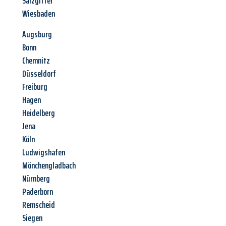
Salzgitter
Wiesbaden
Augsburg
Bonn
Chemnitz
Düsseldorf
Freiburg
Hagen
Heidelberg
Jena
Köln
Ludwigshafen
Mönchengladbach
Nürnberg
Paderborn
Remscheid
Siegen