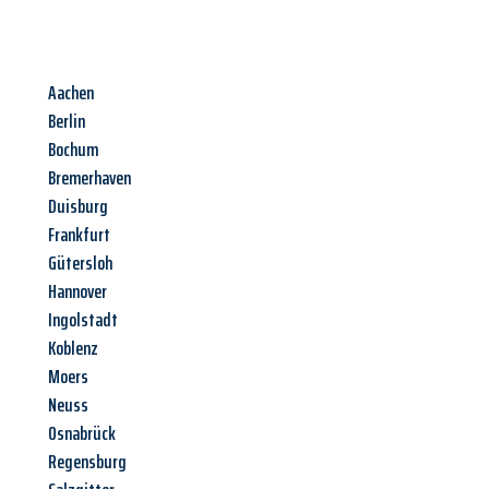
Aachen
Berlin
Bochum
Bremerhaven
Duisburg
Frankfurt
Gütersloh
Hannover
Ingolstadt
Koblenz
Moers
Neuss
Osnabrück
Regensburg