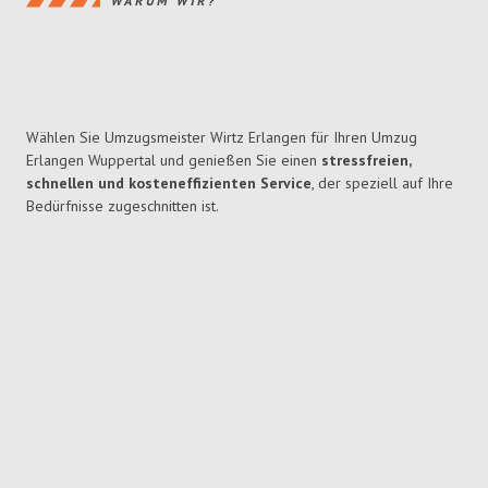
WARUM WIR?
Wählen Sie Umzugsmeister Wirtz Erlangen für Ihren Umzug
Erlangen Wuppertal und genießen Sie einen
stressfreien,
schnellen und kosteneffizienten Service
, der speziell auf Ihre
Bedürfnisse zugeschnitten ist.