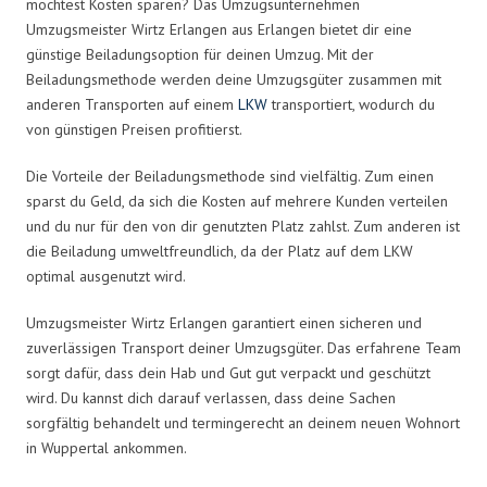
möchtest Kosten sparen? Das Umzugsunternehmen
Umzugsmeister Wirtz Erlangen aus Erlangen bietet dir eine
günstige Beiladungsoption für deinen Umzug. Mit der
Beiladungsmethode werden deine Umzugsgüter zusammen mit
anderen Transporten auf einem
LKW
transportiert, wodurch du
von günstigen Preisen profitierst.
Die Vorteile der Beiladungsmethode sind vielfältig. Zum einen
sparst du Geld, da sich die Kosten auf mehrere Kunden verteilen
und du nur für den von dir genutzten Platz zahlst. Zum anderen ist
die Beiladung umweltfreundlich, da der Platz auf dem LKW
optimal ausgenutzt wird.
Umzugsmeister Wirtz Erlangen garantiert einen sicheren und
zuverlässigen Transport deiner Umzugsgüter. Das erfahrene Team
sorgt dafür, dass dein Hab und Gut gut verpackt und geschützt
wird. Du kannst dich darauf verlassen, dass deine Sachen
sorgfältig behandelt und termingerecht an deinem neuen Wohnort
in Wuppertal ankommen.