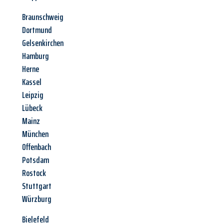
Braunschweig
Dortmund
Gelsenkirchen
Hamburg
Herne
Kassel
Leipzig
Lübeck
Mainz
München
Offenbach
Potsdam
Rostock
Stuttgart
Würzburg
Bielefeld