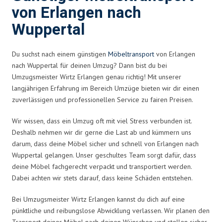
von Erlangen nach
Wuppertal
Du suchst nach einem günstigen
Möbeltransport
von Erlangen
nach Wuppertal für deinen Umzug? Dann bist du bei
Umzugsmeister Wirtz Erlangen genau richtig! Mit unserer
langjährigen Erfahrung im Bereich Umzüge bieten wir dir einen
zuverlässigen und professionellen Service zu fairen Preisen.
Wir wissen, dass ein Umzug oft mit viel Stress verbunden ist.
Deshalb nehmen wir dir gerne die Last ab und kümmern uns
darum, dass deine Möbel sicher und schnell von Erlangen nach
Wuppertal gelangen. Unser geschultes Team sorgt dafür, dass
deine Möbel fachgerecht verpackt und transportiert werden.
Dabei achten wir stets darauf, dass keine Schäden entstehen.
Bei Umzugsmeister Wirtz Erlangen kannst du dich auf eine
pünktliche und reibungslose Abwicklung verlassen. Wir planen den
Transport deiner Möbel nach deinen Wünschen und stellen sicher,