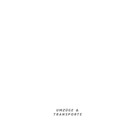
UMZÜGE &
TRANSPORTE