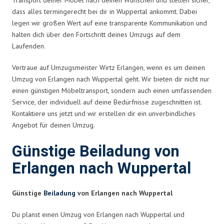
dass alles termingerecht bei dir in Wuppertal ankommt. Dabei
legen wir großen Wert auf eine transparente Kommunikation und
halten dich über den Fortschritt deines Umzugs auf dem
Laufenden.
Vertraue auf Umzugsmeister Wirtz Erlangen, wenn es um deinen
Umzug von Erlangen nach Wuppertal geht. Wir bieten dir nicht nur
einen günstigen Möbeltransport, sondern auch einen umfassenden
Service, der individuell auf deine Bedürfnisse zugeschnitten ist.
Kontaktiere uns jetzt und wir erstellen dir ein unverbindliches
Angebot für deinen Umzug.
Günstige Beiladung von
Erlangen nach Wuppertal
Günstige
Beiladung
von Erlangen nach Wuppertal
Du planst einen Umzug von Erlangen nach Wuppertal und