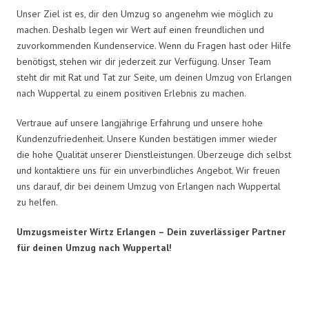
Unser Ziel ist es, dir den Umzug so angenehm wie möglich zu
machen. Deshalb legen wir Wert auf einen freundlichen und
zuvorkommenden Kundenservice. Wenn du Fragen hast oder Hilfe
benötigst, stehen wir dir jederzeit zur Verfügung. Unser Team
steht dir mit Rat und Tat zur Seite, um deinen Umzug von Erlangen
nach Wuppertal zu einem positiven Erlebnis zu machen.
Vertraue auf unsere langjährige Erfahrung und unsere hohe
Kundenzufriedenheit. Unsere Kunden bestätigen immer wieder
die hohe Qualität unserer Dienstleistungen. Überzeuge dich selbst
und kontaktiere uns für ein unverbindliches Angebot. Wir freuen
uns darauf, dir bei deinem Umzug von Erlangen nach Wuppertal
zu helfen.
Umzugsmeister Wirtz Erlangen – Dein zuverlässiger Partner
für deinen Umzug nach Wuppertal!
Umzugsmeister Wirtz in Zahlen: