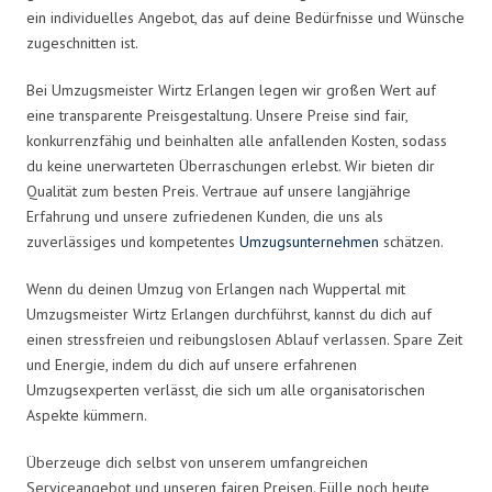
ein individuelles Angebot, das auf deine Bedürfnisse und Wünsche
zugeschnitten ist.
Bei Umzugsmeister Wirtz Erlangen legen wir großen Wert auf
eine transparente Preisgestaltung. Unsere Preise sind fair,
konkurrenzfähig und beinhalten alle anfallenden Kosten, sodass
du keine unerwarteten Überraschungen erlebst. Wir bieten dir
Qualität zum besten Preis. Vertraue auf unsere langjährige
Erfahrung und unsere zufriedenen Kunden, die uns als
zuverlässiges und kompetentes
Umzugsunternehmen
schätzen.
Wenn du deinen Umzug von Erlangen nach Wuppertal mit
Umzugsmeister Wirtz Erlangen durchführst, kannst du dich auf
einen stressfreien und reibungslosen Ablauf verlassen. Spare Zeit
und Energie, indem du dich auf unsere erfahrenen
Umzugsexperten verlässt, die sich um alle organisatorischen
Aspekte kümmern.
Überzeuge dich selbst von unserem umfangreichen
Serviceangebot und unseren fairen Preisen. Fülle noch heute