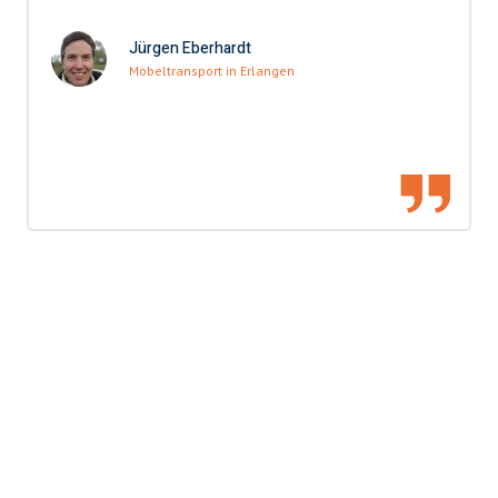
Jürgen Eberhardt
Möbeltransport in Erlangen