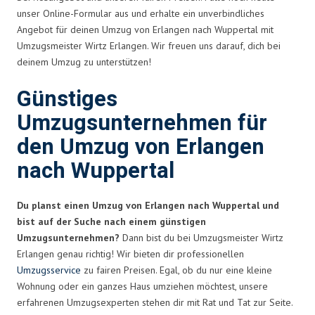
unser Online-Formular aus und erhalte ein unverbindliches
Angebot für deinen Umzug von Erlangen nach Wuppertal mit
Umzugsmeister Wirtz Erlangen. Wir freuen uns darauf, dich bei
deinem Umzug zu unterstützen!
Günstiges
Umzugsunternehmen für
den Umzug von Erlangen
nach Wuppertal
Du planst einen Umzug von Erlangen nach Wuppertal und
bist auf der Suche nach einem günstigen
Umzugsunternehmen?
Dann bist du bei Umzugsmeister Wirtz
Erlangen genau richtig! Wir bieten dir professionellen
Umzugsservice
zu fairen Preisen. Egal, ob du nur eine kleine
Wohnung oder ein ganzes Haus umziehen möchtest, unsere
erfahrenen Umzugsexperten stehen dir mit Rat und Tat zur Seite.