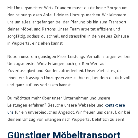
Mit Umzugsmeister Wirtz Erlangen musst du dir keine Sorgen um
den reibungslosen Ablauf deines Umzugs machen. Wir kümmern
uns um alles, angefangen bei der Planung bis hin zum Transport
deiner Möbel und Kartons. Unser Team arbeitet effizient und
sorgfältig, sodass du schnell und stressfrei in dein neues Zuhause
in Wuppertal einziehen kannst.
Neben unserem günstigen Preis-Leistungs-Verhältnis legen wir bei
Umzugsmeister Wirtz Erlangen auch großen Wert auf
Zuverlässigkeit und Kundenzufriedenheit. Unser Ziel ist es, dir
einen erstklassigen Umzugsservice zu bieten, bei dem du dich voll
und ganz auf uns verlassen kannst.
Du möchtest mehr über unser Unternehmen und unsere
Leistungen erfahren? Besuche unsere Webseite und
kontaktiere
uns
für ein unverbindliches Angebot. Wir freuen uns darauf, dir bei
deinem Umzug von Erlangen nach Wuppertal behilflich zu sein!
Günstiger Möbeltransport