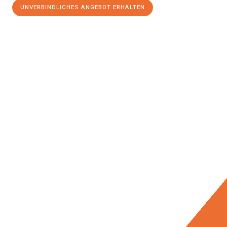
UNVERBINDLICHES ANGEBOT ERHALTEN