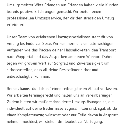
Umzugsmeister Wirtz Erlangen aus Erlangen haben viele Kunden
bereits positive Erfahrungen gemacht. Wir bieten einen
professionellen Umzugsservice, der dir den stressigen Umzug
erleichtert.
Unser Team von erfahrenen Umzugsspezialisten steht dir von
Anfang bis Ende zur Seite. Wir kümmern uns um alle wichtigen
Aufgaben wie das Packen deiner Habseligkeiten, den Transport
nach Wuppertal und das Auspacken am neuen Wohnort. Dabei
legen wir großen Wert auf Sorgfalt und Zuverlässigkeit, um
sicherzustellen, dass all deine Besitztümer sicher und
unbeschädigt ankommen.
Bei uns kannst du dich auf einen reibungslosen Ablauf verlassen.
Wir arbeiten termingerecht und halten uns an Vereinbarungen.
Zudem bieten wir maßgeschneiderte Umzugslösungen an, die
individuell auf deine Bedürfnisse zugeschnitten sind. Egal, ob du
einen Komplettumzug wünschst oder nur Teile davon in Anspruch
nehmen möchtest, wir stehen dir flexibel zur Verfügung.