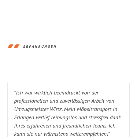
ERFAHRUNGEN
"Ich war wirklich beeindruckt von der
professionellen und zuverlässigen Arbeit von
Umzugsmeister Wirtz. Mein Möbeltransport in
Erlangen verlief reibungslos und stressfrei dank
ihres erfahrenen und freundlichen Teams. Ich
kann sie nur wärmstens weiterempfehlen!"