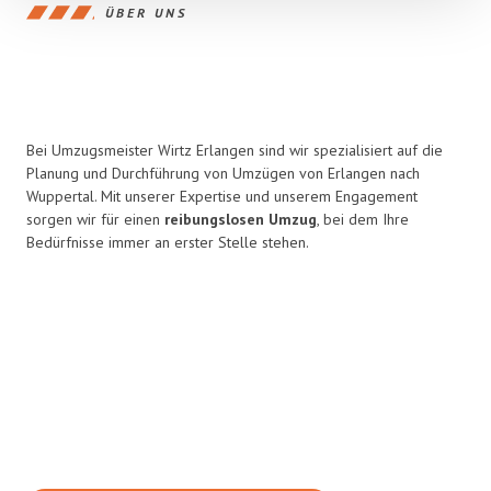
ÜBER UNS
Bei Umzugsmeister Wirtz Erlangen sind wir spezialisiert auf die
Planung und Durchführung von Umzügen von Erlangen nach
Wuppertal. Mit unserer Expertise und unserem Engagement
sorgen wir für einen
reibungslosen Umzug
, bei dem Ihre
Bedürfnisse immer an erster Stelle stehen.