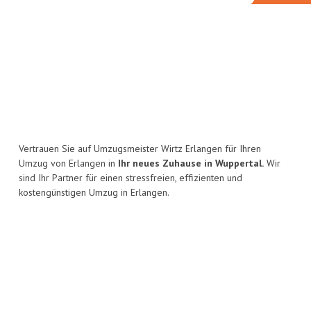
Vertrauen Sie auf Umzugsmeister Wirtz Erlangen für Ihren
Umzug von Erlangen in
Ihr neues Zuhause in Wuppertal.
Wir
sind Ihr Partner für einen stressfreien, effizienten und
kostengünstigen Umzug in Erlangen.