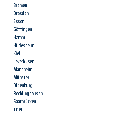
Bremen
Dresden
Essen
Göttingen
Hamm
Hildesheim
Kiel
Leverkusen
Mannheim
Münster
Oldenburg
Recklinghausen
Saarbrücken
Trier