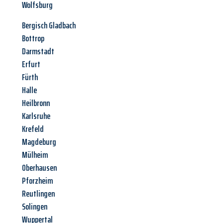
Wolfsburg
Bergisch Gladbach
Bottrop
Darmstadt
Erfurt
Fürth
Halle
Heilbronn
Karlsruhe
Krefeld
Magdeburg
Mülheim
Oberhausen
Pforzheim
Reutlingen
Solingen
Wuppertal