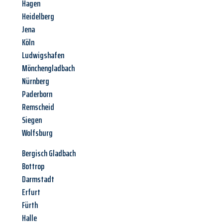
Hagen
Heidelberg
Jena
Köln
Ludwigshafen
Mönchengladbach
Nürnberg
Paderborn
Remscheid
Siegen
Wolfsburg
Bergisch Gladbach
Bottrop
Darmstadt
Erfurt
Fürth
Halle