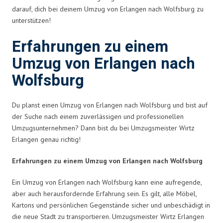
darauf, dich bei deinem Umzug von Erlangen nach Wolfsburg zu
unterstützen!
Erfahrungen zu einem
Umzug von Erlangen nach
Wolfsburg
Du planst einen Umzug von Erlangen nach Wolfsburg und bist auf
der Suche nach einem zuverlässigen und professionellen
Umzugsunternehmen? Dann bist du bei Umzugsmeister Wirtz
Erlangen genau richtig!
Erfahrungen zu einem Umzug von Erlangen nach Wolfsburg
Ein Umzug von Erlangen nach Wolfsburg kann eine aufregende,
aber auch herausfordernde Erfahrung sein. Es gilt, alle Möbel,
Kartons und persönlichen Gegenstände sicher und unbeschädigt in
die neue Stadt zu transportieren. Umzugsmeister Wirtz Erlangen