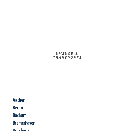
UMZÜGE &
TRANSPORTE
Aachen
Berlin
Bochum
Bremerhaven
Duisburg