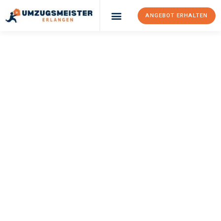
ANGEBOT ERHALTEN
Umzugsunternehmen Erlangen
Umzugsservice Erlangen
UMZUGSMEISTER
WIRTZ
Umzug Erlangen
Wolfsburg
Ihr Umzug Erlangen Wolfsburg kann so einfach sein! Erleben Sie
unseren
erstklassigen Service
und sichern Sie sich die
besten
Preise in Erlangen
.
Jetzt Ihr individuelles Angebot anfordern und den ersten
Schritt zu einem stressfreien Umzug nach Wolfsburg
machen: