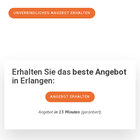
UNVERBINDLICHES ANGEBOT ERHALTEN
100% unverbindlich
– Garantiert eine Antwort
innerhalb von 15
Minuten
.
Erhalten Sie das
beste Angebot
in Erlangen:
ANGEBOT ERHALTEN
Angebot
in 15 Minuten
(garantiert).