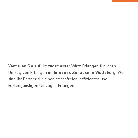
Vertrauen Sie auf Umzugsmeister Wirtz Erlangen für Ihren
Umzug von Erlangen in
Ihr neues Zuhause in Wolfsburg.
Wir
sind Ihr Partner für einen stressfreien, effizienten und
kostengünstigen Umzug in Erlangen.