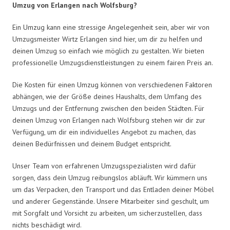
Umzug von Erlangen nach Wolfsburg?
Ein Umzug kann eine stressige Angelegenheit sein, aber wir von
Umzugsmeister Wirtz Erlangen sind hier, um dir zu helfen und
deinen Umzug so einfach wie möglich zu gestalten. Wir bieten
professionelle Umzugsdienstleistungen zu einem fairen Preis an.
Die Kosten für einen Umzug können von verschiedenen Faktoren
abhängen, wie der Größe deines Haushalts, dem Umfang des
Umzugs und der Entfernung zwischen den beiden Städten. Für
deinen Umzug von Erlangen nach Wolfsburg stehen wir dir zur
Verfügung, um dir ein individuelles Angebot zu machen, das
deinen Bedürfnissen und deinem Budget entspricht.
Unser Team von erfahrenen Umzugsspezialisten wird dafür
sorgen, dass dein Umzug reibungslos abläuft. Wir kümmern uns
um das Verpacken, den Transport und das Entladen deiner Möbel
und anderer Gegenstände. Unsere Mitarbeiter sind geschult, um
mit Sorgfalt und Vorsicht zu arbeiten, um sicherzustellen, dass
nichts beschädigt wird.