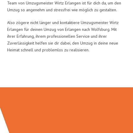
Team von Umzugsmeister Wirtz Erlangen ist für dich da, um den
Umzug so angenehm und stressfrei wie möglich zu gestalten.
Also zögere nicht länger und kontaktiere Umzugsmeister Wirtz
Erlangen für deinen Umzug von Erlangen nach Wolfsburg. Mit
ihrer Erfahrung, ihrem professionellen Service und ihrer
Zuverlässigkeit helfen sie dir dabei, den Umzug in deine neue
Heimat schnell und problemlos zu realisieren.
Umzugsmeister Wirtz in Zahlen: