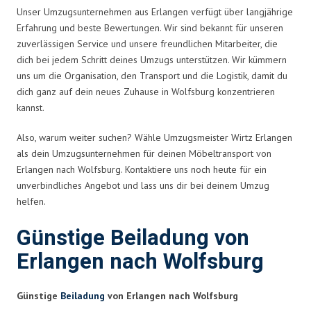
Unser Umzugsunternehmen aus Erlangen verfügt über langjährige
Erfahrung und beste Bewertungen. Wir sind bekannt für unseren
zuverlässigen Service und unsere freundlichen Mitarbeiter, die
dich bei jedem Schritt deines Umzugs unterstützen. Wir kümmern
uns um die Organisation, den Transport und die Logistik, damit du
dich ganz auf dein neues Zuhause in Wolfsburg konzentrieren
kannst.
Also, warum weiter suchen? Wähle Umzugsmeister Wirtz Erlangen
als dein Umzugsunternehmen für deinen Möbeltransport von
Erlangen nach Wolfsburg. Kontaktiere uns noch heute für ein
unverbindliches Angebot und lass uns dir bei deinem Umzug
helfen.
Günstige Beiladung von
Erlangen nach Wolfsburg
Günstige
Beiladung
von Erlangen nach Wolfsburg