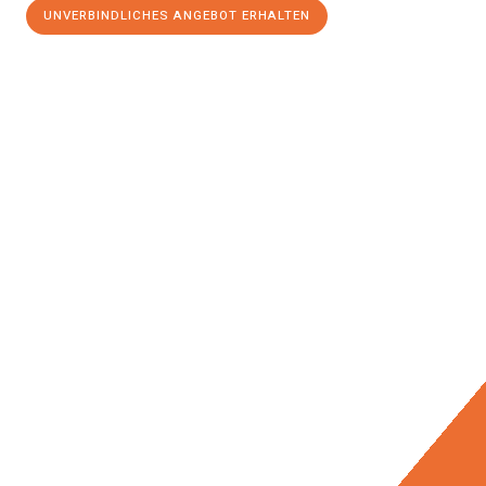
UNVERBINDLICHES ANGEBOT ERHALTEN