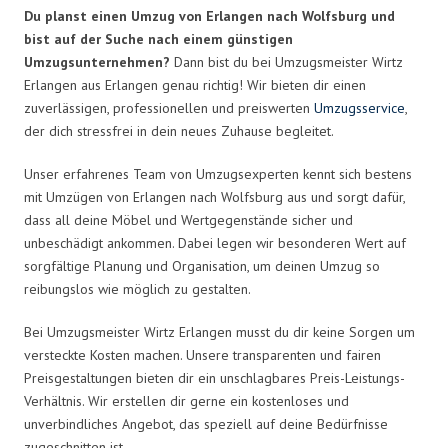
Du planst einen Umzug von Erlangen nach Wolfsburg und
bist auf der Suche nach einem günstigen
Umzugsunternehmen?
Dann bist du bei Umzugsmeister Wirtz
Erlangen aus Erlangen genau richtig! Wir bieten dir einen
zuverlässigen, professionellen und preiswerten
Umzugsservice
,
der dich stressfrei in dein neues Zuhause begleitet.
Unser erfahrenes Team von Umzugsexperten kennt sich bestens
mit Umzügen von Erlangen nach Wolfsburg aus und sorgt dafür,
dass all deine Möbel und Wertgegenstände sicher und
unbeschädigt ankommen. Dabei legen wir besonderen Wert auf
sorgfältige Planung und Organisation, um deinen Umzug so
reibungslos wie möglich zu gestalten.
Bei Umzugsmeister Wirtz Erlangen musst du dir keine Sorgen um
versteckte Kosten machen. Unsere transparenten und fairen
Preisgestaltungen bieten dir ein unschlagbares Preis-Leistungs-
Verhältnis. Wir erstellen dir gerne ein kostenloses und
unverbindliches Angebot, das speziell auf deine Bedürfnisse
zugeschnitten ist.