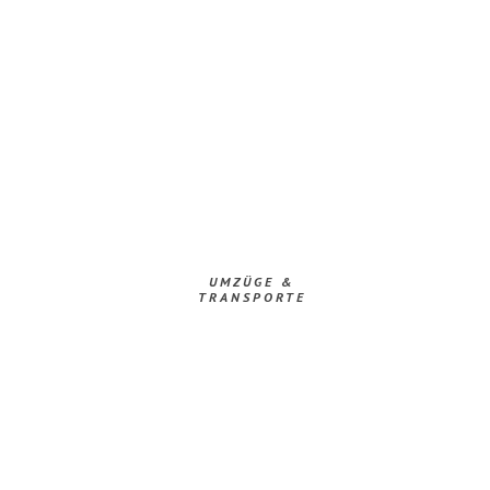
UMZÜGE &
TRANSPORTE