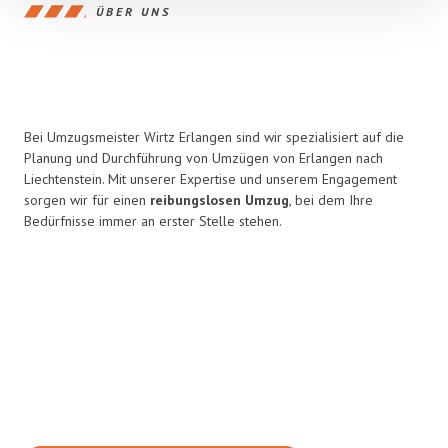
ÜBER UNS
Bei Umzugsmeister Wirtz Erlangen sind wir spezialisiert auf die
Planung und Durchführung von Umzügen von Erlangen nach
Liechtenstein. Mit unserer Expertise und unserem Engagement
sorgen wir für einen
reibungslosen Umzug
, bei dem Ihre
Bedürfnisse immer an erster Stelle stehen.