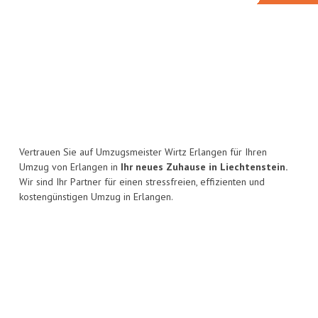
Vertrauen Sie auf Umzugsmeister Wirtz Erlangen für Ihren
Umzug von Erlangen in
Ihr neues Zuhause in Liechtenstein.
Wir sind Ihr Partner für einen stressfreien, effizienten und
kostengünstigen Umzug in Erlangen.