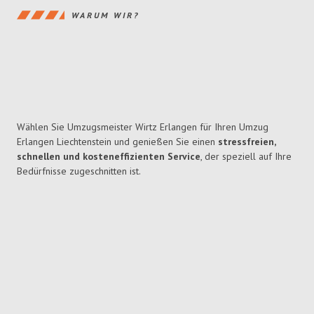
WARUM WIR?
Wählen Sie Umzugsmeister Wirtz Erlangen für Ihren Umzug
Erlangen Liechtenstein und genießen Sie einen
stressfreien,
schnellen und kosteneffizienten Service
, der speziell auf Ihre
Bedürfnisse zugeschnitten ist.