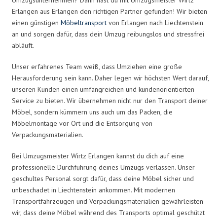
Erlangen aus Erlangen den richtigen Partner gefunden! Wir bieten
einen günstigen
Möbeltransport
von Erlangen nach Liechtenstein
an und sorgen dafür, dass dein Umzug reibungslos und stressfrei
abläuft.
Unser erfahrenes Team weiß, dass Umziehen eine große
Herausforderung sein kann. Daher legen wir höchsten Wert darauf,
unseren Kunden einen umfangreichen und kundenorientierten
Service zu bieten. Wir übernehmen nicht nur den Transport deiner
Möbel, sondern kümmern uns auch um das Packen, die
Möbelmontage vor Ort und die Entsorgung von
Verpackungsmaterialien.
Bei Umzugsmeister Wirtz Erlangen kannst du dich auf eine
professionelle Durchführung deines Umzugs verlassen. Unser
geschultes Personal sorgt dafür, dass deine Möbel sicher und
unbeschadet in Liechtenstein ankommen. Mit modernen
Transportfahrzeugen und Verpackungsmaterialien gewährleisten
wir, dass deine Möbel während des Transports optimal geschützt