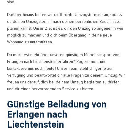
sind.
Darüber hinaus bieten wir dir flexible Umzugstermine an, sodass
du deinen Umzugstermin nach deinen persönlichen Bedürfnissen
planen kannst. Unser Ziel ist es, dir den Umzug so angenehm wie
möglich zu machen und dich beim Übergang in deine neue
Wohnung zu unterstützen.
Du möchtest mehr über unseren günstigen Möbeltransport von
Erlangen nach Liechtenstein erfahren? Zögere nicht und
kontaktiere uns noch heute! Unser Team steht dir gerne zur
Verfügung und beantwortet dir alle Fragen zu deinem Umzug. Wir
freuen uns darauf, dich bei deinem Umzug begleiten zu dürfen
und dir einen hervorragenden Service zu bieten.
Günstige Beiladung von
Erlangen nach
Liechtenstein