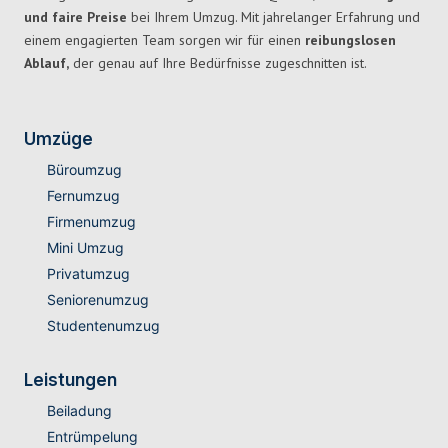
und faire Preise
bei Ihrem Umzug. Mit jahrelanger Erfahrung und
einem engagierten Team sorgen wir für einen
reibungslosen
Ablauf,
der genau auf Ihre Bedürfnisse zugeschnitten ist.
Umzüge
Büroumzug
Fernumzug
Firmenumzug
Mini Umzug
Privatumzug
Seniorenumzug
Studentenumzug
Leistungen
Beiladung
Entrümpelung