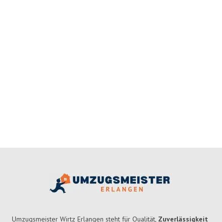
Umzugsmeister Wirtz Erlangen steht für Qualität,
Zuverlässigkeit