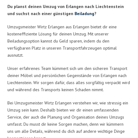
Du planst deinen Umzug von Erlangen nach Liechtenstein
und suchst nach einer günstigen
Beiladung
?
Umzugsmeister Wirtz Erlangen aus Erlangen bietet dir eine
kosteneffiziente Lösung für deinen Umzug. Mit unserer
Beiladungsoption kannst du Geld sparen, indem du den
verfügbaren Platz in unseren Transportfahrzeugen optimal
ausnutzt.
Unser erfahrenes Team kümmert sich um den sicheren Transport
deiner Möbel und persönlichen Gegenstände von Erlangen nach
Liechtenstein. Wir sorgen dafür, dass alles sorgfältig verpackt wird
und während des Transports keinen Schaden nimmt.
Bei Umzugsmeister Wirtz Erlangen verstehen wir, wie stressig ein
Umzug sein kann. Deshalb bieten wir dir einen umfassenden
Service, der auch die Planung und Organisation deines Umzugs
umfasst. Du musst dir keine Sorgen machen, denn wir kümmern
uns um alle Details, während du dich auf andere wichtige Dinge