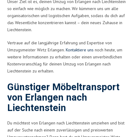
Unser Ziel ist es, deinen Umzug von Erlangen nach Liechtenstein
so einfach wie möglich zu machen. Wir kümmern uns um alle
organisatorischen und logistischen Aufgaben, sodass du dich auf
das Wesentliche konzentrieren kannst – dein neues Zuhause in
Liechtenstein.
Vertraue auf die langjährige Erfahrung und Expertise von
Umzugsmeister Wirtz Erlangen.
Kontaktiere uns
noch heute, um
weitere Informationen zu erhalten oder einen unverbindlichen
Kostenvoranschlag für deinen Umzug von Erlangen nach
Liechtenstein zu erhalten.
Günstiger Möbeltransport
von Erlangen nach
Liechtenstein
Du möchtest von Erlangen nach Liechtenstein umziehen und bist
auf der Suche nach einem zuverlässigen und preiswerten
Umzugsunternehmen? Dann hast du mit Umzugsmeister Wirtz