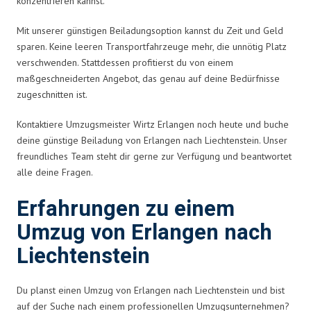
konzentrieren kannst.
Mit unserer günstigen Beiladungsoption kannst du Zeit und Geld
sparen. Keine leeren Transportfahrzeuge mehr, die unnötig Platz
verschwenden. Stattdessen profitierst du von einem
maßgeschneiderten Angebot, das genau auf deine Bedürfnisse
zugeschnitten ist.
Kontaktiere Umzugsmeister Wirtz Erlangen noch heute und buche
deine günstige Beiladung von Erlangen nach Liechtenstein. Unser
freundliches Team steht dir gerne zur Verfügung und beantwortet
alle deine Fragen.
Erfahrungen zu einem
Umzug von Erlangen nach
Liechtenstein
Du planst einen Umzug von Erlangen nach Liechtenstein und bist
auf der Suche nach einem professionellen Umzugsunternehmen?