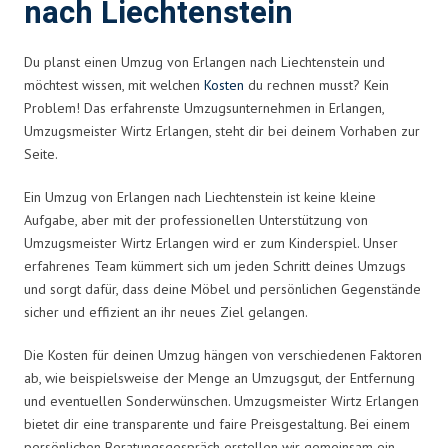
nach Liechtenstein
Du planst einen Umzug von Erlangen nach Liechtenstein und
möchtest wissen, mit welchen
Kosten
du rechnen musst? Kein
Problem! Das erfahrenste Umzugsunternehmen in Erlangen,
Umzugsmeister Wirtz Erlangen, steht dir bei deinem Vorhaben zur
Seite.
Ein Umzug von Erlangen nach Liechtenstein ist keine kleine
Aufgabe, aber mit der professionellen Unterstützung von
Umzugsmeister Wirtz Erlangen wird er zum Kinderspiel. Unser
erfahrenes Team kümmert sich um jeden Schritt deines Umzugs
und sorgt dafür, dass deine Möbel und persönlichen Gegenstände
sicher und effizient an ihr neues Ziel gelangen.
Die Kosten für deinen Umzug hängen von verschiedenen Faktoren
ab, wie beispielsweise der Menge an Umzugsgut, der Entfernung
und eventuellen Sonderwünschen. Umzugsmeister Wirtz Erlangen
bietet dir eine transparente und faire Preisgestaltung. Bei einem
persönlichen Beratungsgespräch erstellen wir gemeinsam ein