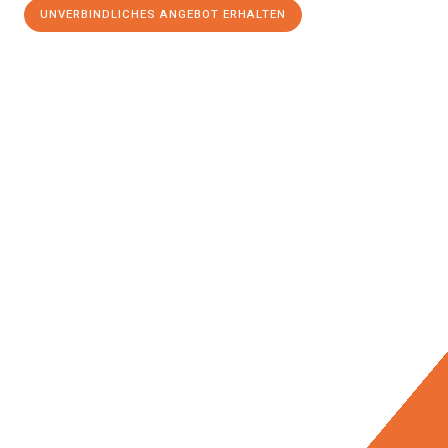
UNVERBINDLICHES ANGEBOT ERHALTEN