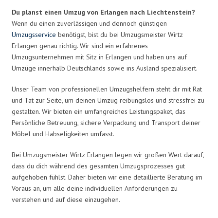
Du planst einen Umzug von Erlangen nach Liechtenstein?
Wenn du einen zuverlässigen und dennoch günstigen
Umzugsservice
benötigst, bist du bei Umzugsmeister Wirtz
Erlangen genau richtig. Wir sind ein erfahrenes
Umzugsunternehmen mit Sitz in Erlangen und haben uns auf
Umzüge innerhalb Deutschlands sowie ins Ausland spezialisiert.
Unser Team von professionellen Umzugshelfern steht dir mit Rat
und Tat zur Seite, um deinen Umzug reibungslos und stressfrei zu
gestalten. Wir bieten ein umfangreiches Leistungspaket, das
Persönliche Betreuung, sichere Verpackung und Transport deiner
Möbel und Habseligkeiten umfasst.
Bei Umzugsmeister Wirtz Erlangen legen wir großen Wert darauf,
dass du dich während des gesamten Umzugsprozesses gut
aufgehoben fühlst. Daher bieten wir eine detaillierte Beratung im
Voraus an, um alle deine individuellen Anforderungen zu
verstehen und auf diese einzugehen.