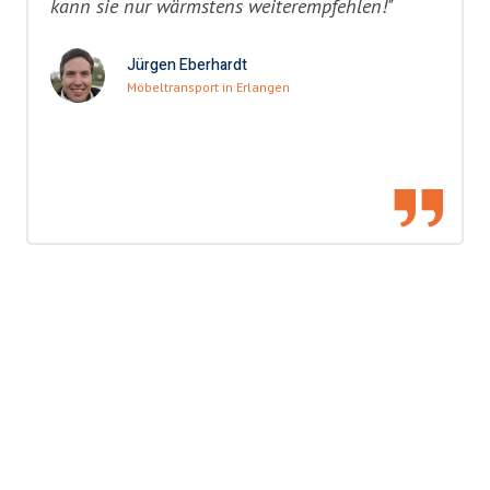
kann sie nur wärmstens weiterempfehlen!"
Jürgen Eberhardt
Möbeltransport in Erlangen