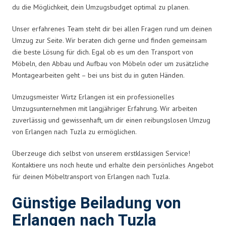
du die Möglichkeit, dein Umzugsbudget optimal zu planen.
Unser erfahrenes Team steht dir bei allen Fragen rund um deinen
Umzug zur Seite. Wir beraten dich gerne und finden gemeinsam
die beste Lösung für dich. Egal ob es um den Transport von
Möbeln, den Abbau und Aufbau von Möbeln oder um zusätzliche
Montagearbeiten geht – bei uns bist du in guten Händen.
Umzugsmeister Wirtz Erlangen ist ein professionelles
Umzugsunternehmen mit langjähriger Erfahrung. Wir arbeiten
zuverlässig und gewissenhaft, um dir einen reibungslosen Umzug
von Erlangen nach Tuzla zu ermöglichen.
Überzeuge dich selbst von unserem erstklassigen Service!
Kontaktiere uns noch heute und erhalte dein persönliches Angebot
für deinen Möbeltransport von Erlangen nach Tuzla.
Günstige Beiladung von
Erlangen nach Tuzla