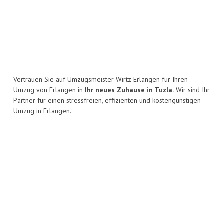
Vertrauen Sie auf Umzugsmeister Wirtz Erlangen für Ihren
Umzug von Erlangen in
Ihr neues Zuhause in Tuzla.
Wir sind Ihr
Partner für einen stressfreien, effizienten und kostengünstigen
Umzug in Erlangen.