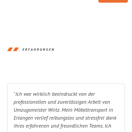
ERFAHRUNGEN
"Ich war wirklich beeindruckt von der
professionellen und zuverlässigen Arbeit von
Umzugsmeister Wirtz. Mein Möbeltransport in
Erlangen verlief reibungslos und stressfrei dank
ihres erfahrenen und freundlichen Teams. Ich