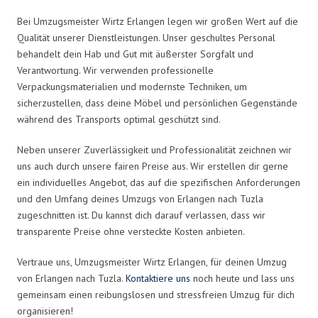
Bei Umzugsmeister Wirtz Erlangen legen wir großen Wert auf die
Qualität unserer Dienstleistungen. Unser geschultes Personal
behandelt dein Hab und Gut mit äußerster Sorgfalt und
Verantwortung. Wir verwenden professionelle
Verpackungsmaterialien und modernste Techniken, um
sicherzustellen, dass deine Möbel und persönlichen Gegenstände
während des Transports optimal geschützt sind.
Neben unserer Zuverlässigkeit und Professionalität zeichnen wir
uns auch durch unsere fairen Preise aus. Wir erstellen dir gerne
ein individuelles Angebot, das auf die spezifischen Anforderungen
und den Umfang deines Umzugs von Erlangen nach Tuzla
zugeschnitten ist. Du kannst dich darauf verlassen, dass wir
transparente Preise ohne versteckte Kosten anbieten.
Vertraue uns, Umzugsmeister Wirtz Erlangen, für deinen Umzug
von Erlangen nach Tuzla.
Kontaktiere uns
noch heute und lass uns
gemeinsam einen reibungslosen und stressfreien Umzug für dich
organisieren!