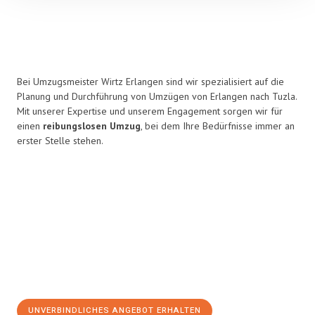
Bei Umzugsmeister Wirtz Erlangen sind wir spezialisiert auf die
Planung und Durchführung von Umzügen von Erlangen nach Tuzla.
Mit unserer Expertise und unserem Engagement sorgen wir für
einen
reibungslosen Umzug
, bei dem Ihre Bedürfnisse immer an
erster Stelle stehen.
UNVERBINDLICHES ANGEBOT ERHALTEN