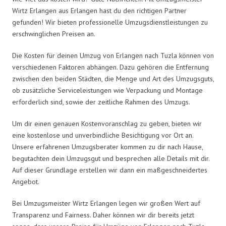
Wirtz Erlangen aus Erlangen hast du den richtigen Partner
gefunden! Wir bieten professionelle Umzugsdienstleistungen zu
erschwinglichen Preisen an.
Die Kosten für deinen Umzug von Erlangen nach Tuzla können von
verschiedenen Faktoren abhängen. Dazu gehören die Entfernung
zwischen den beiden Städten, die Menge und Art des Umzugsguts,
ob zusätzliche Serviceleistungen wie Verpackung und Montage
erforderlich sind, sowie der zeitliche Rahmen des Umzugs.
Um dir einen genauen Kostenvoranschlag zu geben, bieten wir
eine kostenlose und unverbindliche Besichtigung vor Ort an.
Unsere erfahrenen Umzugsberater kommen zu dir nach Hause,
begutachten dein Umzugsgut und besprechen alle Details mit dir.
Auf dieser Grundlage erstellen wir dann ein maßgeschneidertes
Angebot.
Bei Umzugsmeister Wirtz Erlangen legen wir großen Wert auf
Transparenz und Fairness. Daher können wir dir bereits jetzt