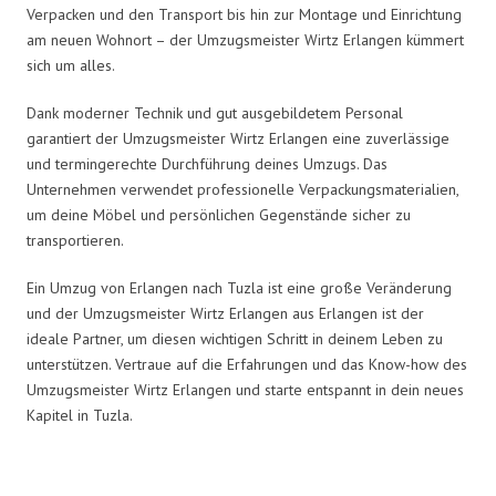
Verpacken und den Transport bis hin zur Montage und Einrichtung
am neuen Wohnort – der Umzugsmeister Wirtz Erlangen kümmert
sich um alles.
Dank moderner Technik und gut ausgebildetem Personal
garantiert der Umzugsmeister Wirtz Erlangen eine zuverlässige
und termingerechte Durchführung deines Umzugs. Das
Unternehmen verwendet professionelle Verpackungsmaterialien,
um deine Möbel und persönlichen Gegenstände sicher zu
transportieren.
Ein Umzug von Erlangen nach Tuzla ist eine große Veränderung
und der Umzugsmeister Wirtz Erlangen aus Erlangen ist der
ideale Partner, um diesen wichtigen Schritt in deinem Leben zu
unterstützen. Vertraue auf die Erfahrungen und das Know-how des
Umzugsmeister Wirtz Erlangen und starte entspannt in dein neues
Kapitel in Tuzla.