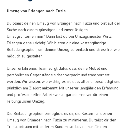
Umzug von Erlangen nach Tuzla
Du planst deinen Umzug von Erlangen nach Tuzla und bist auf der
Suche nach einem günstigen und zuverlässigen
Umzugsunternehmen? Dann bist du bei Umzugsmeister Wirtz
Erlangen genau richtig! Wir bieten dir eine kostengünstige
Beiladungsoption, um deinen Umzug so einfach und stressfrei wie
möglich zu gestalten.
Unser erfahrenes Team sorgt dafür, dass deine Möbel und
persönlichen Gegenstände sicher verpackt und transportiert
werden. Wir wissen, wie wichtig es ist, dass alles unbeschädigt und
pünktlich am Zielort ankommt. Mit unserer langjährigen Erfahrung
und professionellen Arbeitsweise garantieren wir dir einen
reibungslosen Umzug.
Die Beiladungsoption ermöglicht es dir, die Kosten für deinen
Umzug von Erlangen nach Tuzla zu minimieren. Du teilst dir den
Transportraum mit anderen Kunden, sodass du nur für den