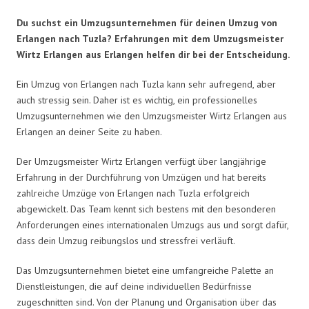
Du suchst ein Umzugsunternehmen für deinen Umzug von
Erlangen nach Tuzla? Erfahrungen mit dem Umzugsmeister
Wirtz Erlangen aus Erlangen helfen dir bei der Entscheidung.
Ein Umzug von Erlangen nach Tuzla kann sehr aufregend, aber
auch stressig sein. Daher ist es wichtig, ein professionelles
Umzugsunternehmen wie den Umzugsmeister Wirtz Erlangen aus
Erlangen an deiner Seite zu haben.
Der Umzugsmeister Wirtz Erlangen verfügt über langjährige
Erfahrung in der Durchführung von Umzügen und hat bereits
zahlreiche Umzüge von Erlangen nach Tuzla erfolgreich
abgewickelt. Das Team kennt sich bestens mit den besonderen
Anforderungen eines internationalen Umzugs aus und sorgt dafür,
dass dein Umzug reibungslos und stressfrei verläuft.
Das Umzugsunternehmen bietet eine umfangreiche Palette an
Dienstleistungen, die auf deine individuellen Bedürfnisse
zugeschnitten sind. Von der Planung und Organisation über das