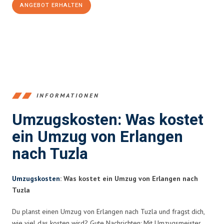
ANGEBOT ERHALTEN
+4915792653386
INFORMATIONEN
Umzugskosten: Was kostet
ein Umzug von Erlangen
nach Tuzla
Umzugskosten
: Was kostet ein Umzug von Erlangen nach
Tuzla
Du planst einen Umzug von Erlangen nach Tuzla und fragst dich,
wie viel das kosten wird? Gute Nachrichten: Mit Umzugsmeister