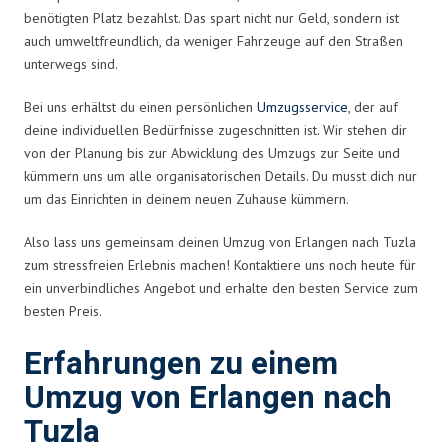
benötigten Platz bezahlst. Das spart nicht nur Geld, sondern ist
auch umweltfreundlich, da weniger Fahrzeuge auf den Straßen
unterwegs sind.
Bei uns erhältst du einen persönlichen
Umzugsservice
, der auf
deine individuellen Bedürfnisse zugeschnitten ist. Wir stehen dir
von der Planung bis zur Abwicklung des Umzugs zur Seite und
kümmern uns um alle organisatorischen Details. Du musst dich nur
um das Einrichten in deinem neuen Zuhause kümmern.
Also lass uns gemeinsam deinen Umzug von Erlangen nach Tuzla
zum stressfreien Erlebnis machen! Kontaktiere uns noch heute für
ein unverbindliches Angebot und erhalte den besten Service zum
besten Preis.
Erfahrungen zu einem
Umzug von Erlangen nach
Tuzla