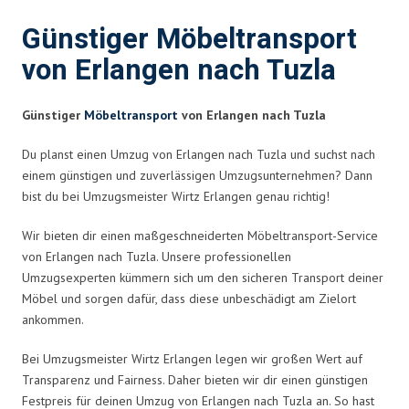
Günstiger Möbeltransport
von Erlangen nach Tuzla
Günstiger
Möbeltransport
von Erlangen nach Tuzla
Du planst einen Umzug von Erlangen nach Tuzla und suchst nach
einem günstigen und zuverlässigen Umzugsunternehmen? Dann
bist du bei Umzugsmeister Wirtz Erlangen genau richtig!
Wir bieten dir einen maßgeschneiderten Möbeltransport-Service
von Erlangen nach Tuzla. Unsere professionellen
Umzugsexperten kümmern sich um den sicheren Transport deiner
Möbel und sorgen dafür, dass diese unbeschädigt am Zielort
ankommen.
Bei Umzugsmeister Wirtz Erlangen legen wir großen Wert auf
Transparenz und Fairness. Daher bieten wir dir einen günstigen
Festpreis für deinen Umzug von Erlangen nach Tuzla an. So hast