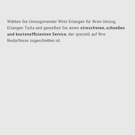
Wählen Sie Umzugsmeister Wirtz Erlangen für Ihren Umzug
Erlangen Tuzla und genießen Sie einen
stressfreien, schnellen
und kosteneffizienten Service
, der speziell auf Ihre
Bedürfnisse zugeschnitten ist.