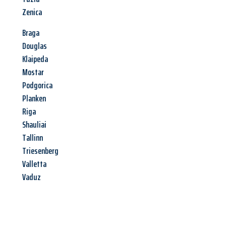
Zenica
Braga
Douglas
Klaipeda
Mostar
Podgorica
Planken
Riga
Shauliai
Tallinn
Triesenberg
Valletta
Vaduz