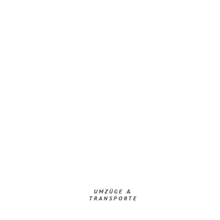
UMZÜGE &
TRANSPORTE