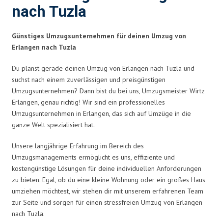
nach Tuzla
Günstiges Umzugsunternehmen für deinen Umzug von
Erlangen nach Tuzla
Du planst gerade deinen Umzug von Erlangen nach Tuzla und
suchst nach einem zuverlässigen und preisgünstigen
Umzugsunternehmen? Dann bist du bei uns, Umzugsmeister Wirtz
Erlangen, genau richtig! Wir sind ein professionelles
Umzugsunternehmen in Erlangen, das sich auf Umzüge in die
ganze Welt spezialisiert hat.
Unsere langjährige Erfahrung im Bereich des
Umzugsmanagements ermöglicht es uns, effiziente und
kostengünstige Lösungen für deine individuellen Anforderungen
zu bieten. Egal, ob du eine kleine Wohnung oder ein großes Haus
umziehen möchtest, wir stehen dir mit unserem erfahrenen Team
zur Seite und sorgen für einen stressfreien Umzug von Erlangen
nach Tuzla.