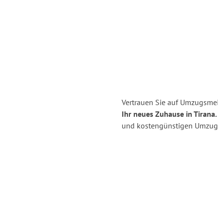
Vertrauen Sie auf Umzugsmei
Ihr neues Zuhause in Tirana.
und kostengünstigen Umzug 