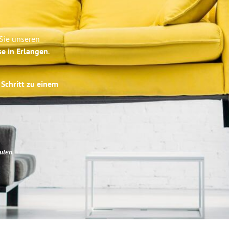
 Sie unseren
se in Erlangen
.
 Schritt zu einem
uten
.