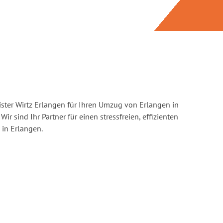
ster Wirtz Erlangen für Ihren Umzug von Erlangen in
Wir sind Ihr Partner für einen stressfreien, effizienten
in Erlangen.