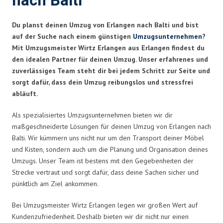
nach Balti
Du planst deinen Umzug von Erlangen nach Balti und bist
auf der Suche nach einem günstigen
Umzugsunternehmen
?
Mit Umzugsmeister Wirtz Erlangen aus Erlangen findest du
den idealen Partner für deinen Umzug. Unser erfahrenes und
zuverlässiges Team steht dir bei jedem Schritt zur Seite und
sorgt dafür, dass dein Umzug reibungslos und stressfrei
abläuft.
Als spezialisiertes Umzugsunternehmen bieten wir dir
maßgeschneiderte Lösungen für deinen Umzug von Erlangen nach
Balti. Wir kümmern uns nicht nur um den Transport deiner Möbel
und Kisten, sondern auch um die Planung und Organisation deines
Umzugs. Unser Team ist bestens mit den Gegebenheiten der
Strecke vertraut und sorgt dafür, dass deine Sachen sicher und
pünktlich am Ziel ankommen.
Bei Umzugsmeister Wirtz Erlangen legen wir großen Wert auf
Kundenzufriedenheit. Deshalb bieten wir dir nicht nur einen