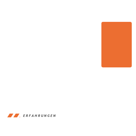
ERFAHRUNGEN