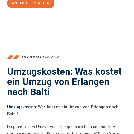
ANGEBOT ERHALTEN
+4915792653386
INFORMATIONEN
Umzugskosten: Was kostet
ein Umzug von Erlangen
nach Balti
Umzugskosten
: Was kostet ein Umzug von Erlangen nach
Balti?
Du planst einen Umzug von Erlangen nach Balti und möchtest
gerne wissen, welche Kosten auf dich zukommen? Keine Sorge,