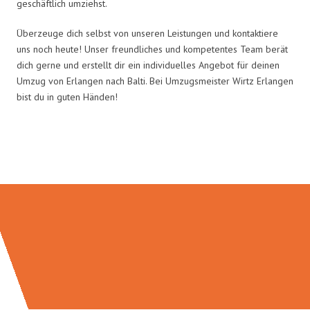
geschäftlich umziehst.
Überzeuge dich selbst von unseren Leistungen und kontaktiere
uns noch heute! Unser freundliches und kompetentes Team berät
dich gerne und erstellt dir ein individuelles Angebot für deinen
Umzug von Erlangen nach Balti. Bei Umzugsmeister Wirtz Erlangen
bist du in guten Händen!
Umzugsmeister Wirtz in Zahlen: