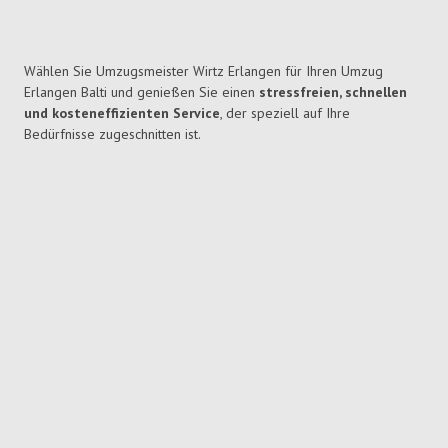
Wählen Sie Umzugsmeister Wirtz Erlangen für Ihren Umzug
Erlangen Balti und genießen Sie einen
stressfreien, schnellen
und kosteneffizienten Service
, der speziell auf Ihre
Bedürfnisse zugeschnitten ist.