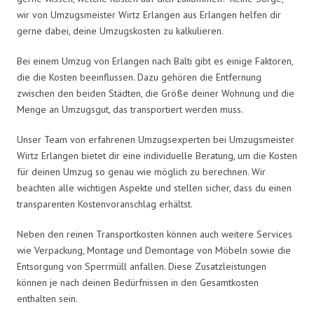
wir von Umzugsmeister Wirtz Erlangen aus Erlangen helfen dir
gerne dabei, deine Umzugskosten zu kalkulieren.
Bei einem Umzug von Erlangen nach Balti gibt es einige Faktoren,
die die Kosten beeinflussen. Dazu gehören die Entfernung
zwischen den beiden Städten, die Größe deiner Wohnung und die
Menge an Umzugsgut, das transportiert werden muss.
Unser Team von erfahrenen Umzugsexperten bei Umzugsmeister
Wirtz Erlangen bietet dir eine individuelle Beratung, um die Kosten
für deinen Umzug so genau wie möglich zu berechnen. Wir
beachten alle wichtigen Aspekte und stellen sicher, dass du einen
transparenten Kostenvoranschlag erhältst.
Neben den reinen Transportkosten können auch weitere Services
wie Verpackung, Montage und Demontage von Möbeln sowie die
Entsorgung von Sperrmüll anfallen. Diese Zusatzleistungen
können je nach deinen Bedürfnissen in den Gesamtkosten
enthalten sein.