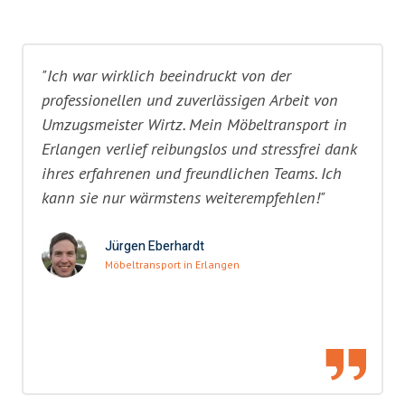
"Ich war wirklich beeindruckt von der
professionellen und zuverlässigen Arbeit von
Umzugsmeister Wirtz. Mein Möbeltransport in
Erlangen verlief reibungslos und stressfrei dank
ihres erfahrenen und freundlichen Teams. Ich
kann sie nur wärmstens weiterempfehlen!"
Jürgen Eberhardt
Möbeltransport in Erlangen