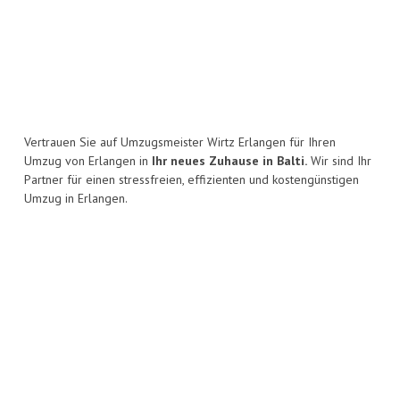
Vertrauen Sie auf Umzugsmeister Wirtz Erlangen für Ihren
Umzug von Erlangen in
Ihr neues Zuhause in Balti.
Wir sind Ihr
Partner für einen stressfreien, effizienten und kostengünstigen
Umzug in Erlangen.