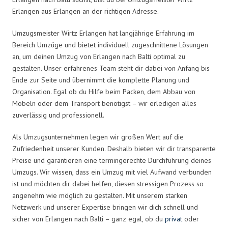
Erlangen aus Erlangen an der richtigen Adresse.
Umzugsmeister Wirtz Erlangen hat langjährige Erfahrung im
Bereich Umzüge und bietet individuell zugeschnittene Lösungen
an, um deinen Umzug von Erlangen nach Balti optimal zu
gestalten. Unser erfahrenes Team steht dir dabei von Anfang bis
Ende zur Seite und übernimmt die komplette Planung und
Organisation. Egal ob du Hilfe beim Packen, dem Abbau von
Möbeln oder dem Transport benötigst – wir erledigen alles
zuverlässig und professionell.
Als Umzugsunternehmen legen wir großen Wert auf die
Zufriedenheit unserer Kunden. Deshalb bieten wir dir transparente
Preise und garantieren eine termingerechte Durchführung deines
Umzugs. Wir wissen, dass ein Umzug mit viel Aufwand verbunden
ist und möchten dir dabei helfen, diesen stressigen Prozess so
angenehm wie möglich zu gestalten. Mit unserem starken
Netzwerk und unserer Expertise bringen wir dich schnell und
sicher von Erlangen nach Balti – ganz egal, ob du
privat
oder