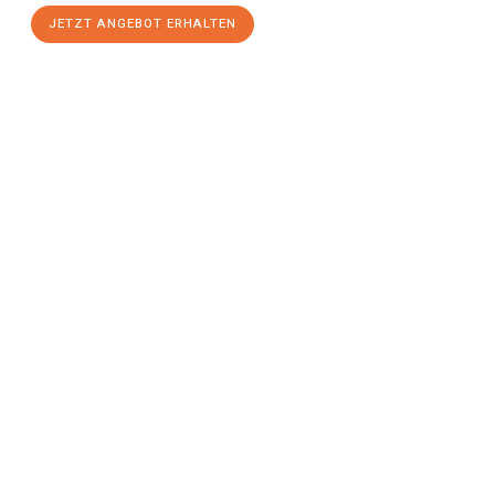
JETZT ANGEBOT ERHALTEN