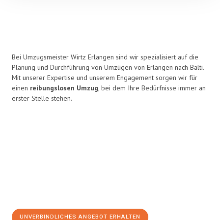
Bei Umzugsmeister Wirtz Erlangen sind wir spezialisiert auf die
Planung und Durchführung von Umzügen von Erlangen nach Balti.
Mit unserer Expertise und unserem Engagement sorgen wir für
einen
reibungslosen Umzug
, bei dem Ihre Bedürfnisse immer an
erster Stelle stehen.
UNVERBINDLICHES ANGEBOT ERHALTEN