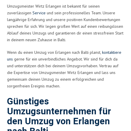
Umzugsmeister Wirtz Erlangen ist bekannt für seinen
zuverlässigen
Service
und sein professionelles Team. Unsere
langjährige Erfahrung und unsere positiven Kundenbewertungen
sprechen für sich. Wir legen großen Wert auf einen reibungslosen
Ablauf deines Umzugs und garantieren dir einen stressfreien Start
in deinem neuen Zuhause in Balti.
Wenn du einen Umzug von Erlangen nach Balti planst,
kontaktiere
uns
gerne für ein unverbindliches Angebot. Wir sind für dich da
und unterstützen dich bei deinem Umzugsvorhaben. Vertrau auf
die Expertise von Umzugsmeister Wirtz Erlangen und lass uns
gemeinsam deinen Umzug zu einem erfolgreichen und
sorgenfreien Ereignis machen.
Günstiges
Umzugsunternehmen für
den Umzug von Erlangen