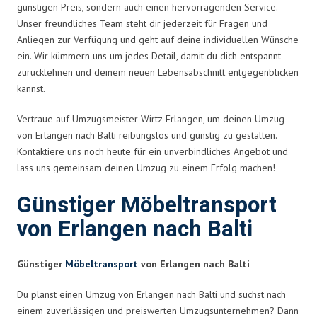
günstigen Preis, sondern auch einen hervorragenden Service.
Unser freundliches Team steht dir jederzeit für Fragen und
Anliegen zur Verfügung und geht auf deine individuellen Wünsche
ein. Wir kümmern uns um jedes Detail, damit du dich entspannt
zurücklehnen und deinem neuen Lebensabschnitt entgegenblicken
kannst.
Vertraue auf Umzugsmeister Wirtz Erlangen, um deinen Umzug
von Erlangen nach Balti reibungslos und günstig zu gestalten.
Kontaktiere uns noch heute für ein unverbindliches Angebot und
lass uns gemeinsam deinen Umzug zu einem Erfolg machen!
Günstiger Möbeltransport
von Erlangen nach Balti
Günstiger
Möbeltransport
von Erlangen nach Balti
Du planst einen Umzug von Erlangen nach Balti und suchst nach
einem zuverlässigen und preiswerten Umzugsunternehmen? Dann