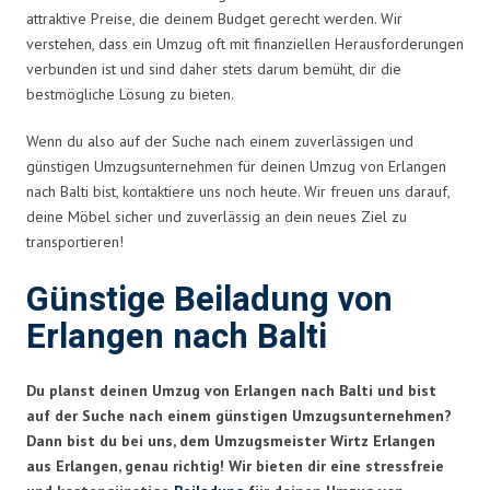
attraktive Preise, die deinem Budget gerecht werden. Wir
verstehen, dass ein Umzug oft mit finanziellen Herausforderungen
verbunden ist und sind daher stets darum bemüht, dir die
bestmögliche Lösung zu bieten.
Wenn du also auf der Suche nach einem zuverlässigen und
günstigen Umzugsunternehmen für deinen Umzug von Erlangen
nach Balti bist, kontaktiere uns noch heute. Wir freuen uns darauf,
deine Möbel sicher und zuverlässig an dein neues Ziel zu
transportieren!
Günstige Beiladung von
Erlangen nach Balti
Du planst deinen Umzug von Erlangen nach Balti und bist
auf der Suche nach einem günstigen Umzugsunternehmen?
Dann bist du bei uns, dem Umzugsmeister Wirtz Erlangen
aus Erlangen, genau richtig! Wir bieten dir eine stressfreie