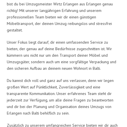
bist du bei Umzugsmeister Wirtz Erlangen aus Erlangen genau
richtig! Mit unserer langjährigen Erfahrung und unserem
professionellen Team bieten wir dir einen günstigen
Möbeltransport, der deinen Umzug reibungslos und stressfrei
gestaltet.
Unser Fokus liegt darauf, dir einen umfassenden Service zu
bieten, der genau auf deine Bedürfnisse zugeschnitten ist. Wir
kümmern uns nicht nur um den Transport deiner Möbel und
Umzugsgüter, sondern auch um eine sorgfältige Verpackung und
den sicheren Aufbau an deinem neuen Wohnort in Balti.
Du kannst dich voll und ganz auf uns verlassen, denn wir legen
großen Wert auf Pünktlichkeit, Zuverlässigkeit und eine
transparente Kommunikation. Unser erfahrenes Team steht dir
jederzeit zur Verfügung, um alle deine Fragen zu beantworten
und dir bei der Planung und Organisation deines Umzugs von
Erlangen nach Balti behilflich zu sein.
Zusätzlich zu unserem umfangreichen Service bieten wir dir auch