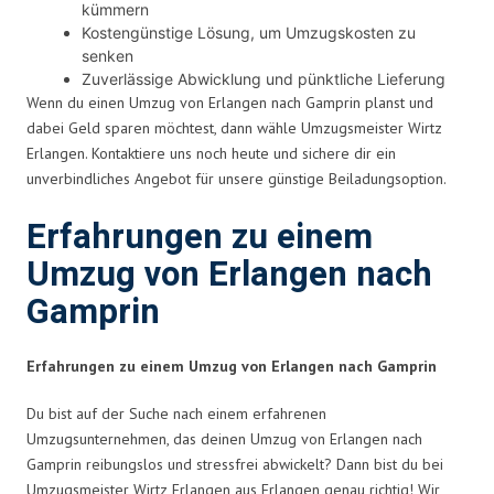
kümmern
Kostengünstige Lösung, um Umzugskosten zu
senken
Zuverlässige Abwicklung und pünktliche Lieferung
Wenn du einen Umzug von Erlangen nach Gamprin planst und
dabei Geld sparen möchtest, dann wähle Umzugsmeister Wirtz
Erlangen. Kontaktiere uns noch heute und sichere dir ein
unverbindliches Angebot für unsere günstige Beiladungsoption.
Erfahrungen zu einem
Umzug von Erlangen nach
Gamprin
Erfahrungen zu einem Umzug von Erlangen nach Gamprin
Du bist auf der Suche nach einem erfahrenen
Umzugsunternehmen, das deinen Umzug von Erlangen nach
Gamprin reibungslos und stressfrei abwickelt? Dann bist du bei
Umzugsmeister Wirtz Erlangen aus Erlangen genau richtig! Wir