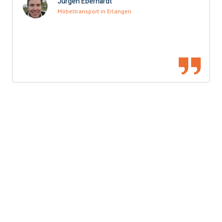
Jürgen Eberhardt
Möbeltransport in Erlangen