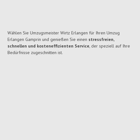
Wählen Sie Umzugsmeister Wirtz Erlangen für Ihren Umzug
Erlangen Gamprin und genießen Sie einen
stressfreien,
schnellen und kosteneffizienten Service
, der speziell auf Ihre
Bedürfnisse zugeschnitten ist.