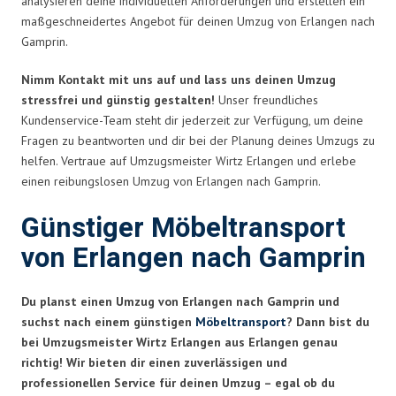
analysieren deine individuellen Anforderungen und erstellen ein
maßgeschneidertes Angebot für deinen Umzug von Erlangen nach
Gamprin.
Nimm Kontakt mit uns auf und lass uns deinen Umzug
stressfrei und günstig gestalten!
Unser freundliches
Kundenservice-Team steht dir jederzeit zur Verfügung, um deine
Fragen zu beantworten und dir bei der Planung deines Umzugs zu
helfen. Vertraue auf Umzugsmeister Wirtz Erlangen und erlebe
einen reibungslosen Umzug von Erlangen nach Gamprin.
Günstiger Möbeltransport
von Erlangen nach Gamprin
Du planst einen Umzug von Erlangen nach Gamprin und
suchst nach einem günstigen
Möbeltransport
? Dann bist du
bei Umzugsmeister Wirtz Erlangen aus Erlangen genau
richtig! Wir bieten dir einen zuverlässigen und
professionellen Service für deinen Umzug – egal ob du