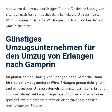
Also, wenn du einen zuverlässigen Partner für deinen Umzug von
Erlangen nach Gamprin suchst, dann kontaktiere Umzugsmeister
Wirtz Erlangen noch heute. Wir freuen uns darauf, dir bei deinem
Umzug zu helfen!
Günstiges
Umzugsunternehmen für
den Umzug von Erlangen
nach Gamprin
Du planst deinen Umzug von Erlangen nach Gamprin? Dann
bist du bei Umzugsmeister Wirtz Erlangen genau richtig!
Wir
sind ein günstiges
Umzugsunternehmen
mit langjähriger Erfahrung
und spezialisiert auf Fernumzüge. Egal, ob du einen kleinen oder
großen Umzug planst, wir bieten dir einen zuverlässigen und
professionellen
Service
.