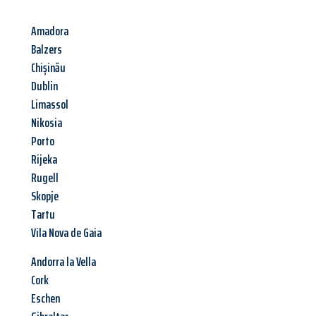
Amadora
Balzers
Chișinău
Dublin
Limassol
Nikosia
Porto
Rijeka
Rugell
Skopje
Tartu
Vila Nova de Gaia
Andorra la Vella
Cork
Eschen