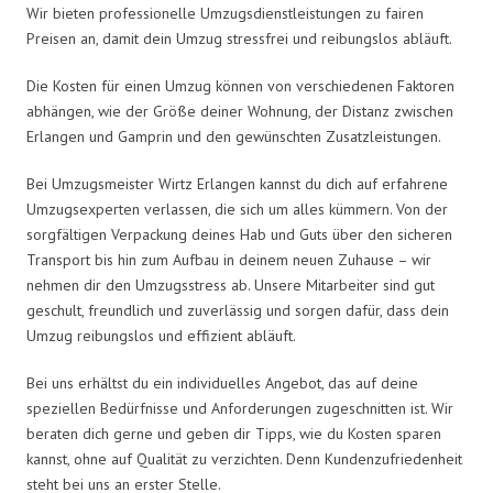
Wir bieten professionelle Umzugsdienstleistungen zu fairen
Preisen an, damit dein Umzug stressfrei und reibungslos abläuft.
Die Kosten für einen Umzug können von verschiedenen Faktoren
abhängen, wie der Größe deiner Wohnung, der Distanz zwischen
Erlangen und Gamprin und den gewünschten Zusatzleistungen.
Bei Umzugsmeister Wirtz Erlangen kannst du dich auf erfahrene
Umzugsexperten verlassen, die sich um alles kümmern. Von der
sorgfältigen Verpackung deines Hab und Guts über den sicheren
Transport bis hin zum Aufbau in deinem neuen Zuhause – wir
nehmen dir den Umzugsstress ab. Unsere Mitarbeiter sind gut
geschult, freundlich und zuverlässig und sorgen dafür, dass dein
Umzug reibungslos und effizient abläuft.
Bei uns erhältst du ein individuelles Angebot, das auf deine
speziellen Bedürfnisse und Anforderungen zugeschnitten ist. Wir
beraten dich gerne und geben dir Tipps, wie du Kosten sparen
kannst, ohne auf Qualität zu verzichten. Denn Kundenzufriedenheit
steht bei uns an erster Stelle.