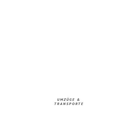
UMZÜGE &
TRANSPORTE