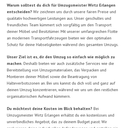
Warum solltest du dich für Umzugsmeister Wirtz Erlangen
entscheiden?
Wir zeichnen uns durch unsere fairen Preise und
qualitativ hochwertigen Leistungen aus. Unser geschultes und
freundliches Team kümmert sich sorgfältig um den Transport
deiner Möbel und Besitztümer. Mit unserer umfangreichen Flotte
an modernen Transportfahrzeugen bieten wir den optimalen
Schutz für deine Habseligkeiten während des gesamten Umzugs.
Unser Ziel ist es, dir den Umzug so einfach wie möglich zu
machen.
Deshalb bieten wir auch zusätzliche Services wie die
Bereitstellung von Umzugsmaterialien, das Verpacken und
Montieren deiner Möbel sowie die Beantragung von
Halteverbotszonen an. Bei uns kannst du dich voll und ganz auf
deinen Umzug konzentrieren, während wir uns um den restlichen
organisatorischen Aufwand kümmern.
Du möchtest deine Kosten im Blick behalten?
Bei
Umzugsmeister Wirtz Erlangen erhältst du ein kostenloses und
unverbindliches Angebot, das zu deinem Budget passt. Wir