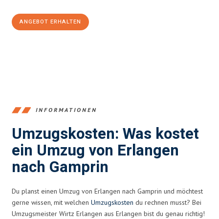
ANGEBOT ERHALTEN
+4915792653386
INFORMATIONEN
Umzugskosten: Was kostet
ein Umzug von Erlangen
nach Gamprin
Du planst einen Umzug von Erlangen nach Gamprin und möchtest
gerne wissen, mit welchen
Umzugskosten
du rechnen musst? Bei
Umzugsmeister Wirtz Erlangen aus Erlangen bist du genau richtig!