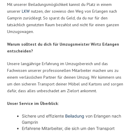
Mit unserer Beiladungsmöglichkeit kannst du Platz in einem
unserer
LKW
nutzen, der sowieso den Weg von Erlangen nach
Gamprin zurücklegt. So sparst du Geld, da du nur für den
tatsächlich genutzten Raum bezahlst und nicht für einen ganzen
Umzugswagen.
Warum solltest du dich für Umzugsmeister Wirtz Erlangen
entscheiden?
Unsere langjährige Erfahrung im Umzugsbereich und das
Fachwissen unserer professionellen Mitarbeiter machen uns zu
einem verlässlichen Partner für deinen Umzug. Wir kümmern uns
um den sicheren Transport deiner Möbel und Kartons und sorgen
dafür, dass alles unbeschadet am Zielort ankommt.
Unser Service im Überblick:
Sichere und effiziente
Beiladung
von Erlangen nach
Gamprin
Erfahrene Mitarbeiter, die sich um den Transport