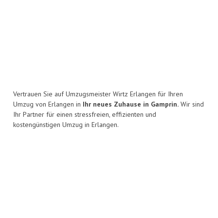
Vertrauen Sie auf Umzugsmeister Wirtz Erlangen für Ihren
Umzug von Erlangen in
Ihr neues Zuhause in Gamprin.
Wir sind
Ihr Partner für einen stressfreien, effizienten und
kostengünstigen Umzug in Erlangen.