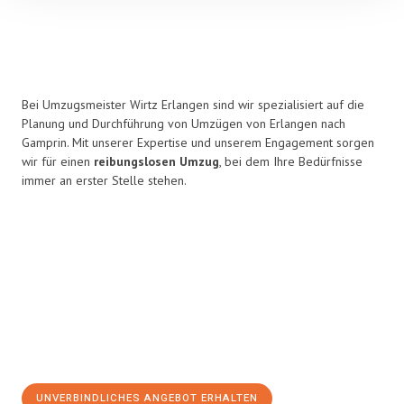
Bei Umzugsmeister Wirtz Erlangen sind wir spezialisiert auf die
Planung und Durchführung von Umzügen von Erlangen nach
Gamprin. Mit unserer Expertise und unserem Engagement sorgen
wir für einen
reibungslosen Umzug
, bei dem Ihre Bedürfnisse
immer an erster Stelle stehen.
UNVERBINDLICHES ANGEBOT ERHALTEN