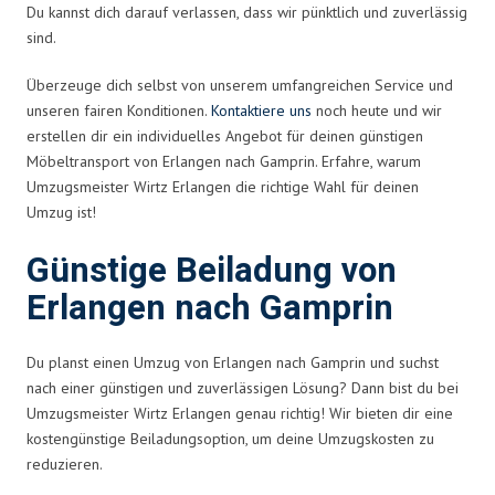
Du kannst dich darauf verlassen, dass wir pünktlich und zuverlässig
sind.
Überzeuge dich selbst von unserem umfangreichen Service und
unseren fairen Konditionen.
Kontaktiere uns
noch heute und wir
erstellen dir ein individuelles Angebot für deinen günstigen
Möbeltransport von Erlangen nach Gamprin. Erfahre, warum
Umzugsmeister Wirtz Erlangen die richtige Wahl für deinen
Umzug ist!
Günstige Beiladung von
Erlangen nach Gamprin
Du planst einen Umzug von Erlangen nach Gamprin und suchst
nach einer günstigen und zuverlässigen Lösung? Dann bist du bei
Umzugsmeister Wirtz Erlangen genau richtig! Wir bieten dir eine
kostengünstige Beiladungsoption, um deine Umzugskosten zu
reduzieren.