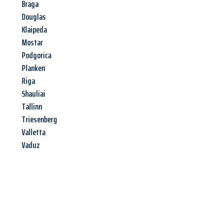
Braga
Douglas
Klaipeda
Mostar
Podgorica
Planken
Riga
Shauliai
Tallinn
Triesenberg
Valletta
Vaduz