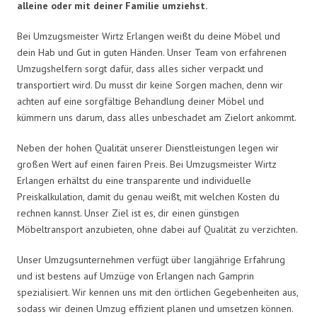
alleine oder mit deiner Familie umziehst.
Bei Umzugsmeister Wirtz Erlangen weißt du deine Möbel und
dein Hab und Gut in guten Händen. Unser Team von erfahrenen
Umzugshelfern sorgt dafür, dass alles sicher verpackt und
transportiert wird. Du musst dir keine Sorgen machen, denn wir
achten auf eine sorgfältige Behandlung deiner Möbel und
kümmern uns darum, dass alles unbeschadet am Zielort ankommt.
Neben der hohen Qualität unserer Dienstleistungen legen wir
großen Wert auf einen fairen Preis. Bei Umzugsmeister Wirtz
Erlangen erhältst du eine transparente und individuelle
Preiskalkulation, damit du genau weißt, mit welchen Kosten du
rechnen kannst. Unser Ziel ist es, dir einen günstigen
Möbeltransport anzubieten, ohne dabei auf Qualität zu verzichten.
Unser Umzugsunternehmen verfügt über langjährige Erfahrung
und ist bestens auf Umzüge von Erlangen nach Gamprin
spezialisiert. Wir kennen uns mit den örtlichen Gegebenheiten aus,
sodass wir deinen Umzug effizient planen und umsetzen können.