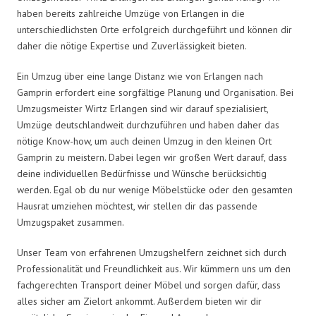
haben bereits zahlreiche Umzüge von Erlangen in die
unterschiedlichsten Orte erfolgreich durchgeführt und können dir
daher die nötige Expertise und Zuverlässigkeit bieten.
Ein Umzug über eine lange Distanz wie von Erlangen nach
Gamprin erfordert eine sorgfältige Planung und Organisation. Bei
Umzugsmeister Wirtz Erlangen sind wir darauf spezialisiert,
Umzüge deutschlandweit durchzuführen und haben daher das
nötige Know-how, um auch deinen Umzug in den kleinen Ort
Gamprin zu meistern. Dabei legen wir großen Wert darauf, dass
deine individuellen Bedürfnisse und Wünsche berücksichtig
werden. Egal ob du nur wenige Möbelstücke oder den gesamten
Hausrat umziehen möchtest, wir stellen dir das passende
Umzugspaket zusammen.
Unser Team von erfahrenen Umzugshelfern zeichnet sich durch
Professionalität und Freundlichkeit aus. Wir kümmern uns um den
fachgerechten Transport deiner Möbel und sorgen dafür, dass
alles sicher am Zielort ankommt. Außerdem bieten wir dir