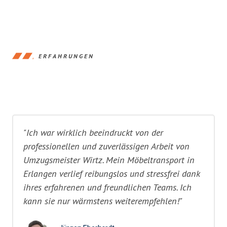
ERFAHRUNGEN
"Ich war wirklich beeindruckt von der
professionellen und zuverlässigen Arbeit von
Umzugsmeister Wirtz. Mein Möbeltransport in
Erlangen verlief reibungslos und stressfrei dank
ihres erfahrenen und freundlichen Teams. Ich
kann sie nur wärmstens weiterempfehlen!"