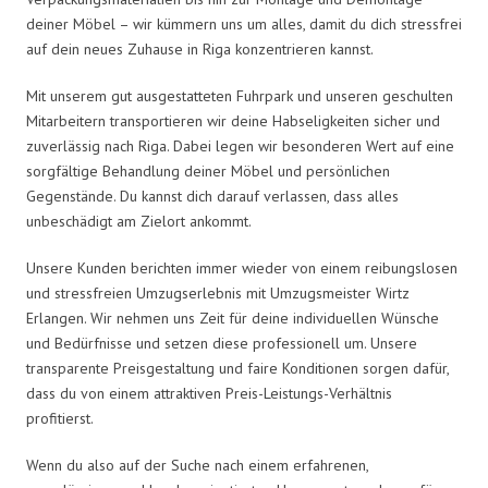
deiner Möbel – wir kümmern uns um alles, damit du dich stressfrei
auf dein neues Zuhause in Riga konzentrieren kannst.
Mit unserem gut ausgestatteten Fuhrpark und unseren geschulten
Mitarbeitern transportieren wir deine Habseligkeiten sicher und
zuverlässig nach Riga. Dabei legen wir besonderen Wert auf eine
sorgfältige Behandlung deiner Möbel und persönlichen
Gegenstände. Du kannst dich darauf verlassen, dass alles
unbeschädigt am Zielort ankommt.
Unsere Kunden berichten immer wieder von einem reibungslosen
und stressfreien Umzugserlebnis mit Umzugsmeister Wirtz
Erlangen. Wir nehmen uns Zeit für deine individuellen Wünsche
und Bedürfnisse und setzen diese professionell um. Unsere
transparente Preisgestaltung und faire Konditionen sorgen dafür,
dass du von einem attraktiven Preis-Leistungs-Verhältnis
profitierst.
Wenn du also auf der Suche nach einem erfahrenen,