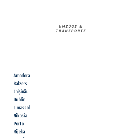
UMZÜGE &
TRANSPORTE
Amadora
Balzers
Chișinău
Dublin
Limassol
Nikosia
Porto
Rijeka