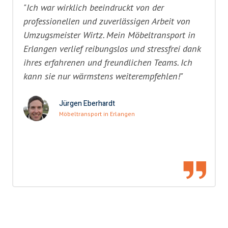
"Ich war wirklich beeindruckt von der
professionellen und zuverlässigen Arbeit von
Umzugsmeister Wirtz. Mein Möbeltransport in
Erlangen verlief reibungslos und stressfrei dank
ihres erfahrenen und freundlichen Teams. Ich
kann sie nur wärmstens weiterempfehlen!"
Jürgen Eberhardt
Möbeltransport in Erlangen