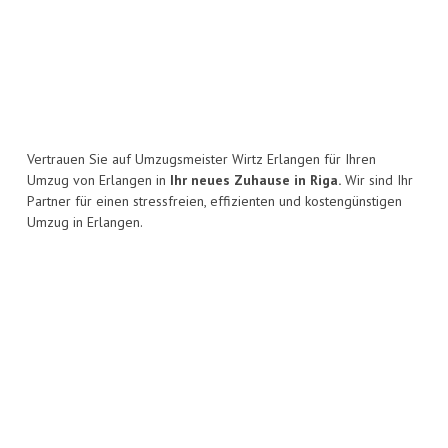
Vertrauen Sie auf Umzugsmeister Wirtz Erlangen für Ihren
Umzug von Erlangen in
Ihr neues Zuhause in Riga.
Wir sind Ihr
Partner für einen stressfreien, effizienten und kostengünstigen
Umzug in Erlangen.