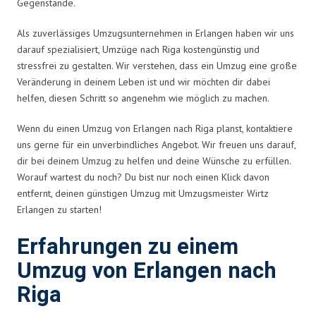
Gegenstände.
Als zuverlässiges Umzugsunternehmen in Erlangen haben wir uns
darauf spezialisiert, Umzüge nach Riga kostengünstig und
stressfrei zu gestalten. Wir verstehen, dass ein Umzug eine große
Veränderung in deinem Leben ist und wir möchten dir dabei
helfen, diesen Schritt so angenehm wie möglich zu machen.
Wenn du einen Umzug von Erlangen nach Riga planst, kontaktiere
uns gerne für ein unverbindliches Angebot. Wir freuen uns darauf,
dir bei deinem Umzug zu helfen und deine Wünsche zu erfüllen.
Worauf wartest du noch? Du bist nur noch einen Klick davon
entfernt, deinen günstigen Umzug mit Umzugsmeister Wirtz
Erlangen zu starten!
Erfahrungen zu einem
Umzug von Erlangen nach
Riga