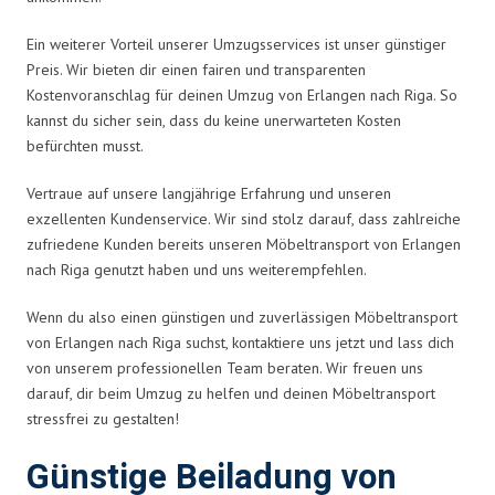
Ein weiterer Vorteil unserer Umzugsservices ist unser günstiger
Preis. Wir bieten dir einen fairen und transparenten
Kostenvoranschlag für deinen Umzug von Erlangen nach Riga. So
kannst du sicher sein, dass du keine unerwarteten Kosten
befürchten musst.
Vertraue auf unsere langjährige Erfahrung und unseren
exzellenten Kundenservice. Wir sind stolz darauf, dass zahlreiche
zufriedene Kunden bereits unseren Möbeltransport von Erlangen
nach Riga genutzt haben und uns weiterempfehlen.
Wenn du also einen günstigen und zuverlässigen Möbeltransport
von Erlangen nach Riga suchst, kontaktiere uns jetzt und lass dich
von unserem professionellen Team beraten. Wir freuen uns
darauf, dir beim Umzug zu helfen und deinen Möbeltransport
stressfrei zu gestalten!
Günstige Beiladung von