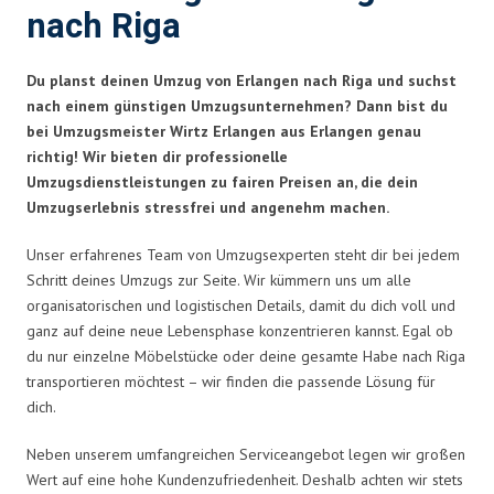
nach Riga
Du planst deinen Umzug von Erlangen nach Riga und suchst
nach einem günstigen Umzugsunternehmen? Dann bist du
bei Umzugsmeister Wirtz Erlangen aus Erlangen genau
richtig! Wir bieten dir professionelle
Umzugsdienstleistungen zu fairen Preisen an, die dein
Umzugserlebnis stressfrei und angenehm machen.
Unser erfahrenes Team von Umzugsexperten steht dir bei jedem
Schritt deines Umzugs zur Seite. Wir kümmern uns um alle
organisatorischen und logistischen Details, damit du dich voll und
ganz auf deine neue Lebensphase konzentrieren kannst. Egal ob
du nur einzelne Möbelstücke oder deine gesamte Habe nach Riga
transportieren möchtest – wir finden die passende Lösung für
dich.
Neben unserem umfangreichen Serviceangebot legen wir großen
Wert auf eine hohe Kundenzufriedenheit. Deshalb achten wir stets