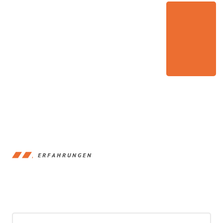
ERFAHRUNGEN