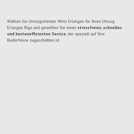
Wählen Sie Umzugsmeister Wirtz Erlangen für Ihren Umzug
Erlangen Riga und genießen Sie einen
stressfreien, schnellen
und kosteneffizienten Service
, der speziell auf Ihre
Bedürfnisse zugeschnitten ist.