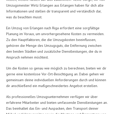
Umzugsmeister Wirtz Erlangen aus Erlangen haben für dich alle
Informationen und stellen dir transparent und verständlich dar,
was du beachten musst.
Ein Umzug von Erlangen nach Riga erfordert eine sorgfältige
Planung im Voraus, um unvorhergesehene Kosten zu vermeiden.
Zu den Hauptfaktoren, die die Umzugskosten beeinflussen,
gehören die Menge des Umzugsguts, die Entfernung zwischen
den beiden Städten und zusätzliche Dienstleistungen, die du in
Anspruch nehmen möchtest.
Um die Kosten so genau wie möglich zu berechnen, bieten wir dir
gerne eine kostenlose Vor-Ort-Besichtigung an. Dabei gehen wir
gemeinsam deine individuellen Anforderungen durch und können
dir anschließend ein maßgeschneidertes Angebot erstellen.
Als professionelles Umzugsunternehmen verfügen wir über
erfahrene Mitarbeiter und bieten umfassende Dienstleistungen an.
Das beinhaltet das Ein- und Auspacken, den Transport deiner