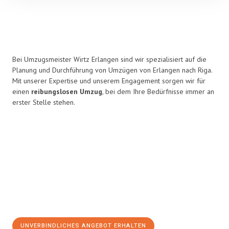
Bei Umzugsmeister Wirtz Erlangen sind wir spezialisiert auf die
Planung und Durchführung von Umzügen von Erlangen nach Riga.
Mit unserer Expertise und unserem Engagement sorgen wir für
einen
reibungslosen Umzug
, bei dem Ihre Bedürfnisse immer an
erster Stelle stehen.
UNVERBINDLICHES ANGEBOT ERHALTEN