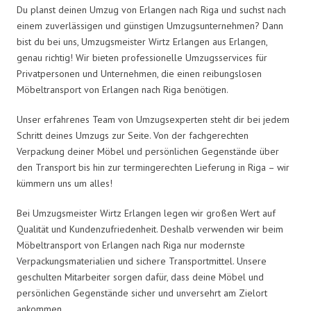
Du planst deinen Umzug von Erlangen nach Riga und suchst nach
einem zuverlässigen und günstigen Umzugsunternehmen? Dann
bist du bei uns, Umzugsmeister Wirtz Erlangen aus Erlangen,
genau richtig! Wir bieten professionelle Umzugsservices für
Privatpersonen und Unternehmen, die einen reibungslosen
Möbeltransport von Erlangen nach Riga benötigen.
Unser erfahrenes Team von Umzugsexperten steht dir bei jedem
Schritt deines Umzugs zur Seite. Von der fachgerechten
Verpackung deiner Möbel und persönlichen Gegenstände über
den Transport bis hin zur termingerechten Lieferung in Riga – wir
kümmern uns um alles!
Bei Umzugsmeister Wirtz Erlangen legen wir großen Wert auf
Qualität und Kundenzufriedenheit. Deshalb verwenden wir beim
Möbeltransport von Erlangen nach Riga nur modernste
Verpackungsmaterialien und sichere Transportmittel. Unsere
geschulten Mitarbeiter sorgen dafür, dass deine Möbel und
persönlichen Gegenstände sicher und unversehrt am Zielort
ankommen.