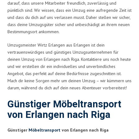
darauf, dass unsere Mitarbeiter freundlich, zuverlässig und
pünktlich sind. Wir wissen, dass ein Umzug eine aufregende Zeit ist
und dass du dich auf uns verlassen musst. Daher stellen wir sicher,
dass deine Umzugsgüter sicher und unbeschädigt an ihrem neuen
Bestimmungsort ankommen.
Umzugsmeister Wirtz Erlangen aus Erlangen ist dein
vertrauenswürdiges und günstiges Umzugsunternehmen für
deinen Umzug von Erlangen nach Riga. Kontaktiere uns noch heute
und wir erstellen dir ein individuelles und unverbindliches
Angebot, das perfekt auf deine Bedürfnisse zugeschnitten ist.
Mach dir keine Sorgen mehr um deinen Umzug – wir kümmern uns
darum, während du dich auf dein neues Abenteuer vorbereitest!
Günstiger Möbeltransport
von Erlangen nach Riga
Günstiger
Möbeltransport
von Erlangen nach Riga