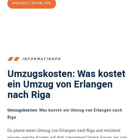
ANGEBOT ERHALTEN
+4915792653386
INFORMATIONEN
Umzugskosten: Was kostet
ein Umzug von Erlangen
nach Riga
Umzugskosten
: Was kostet ein Umzug von Erlangen nach
Riga
Du planst einen Umzug von Erlangen nach Riga und möchtest
wissen, welche Kosten auf dich zukommen? Keine Sorge, wir von