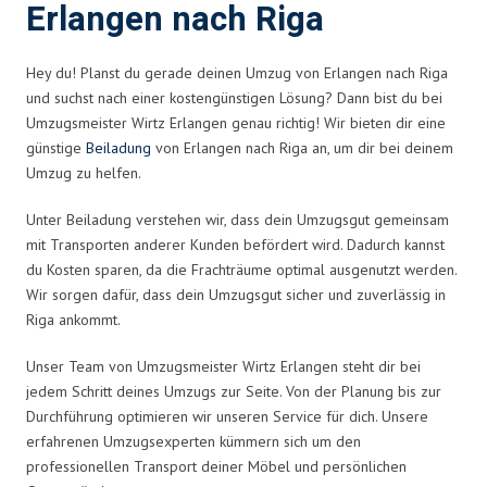
Erlangen nach Riga
Hey du! Planst du gerade deinen Umzug von Erlangen nach Riga
und suchst nach einer kostengünstigen Lösung? Dann bist du bei
Umzugsmeister Wirtz Erlangen genau richtig! Wir bieten dir eine
günstige
Beiladung
von Erlangen nach Riga an, um dir bei deinem
Umzug zu helfen.
Unter Beiladung verstehen wir, dass dein Umzugsgut gemeinsam
mit Transporten anderer Kunden befördert wird. Dadurch kannst
du Kosten sparen, da die Frachträume optimal ausgenutzt werden.
Wir sorgen dafür, dass dein Umzugsgut sicher und zuverlässig in
Riga ankommt.
Unser Team von Umzugsmeister Wirtz Erlangen steht dir bei
jedem Schritt deines Umzugs zur Seite. Von der Planung bis zur
Durchführung optimieren wir unseren Service für dich. Unsere
erfahrenen Umzugsexperten kümmern sich um den
professionellen Transport deiner Möbel und persönlichen