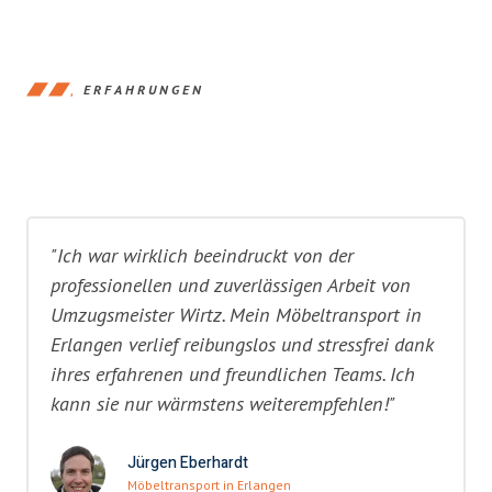
ERFAHRUNGEN
"Ich war wirklich beeindruckt von der
professionellen und zuverlässigen Arbeit von
Umzugsmeister Wirtz. Mein Möbeltransport in
Erlangen verlief reibungslos und stressfrei dank
ihres erfahrenen und freundlichen Teams. Ich
kann sie nur wärmstens weiterempfehlen!"
Jürgen Eberhardt
Möbeltransport in Erlangen