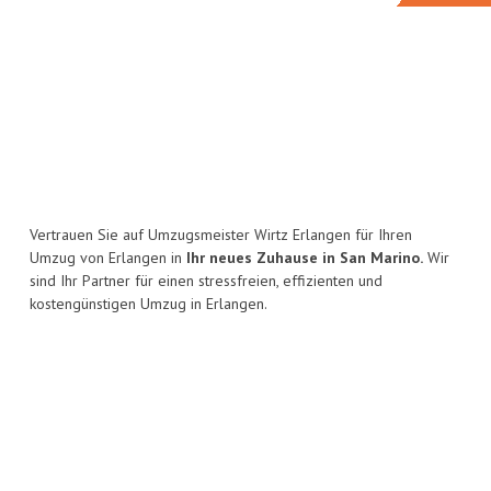
Vertrauen Sie auf Umzugsmeister Wirtz Erlangen für Ihren
Umzug von Erlangen in
Ihr neues Zuhause in San Marino.
Wir
sind Ihr Partner für einen stressfreien, effizienten und
kostengünstigen Umzug in Erlangen.