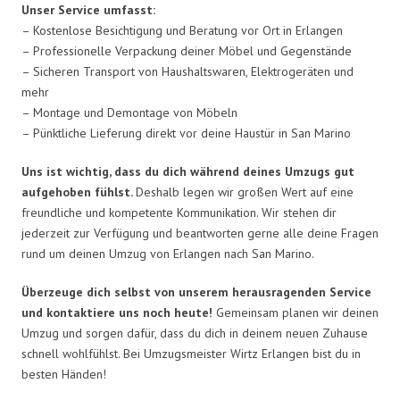
Unser Service umfasst:
– Kostenlose Besichtigung und Beratung vor Ort in Erlangen
– Professionelle Verpackung deiner Möbel und Gegenstände
– Sicheren Transport von Haushaltswaren, Elektrogeräten und
mehr
– Montage und Demontage von Möbeln
– Pünktliche Lieferung direkt vor deine Haustür in San Marino
Uns ist wichtig, dass du dich während deines Umzugs gut
aufgehoben fühlst.
Deshalb legen wir großen Wert auf eine
freundliche und kompetente Kommunikation. Wir stehen dir
jederzeit zur Verfügung und beantworten gerne alle deine Fragen
rund um deinen Umzug von Erlangen nach San Marino.
Überzeuge dich selbst von unserem herausragenden Service
und kontaktiere uns noch heute!
Gemeinsam planen wir deinen
Umzug und sorgen dafür, dass du dich in deinem neuen Zuhause
schnell wohlfühlst. Bei Umzugsmeister Wirtz Erlangen bist du in
besten Händen!