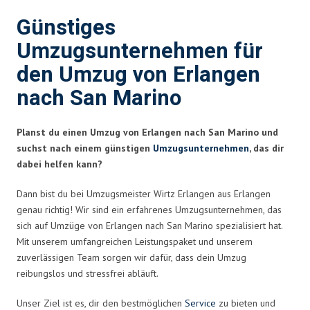
Günstiges
Umzugsunternehmen für
den Umzug von Erlangen
nach San Marino
Planst du einen Umzug von Erlangen nach San Marino und
suchst nach einem günstigen
Umzugsunternehmen
, das dir
dabei helfen kann?
Dann bist du bei Umzugsmeister Wirtz Erlangen aus Erlangen
genau richtig! Wir sind ein erfahrenes Umzugsunternehmen, das
sich auf Umzüge von Erlangen nach San Marino spezialisiert hat.
Mit unserem umfangreichen Leistungspaket und unserem
zuverlässigen Team sorgen wir dafür, dass dein Umzug
reibungslos und stressfrei abläuft.
Unser Ziel ist es, dir den bestmöglichen
Service
zu bieten und