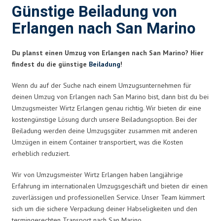
Günstige Beiladung von
Erlangen nach San Marino
Du planst einen Umzug von Erlangen nach San Marino? Hier
findest du die günstige
Beiladung
!
Wenn du auf der Suche nach einem Umzugsunternehmen für
deinen Umzug von Erlangen nach San Marino bist, dann bist du bei
Umzugsmeister Wirtz Erlangen genau richtig. Wir bieten dir eine
kostengünstige Lösung durch unsere Beiladungsoption. Bei der
Beiladung werden deine Umzugsgüter zusammen mit anderen
Umzügen in einem Container transportiert, was die Kosten
erheblich reduziert.
Wir von Umzugsmeister Wirtz Erlangen haben langjährige
Erfahrung im internationalen Umzugsgeschäft und bieten dir einen
zuverlässigen und professionellen Service. Unser Team kümmert
sich um die sichere Verpackung deiner Habseligkeiten und den
termingerechten Transport nach San Marino.