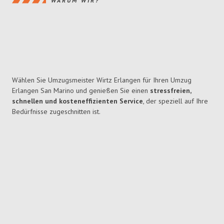
WARUM WIR?
Wählen Sie Umzugsmeister Wirtz Erlangen für Ihren Umzug
Erlangen San Marino und genießen Sie einen
stressfreien,
schnellen und kosteneffizienten Service
, der speziell auf Ihre
Bedürfnisse zugeschnitten ist.