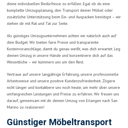
deine individuellen Bedürfnisse zu erfüllen. Egal ob du eine
komplette Umzugsplanung, den Transport deiner Möbel oder
zusätzliche Unterstützung beim Ein- und Auspacken benötigst – wir
stehen dir mit Rat und Tat zur Seite.
Als günstiges Umzugsunternehmen achten wir natürlich auch auf
dein Budget. Wir bieten faire Preise und transparente
Kostenvoranschläge, damit du genau weißt, was dich erwartet. Leg
deinen Umzug in unsere Hände und konzentriere dich auf das
Wesentliche – wir kümmern uns um den Rest.
Vertraue auf unsere langjährige Erfahrung, unsere professionelle
Arbeitsweise und unsere positive Kundenzufriedenheit. Zögere
nicht länger und kontaktiere uns noch heute, um mehr über unsere
umfangreichen Leistungen und Preise zu erfahren. Wir freuen uns
darauf, gemeinsam mit dir deinen Umzug von Erlangen nach San
Marino zu realisieren!
Günstiger Möbeltransport