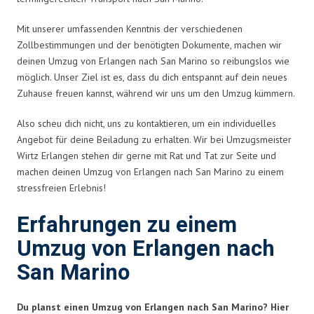
Mit unserer umfassenden Kenntnis der verschiedenen
Zollbestimmungen und der benötigten Dokumente, machen wir
deinen Umzug von Erlangen nach San Marino so reibungslos wie
möglich. Unser Ziel ist es, dass du dich entspannt auf dein neues
Zuhause freuen kannst, während wir uns um den Umzug kümmern.
Also scheu dich nicht, uns zu kontaktieren, um ein individuelles
Angebot für deine Beiladung zu erhalten. Wir bei Umzugsmeister
Wirtz Erlangen stehen dir gerne mit Rat und Tat zur Seite und
machen deinen Umzug von Erlangen nach San Marino zu einem
stressfreien Erlebnis!
Erfahrungen zu einem
Umzug von Erlangen nach
San Marino
Du planst einen Umzug von Erlangen nach San Marino? Hier