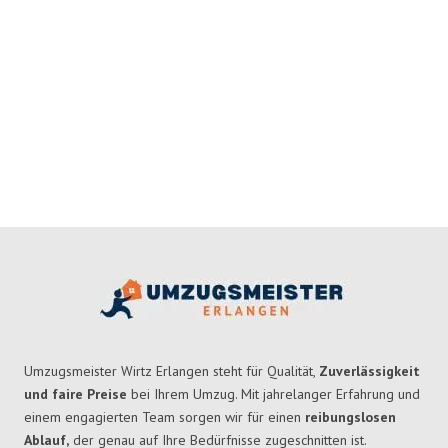
Umzugsmeister Wirtz Erlangen steht für Qualität,
Zuverlässigkeit
und faire Preise
bei Ihrem Umzug. Mit jahrelanger Erfahrung und
einem engagierten Team sorgen wir für einen
reibungslosen
Ablauf,
der genau auf Ihre Bedürfnisse zugeschnitten ist.