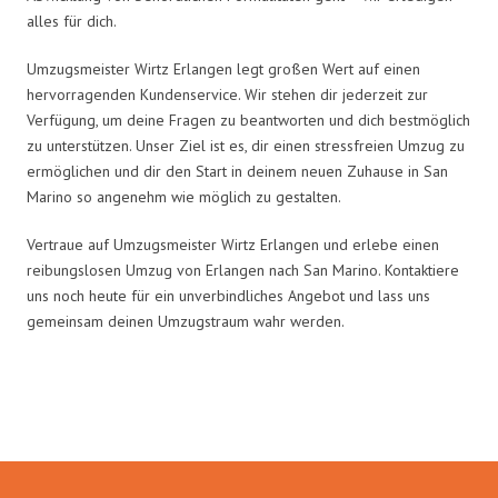
alles für dich.
Umzugsmeister Wirtz Erlangen legt großen Wert auf einen
hervorragenden Kundenservice. Wir stehen dir jederzeit zur
Verfügung, um deine Fragen zu beantworten und dich bestmöglich
zu unterstützen. Unser Ziel ist es, dir einen stressfreien Umzug zu
ermöglichen und dir den Start in deinem neuen Zuhause in San
Marino so angenehm wie möglich zu gestalten.
Vertraue auf Umzugsmeister Wirtz Erlangen und erlebe einen
reibungslosen Umzug von Erlangen nach San Marino. Kontaktiere
uns noch heute für ein unverbindliches Angebot und lass uns
gemeinsam deinen Umzugstraum wahr werden.
Umzugsmeister Wirtz in Zahlen: