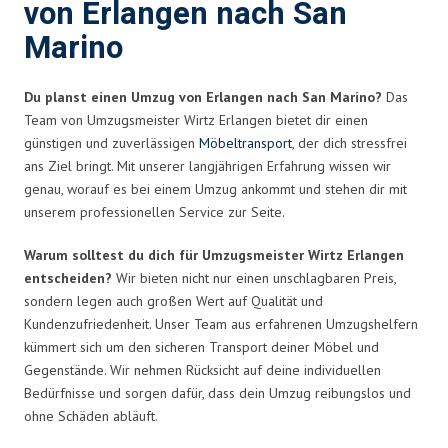
von Erlangen nach San
Marino
Du planst einen Umzug von Erlangen nach San Marino?
Das
Team von Umzugsmeister Wirtz Erlangen bietet dir einen
günstigen und zuverlässigen
Möbeltransport
, der dich stressfrei
ans Ziel bringt. Mit unserer langjährigen Erfahrung wissen wir
genau, worauf es bei einem Umzug ankommt und stehen dir mit
unserem professionellen Service zur Seite.
Warum solltest du dich für Umzugsmeister Wirtz Erlangen
entscheiden?
Wir bieten nicht nur einen unschlagbaren Preis,
sondern legen auch großen Wert auf Qualität und
Kundenzufriedenheit. Unser Team aus erfahrenen Umzugshelfern
kümmert sich um den sicheren Transport deiner Möbel und
Gegenstände. Wir nehmen Rücksicht auf deine individuellen
Bedürfnisse und sorgen dafür, dass dein Umzug reibungslos und
ohne Schäden abläuft.