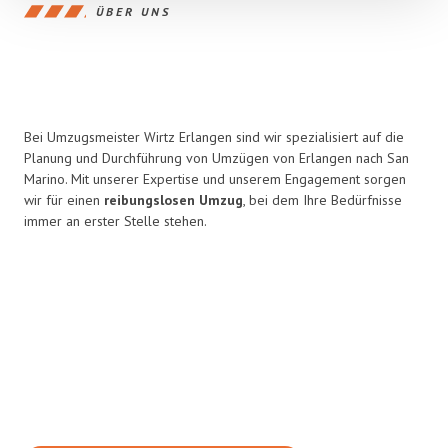
ÜBER UNS
Bei Umzugsmeister Wirtz Erlangen sind wir spezialisiert auf die
Planung und Durchführung von Umzügen von Erlangen nach San
Marino. Mit unserer Expertise und unserem Engagement sorgen
wir für einen
reibungslosen Umzug
, bei dem Ihre Bedürfnisse
immer an erster Stelle stehen.