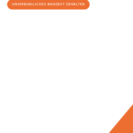
UNVERBINDLICHES ANGEBOT ERHALTEN