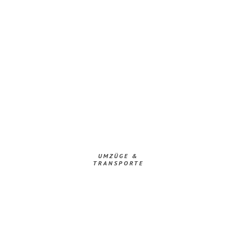
UMZÜGE &
TRANSPORTE