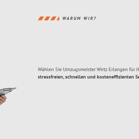
WARUM WIR?
Wählen Sie Umzugsmeister Wirtz Erlangen für 
stressfreien, schnellen und kosteneffizienten S