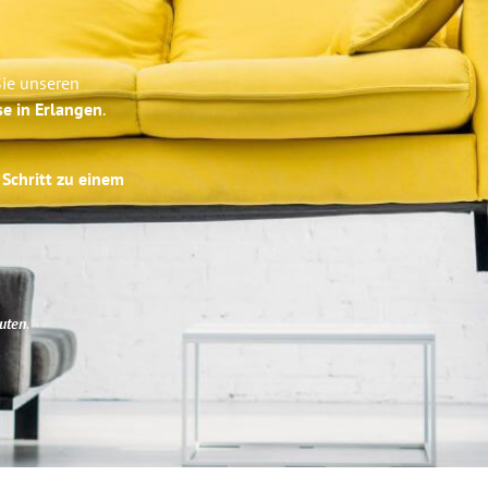
Sie unseren
se in Erlangen
.
 Schritt zu einem
uten
.