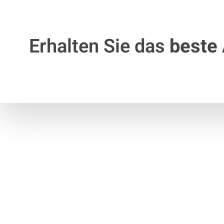
Erhalten Sie das
beste