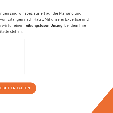
ngen sind wir spezialisiert auf die Planung und
n Erlangen nach Hatay. Mit unserer Expertise und
wir für einen
reibungslosen Umzug
, bei dem Ihre
Stelle stehen.
GEBOT ERHALTEN