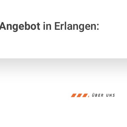
 Angebot
in Erlangen:
ÜBER UNS