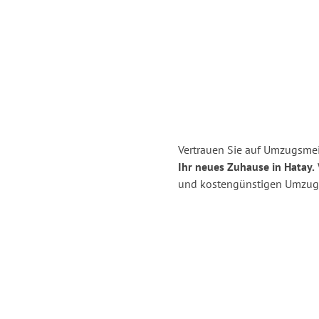
Vertrauen Sie auf Umzugsmei
Ihr neues Zuhause in Hatay.
und kostengünstigen Umzug 