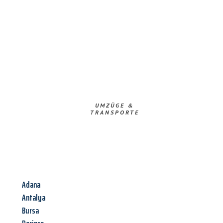
UMZÜGE &
TRANSPORTE
Adana
Antalya
Bursa