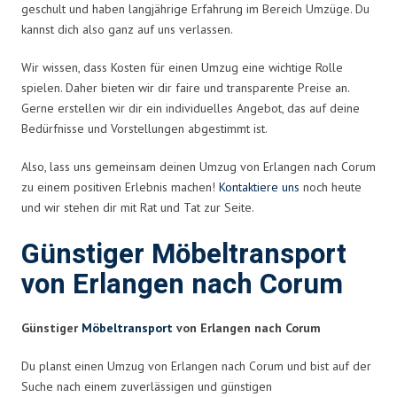
geschult und haben langjährige Erfahrung im Bereich Umzüge. Du
kannst dich also ganz auf uns verlassen.
Wir wissen, dass Kosten für einen Umzug eine wichtige Rolle
spielen. Daher bieten wir dir faire und transparente Preise an.
Gerne erstellen wir dir ein individuelles Angebot, das auf deine
Bedürfnisse und Vorstellungen abgestimmt ist.
Also, lass uns gemeinsam deinen Umzug von Erlangen nach Corum
zu einem positiven Erlebnis machen!
Kontaktiere uns
noch heute
und wir stehen dir mit Rat und Tat zur Seite.
Günstiger Möbeltransport
von Erlangen nach Corum
Günstiger
Möbeltransport
von Erlangen nach Corum
Du planst einen Umzug von Erlangen nach Corum und bist auf der
Suche nach einem zuverlässigen und günstigen