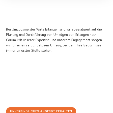
Bei Umzugsmeister Wirtz Erlangen sind wir spezialisiert auf die
Planung und Durchführung von Umzügen von Erlangen nach
Corum. Mit unserer Expertise und unserem Engagement sorgen
wir für einen
reibungslosen Umzug
, bei dem Ihre Bedürfnisse
immer an erster Stelle stehen.
UNVERBINDLICHES ANGEBOT ERHALTEN