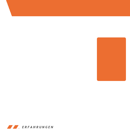
ERFAHRUNGEN