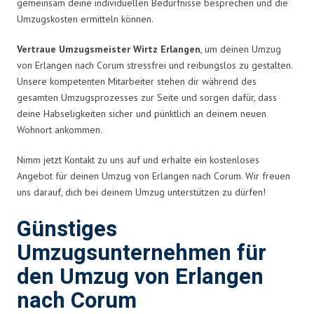
gemeinsam deine individuellen Bedürfnisse besprechen und die
Umzugskosten ermitteln können.
Vertraue Umzugsmeister Wirtz Erlangen
, um deinen Umzug
von Erlangen nach Corum stressfrei und reibungslos zu gestalten.
Unsere kompetenten Mitarbeiter stehen dir während des
gesamten Umzugsprozesses zur Seite und sorgen dafür, dass
deine Habseligkeiten sicher und pünktlich an deinem neuen
Wohnort ankommen.
Nimm jetzt Kontakt zu uns auf und erhalte ein kostenloses
Angebot für deinen Umzug von Erlangen nach Corum. Wir freuen
uns darauf, dich bei deinem Umzug unterstützen zu dürfen!
Günstiges
Umzugsunternehmen für
den Umzug von Erlangen
nach Corum