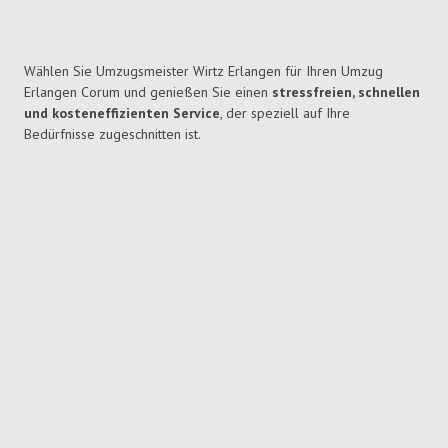
Wählen Sie Umzugsmeister Wirtz Erlangen für Ihren Umzug
Erlangen Corum und genießen Sie einen
stressfreien, schnellen
und kosteneffizienten Service
, der speziell auf Ihre
Bedürfnisse zugeschnitten ist.