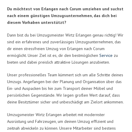
Du möchtest von Erlangen nach Corum umziehen und suchst
nach einem günstigen Umzugsunternehmen, das dich bei
diesem Vorhaben unterstützt?
Dann bist du bei Umzugsmeister Wirtz Erlangen genau richtig! Wir
sind ein erfahrenes und zuverlässiges Umzugsunternehmen, das
dir einen stressfreien Umzug von Erlangen nach Corum
ermöglicht. Unser Ziel ist es, dir den bestmöglichen
Service
zu
bieten und dabei preislich attraktive Lösungen anzubieten.
Unser professionelles Team kümmert sich um alle Schritte deines
Umzugs. Angefangen bei der Planung und Organisation über das
Ein- und Auspacken bis hin zum Transport deiner Möbel und
persönlichen Gegenstände. Wir legen großen Wert darauf, dass
deine Besitztümer sicher und unbeschädigt am Zielort ankommen.
Umzugsmeister Wirtz Erlangen arbeitet mit modernster
Ausrüstung und Fahrzeugen, um deinen Umzug effizient und
zeitnah abwickeln zu können. Unsere Mitarbeiter sind bestens