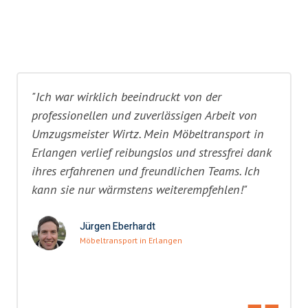
"Ich war wirklich beeindruckt von der
professionellen und zuverlässigen Arbeit von
Umzugsmeister Wirtz. Mein Möbeltransport in
Erlangen verlief reibungslos und stressfrei dank
ihres erfahrenen und freundlichen Teams. Ich
kann sie nur wärmstens weiterempfehlen!"
Jürgen Eberhardt
Möbeltransport in Erlangen