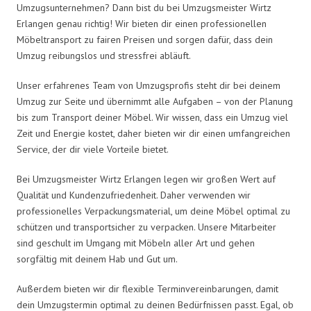
Umzugsunternehmen? Dann bist du bei Umzugsmeister Wirtz
Erlangen genau richtig! Wir bieten dir einen professionellen
Möbeltransport zu fairen Preisen und sorgen dafür, dass dein
Umzug reibungslos und stressfrei abläuft.
Unser erfahrenes Team von Umzugsprofis steht dir bei deinem
Umzug zur Seite und übernimmt alle Aufgaben – von der Planung
bis zum Transport deiner Möbel. Wir wissen, dass ein Umzug viel
Zeit und Energie kostet, daher bieten wir dir einen umfangreichen
Service, der dir viele Vorteile bietet.
Bei Umzugsmeister Wirtz Erlangen legen wir großen Wert auf
Qualität und Kundenzufriedenheit. Daher verwenden wir
professionelles Verpackungsmaterial, um deine Möbel optimal zu
schützen und transportsicher zu verpacken. Unsere Mitarbeiter
sind geschult im Umgang mit Möbeln aller Art und gehen
sorgfältig mit deinem Hab und Gut um.
Außerdem bieten wir dir flexible Terminvereinbarungen, damit
dein Umzugstermin optimal zu deinen Bedürfnissen passt. Egal, ob