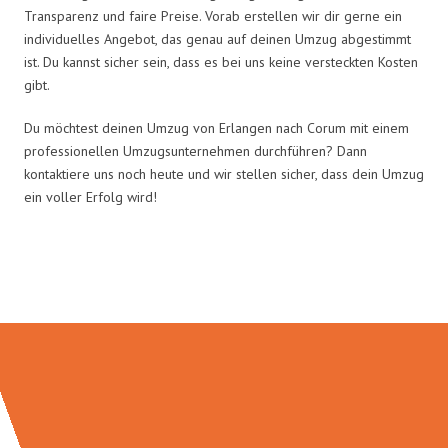
Transparenz und faire Preise. Vorab erstellen wir dir gerne ein
individuelles Angebot, das genau auf deinen Umzug abgestimmt
ist. Du kannst sicher sein, dass es bei uns keine versteckten Kosten
gibt.
Du möchtest deinen Umzug von Erlangen nach Corum mit einem
professionellen Umzugsunternehmen durchführen? Dann
kontaktiere uns noch heute und wir stellen sicher, dass dein Umzug
ein voller Erfolg wird!
Umzugsmeister Wirtz in Zahlen: