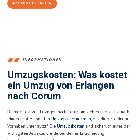
ANGEBOT ERHALTEN
+4915792653386
INFORMATIONEN
Umzugskosten: Was kostet
ein Umzug von Erlangen
nach Corum
Du möchtest von Erlangen nach Corum umziehen und suchst nach
einem professionellen
Umzugsunternehmen
, das dir bei deinem
Vorhaben unterstützt? Die
Umzugskosten
sind sicherlich einer der
wichtigsten Aspekte, die du bei deiner Entscheidung