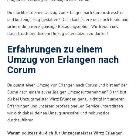
Du möchtest deinen Umzug von Erlangen nach Corum stressfrei
und kostengünstig gestalten? Dann kontaktiere uns noch heute und
sichere dir unsere günstige Beiladungsoption. Wir freuen uns
darauf, dich bei deinem Umzug unterstützen zu dürfen!
Erfahrungen zu einem
Umzug von Erlangen nach
Corum
Du planst einen Umzug von Erlangen nach Corum und bist auf der
Suche nach einem zuverlässigen Umzugsunternehmen? Dann bist
du bei Umzugsmeister Wirtz Erlangen genau richtig! Mit unseren
Erfahrungen und unserem professionellen Service unterstützen
wir dich dabei, deinen Umzug stressfrei und reibungslos
durchzuführen.
Warum solltest du dich für Umzugsmeister Wirtz Erlangen