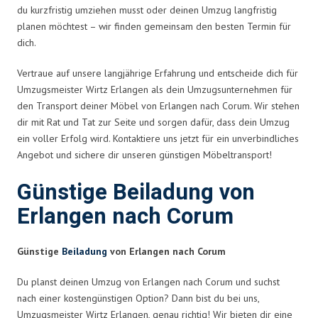
du kurzfristig umziehen musst oder deinen Umzug langfristig
planen möchtest – wir finden gemeinsam den besten Termin für
dich.
Vertraue auf unsere langjährige Erfahrung und entscheide dich für
Umzugsmeister Wirtz Erlangen als dein Umzugsunternehmen für
den Transport deiner Möbel von Erlangen nach Corum. Wir stehen
dir mit Rat und Tat zur Seite und sorgen dafür, dass dein Umzug
ein voller Erfolg wird. Kontaktiere uns jetzt für ein unverbindliches
Angebot und sichere dir unseren günstigen Möbeltransport!
Günstige Beiladung von
Erlangen nach Corum
Günstige
Beiladung
von Erlangen nach Corum
Du planst deinen Umzug von Erlangen nach Corum und suchst
nach einer kostengünstigen Option? Dann bist du bei uns,
Umzugsmeister Wirtz Erlangen, genau richtig! Wir bieten dir eine