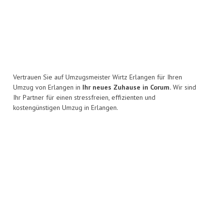
Vertrauen Sie auf Umzugsmeister Wirtz Erlangen für Ihren
Umzug von Erlangen in
Ihr neues Zuhause in Corum.
Wir sind
Ihr Partner für einen stressfreien, effizienten und
kostengünstigen Umzug in Erlangen.