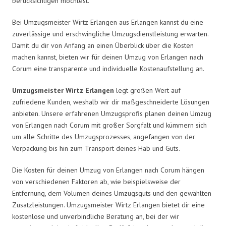
berücksichtigen möchtest.
Bei Umzugsmeister Wirtz Erlangen aus Erlangen kannst du eine
zuverlässige und erschwingliche Umzugsdienstleistung erwarten.
Damit du dir von Anfang an einen Überblick über die Kosten
machen kannst, bieten wir für deinen Umzug von Erlangen nach
Corum eine transparente und individuelle Kostenaufstellung an.
Umzugsmeister Wirtz Erlangen
legt großen Wert auf
zufriedene Kunden, weshalb wir dir maßgeschneiderte Lösungen
anbieten. Unsere erfahrenen Umzugsprofis planen deinen Umzug
von Erlangen nach Corum mit großer Sorgfalt und kümmern sich
um alle Schritte des Umzugsprozesses, angefangen von der
Verpackung bis hin zum Transport deines Hab und Guts.
Die Kosten für deinen Umzug von Erlangen nach Corum hängen
von verschiedenen Faktoren ab, wie beispielsweise der
Entfernung, dem Volumen deines Umzugsguts und den gewählten
Zusatzleistungen. Umzugsmeister Wirtz Erlangen bietet dir eine
kostenlose und unverbindliche Beratung an, bei der wir