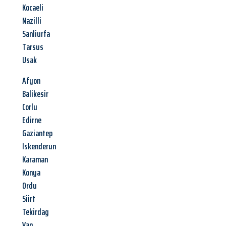
Kocaeli
Nazilli
Sanliurfa
Tarsus
Usak
Afyon
Balikesir
Corlu
Edirne
Gaziantep
Iskenderun
Karaman
Konya
Ordu
Siirt
Tekirdag
Van