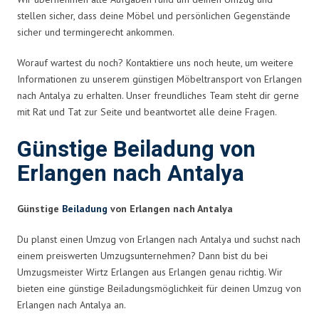
stellen sicher, dass deine Möbel und persönlichen Gegenstände
sicher und termingerecht ankommen.
Worauf wartest du noch? Kontaktiere uns noch heute, um weitere
Informationen zu unserem günstigen Möbeltransport von Erlangen
nach Antalya zu erhalten. Unser freundliches Team steht dir gerne
mit Rat und Tat zur Seite und beantwortet alle deine Fragen.
Günstige Beiladung von
Erlangen nach Antalya
Günstige
Beiladung
von Erlangen nach Antalya
Du planst einen Umzug von Erlangen nach Antalya und suchst nach
einem preiswerten Umzugsunternehmen? Dann bist du bei
Umzugsmeister Wirtz Erlangen aus Erlangen genau richtig. Wir
bieten eine günstige Beiladungsmöglichkeit für deinen Umzug von
Erlangen nach Antalya an.