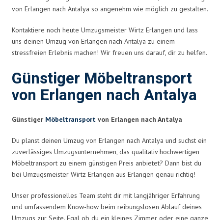
von Erlangen nach Antalya so angenehm wie möglich zu gestalten.
Kontaktiere noch heute Umzugsmeister Wirtz Erlangen und lass
uns deinen Umzug von Erlangen nach Antalya zu einem
stressfreien Erlebnis machen! Wir freuen uns darauf, dir zu helfen.
Günstiger Möbeltransport
von Erlangen nach Antalya
Günstiger
Möbeltransport
von Erlangen nach Antalya
Du planst deinen Umzug von Erlangen nach Antalya und suchst ein
zuverlässiges Umzugsunternehmen, das qualitativ hochwertigen
Möbeltransport zu einem günstigen Preis anbietet? Dann bist du
bei Umzugsmeister Wirtz Erlangen aus Erlangen genau richtig!
Unser professionelles Team steht dir mit langjähriger Erfahrung
und umfassendem Know-how beim reibungslosen Ablauf deines
Umzugs zur Seite. Egal ob du ein kleines Zimmer oder eine ganze