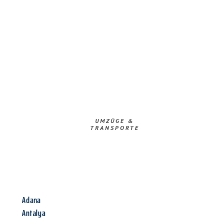
UMZÜGE &
TRANSPORTE
Adana
Antalya