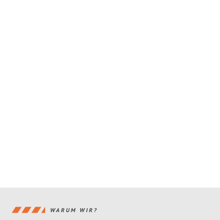
WARUM WIR?