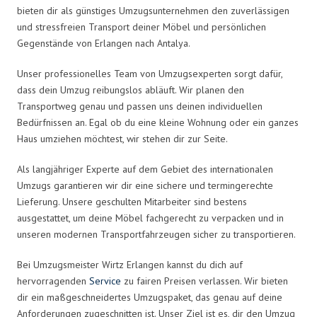
bieten dir als günstiges Umzugsunternehmen den zuverlässigen
und stressfreien Transport deiner Möbel und persönlichen
Gegenstände von Erlangen nach Antalya.
Unser professionelles Team von Umzugsexperten sorgt dafür,
dass dein Umzug reibungslos abläuft. Wir planen den
Transportweg genau und passen uns deinen individuellen
Bedürfnissen an. Egal ob du eine kleine Wohnung oder ein ganzes
Haus umziehen möchtest, wir stehen dir zur Seite.
Als langjähriger Experte auf dem Gebiet des internationalen
Umzugs garantieren wir dir eine sichere und termingerechte
Lieferung. Unsere geschulten Mitarbeiter sind bestens
ausgestattet, um deine Möbel fachgerecht zu verpacken und in
unseren modernen Transportfahrzeugen sicher zu transportieren.
Bei Umzugsmeister Wirtz Erlangen kannst du dich auf
hervorragenden
Service
zu fairen Preisen verlassen. Wir bieten
dir ein maßgeschneidertes Umzugspaket, das genau auf deine
Anforderungen zugeschnitten ist. Unser Ziel ist es, dir den Umzug