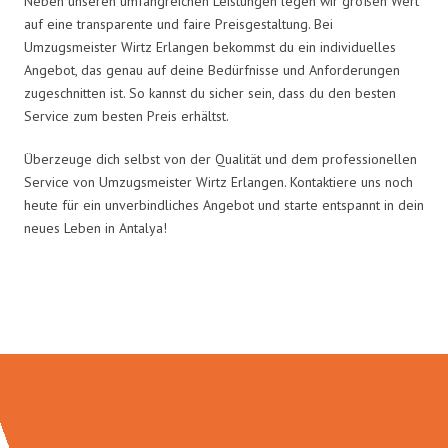
Neben unseren umfangreichen Leistungen legen wir großen Wert
auf eine transparente und faire Preisgestaltung. Bei
Umzugsmeister Wirtz Erlangen bekommst du ein individuelles
Angebot, das genau auf deine Bedürfnisse und Anforderungen
zugeschnitten ist. So kannst du sicher sein, dass du den besten
Service zum besten Preis erhältst.
Überzeuge dich selbst von der Qualität und dem professionellen
Service von Umzugsmeister Wirtz Erlangen. Kontaktiere uns noch
heute für ein unverbindliches Angebot und starte entspannt in dein
neues Leben in Antalya!
Umzugsmeister Wirtz in Zahlen: