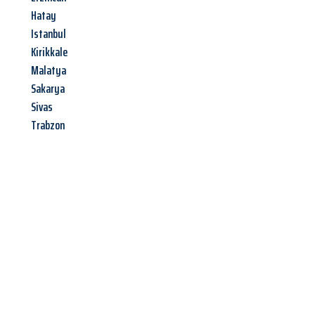
Hatay
Istanbul
Kirikkale
Malatya
Sakarya
Sivas
Trabzon
Jetzt anfragen &
Angebot
mit Best-Preis
erhalten!
Schicken Sie uns jetzt Ihre unverbindliche Anfrage und sichern
Sie sich Ihr
individuelles Umzugsangebot für Ihr Anliegen in