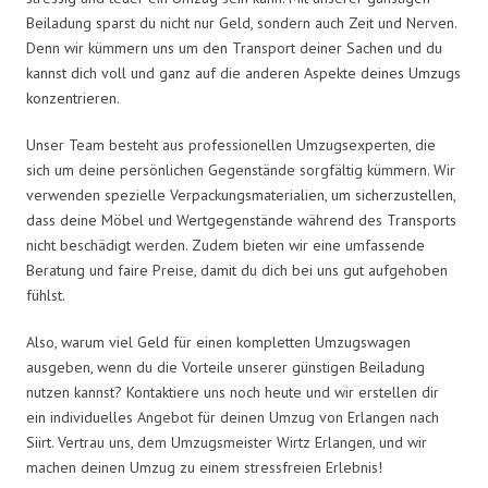
Beiladung sparst du nicht nur Geld, sondern auch Zeit und Nerven.
Denn wir kümmern uns um den Transport deiner Sachen und du
kannst dich voll und ganz auf die anderen Aspekte deines Umzugs
konzentrieren.
Unser Team besteht aus professionellen Umzugsexperten, die
sich um deine persönlichen Gegenstände sorgfältig kümmern. Wir
verwenden spezielle Verpackungsmaterialien, um sicherzustellen,
dass deine Möbel und Wertgegenstände während des Transports
nicht beschädigt werden. Zudem bieten wir eine umfassende
Beratung und faire Preise, damit du dich bei uns gut aufgehoben
fühlst.
Also, warum viel Geld für einen kompletten Umzugswagen
ausgeben, wenn du die Vorteile unserer günstigen Beiladung
nutzen kannst? Kontaktiere uns noch heute und wir erstellen dir
ein individuelles Angebot für deinen Umzug von Erlangen nach
Siirt. Vertrau uns, dem Umzugsmeister Wirtz Erlangen, und wir
machen deinen Umzug zu einem stressfreien Erlebnis!