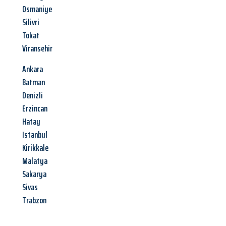
Osmaniye
Silivri
Tokat
Viransehir
Ankara
Batman
Denizli
Erzincan
Hatay
Istanbul
Kirikkale
Malatya
Sakarya
Sivas
Trabzon