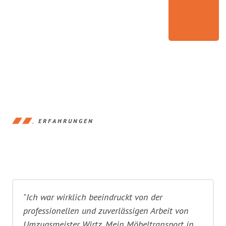
ERFAHRUNGEN
"Ich war wirklich beeindruckt von der
professionellen und zuverlässigen Arbeit von
Umzugsmeister Wirtz. Mein Möbeltransport in