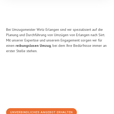
Bei Umzugsmeister Wirtz Erlangen sind wir spezialisiert auf die
Planung und Durchführung von Umzügen von Erlangen nach Siirt.
Mit unserer Expertise und unserem Engagement sorgen wir für
einen
reibungslosen Umzug
, bei dem Ihre Bedürfnisse immer an
erster Stelle stehen.
UNVERBINDLICHES ANGEBOT ERHALTEN