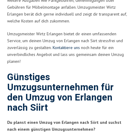
weitere Ausgaben wie Parkgebühren, Genehmigungen oder
Gebühren für Möbelmontage anfallen. Umzugsmeister Wirtz
Erlangen berät dich gerne individuell und zeigt dir transparent auf,
welche Kosten auf dich zukommen.
Umzugsmeister Wirtz Erlangen bietet dir einen umfassenden
Service, um deinen Umzug von Erlangen nach Siirt stressfrei und
zuverlässig zu gestalten.
Kontaktiere uns
noch heute für ein
unverbindliches Angebot und lass uns gemeinsam deinen Umzug
planen!
Günstiges
Umzugsunternehmen für
den Umzug von Erlangen
nach Siirt
Du planst einen Umzug von Erlangen nach Siirt und suchst
nach einem günstigen Umzugsunternehmen?