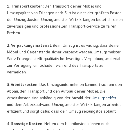
1. Transportkosten:
Der Transport deiner Möbel und
Umzugsgüter von Erlangen nach Siirt ist einer der größten Posten
der Umzugskosten. Umzugsmeister Wirtz Erlangen bietet dir einen
zuverlässigen und professionellen Transport-Service zu fairen
Preisen.
2. Verpackungsmaterial:
Beim Umzug ist es wichtig, dass deine
Möbel und Gegenstände sicher verpackt werden. Umzugsmeister
Wirtz Erlangen stellt qualitativ hochwertiges Verpackungsmaterial
zur Verfügung, um Schäden während des Transports zu
vermeiden.
3. Arbeitskosten:
Das Umzugsunternehmen kümmert sich um den
Abbau, den Transport und den Aufbau deiner Möbel. Die
Arbeitskosten sind abhängig von der Anzahl der
Umzugshelfer
und dem Arbeitsaufwand. Umzugsmeister Wirtz Erlangen arbeitet
effizient und sorgt dafür, dass dein Umzug reibungslos abläuft.
4. Sonstige Kosten:
Neben den Hauptkosten können noch