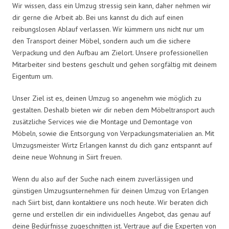
Wir wissen, dass ein Umzug stressig sein kann, daher nehmen wir
dir gerne die Arbeit ab. Bei uns kannst du dich auf einen
reibungslosen Ablauf verlassen. Wir kümmern uns nicht nur um
den Transport deiner Möbel, sondern auch um die sichere
Verpackung und den Aufbau am Zielort. Unsere professionellen
Mitarbeiter sind bestens geschult und gehen sorgfältig mit deinem
Eigentum um.
Unser Ziel ist es, deinen Umzug so angenehm wie möglich zu
gestalten. Deshalb bieten wir dir neben dem Möbeltransport auch
zusätzliche Services wie die Montage und Demontage von
Möbeln, sowie die Entsorgung von Verpackungsmaterialien an. Mit
Umzugsmeister Wirtz Erlangen kannst du dich ganz entspannt auf
deine neue Wohnung in Siirt freuen.
Wenn du also auf der Suche nach einem zuverlässigen und
günstigen Umzugsunternehmen für deinen Umzug von Erlangen
nach Siirt bist, dann kontaktiere uns noch heute. Wir beraten dich
gerne und erstellen dir ein individuelles Angebot, das genau auf
deine Bedürfnisse zugeschnitten ist. Vertraue auf die Experten von