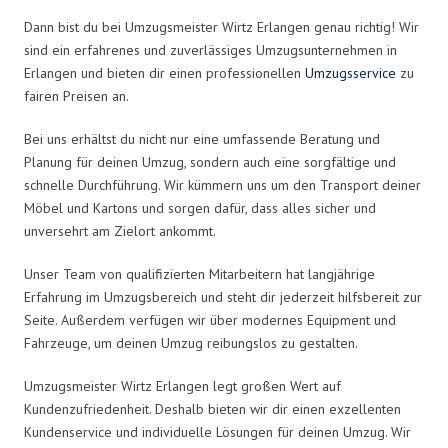
Dann bist du bei Umzugsmeister Wirtz Erlangen genau richtig! Wir
sind ein erfahrenes und zuverlässiges Umzugsunternehmen in
Erlangen und bieten dir einen professionellen
Umzugsservice
zu
fairen Preisen an.
Bei uns erhältst du nicht nur eine umfassende Beratung und
Planung für deinen Umzug, sondern auch eine sorgfältige und
schnelle Durchführung. Wir kümmern uns um den Transport deiner
Möbel und Kartons und sorgen dafür, dass alles sicher und
unversehrt am Zielort ankommt.
Unser Team von qualifizierten Mitarbeitern hat langjährige
Erfahrung im Umzugsbereich und steht dir jederzeit hilfsbereit zur
Seite. Außerdem verfügen wir über modernes Equipment und
Fahrzeuge, um deinen Umzug reibungslos zu gestalten.
Umzugsmeister Wirtz Erlangen legt großen Wert auf
Kundenzufriedenheit. Deshalb bieten wir dir einen exzellenten
Kundenservice und individuelle Lösungen für deinen Umzug. Wir