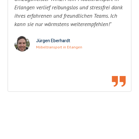
Erlangen verlief reibungslos und stressfrei dank
ihres erfahrenen und freundlichen Teams. Ich
kann sie nur wärmstens weiterempfehlen!"
Jürgen Eberhardt
Möbeltransport in Erlangen