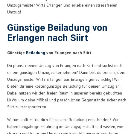
Umzugsmeister Wirtz Erlangen und erlebe einen stressfreien
Umzug!
Günstige Beiladung von
Erlangen nach Siirt
Günstige
Beiladung
von Erlangen nach Siirt
Du planst deinen Umzug von Erlangen nach Siirt und suchst nach
einem günstigen Umzugsunternehmen? Dann bist du bei uns, dem
Umzugsmeister Wirtz Erlangen aus Erlangen, genau richtig! Wir
bieten dir eine kostengünstige Beiladung für deinen Umzug an.
Dabei nutzen wir den freien Raum in unseren bereits gebuchten
LKWs, um deine Möbel und persönlichen Gegenstände sicher nach
Siirt zu transportieren.
Warum solltest du dich für unsere Beiladung entscheiden? Wir
haben langjährige Erfahrung im Umzugsgeschäft und wissen, wie
stressig und teuer ein Umzug sein kann. Mit unserer günstigen