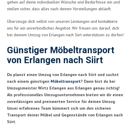
gehen auf deine individuellen Wünsche und Bedürfnisse ein und
stellen sicher, dass alles nach deinen Vorstellungen abläuft.
Überzeuge dich selbst von unseren Leistungen und kontaktiere
uns für ein unverbindliches Angebot. Wir freuen uns darauf, dich
bei deinem Umzug von Erlangen nach Siirt unterstützen zu dürfen!
Günstiger Möbeltransport
von Erlangen nach Siirt
Du planst einen Umzug von Erlangen nach Siirt und suchst
nach einem günstigen
Möbeltransport
? Dann bist du bei
Umzugsmeister Wirtz Erlangen aus Erlangen genau richtig!
Als professionelles Umzugsunternehmen bieten wir dir einen
zuverlässigen und preiswerten Service für deinen Umzug.
Unser erfahrenes Team kümmert sich um den sicheren
Transport deiner Möbel und Gegenstände von Erlangen nach
Siirt.