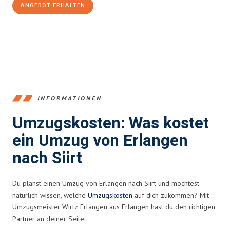
ANGEBOT ERHALTEN
+4915792653386
INFORMATIONEN
Umzugskosten: Was kostet
ein Umzug von Erlangen
nach Siirt
Du planst einen Umzug von Erlangen nach Siirt und möchtest
natürlich wissen, welche
Umzugskosten
auf dich zukommen? Mit
Umzugsmeister Wirtz Erlangen aus Erlangen hast du den richtigen
Partner an deiner Seite.