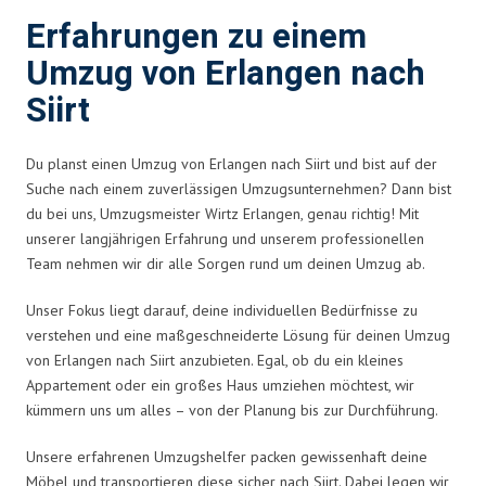
Erfahrungen zu einem
Umzug von Erlangen nach
Siirt
Du planst einen Umzug von Erlangen nach Siirt und bist auf der
Suche nach einem zuverlässigen Umzugsunternehmen? Dann bist
du bei uns, Umzugsmeister Wirtz Erlangen, genau richtig! Mit
unserer langjährigen Erfahrung und unserem professionellen
Team nehmen wir dir alle Sorgen rund um deinen Umzug ab.
Unser Fokus liegt darauf, deine individuellen Bedürfnisse zu
verstehen und eine maßgeschneiderte Lösung für deinen Umzug
von Erlangen nach Siirt anzubieten. Egal, ob du ein kleines
Appartement oder ein großes Haus umziehen möchtest, wir
kümmern uns um alles – von der Planung bis zur Durchführung.
Unsere erfahrenen Umzugshelfer packen gewissenhaft deine
Möbel und transportieren diese sicher nach Siirt. Dabei legen wir