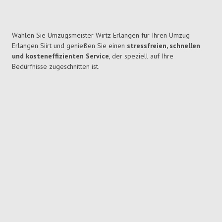
Wählen Sie Umzugsmeister Wirtz Erlangen für Ihren Umzug
Erlangen Siirt und genießen Sie einen
stressfreien, schnellen
und kosteneffizienten Service
, der speziell auf Ihre
Bedürfnisse zugeschnitten ist.