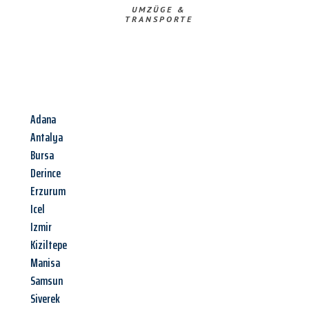
UMZÜGE &
TRANSPORTE
Adana
Antalya
Bursa
Derince
Erzurum
Icel
Izmir
Kiziltepe
Manisa
Samsun
Siverek