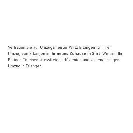
Vertrauen Sie auf Umzugsmeister Wirtz Erlangen für Ihren
Umzug von Erlangen in
Ihr neues Zuhause in Siirt.
Wir sind Ihr
Partner für einen stressfreien, effizienten und kostengünstigen
Umzug in Erlangen.