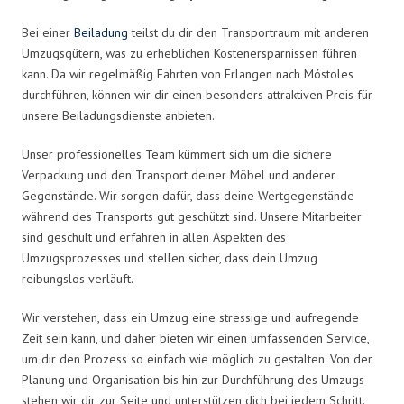
Bei einer
Beiladung
teilst du dir den Transportraum mit anderen
Umzugsgütern, was zu erheblichen Kostenersparnissen führen
kann. Da wir regelmäßig Fahrten von Erlangen nach Móstoles
durchführen, können wir dir einen besonders attraktiven Preis für
unsere Beiladungsdienste anbieten.
Unser professionelles Team kümmert sich um die sichere
Verpackung und den Transport deiner Möbel und anderer
Gegenstände. Wir sorgen dafür, dass deine Wertgegenstände
während des Transports gut geschützt sind. Unsere Mitarbeiter
sind geschult und erfahren in allen Aspekten des
Umzugsprozesses und stellen sicher, dass dein Umzug
reibungslos verläuft.
Wir verstehen, dass ein Umzug eine stressige und aufregende
Zeit sein kann, und daher bieten wir einen umfassenden Service,
um dir den Prozess so einfach wie möglich zu gestalten. Von der
Planung und Organisation bis hin zur Durchführung des Umzugs
stehen wir dir zur Seite und unterstützen dich bei jedem Schritt.