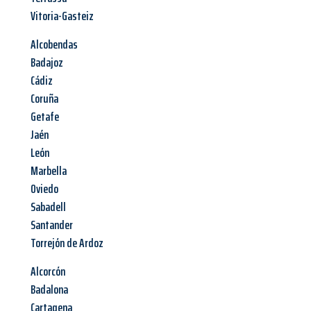
Vitoria-Gasteiz
Alcobendas
Badajoz
Cádiz
Coruña
Getafe
Jaén
León
Marbella
Oviedo
Sabadell
Santander
Torrejón de Ardoz
Alcorcón
Badalona
Cartagena