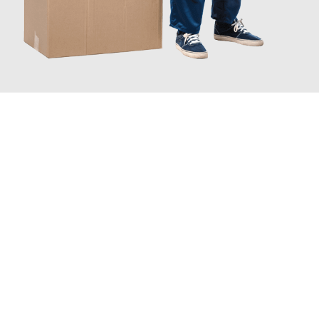
JETZT ANFRAGEN
Erleben Sie mit Umzugsmeister Wirtz Erlangen, wie
einfach und
stressfrei Ihr Umzug Erlangen Móstoles
sein kann. Unser
Expertenteam steht bereit, um Ihnen einen reibungslosen
Übergang in Ihr neues Zuhause zu garantieren.
Jetzt
unverbindliches Angebot
erhalten &