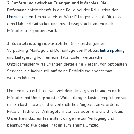
2. Entfernung zwischen Erlangen und Móstoles:
Die
Entfernung spielt ebenfalls eine Rolle bei der Kalkulation der
Umzugskosten
. Umzugsmeister Wirtz Erlangen sorgt dafür, dass
dein Hab und Gut sicher und zuverlässig von Erlangen nach
Móstoles transportiert wird.
3. Zusatzleistungen:
Zusätzliche Dienstleistungen wie
Verpackung, Montage und Demontage von Möbeln,
Entrümpelung
und Einlagerung können ebenfalls Kosten verursachen.
Umzugsmeister Wirtz Erlangen bietet eine Vielzahl von optionalen
Services, die individuell auf deine Bedürfnisse abgestimmt
werden können.
Um genau zu erfahren, wie viel dein Umzug von Erlangen nach
Móstoles mit Umzugsmeister Wirtz Erlangen kostet, empfehlen wir
dir, ein kostenloses und unverbindliches Angebot anzufordern.
Fülle einfach unser Anfrageformular aus oder rufe uns direkt an.
Unser freundliches Team steht dir gerne zur Verfügung und
beantwortet alle deine Fragen zum Thema Umzug.