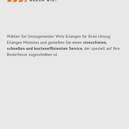
WARUM WIR?
Wählen Sie Umzugsmeister Wirtz Erlangen für Ihren Umzug
Erlangen Móstoles und genießen Sie einen
stressfreien,
schnellen und kosteneffizienten Service
, der speziell auf Ihre
Bedürfnisse zugeschnitten ist.