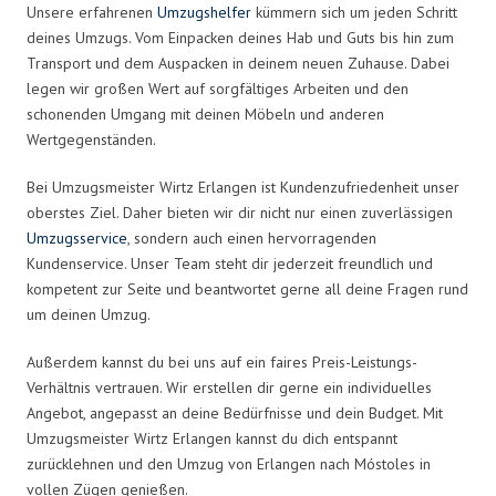
Unsere erfahrenen
Umzugshelfer
kümmern sich um jeden Schritt
deines Umzugs. Vom Einpacken deines Hab und Guts bis hin zum
Transport und dem Auspacken in deinem neuen Zuhause. Dabei
legen wir großen Wert auf sorgfältiges Arbeiten und den
schonenden Umgang mit deinen Möbeln und anderen
Wertgegenständen.
Bei Umzugsmeister Wirtz Erlangen ist Kundenzufriedenheit unser
oberstes Ziel. Daher bieten wir dir nicht nur einen zuverlässigen
Umzugsservice
, sondern auch einen hervorragenden
Kundenservice. Unser Team steht dir jederzeit freundlich und
kompetent zur Seite und beantwortet gerne all deine Fragen rund
um deinen Umzug.
Außerdem kannst du bei uns auf ein faires Preis-Leistungs-
Verhältnis vertrauen. Wir erstellen dir gerne ein individuelles
Angebot, angepasst an deine Bedürfnisse und dein Budget. Mit
Umzugsmeister Wirtz Erlangen kannst du dich entspannt
zurücklehnen und den Umzug von Erlangen nach Móstoles in
vollen Zügen genießen.