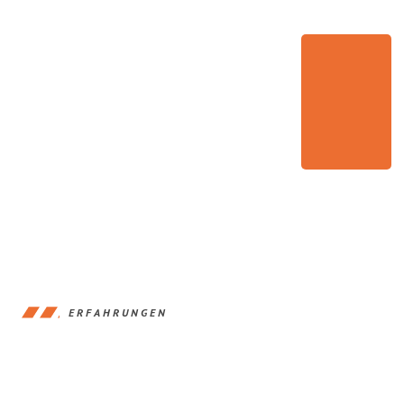
ERFAHRUNGEN