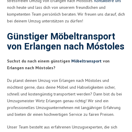
stressfreien Umzug von Erlangen nach Móstoles.
Kontaktiere uns
noch heute und lass dich von unserem freundlichen und
kompetenten Team persönlich beraten. Wir freuen uns darauf, dich
bei deinem Umzug unterstützen zu dürfen!
Günstiger Möbeltransport
von Erlangen nach Móstoles
Suchst du nach einem günstigen
Möbeltransport
von
Erlangen nach Móstoles?
Du planst deinen Umzug von Erlangen nach Móstoles und
möchtest gerne, dass deine Möbel und Habseligkeiten sicher,
schnell und kostengünstig transportiert werden? Dann bist du bei
Umzugsmeister Wirtz Erlangen genau richtig! Wir sind ein
professionelles Umzugsunternehmen mit langjähriger Erfahrung
und bieten dir einen hochwertigen Service zu fairen Preisen.
Unser Team besteht aus erfahrenen Umzugsexperten, die sich