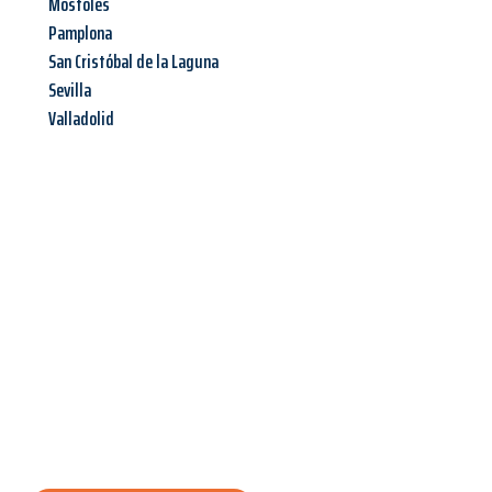
Móstoles
Pamplona
San Cristóbal de la Laguna
Sevilla
Valladolid
Jetzt anfragen &
Angebot
mit Best-Preis
erhalten!
Schicken Sie uns jetzt Ihre unverbindliche Anfrage und sichern
Sie sich Ihr
individuelles Umzugsangebot für Ihr Anliegen in
Erlangen
zum Best-Preis! Nutzen Sie die Gelegenheit für einen
stressfreien Umzug
mit maximalem Komfort: