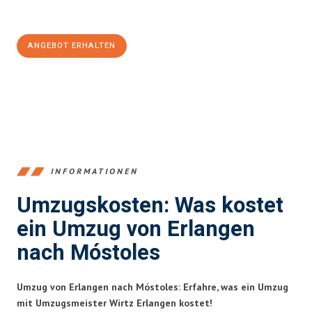
100€ sparen:
ANGEBOT ERHALTEN
+4915792653386
INFORMATIONEN
Umzugskosten: Was kostet
ein Umzug von Erlangen
nach Móstoles
Umzug von Erlangen nach Móstoles: Erfahre, was ein Umzug
mit Umzugsmeister Wirtz Erlangen kostet!