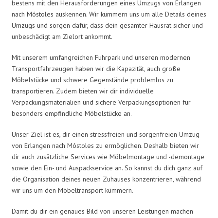
bestens mit den Herausforderungen eines Umzugs von Erlangen
nach Móstoles auskennen. Wir kümmern uns um alle Details deines
Umzugs und sorgen dafür, dass dein gesamter Hausrat sicher und
unbeschädigt am Zielort ankommt.
Mit unserem umfangreichen Fuhrpark und unseren modernen
Transportfahrzeugen haben wir die Kapazität, auch große
Möbelstücke und schwere Gegenstände problemlos zu
transportieren. Zudem bieten wir dir individuelle
Verpackungsmaterialien und sichere Verpackungsoptionen für
besonders empfindliche Möbelstücke an.
Unser Ziel ist es, dir einen stressfreien und sorgenfreien Umzug
von Erlangen nach Móstoles zu ermöglichen. Deshalb bieten wir
dir auch zusätzliche Services wie Möbelmontage und -demontage
sowie den Ein- und Auspackservice an. So kannst du dich ganz auf
die Organisation deines neuen Zuhauses konzentrieren, während
wir uns um den Möbeltransport kümmern.
Damit du dir ein genaues Bild von unseren Leistungen machen