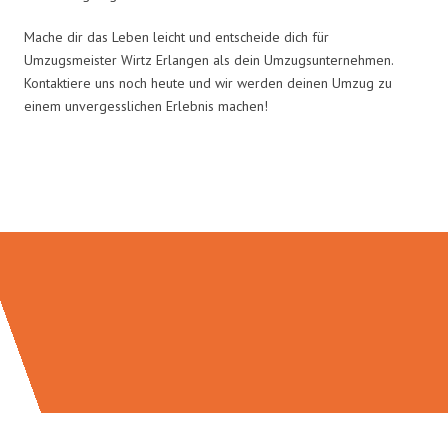
Mache dir das Leben leicht und entscheide dich für
Umzugsmeister Wirtz Erlangen als dein Umzugsunternehmen.
Kontaktiere uns noch heute und wir werden deinen Umzug zu
einem unvergesslichen Erlebnis machen!
Umzugsmeister Wirtz in Zahlen: