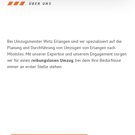
ÜBER UNS
Bei Umzugsmeister Wirtz Erlangen sind wir spezialisiert auf die
Planung und Durchführung von Umzügen von Erlangen nach
Móstoles. Mit unserer Expertise und unserem Engagement sorgen
wir für einen
reibungslosen Umzug
, bei dem Ihre Bedürfnisse
immer an erster Stelle stehen.