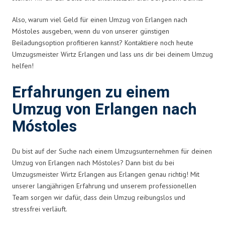
Also, warum viel Geld für einen Umzug von Erlangen nach
Móstoles ausgeben, wenn du von unserer günstigen
Beiladungsoption profitieren kannst? Kontaktiere noch heute
Umzugsmeister Wirtz Erlangen und lass uns dir bei deinem Umzug
helfen!
Erfahrungen zu einem
Umzug von Erlangen nach
Móstoles
Du bist auf der Suche nach einem Umzugsunternehmen für deinen
Umzug von Erlangen nach Móstoles? Dann bist du bei
Umzugsmeister Wirtz Erlangen aus Erlangen genau richtig! Mit
unserer langjährigen Erfahrung und unserem professionellen
Team sorgen wir dafür, dass dein Umzug reibungslos und
stressfrei verläuft.