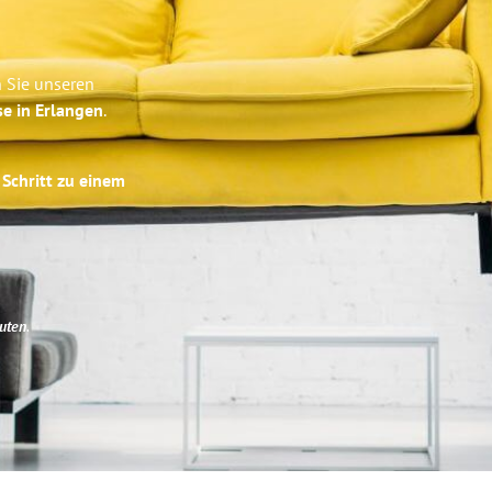
 Sie unseren
se in Erlangen
.
 Schritt zu einem
uten
.