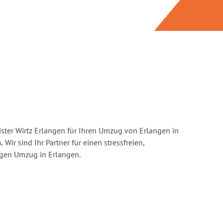
ster Wirtz Erlangen für Ihren Umzug von Erlangen in
.
Wir sind Ihr Partner für einen stressfreien,
igen Umzug in Erlangen.