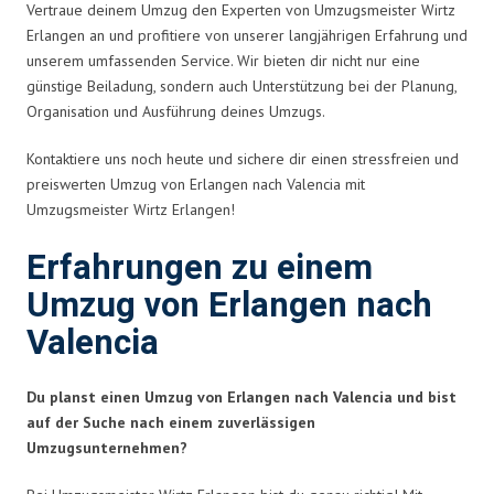
Vertraue deinem Umzug den Experten von Umzugsmeister Wirtz
Erlangen an und profitiere von unserer langjährigen Erfahrung und
unserem umfassenden Service. Wir bieten dir nicht nur eine
günstige Beiladung, sondern auch Unterstützung bei der Planung,
Organisation und Ausführung deines Umzugs.
Kontaktiere uns noch heute und sichere dir einen stressfreien und
preiswerten Umzug von Erlangen nach Valencia mit
Umzugsmeister Wirtz Erlangen!
Erfahrungen zu einem
Umzug von Erlangen nach
Valencia
Du planst einen Umzug von Erlangen nach Valencia und bist
auf der Suche nach einem zuverlässigen
Umzugsunternehmen?