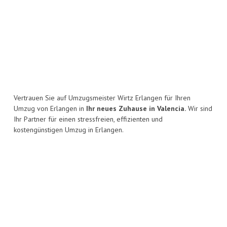
Vertrauen Sie auf Umzugsmeister Wirtz Erlangen für Ihren
Umzug von Erlangen in
Ihr neues Zuhause in Valencia.
Wir sind
Ihr Partner für einen stressfreien, effizienten und
kostengünstigen Umzug in Erlangen.