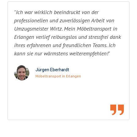
"Ich war wirklich beeindruckt von der
professionellen und zuverlässigen Arbeit von
Umzugsmeister Wirtz. Mein Möbeltransport in
Erlangen verlief reibungslos und stressfrei dank
ihres erfahrenen und freundlichen Teams. Ich
kann sie nur wärmstens weiterempfehlen!"
Jürgen Eberhardt
Möbeltransport in Erlangen