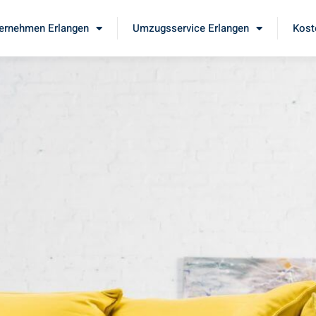
ernehmen Erlangen
Umzugsservice Erlangen
Kost