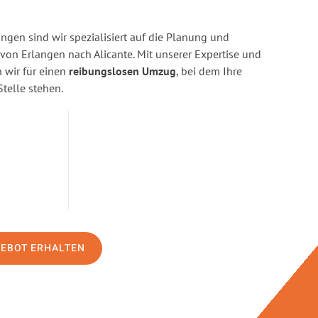
ngen sind wir spezialisiert auf die Planung und
n Erlangen nach Alicante. Mit unserer Expertise und
wir für einen
reibungslosen Umzug
, bei dem Ihre
Stelle stehen.
GEBOT ERHALTEN