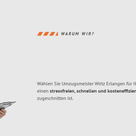
WARUM WIR?
Wählen Sie Umzugsmeister Wirtz Erlangen für
einen
stressfreien, schnellen und kosteneffizie
zugeschnitten ist.