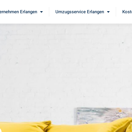
ernehmen Erlangen
Umzugsservice Erlangen
Kost