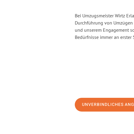
Bei Umzugsmeister Wirtz Erla
Durchführung von Umzügen v
und unserem Engagement sor
Bedürfnisse immer an erster 
UNVERBINDLICHES AN