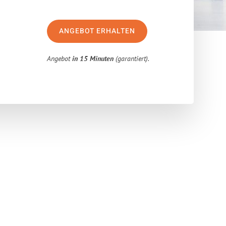
ANGEBOT ERHALTEN
Angebot
in 15 Minuten
(garantiert).