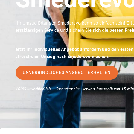
Smederev
Ihr Umzug Erlangen Smederevo kann so einfach sein! Erl
erstklassigen Service
und sichern Sie sich die
besten Prei
Jetzt Ihr individuelles Angebot anfordern und den ersten
stressfreien Umzug nach Smederevo machen:
UNVERBINDLICHES ANGEBOT ERHALTEN
100% unverbindlich
– Garantiert eine Antwort
innerhalb von 15 Min