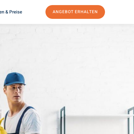
en & Preise
ANGEBOT ERHALTEN