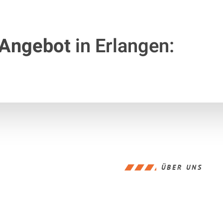
 Angebot
in Erlangen:
ÜBER UNS