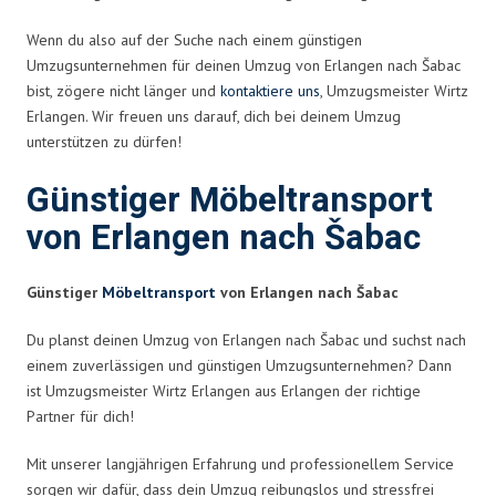
Wenn du also auf der Suche nach einem günstigen
Umzugsunternehmen für deinen Umzug von Erlangen nach Šabac
bist, zögere nicht länger und
kontaktiere uns
, Umzugsmeister Wirtz
Erlangen. Wir freuen uns darauf, dich bei deinem Umzug
unterstützen zu dürfen!
Günstiger Möbeltransport
von Erlangen nach Šabac
Günstiger
Möbeltransport
von Erlangen nach Šabac
Du planst deinen Umzug von Erlangen nach Šabac und suchst nach
einem zuverlässigen und günstigen Umzugsunternehmen? Dann
ist Umzugsmeister Wirtz Erlangen aus Erlangen der richtige
Partner für dich!
Mit unserer langjährigen Erfahrung und professionellem Service
sorgen wir dafür, dass dein Umzug reibungslos und stressfrei