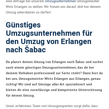
eine Anfrage bei unserem
Umzugsunternehmen
Umzugsmeister
Wirtz Erlangen zu stellen. Wir freuen uns darauf, dich bei deinem
Umzug unterstützen zu dürfen!
Günstiges
Umzugsunternehmen für
den Umzug von Erlangen
nach Šabac
Du planst deinen Umzug von Erlangen nach Šabac und suchst
nach einem günstigen Umzugsunternehmen, das dir bei
deinem Vorhaben professionell zur Seite steht? Dann bist du
bei uns, Umzugsmeister Wirtz Erlangen aus Erlangen, genau
richtig! Wir sind auf Umzüge aller Art spezialisiert und
bieten dir eine zuverlässige und kompetente Unterstützung
für deinen Umzug.
Unser erfahrenes Team von Umzugsexperten sorgt dafür, dass