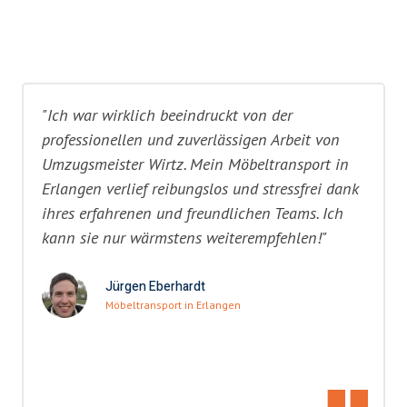
"Ich war wirklich beeindruckt von der
professionellen und zuverlässigen Arbeit von
Umzugsmeister Wirtz. Mein Möbeltransport in
Erlangen verlief reibungslos und stressfrei dank
ihres erfahrenen und freundlichen Teams. Ich
kann sie nur wärmstens weiterempfehlen!"
Jürgen Eberhardt
Möbeltransport in Erlangen