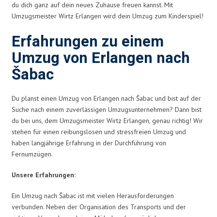
du dich ganz auf dein neues Zuhause freuen kannst. Mit
Umzugsmeister Wirtz Erlangen wird dein Umzug zum Kinderspiel!
Erfahrungen zu einem
Umzug von Erlangen nach
Šabac
Du planst einen Umzug von Erlangen nach Šabac und bist auf der
Suche nach einem zuverlässigen Umzugsunternehmen? Dann bist
du bei uns, dem Umzugsmeister Wirtz Erlangen, genau richtig! Wir
stehen für einen reibungslosen und stressfreien Umzug und
haben langjährige Erfahrung in der Durchführung von
Fernumzügen.
Unsere Erfahrungen:
Ein Umzug nach Šabac ist mit vielen Herausforderungen
verbunden. Neben der Organisation des Transports und der