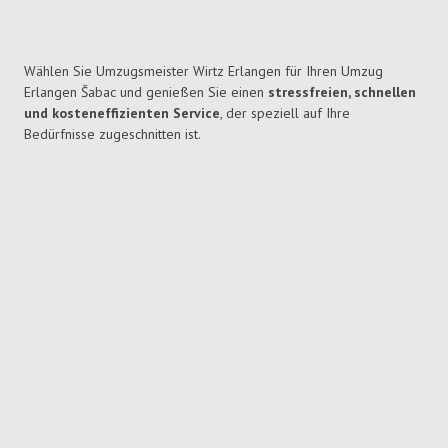
Wählen Sie Umzugsmeister Wirtz Erlangen für Ihren Umzug
Erlangen Šabac und genießen Sie einen
stressfreien, schnellen
und kosteneffizienten Service
, der speziell auf Ihre
Bedürfnisse zugeschnitten ist.