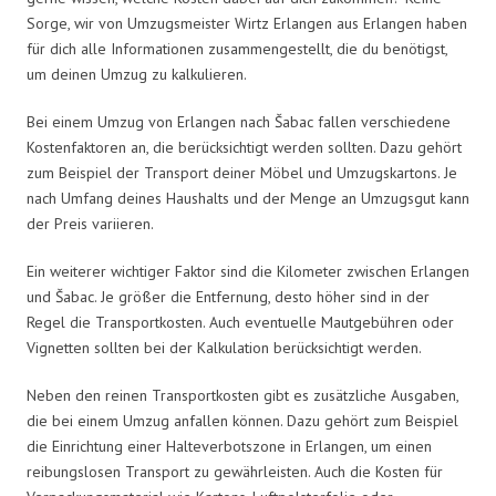
Sorge, wir von Umzugsmeister Wirtz Erlangen aus Erlangen haben
für dich alle Informationen zusammengestellt, die du benötigst,
um deinen Umzug zu kalkulieren.
Bei einem Umzug von Erlangen nach Šabac fallen verschiedene
Kostenfaktoren an, die berücksichtigt werden sollten. Dazu gehört
zum Beispiel der Transport deiner Möbel und Umzugskartons. Je
nach Umfang deines Haushalts und der Menge an Umzugsgut kann
der Preis variieren.
Ein weiterer wichtiger Faktor sind die Kilometer zwischen Erlangen
und Šabac. Je größer die Entfernung, desto höher sind in der
Regel die Transportkosten. Auch eventuelle Mautgebühren oder
Vignetten sollten bei der Kalkulation berücksichtigt werden.
Neben den reinen Transportkosten gibt es zusätzliche Ausgaben,
die bei einem Umzug anfallen können. Dazu gehört zum Beispiel
die Einrichtung einer Halteverbotszone in Erlangen, um einen
reibungslosen Transport zu gewährleisten. Auch die Kosten für