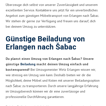
Überzeuge dich selbst von unserer Zuverlässigkeit und unserem
exzellenten Service. Kontaktiere uns jetzt für ein unverbindliches
Angebot zum günstigen Möbeltransport von Erlangen nach Šabac.
Wir stehen dir gerne zur Verfügung und freuen uns darauf, dich
bei deinem Umzug zu unterstützen.
Günstige Beiladung von
Erlangen nach Šabac
Du planst einen Umzug von Erlangen nach Šabac? Unsere
günstige
Beiladung
macht deinen Umzug einfach und
kostensparend!
Bei Umzugsmeister Wirtz Erlangen wissen wir,
wie stressig ein Umzug sein kann. Deshalb bieten wir dir die
Möglichkeit, deine Möbel und Kisten mit unserer Beiladungsoption
nach Šabac zu transportieren. Durch unsere langjährige Erfahrung
im Umzugsbereich können wir dir eine zuverlässige und
professionelle Durchführung garantieren.