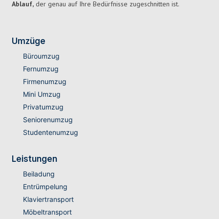
Ablauf,
der genau auf Ihre Bedürfnisse zugeschnitten ist.
Umzüge
Büroumzug
Fernumzug
Firmenumzug
Mini Umzug
Privatumzug
Seniorenumzug
Studentenumzug
Leistungen
Beiladung
Entrümpelung
Klaviertransport
Möbeltransport