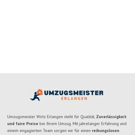
Umzugsmeister Wirtz Erlangen steht für Qualität,
Zuverlässigkeit
und faire Preise
bei Ihrem Umzug. Mit jahrelanger Erfahrung und
einem engagierten Team sorgen wir für einen
reibungslosen