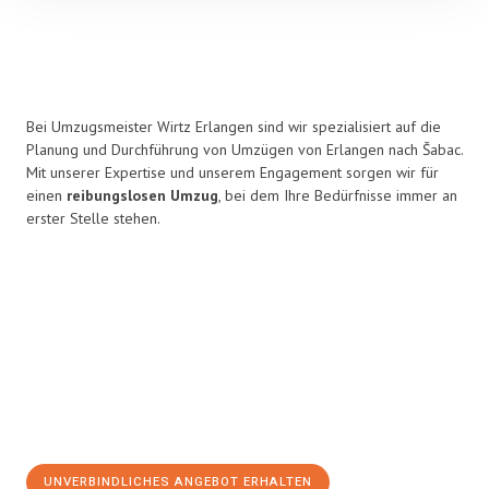
Bei Umzugsmeister Wirtz Erlangen sind wir spezialisiert auf die
Planung und Durchführung von Umzügen von Erlangen nach Šabac.
Mit unserer Expertise und unserem Engagement sorgen wir für
einen
reibungslosen Umzug
, bei dem Ihre Bedürfnisse immer an
erster Stelle stehen.
UNVERBINDLICHES ANGEBOT ERHALTEN