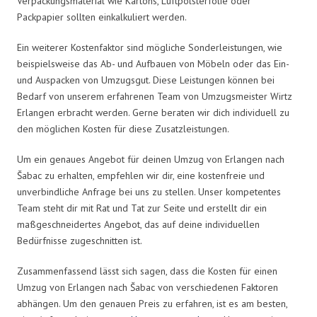
Verpackungsmaterial wie Kartons, Luftpolsterfolie oder
Packpapier sollten einkalkuliert werden.
Ein weiterer Kostenfaktor sind mögliche Sonderleistungen, wie
beispielsweise das Ab- und Aufbauen von Möbeln oder das Ein-
und Auspacken von Umzugsgut. Diese Leistungen können bei
Bedarf von unserem erfahrenen Team von Umzugsmeister Wirtz
Erlangen erbracht werden. Gerne beraten wir dich individuell zu
den möglichen Kosten für diese Zusatzleistungen.
Um ein genaues Angebot für deinen Umzug von Erlangen nach
Šabac zu erhalten, empfehlen wir dir, eine kostenfreie und
unverbindliche Anfrage bei uns zu stellen. Unser kompetentes
Team steht dir mit Rat und Tat zur Seite und erstellt dir ein
maßgeschneidertes Angebot, das auf deine individuellen
Bedürfnisse zugeschnitten ist.
Zusammenfassend lässt sich sagen, dass die Kosten für einen
Umzug von Erlangen nach Šabac von verschiedenen Faktoren
abhängen. Um den genauen Preis zu erfahren, ist es am besten,