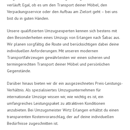
verläuft. Egal, ob es um den Transport deiner Möbel, den
Verpackungsservice oder den Aufbau am Zielort geht – bei uns
bist du in guten Händen.
Unsere qualifizierten Umzugsexperten kennen sich bestens mit
den Besonderheiten eines Umzugs von Erlangen nach Šabac aus.
Wir planen sorgfältig die Route und berücksichtigen dabei deine
individuellen Anforderungen. Mit unseren modernen
Transportfahrzeugen gewährleisten wir einen sicheren und
termingerechten Transport deiner Möbel und persönlichen
Gegenstände.
Darüber hinaus bieten wir dir ein ausgezeichnetes Preis-Leistungs-
Verhältnis. Als spezialisiertes Umzugsunternehmen für
internationale Umzüge wissen wir, wie wichtig es ist, ein
umfangreiches Leistungspaket zu attraktiven Konditionen
anzubieten. Bei Umzugsmeister Wirtz Erlangen erhältst du einen
transparenten Kostenvoranschlag, der auf deine individuellen
Bedürfnisse zugeschnitten ist.