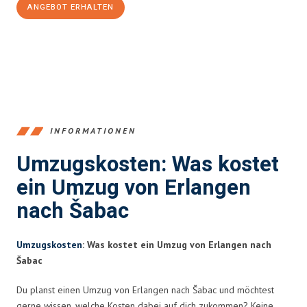
ANGEBOT ERHALTEN
+4915792653386
INFORMATIONEN
Umzugskosten: Was kostet
ein Umzug von Erlangen
nach Šabac
Umzugskosten
: Was kostet ein Umzug von Erlangen nach
Šabac
Du planst einen Umzug von Erlangen nach Šabac und möchtest
gerne wissen, welche Kosten dabei auf dich zukommen? Keine