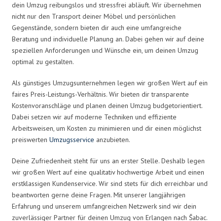
dein Umzug reibungslos und stressfrei abläuft. Wir übernehmen
nicht nur den Transport deiner Möbel und persönlichen
Gegenstände, sondern bieten dir auch eine umfangreiche
Beratung und individuelle Planung an. Dabei gehen wir auf deine
speziellen Anforderungen und Wünsche ein, um deinen Umzug
optimal zu gestalten.
Als günstiges Umzugsunternehmen legen wir großen Wert auf ein
faires Preis-Leistungs-Verhältnis. Wir bieten dir transparente
Kostenvoranschläge und planen deinen Umzug budgetorientiert.
Dabei setzen wir auf moderne Techniken und effiziente
Arbeitsweisen, um Kosten zu minimieren und dir einen möglichst
preiswerten
Umzugsservice
anzubieten.
Deine Zufriedenheit steht für uns an erster Stelle. Deshalb legen
wir großen Wert auf eine qualitativ hochwertige Arbeit und einen
erstklassigen Kundenservice. Wir sind stets für dich erreichbar und
beantworten gerne deine Fragen. Mit unserer langjährigen
Erfahrung und unserem umfangreichen Netzwerk sind wir dein
zuverlässiger Partner für deinen Umzug von Erlangen nach Šabac.