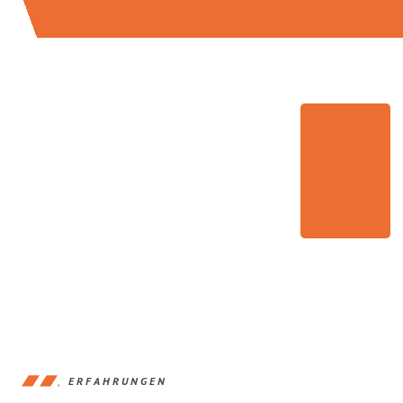
ERFAHRUNGEN