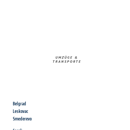
UMZÜGE &
TRANSPORTE
Belgrad
Leskovac
Smederevo