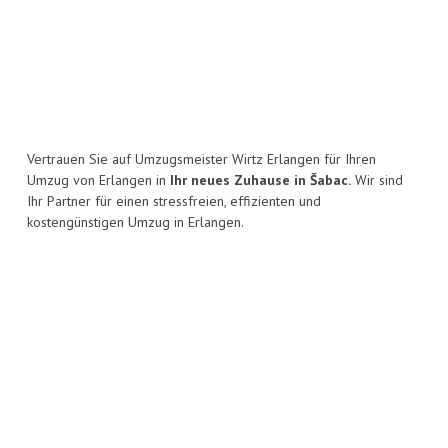
Vertrauen Sie auf Umzugsmeister Wirtz Erlangen für Ihren
Umzug von Erlangen in
Ihr neues Zuhause in Šabac.
Wir sind
Ihr Partner für einen stressfreien, effizienten und
kostengünstigen Umzug in Erlangen.