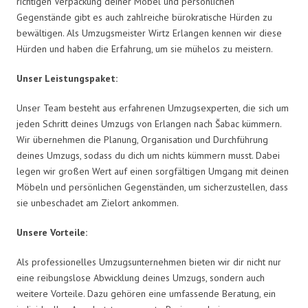
richtigen Verpackung deiner Möbel und persönlichen
Gegenstände gibt es auch zahlreiche bürokratische Hürden zu
bewältigen. Als Umzugsmeister Wirtz Erlangen kennen wir diese
Hürden und haben die Erfahrung, um sie mühelos zu meistern.
Unser Leistungspaket:
Unser Team besteht aus erfahrenen Umzugsexperten, die sich um
jeden Schritt deines Umzugs von Erlangen nach Šabac kümmern.
Wir übernehmen die Planung, Organisation und Durchführung
deines Umzugs, sodass du dich um nichts kümmern musst. Dabei
legen wir großen Wert auf einen sorgfältigen Umgang mit deinen
Möbeln und persönlichen Gegenständen, um sicherzustellen, dass
sie unbeschadet am Zielort ankommen.
Unsere Vorteile:
Als professionelles Umzugsunternehmen bieten wir dir nicht nur
eine reibungslose Abwicklung deines Umzugs, sondern auch
weitere Vorteile. Dazu gehören eine umfassende Beratung, ein