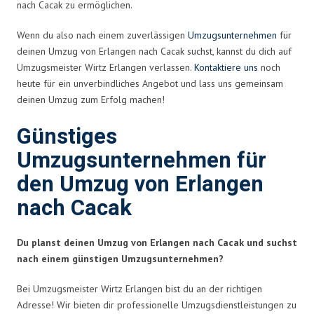
nach Cacak zu ermöglichen.
Wenn du also nach einem zuverlässigen
Umzugsunternehmen
für
deinen Umzug von Erlangen nach Cacak suchst, kannst du dich auf
Umzugsmeister Wirtz Erlangen verlassen.
Kontaktiere uns
noch
heute für ein unverbindliches Angebot und lass uns gemeinsam
deinen Umzug zum Erfolg machen!
Günstiges
Umzugsunternehmen für
den Umzug von Erlangen
nach Cacak
Du planst deinen Umzug von Erlangen nach Cacak und suchst
nach einem günstigen Umzugsunternehmen?
Bei Umzugsmeister Wirtz Erlangen bist du an der richtigen
Adresse! Wir bieten dir professionelle Umzugsdienstleistungen zu