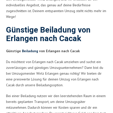
individuelles Angebot, das genau auf deine Bedürfnisse
zugeschnitten ist. Deinem entspannten Umzug steht nichts mehr im
Wege!
Günstige Beiladung von
Erlangen nach Cacak
Günstige
Beiladung
von Erlangen nach Cacak
Du möchtest von Erlangen nach Cacak umziehen und suchst ein
zuverlässiges und günstiges Umzugsunternehmen? Dann bist du
bei Umzugsmeister Wirtz Erlangen genau richtig! Wir bieten dir
eine preiswerte Lösung für deinen Umzug von Erlangen nach
Cacak durch unsere Beiladungsoption.
Bei einer Beiladung nutzen wir den leerstehenden Raum in einem
bereits geplanten Transport, um deine Umzugsgüter
mitzunehmen. Dadurch können wir Kosten sparen und dir ein