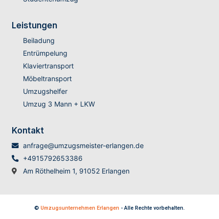
Leistungen
Beiladung
Entrümpelung
Klaviertransport
Möbeltransport
Umzugshelfer
Umzug 3 Mann + LKW
Kontakt
anfrage@umzugsmeister-erlangen.de
+4915792653386
Am Röthelheim 1, 91052 Erlangen
©
Umzugsunternehmen Erlangen
- Alle Rechte vorbehalten.