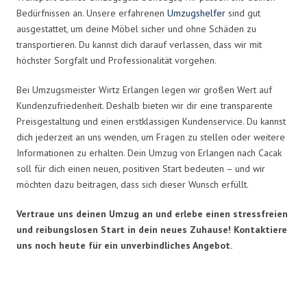
Bedürfnissen an. Unsere erfahrenen
Umzugshelfer
sind gut
ausgestattet, um deine Möbel sicher und ohne Schäden zu
transportieren. Du kannst dich darauf verlassen, dass wir mit
höchster Sorgfalt und Professionalität vorgehen.
Bei Umzugsmeister Wirtz Erlangen legen wir großen Wert auf
Kundenzufriedenheit. Deshalb bieten wir dir eine transparente
Preisgestaltung und einen erstklassigen Kundenservice. Du kannst
dich jederzeit an uns wenden, um Fragen zu stellen oder weitere
Informationen zu erhalten. Dein Umzug von Erlangen nach Cacak
soll für dich einen neuen, positiven Start bedeuten – und wir
möchten dazu beitragen, dass sich dieser Wunsch erfüllt.
Vertraue uns deinen Umzug an und erlebe einen stressfreien
und reibungslosen Start in dein neues Zuhause! Kontaktiere
uns noch heute für ein unverbindliches Angebot.
Umzugsmeister Wirtz in Zahlen: