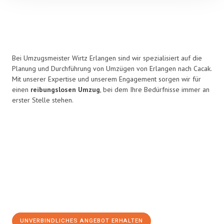
Bei Umzugsmeister Wirtz Erlangen sind wir spezialisiert auf die
Planung und Durchführung von Umzügen von Erlangen nach Cacak.
Mit unserer Expertise und unserem Engagement sorgen wir für
einen
reibungslosen Umzug
, bei dem Ihre Bedürfnisse immer an
erster Stelle stehen.
UNVERBINDLICHES ANGEBOT ERHALTEN