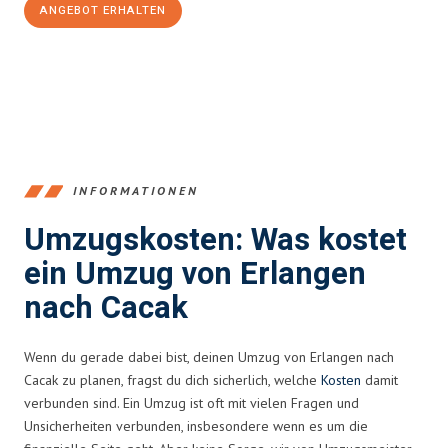
ANGEBOT ERHALTEN
+4915792653386
INFORMATIONEN
Umzugskosten: Was kostet
ein Umzug von Erlangen
nach Cacak
Wenn du gerade dabei bist, deinen Umzug von Erlangen nach
Cacak zu planen, fragst du dich sicherlich, welche
Kosten
damit
verbunden sind. Ein Umzug ist oft mit vielen Fragen und
Unsicherheiten verbunden, insbesondere wenn es um die