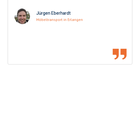
Jürgen Eberhardt
Möbeltransport in Erlangen