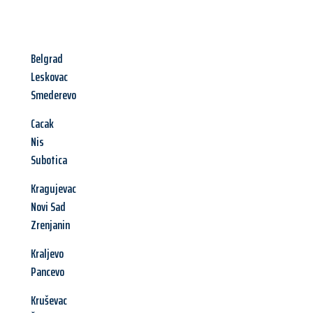
Belgrad
Leskovac
Smederevo
Cacak
Nis
Subotica
Kragujevac
Novi Sad
Zrenjanin
Kraljevo
Pancevo
Kruševac