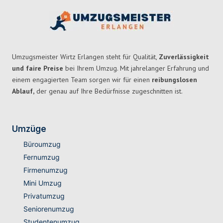
Umzugsmeister Wirtz Erlangen steht für Qualität,
Zuverlässigkeit
und faire Preise
bei Ihrem Umzug. Mit jahrelanger Erfahrung und
einem engagierten Team sorgen wir für einen
reibungslosen
Ablauf,
der genau auf Ihre Bedürfnisse zugeschnitten ist.
Umzüge
Büroumzug
Fernumzug
Firmenumzug
Mini Umzug
Privatumzug
Seniorenumzug
Studentenumzug