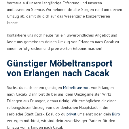
Vertraue auf unsere langjährige Erfahrung und unseren
umfassenden Service. Wir nehmen dir alle Sorgen rund um deinen
Umzug ab, damit du dich auf das Wesentliche konzentrieren
kannst.
Kontaktiere uns noch heute für ein unverbindliches Angebot und
lasse uns gemeinsam deinen Umzug von Erlangen nach Cacak zu
einem erfolgreichen und preiswerten Erlebnis machen!
Günstiger Möbeltransport
von Erlangen nach Cacak
Suchst du nach einem günstigen
Möbeltransport
von Erlangen
nach Cacak? Dann bist du bei uns, dem Umzugsmeister Wirtz
Erlangen aus Erlangen, genau richtig! Wir ermöglichen dir einen
reibungslosen Umzug von der deutschen Hauptstadt in die
serbische Stadt Cacak. Egal, ob du
privat
umziehst oder dein
Büro
verlegen möchtest, wir sind dein zuverlässiger Partner für den
Umzug von Erlangen nach Cacak.