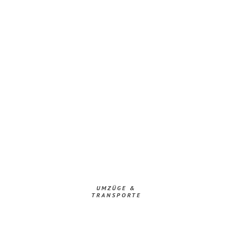
UMZÜGE &
TRANSPORTE