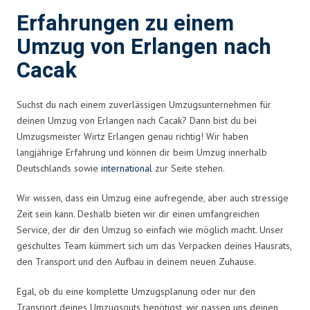
Erfahrungen zu einem
Umzug von Erlangen nach
Cacak
Suchst du nach einem zuverlässigen Umzugsunternehmen für
deinen Umzug von Erlangen nach Cacak? Dann bist du bei
Umzugsmeister Wirtz Erlangen genau richtig! Wir haben
langjährige Erfahrung und können dir beim Umzug innerhalb
Deutschlands sowie
international
zur Seite stehen.
Wir wissen, dass ein Umzug eine aufregende, aber auch stressige
Zeit sein kann. Deshalb bieten wir dir einen umfangreichen
Service, der dir den Umzug so einfach wie möglich macht. Unser
geschultes Team kümmert sich um das Verpacken deines Hausrats,
den Transport und den Aufbau in deinem neuen Zuhause.
Egal, ob du eine komplette Umzugsplanung oder nur den
Transport deines Umzugsguts benötigst, wir passen uns deinen