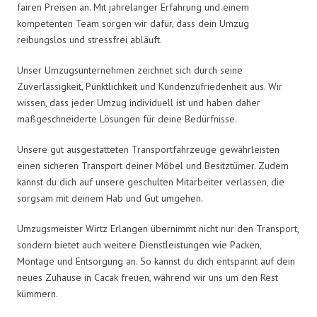
fairen Preisen an. Mit jahrelanger Erfahrung und einem
kompetenten Team sorgen wir dafür, dass dein Umzug
reibungslos und stressfrei abläuft.
Unser Umzugsunternehmen zeichnet sich durch seine
Zuverlässigkeit, Pünktlichkeit und Kundenzufriedenheit aus. Wir
wissen, dass jeder Umzug individuell ist und haben daher
maßgeschneiderte Lösungen für deine Bedürfnisse.
Unsere gut ausgestatteten Transportfahrzeuge gewährleisten
einen sicheren Transport deiner Möbel und Besitztümer. Zudem
kannst du dich auf unsere geschulten Mitarbeiter verlassen, die
sorgsam mit deinem Hab und Gut umgehen.
Umzugsmeister Wirtz Erlangen übernimmt nicht nur den Transport,
sondern bietet auch weitere Dienstleistungen wie Packen,
Montage und Entsorgung an. So kannst du dich entspannt auf dein
neues Zuhause in Cacak freuen, während wir uns um den Rest
kümmern.