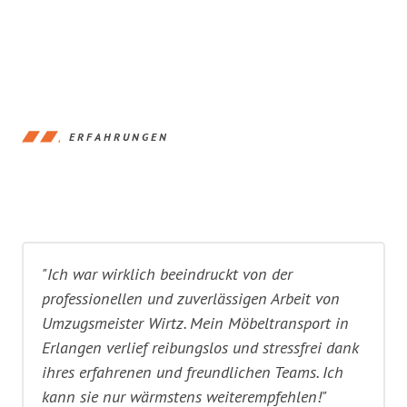
ERFAHRUNGEN
"Ich war wirklich beeindruckt von der
professionellen und zuverlässigen Arbeit von
Umzugsmeister Wirtz. Mein Möbeltransport in
Erlangen verlief reibungslos und stressfrei dank
ihres erfahrenen und freundlichen Teams. Ich
kann sie nur wärmstens weiterempfehlen!"