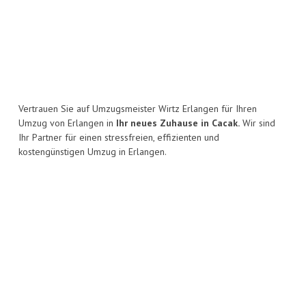
Vertrauen Sie auf Umzugsmeister Wirtz Erlangen für Ihren
Umzug von Erlangen in
Ihr neues Zuhause in Cacak.
Wir sind
Ihr Partner für einen stressfreien, effizienten und
kostengünstigen Umzug in Erlangen.