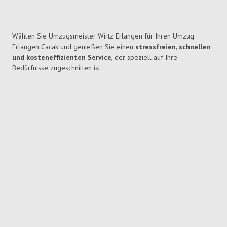
Wählen Sie Umzugsmeister Wirtz Erlangen für Ihren Umzug
Erlangen Cacak und genießen Sie einen
stressfreien, schnellen
und kosteneffizienten Service
, der speziell auf Ihre
Bedürfnisse zugeschnitten ist.