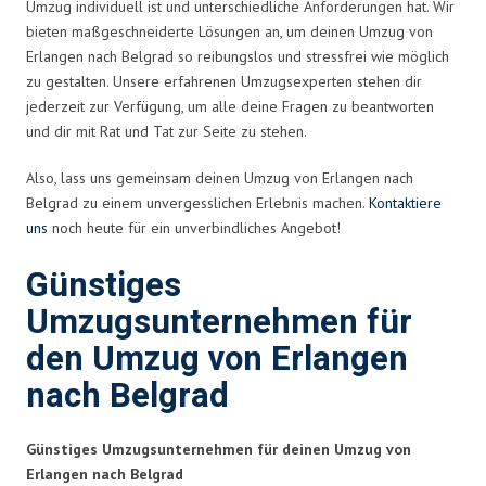
Umzug individuell ist und unterschiedliche Anforderungen hat. Wir
bieten maßgeschneiderte Lösungen an, um deinen Umzug von
Erlangen nach Belgrad so reibungslos und stressfrei wie möglich
zu gestalten. Unsere erfahrenen Umzugsexperten stehen dir
jederzeit zur Verfügung, um alle deine Fragen zu beantworten
und dir mit Rat und Tat zur Seite zu stehen.
Also, lass uns gemeinsam deinen Umzug von Erlangen nach
Belgrad zu einem unvergesslichen Erlebnis machen.
Kontaktiere
uns
noch heute für ein unverbindliches Angebot!
Günstiges
Umzugsunternehmen für
den Umzug von Erlangen
nach Belgrad
Günstiges Umzugsunternehmen für deinen Umzug von
Erlangen nach Belgrad