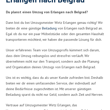
Erlangen nach Belgrad
Du planst einen Umzug von Erlangen nach Belgrad?
Dann bist du bei Umzugsmeister Wirtz Erlangen genau richtig! Wir
bieten dir eine günstige
Beiladung
von Erlangen nach Belgrad an.
Egal ob du nur ein paar Möbelstücke oder den gesamten Haushalt
transportieren möchtest, wir haben die passende Lösung für dich.
Unser erfahrenes Team von Umzugsprofis kümmert sich darum,
dass dein Umzug reibungslos und stressfrei verläuft. Wir
übernehmen nicht nur den Transport, sondern auch die Planung
und Organisation deines Umzugs von Erlangen nach Belgrad.
Uns ist es wichtig, dass du als unser Kunde zufrieden bist. Deshalb
bieten wir dir einen umfassenden Service, der individuell auf
deine Bedürfnisse zugeschnitten ist. Mit unserer günstigen
Beiladung sparst du nicht nur Geld, sondern auch Zeit und Nerven.
Vertraue auf Umzugsmeister Wirtz Erlangen, das