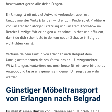
beantwortet gerne alle deine Fragen.
Ein Umzug ist oft mit viel Aufwand verbunden, aber mit
Umzugsmeister Wirtz Erlangen wird er zum Kinderspiel. Profitiere
von unserer langjährigen Erfahrung und unserem Know-how im
Bereich Umzüge. Wir erledigen alles schnell, sicher und effizient,
damit du dich schon bald in deinem neuen Zuhause in Belgrad
wohlfühlen kannst.
Vertraue deinem Umzug von Erlangen nach Belgrad dem
Umzugsunternehmen deines Vertrauens an – Umzugsmeister
Wirtz Erlangen. Kontaktiere uns noch heute für ein unverbindliches
Angebot und lasse uns gemeinsam deinen Umzugstraum wahr
werden!
Günstiger Möbeltransport
von Erlangen nach Belgrad
Du planst einen Umzug von Erlangen nach Belgrad? Keine