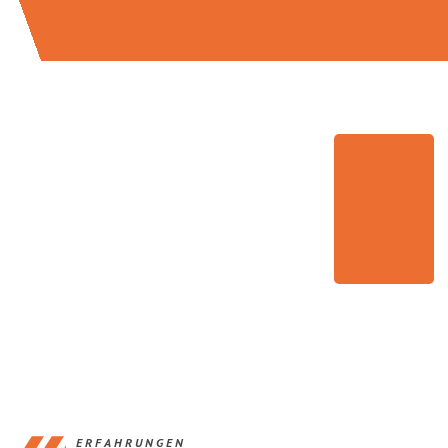
ERFAHRUNGEN