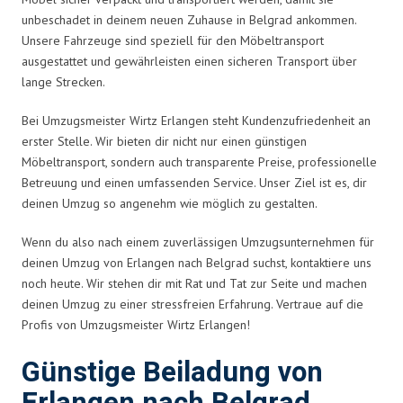
unbeschadet in deinem neuen Zuhause in Belgrad ankommen.
Unsere Fahrzeuge sind speziell für den Möbeltransport
ausgestattet und gewährleisten einen sicheren Transport über
lange Strecken.
Bei Umzugsmeister Wirtz Erlangen steht Kundenzufriedenheit an
erster Stelle. Wir bieten dir nicht nur einen günstigen
Möbeltransport, sondern auch transparente Preise, professionelle
Betreuung und einen umfassenden Service. Unser Ziel ist es, dir
deinen Umzug so angenehm wie möglich zu gestalten.
Wenn du also nach einem zuverlässigen Umzugsunternehmen für
deinen Umzug von Erlangen nach Belgrad suchst, kontaktiere uns
noch heute. Wir stehen dir mit Rat und Tat zur Seite und machen
deinen Umzug zu einer stressfreien Erfahrung. Vertraue auf die
Profis von Umzugsmeister Wirtz Erlangen!
Günstige Beiladung von