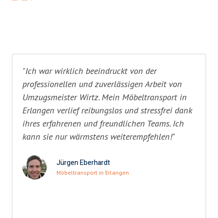
"Ich war wirklich beeindruckt von der
professionellen und zuverlässigen Arbeit von
Umzugsmeister Wirtz. Mein Möbeltransport in
Erlangen verlief reibungslos und stressfrei dank
ihres erfahrenen und freundlichen Teams. Ich
kann sie nur wärmstens weiterempfehlen!"
Jürgen Eberhardt
Möbeltransport in Erlangen