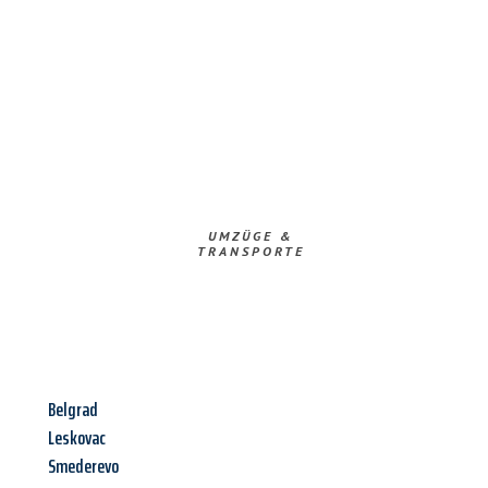
UMZÜGE &
TRANSPORTE
Belgrad
Leskovac
Smederevo