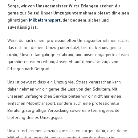
Sorge, wir von Umzugsmeister Wirtz Erlangen stehen dir
gerne zur Seite! Unser Umzugsunternehmen bietet dir einen
günstigen
Möbeltransport
, der bequem, sicher und
zuverlässig ist.
Wenn du nach einem professionellen Umzugsunternehmen suchst,
das dich bei deinem Umzug unterstützt, bist du bei uns genau
richtig. Unsere langjährige Erfahrung und unser engagiertes Team
garantieren einen reibungslosen Ablauf deines Umzugs von
Erlangen nach Belgrad.
Uns ist bewusst, dass ein Umzug viel Stress verursachen kann,
daher nehmen wir dir gerne die Last von den Schultern. Mit
unserem umfangreichen Service bieten wir dir nicht nur einen
einfachen Möbeltransport, sondern auch eine professionelle
Beratung, sorgfältige Verpackung sowie eine termingerechte
Lieferung deines Umzugsguts.
Unsere erfahrenen Umzugsspezialisten sorgen dafür, dass deine
Möbel sicher verpackt und transportiert werden, damit sie