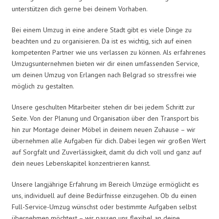
unterstützen dich gerne bei deinem Vorhaben.
Bei einem Umzug in eine andere Stadt gibt es viele Dinge zu
beachten und zu organisieren. Da ist es wichtig, sich auf einen
kompetenten Partner wie uns verlassen zu können. Als erfahrenes
Umzugsunternehmen bieten wir dir einen umfassenden Service,
um deinen Umzug von Erlangen nach Belgrad so stressfrei wie
möglich zu gestalten.
Unsere geschulten Mitarbeiter stehen dir bei jedem Schritt zur
Seite. Von der Planung und Organisation über den Transport bis
hin zur Montage deiner Möbel in deinem neuen Zuhause – wir
übernehmen alle Aufgaben für dich. Dabei legen wir großen Wert
auf Sorgfalt und Zuverlässigkeit, damit du dich voll und ganz auf
dein neues Lebenskapitel konzentrieren kannst.
Unsere langjährige Erfahrung im Bereich Umzüge ermöglicht es
uns, individuell auf deine Bedürfnisse einzugehen. Ob du einen
Full-Service-Umzug wünschst oder bestimmte Aufgaben selbst
übernehmen möchtest – wir passen uns flexibel an deine