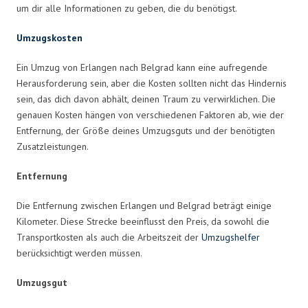
um dir alle Informationen zu geben, die du benötigst.
Umzugskosten
Ein Umzug von Erlangen nach Belgrad kann eine aufregende
Herausforderung sein, aber die Kosten sollten nicht das Hindernis
sein, das dich davon abhält, deinen Traum zu verwirklichen. Die
genauen Kosten hängen von verschiedenen Faktoren ab, wie der
Entfernung, der Größe deines Umzugsguts und der benötigten
Zusatzleistungen.
Entfernung
Die Entfernung zwischen Erlangen und Belgrad beträgt einige
Kilometer. Diese Strecke beeinflusst den Preis, da sowohl die
Transportkosten als auch die Arbeitszeit der
Umzugshelfer
berücksichtigt werden müssen.
Umzugsgut