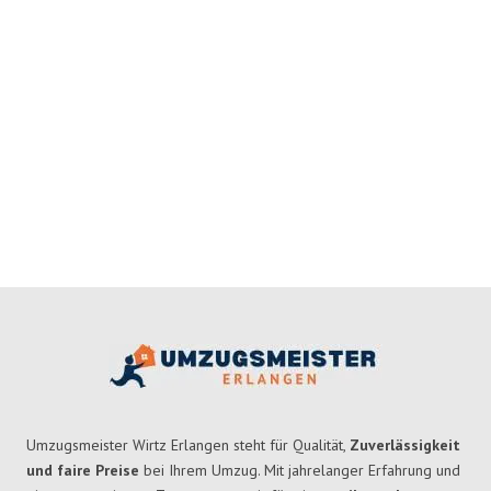
Umzugsmeister Wirtz Erlangen steht für Qualität,
Zuverlässigkeit
und faire Preise
bei Ihrem Umzug. Mit jahrelanger Erfahrung und