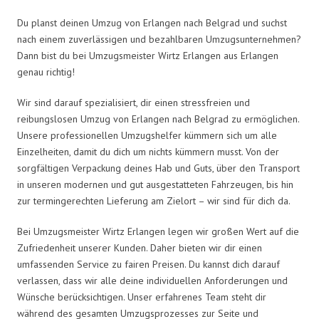
Du planst deinen Umzug von Erlangen nach Belgrad und suchst
nach einem zuverlässigen und bezahlbaren Umzugsunternehmen?
Dann bist du bei Umzugsmeister Wirtz Erlangen aus Erlangen
genau richtig!
Wir sind darauf spezialisiert, dir einen stressfreien und
reibungslosen Umzug von Erlangen nach Belgrad zu ermöglichen.
Unsere professionellen Umzugshelfer kümmern sich um alle
Einzelheiten, damit du dich um nichts kümmern musst. Von der
sorgfältigen Verpackung deines Hab und Guts, über den Transport
in unseren modernen und gut ausgestatteten Fahrzeugen, bis hin
zur termingerechten Lieferung am Zielort – wir sind für dich da.
Bei Umzugsmeister Wirtz Erlangen legen wir großen Wert auf die
Zufriedenheit unserer Kunden. Daher bieten wir dir einen
umfassenden Service zu fairen Preisen. Du kannst dich darauf
verlassen, dass wir alle deine individuellen Anforderungen und
Wünsche berücksichtigen. Unser erfahrenes Team steht dir
während des gesamten Umzugsprozesses zur Seite und