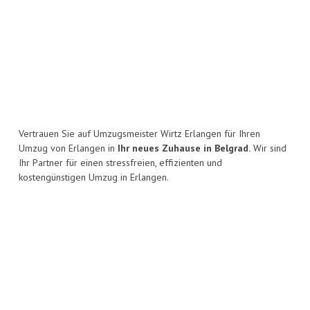
Vertrauen Sie auf Umzugsmeister Wirtz Erlangen für Ihren
Umzug von Erlangen in
Ihr neues Zuhause in Belgrad.
Wir sind
Ihr Partner für einen stressfreien, effizienten und
kostengünstigen Umzug in Erlangen.