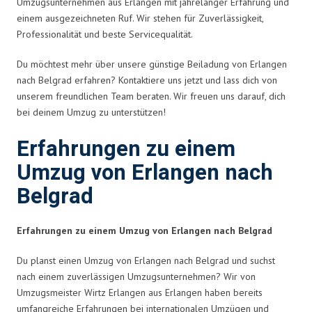
Umzugsunternehmen aus Erlangen mit jahrelanger Erfahrung und
einem ausgezeichneten Ruf. Wir stehen für Zuverlässigkeit,
Professionalität und beste Servicequalität.
Du möchtest mehr über unsere günstige Beiladung von Erlangen
nach Belgrad erfahren? Kontaktiere uns jetzt und lass dich von
unserem freundlichen Team beraten. Wir freuen uns darauf, dich
bei deinem Umzug zu unterstützen!
Erfahrungen zu einem
Umzug von Erlangen nach
Belgrad
Erfahrungen zu einem Umzug von Erlangen nach Belgrad
Du planst einen Umzug von Erlangen nach Belgrad und suchst
nach einem zuverlässigen Umzugsunternehmen? Wir von
Umzugsmeister Wirtz Erlangen aus Erlangen haben bereits
umfangreiche Erfahrungen bei internationalen Umzügen und