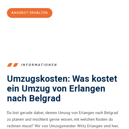
ANGEBOT ERHALTEN
+4915792653386
INFORMATIONEN
Umzugskosten: Was kostet
ein Umzug von Erlangen
nach Belgrad
Du bist gerade dabei, deinen Umzug von Erlangen nach Belgrad
zu planen und möchtest gerne wissen, mit welchen Kosten du
rechnen musst? Wir von Umzugsmeister Wirtz Erlangen sind hier,