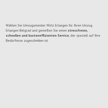
Wählen Sie Umzugsmeister Wirtz Erlangen für Ihren Umzug
Erlangen Belgrad und genießen Sie einen
stressfreien,
schnellen und kosteneffizienten Service
, der speziell auf Ihre
Bedürfnisse zugeschnitten ist.