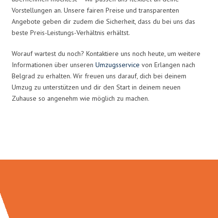
Vorstellungen an. Unsere fairen Preise und transparenten
Angebote geben dir zudem die Sicherheit, dass du bei uns das
beste Preis-Leistungs-Verhältnis erhältst.
Worauf wartest du noch? Kontaktiere uns noch heute, um weitere
Informationen über unseren
Umzugsservice
von Erlangen nach
Belgrad zu erhalten. Wir freuen uns darauf, dich bei deinem
Umzug zu unterstützen und dir den Start in deinem neuen
Zuhause so angenehm wie möglich zu machen.
Umzugsmeister Wirtz in Zahlen: