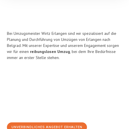
Bei Umzugsmeister Wirtz Erlangen sind wir spezialisiert auf die
Planung und Durchführung von Umzügen von Erlangen nach
Belgrad. Mit unserer Expertise und unserem Engagement sorgen
wir für einen
reibungslosen Umzug
, bei dem Ihre Bedürfnisse
immer an erster Stelle stehen.
UNVERBINDLICHES ANGEBOT ERHALTEN