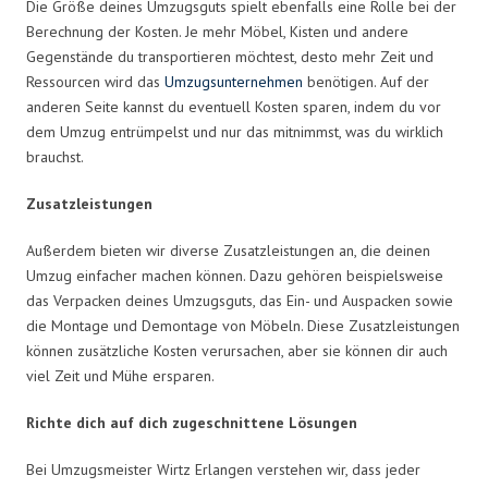
Die Größe deines Umzugsguts spielt ebenfalls eine Rolle bei der
Berechnung der Kosten. Je mehr Möbel, Kisten und andere
Gegenstände du transportieren möchtest, desto mehr Zeit und
Ressourcen wird das
Umzugsunternehmen
benötigen. Auf der
anderen Seite kannst du eventuell Kosten sparen, indem du vor
dem Umzug entrümpelst und nur das mitnimmst, was du wirklich
brauchst.
Zusatzleistungen
Außerdem bieten wir diverse Zusatzleistungen an, die deinen
Umzug einfacher machen können. Dazu gehören beispielsweise
das Verpacken deines Umzugsguts, das Ein- und Auspacken sowie
die Montage und Demontage von Möbeln. Diese Zusatzleistungen
können zusätzliche Kosten verursachen, aber sie können dir auch
viel Zeit und Mühe ersparen.
Richte dich auf dich zugeschnittene Lösungen
Bei Umzugsmeister Wirtz Erlangen verstehen wir, dass jeder