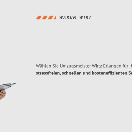
WARUM WIR?
Wählen Sie Umzugsmeister Wirtz Erlangen für 
stressfreien, schnellen und kosteneffizienten S