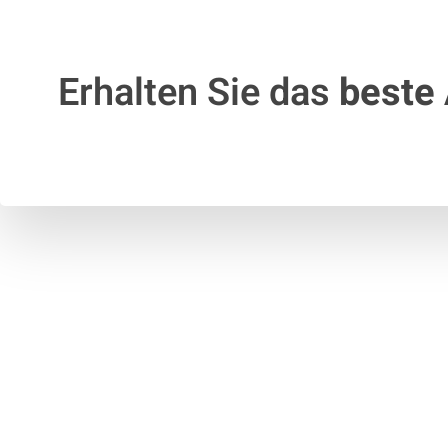
Erhalten Sie das
beste