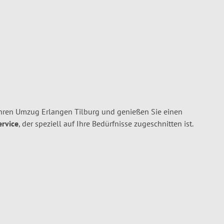
Ihren Umzug Erlangen Tilburg und genießen Sie einen
ervice
, der speziell auf Ihre Bedürfnisse zugeschnitten ist.