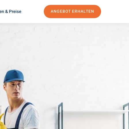
en & Preise
ANGEBOT ERHALTEN