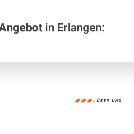
 Angebot
in Erlangen:
ÜBER UNS