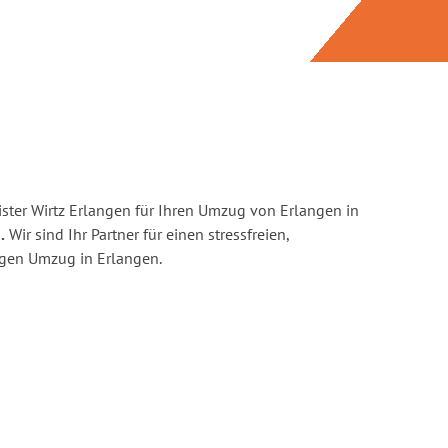
ster Wirtz Erlangen für Ihren Umzug von Erlangen in
.
Wir sind Ihr Partner für einen stressfreien,
igen Umzug in Erlangen.