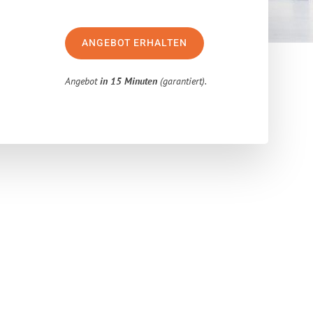
ANGEBOT ERHALTEN
Angebot
in 15 Minuten
(garantiert).