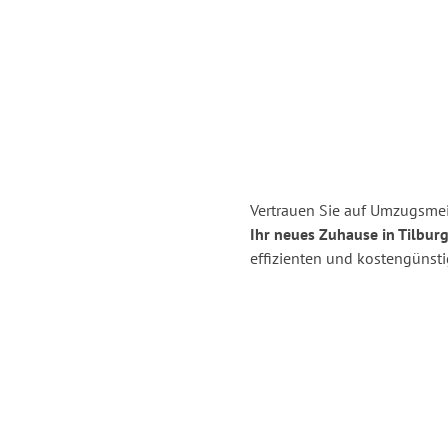
Vertrauen Sie auf Umzugsmei
Ihr neues Zuhause in Tilburg
effizienten und kostengünst