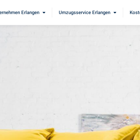
ernehmen Erlangen
Umzugsservice Erlangen
Kost