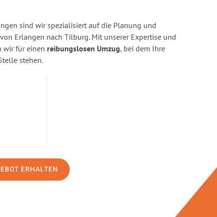
ngen sind wir spezialisiert auf die Planung und
n Erlangen nach Tilburg. Mit unserer Expertise und
wir für einen
reibungslosen Umzug
, bei dem Ihre
Stelle stehen.
GEBOT ERHALTEN