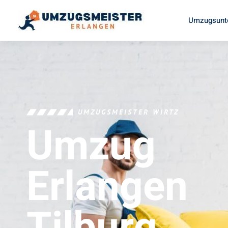
Umzugsunt
UMZUGSMEISTER WIRTZ
Umzug
Erlangen