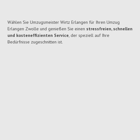
Wählen Sie Umzugsmeister Wirtz Erlangen für Ihren Umzug
Erlangen Zwolle und genießen Sie einen
stressfreien, schnellen
und kosteneffizienten Service
, der speziell auf Ihre
Bedürfnisse zugeschnitten ist.