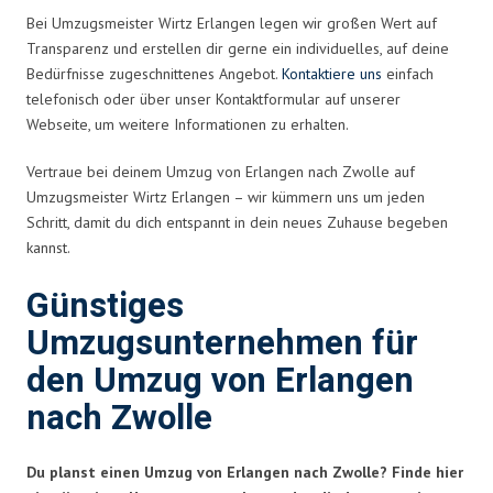
Bei Umzugsmeister Wirtz Erlangen legen wir großen Wert auf
Transparenz und erstellen dir gerne ein individuelles, auf deine
Bedürfnisse zugeschnittenes Angebot.
Kontaktiere uns
einfach
telefonisch oder über unser Kontaktformular auf unserer
Webseite, um weitere Informationen zu erhalten.
Vertraue bei deinem Umzug von Erlangen nach Zwolle auf
Umzugsmeister Wirtz Erlangen – wir kümmern uns um jeden
Schritt, damit du dich entspannt in dein neues Zuhause begeben
kannst.
Günstiges
Umzugsunternehmen für
den Umzug von Erlangen
nach Zwolle
Du planst einen Umzug von Erlangen nach Zwolle? Finde hier