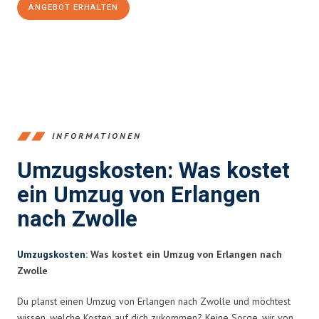
ANGEBOT ERHALTEN
+4915792653386
INFORMATIONEN
Umzugskosten: Was kostet
ein Umzug von Erlangen
nach Zwolle
Umzugskosten
: Was kostet ein Umzug von Erlangen nach
Zwolle
Du planst einen Umzug von Erlangen nach Zwolle und möchtest
wissen, welche Kosten auf dich zukommen? Keine Sorge, wir von