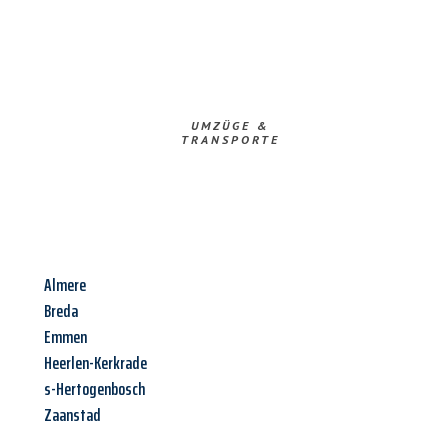
UMZÜGE &
TRANSPORTE
Almere
Breda
Emmen
Heerlen-Kerkrade
s-Hertogenbosch
Zaanstad