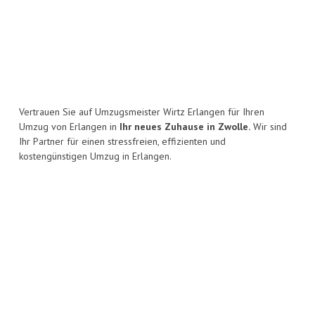
Vertrauen Sie auf Umzugsmeister Wirtz Erlangen für Ihren
Umzug von Erlangen in
Ihr neues Zuhause in Zwolle.
Wir sind
Ihr Partner für einen stressfreien, effizienten und
kostengünstigen Umzug in Erlangen.