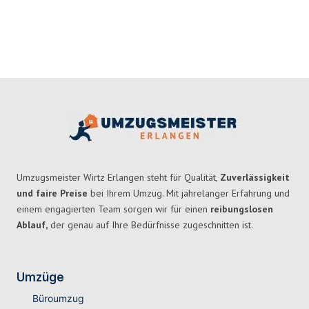
Umzugsmeister Wirtz Erlangen steht für Qualität,
Zuverlässigkeit
und faire Preise
bei Ihrem Umzug. Mit jahrelanger Erfahrung und
einem engagierten Team sorgen wir für einen
reibungslosen
Ablauf,
der genau auf Ihre Bedürfnisse zugeschnitten ist.
Umzüge
Büroumzug