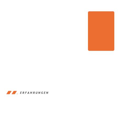
ERFAHRUNGEN