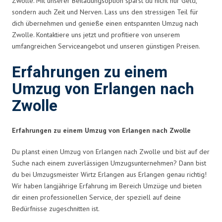
Zwolle. Mit unserer Beiladungsoption sparst du nicht nur Geld,
sondern auch Zeit und Nerven. Lass uns den stressigen Teil für
dich übernehmen und genieße einen entspannten Umzug nach
Zwolle. Kontaktiere uns jetzt und profitiere von unserem
umfangreichen Serviceangebot und unseren günstigen Preisen.
Erfahrungen zu einem
Umzug von Erlangen nach
Zwolle
Erfahrungen zu einem Umzug von Erlangen nach Zwolle
Du planst einen Umzug von Erlangen nach Zwolle und bist auf der
Suche nach einem zuverlässigen Umzugsunternehmen? Dann bist
du bei Umzugsmeister Wirtz Erlangen aus Erlangen genau richtig!
Wir haben langjährige Erfahrung im Bereich Umzüge und bieten
dir einen professionellen Service, der speziell auf deine
Bedürfnisse zugeschnitten ist.