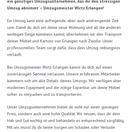
ein günstiges Umzugsunternehmen, das dir den stressigen
Umzug abnimmt – Umzugsmeister Wirtz Erlangen!
Ein Umzug kann eine aufregende, aber auch anstrengende Zeit
sein. Damit du dich um deine neue Wohnung und all die anderen
wichtigen Dinge kümmern kannst, übernehmen wir den Transport
deiner Möbel und Kartons von Erlangen nach Zwolle. Unser
professionelles Team sorgt dafür, dass dein Umzug reibungslos
verläuft.
Bei Umzugsmeister Wirtz Erlangen kannst du dich auf einen
zuverlässigen
Service
verlassen. Unsere erfahrenen Mitarbeiter
kümmern sich um alle Details deines Umzugs. Wir verfügen über
modernes Equipment und die nötige Expertise, um deine Möbel
sicher zu verpacken und zu transportieren.
Unser Umzugsunternehmen bietet dir nicht nur einen günstigen
Preis, sondern auch eine hohe Qualität. Wir wissen, dass dir dein
Hab und Gut wichtig ist und behandeln es entsprechend sorgfältig.
Mit uns musst du dir keine Sorgen um Schäden oder Verluste