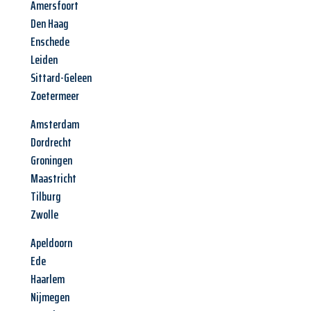
Amersfoort
Den Haag
Enschede
Leiden
Sittard-Geleen
Zoetermeer
Amsterdam
Dordrecht
Groningen
Maastricht
Tilburg
Zwolle
Apeldoorn
Ede
Haarlem
Nijmegen