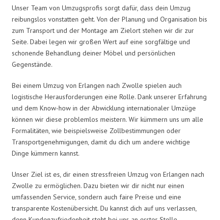
Unser Team von Umzugsprofis sorgt dafür, dass dein Umzug
reibungslos vonstatten geht. Von der Planung und Organisation bis
zum Transport und der Montage am Zielort stehen wir dir zur
Seite. Dabei legen wir großen Wert auf eine sorgfältige und
schonende Behandlung deiner Möbel und persönlichen
Gegenstände.
Bei einem Umzug von Erlangen nach Zwolle spielen auch
logistische Herausforderungen eine Rolle. Dank unserer Erfahrung
und dem Know-how in der Abwicklung internationaler Umzüge
können wir diese problemlos meistern. Wir kümmern uns um alle
Formalitäten, wie beispielsweise Zollbestimmungen oder
Transportgenehmigungen, damit du dich um andere wichtige
Dinge kümmern kannst.
Unser Ziel ist es, dir einen stressfreien Umzug von Erlangen nach
Zwolle zu ermöglichen. Dazu bieten wir dir nicht nur einen
umfassenden Service, sondern auch faire Preise und eine
transparente Kostenübersicht. Du kannst dich auf uns verlassen,
denn Kundenzufriedenheit steht bei uns an erster Stelle.