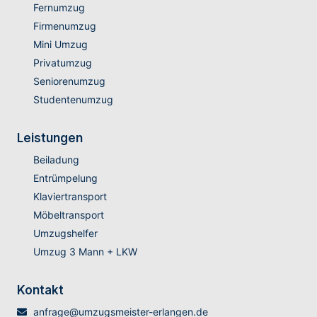
Fernumzug
Firmenumzug
Mini Umzug
Privatumzug
Seniorenumzug
Studentenumzug
Leistungen
Beiladung
Entrümpelung
Klaviertransport
Möbeltransport
Umzugshelfer
Umzug 3 Mann + LKW
Kontakt
anfrage@umzugsmeister-erlangen.de