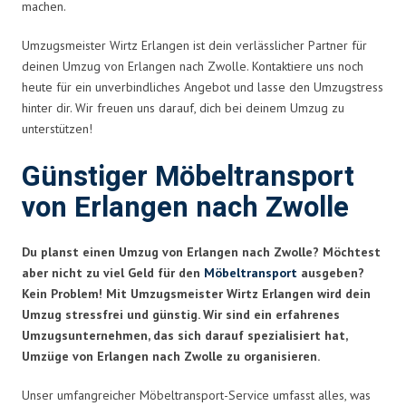
machen.
Umzugsmeister Wirtz Erlangen ist dein verlässlicher Partner für
deinen Umzug von Erlangen nach Zwolle. Kontaktiere uns noch
heute für ein unverbindliches Angebot und lasse den Umzugstress
hinter dir. Wir freuen uns darauf, dich bei deinem Umzug zu
unterstützen!
Günstiger Möbeltransport
von Erlangen nach Zwolle
Du planst einen Umzug von Erlangen nach Zwolle? Möchtest
aber nicht zu viel Geld für den
Möbeltransport
ausgeben?
Kein Problem! Mit Umzugsmeister Wirtz Erlangen wird dein
Umzug stressfrei und günstig. Wir sind ein erfahrenes
Umzugsunternehmen, das sich darauf spezialisiert hat,
Umzüge von Erlangen nach Zwolle zu organisieren.
Unser umfangreicher Möbeltransport-Service umfasst alles, was