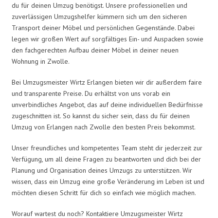
du für deinen Umzug benötigst. Unsere professionellen und
zuverlässigen Umzugshelfer kümmern sich um den sicheren
Transport deiner Möbel und persönlichen Gegenstände. Dabei
legen wir großen Wert auf sorgfältiges Ein- und Auspacken sowie
den fachgerechten Aufbau deiner Möbel in deiner neuen
Wohnung in Zwolle.
Bei Umzugsmeister Wirtz Erlangen bieten wir dir außerdem faire
und transparente Preise. Du erhältst von uns vorab ein
unverbindliches Angebot, das auf deine individuellen Bedürfnisse
zugeschnitten ist. So kannst du sicher sein, dass du für deinen
Umzug von Erlangen nach Zwolle den besten Preis bekommst.
Unser freundliches und kompetentes Team steht dir jederzeit zur
Verfügung, um all deine Fragen zu beantworten und dich bei der
Planung und Organisation deines Umzugs zu unterstützen. Wir
wissen, dass ein Umzug eine große Veränderung im Leben ist und
möchten diesen Schritt für dich so einfach wie möglich machen.
Worauf wartest du noch? Kontaktiere Umzugsmeister Wirtz