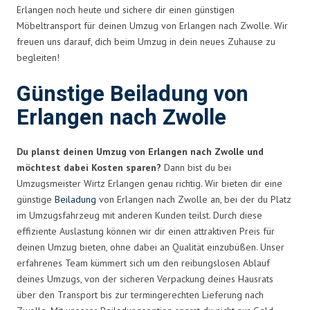
Erlangen noch heute und sichere dir einen günstigen
Möbeltransport für deinen Umzug von Erlangen nach Zwolle. Wir
freuen uns darauf, dich beim Umzug in dein neues Zuhause zu
begleiten!
Günstige Beiladung von
Erlangen nach Zwolle
Du planst deinen Umzug von Erlangen nach Zwolle und
möchtest dabei Kosten sparen?
Dann bist du bei
Umzugsmeister Wirtz Erlangen genau richtig. Wir bieten dir eine
günstige
Beiladung
von Erlangen nach Zwolle an, bei der du Platz
im Umzugsfahrzeug mit anderen Kunden teilst. Durch diese
effiziente Auslastung können wir dir einen attraktiven Preis für
deinen Umzug bieten, ohne dabei an Qualität einzubüßen. Unser
erfahrenes Team kümmert sich um den reibungslosen Ablauf
deines Umzugs, von der sicheren Verpackung deines Hausrats
über den Transport bis zur termingerechten Lieferung nach