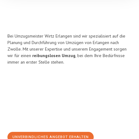
Bei Umzugsmeister Wirtz Erlangen sind wir spezialisiert auf die
Planung und Durchführung von Umzügen von Erlangen nach
Zwolle. Mit unserer Expertise und unserem Engagement sorgen
wir für einen
reibungslosen Umzug
, bei dem Ihre Bedürfnisse
immer an erster Stelle stehen.
UNVERBINDLICHES ANGEBOT ERHALTEN