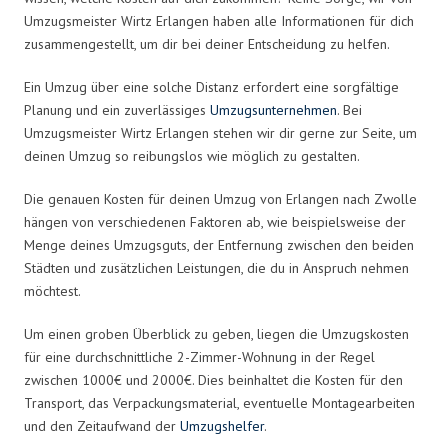
Umzugsmeister Wirtz Erlangen haben alle Informationen für dich
zusammengestellt, um dir bei deiner Entscheidung zu helfen.
Ein Umzug über eine solche Distanz erfordert eine sorgfältige
Planung und ein zuverlässiges
Umzugsunternehmen
. Bei
Umzugsmeister Wirtz Erlangen stehen wir dir gerne zur Seite, um
deinen Umzug so reibungslos wie möglich zu gestalten.
Die genauen Kosten für deinen Umzug von Erlangen nach Zwolle
hängen von verschiedenen Faktoren ab, wie beispielsweise der
Menge deines Umzugsguts, der Entfernung zwischen den beiden
Städten und zusätzlichen Leistungen, die du in Anspruch nehmen
möchtest.
Um einen groben Überblick zu geben, liegen die Umzugskosten
für eine durchschnittliche 2-Zimmer-Wohnung in der Regel
zwischen 1000€ und 2000€. Dies beinhaltet die Kosten für den
Transport, das Verpackungsmaterial, eventuelle Montagearbeiten
und den Zeitaufwand der
Umzugshelfer
.