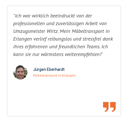
"Ich war wirklich beeindruckt von der
professionellen und zuverlässigen Arbeit von
Umzugsmeister Wirtz. Mein Möbeltransport in
Erlangen verlief reibungslos und stressfrei dank
ihres erfahrenen und freundlichen Teams. Ich
kann sie nur wärmstens weiterempfehlen!"
Jürgen Eberhardt
Möbeltransport in Erlangen