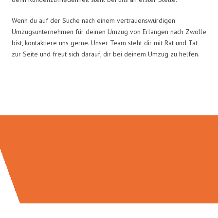
Wenn du auf der Suche nach einem vertrauenswürdigen
Umzugsunternehmen für deinen Umzug von Erlangen nach Zwolle
bist, kontaktiere uns gerne. Unser Team steht dir mit Rat und Tat
zur Seite und freut sich darauf, dir bei deinem Umzug zu helfen.
Umzugsmeister Wirtz in Zahlen: