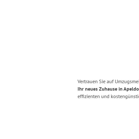
Vertrauen Sie auf Umzugsmei
Ihr neues Zuhause in Apeldo
effizienten und kostengünst