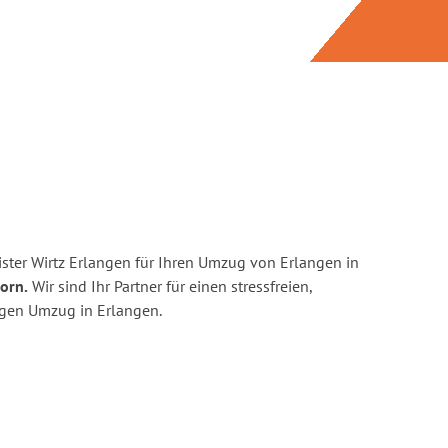
ster Wirtz Erlangen für Ihren Umzug von Erlangen in
orn.
Wir sind Ihr Partner für einen stressfreien,
igen Umzug in Erlangen.