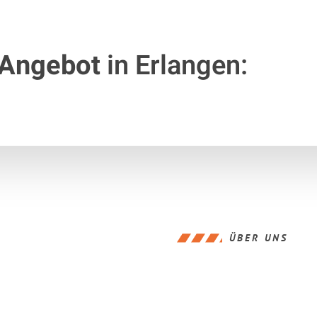
 Angebot
in Erlangen:
ÜBER UNS