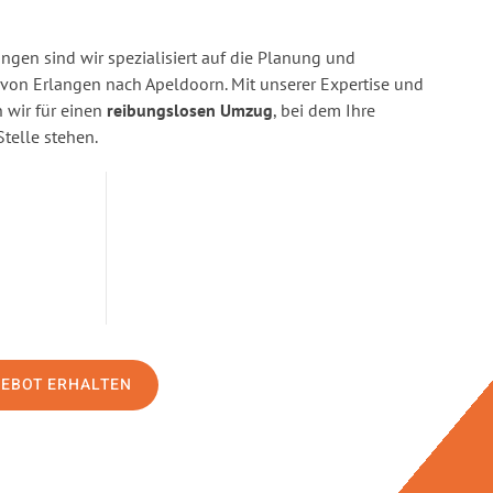
ngen sind wir spezialisiert auf die Planung und
on Erlangen nach Apeldoorn. Mit unserer Expertise und
wir für einen
reibungslosen Umzug
, bei dem Ihre
Stelle stehen.
GEBOT ERHALTEN