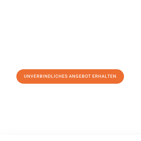
Apeldoorn
Ihr Umzug Erlangen Apeldoorn kann so einfach sein! Erle
erstklassigen Service
und sichern Sie sich die
besten Prei
Jetzt Ihr individuelles Angebot anfordern und den ersten
stressfreien Umzug nach Apeldoorn machen:
UNVERBINDLICHES ANGEBOT ERHALTEN
100% unverbindlich
– Garantiert eine Antwort
innerhalb von 15 Min