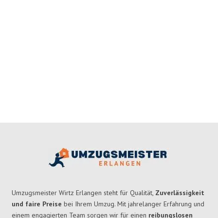
Umzugsmeister Wirtz Erlangen steht für Qualität,
Zuverlässigkeit
und faire Preise
bei Ihrem Umzug. Mit jahrelanger Erfahrung und
einem engagierten Team sorgen wir für einen
reibungslosen