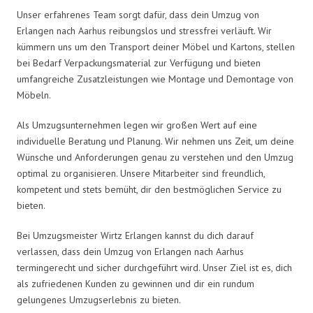
Unser erfahrenes Team sorgt dafür, dass dein Umzug von
Erlangen nach Aarhus reibungslos und stressfrei verläuft. Wir
kümmern uns um den Transport deiner Möbel und Kartons, stellen
bei Bedarf Verpackungsmaterial zur Verfügung und bieten
umfangreiche Zusatzleistungen wie Montage und Demontage von
Möbeln.
Als Umzugsunternehmen legen wir großen Wert auf eine
individuelle Beratung und Planung. Wir nehmen uns Zeit, um deine
Wünsche und Anforderungen genau zu verstehen und den Umzug
optimal zu organisieren. Unsere Mitarbeiter sind freundlich,
kompetent und stets bemüht, dir den bestmöglichen Service zu
bieten.
Bei Umzugsmeister Wirtz Erlangen kannst du dich darauf
verlassen, dass dein Umzug von Erlangen nach Aarhus
termingerecht und sicher durchgeführt wird. Unser Ziel ist es, dich
als zufriedenen Kunden zu gewinnen und dir ein rundum
gelungenes Umzugserlebnis zu bieten.