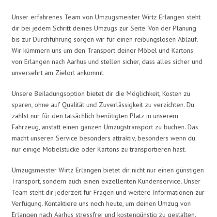
Unser erfahrenes Team von Umzugsmeister Wirtz Erlangen steht
dir bei jedem Schritt deines Umzugs zur Seite. Von der Planung
bis zur Durchführung sorgen wir für einen reibungslosen Ablauf.
Wir kümmern uns um den Transport deiner Möbel und Kartons
von Erlangen nach Aarhus und stellen sicher, dass alles sicher und
unversehrt am Zielort ankommt.
Unsere Beiladungsoption bietet dir die Möglichkeit, Kosten zu
sparen, ohne auf Qualität und Zuverlässigkeit zu verzichten. Du
zahlst nur für den tatsächlich benötigten Platz in unserem
Fahrzeug, anstatt einen ganzen Umzugstransport zu buchen. Das
macht unseren Service besonders attraktiv, besonders wenn du
nur einige Möbelstücke oder Kartons zu transportieren hast.
Umzugsmeister Wirtz Erlangen bietet dir nicht nur einen günstigen
Transport, sondern auch einen exzellenten Kundenservice. Unser
Team steht dir jederzeit für Fragen und weitere Informationen zur
Verfügung. Kontaktiere uns noch heute, um deinen Umzug von
Erlangen nach Aarhus stressfrei und kostengünstig zu gestalten.