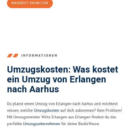
ANGEBOT ERHALTEN
+4915792653386
INFORMATIONEN
Umzugskosten: Was kostet
ein Umzug von Erlangen
nach Aarhus
Du planst einen Umzug von Erlangen nach Aarhus und möchtest
wissen, welche
Umzugskosten
auf dich zukommen? Kein Problem!
Mit Umzugsmeister Wirtz Erlangen aus Erlangen findest du das
perfekte
Umzugsunternehmen
für deine Bedürfnisse.