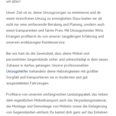
um alles!
Unser Ziel ist es, deine Umzugssorgen zu minimieren und dir
einen stressfreien Umzug zu ermöglichen. Dazu bieten wir dir
nicht nur eine umfassende Beratung und Planung, sondern auch
einen transparenten und fairen Preis. Mit Umzugsmeister Wirtz
Erlangen profitierst du von unserer langjährigen Erfahrung und
unserem erstklassigen Kundenservice.
Bei uns hast du die Gewissheit, dass deine Möbel und
persönlichen Gegenstände sicher und unbeschädigt in dein neues
Zuhause in Aarhus gelangen. Unsere professionellen
Umzugshelfer
behandeln deine Habseligkeiten mit größter
Sorgfalt und transportieren sie in modernen und gut
ausgestatteten Fahrzeugen.
Profitiere von unserem umfangreichen Leistungspaket, das neben
dem eigentlichen Möbeltransport auch das Verpackungsmaterial,
die Montage und Demontage von Möbeln sowie die Einlagerung
von Gegenständen umfasst. Du kannst dich ganz auf das Einleben