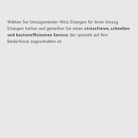
Wählen Sie Umzugsmeister Wirtz Erlangen für Ihren Umzug
Erlangen Aarhus und genießen Sie einen
stressfreien, schnellen
und kosteneffizienten Service
, der speziell auf Ihre
Bedürfnisse zugeschnitten ist.