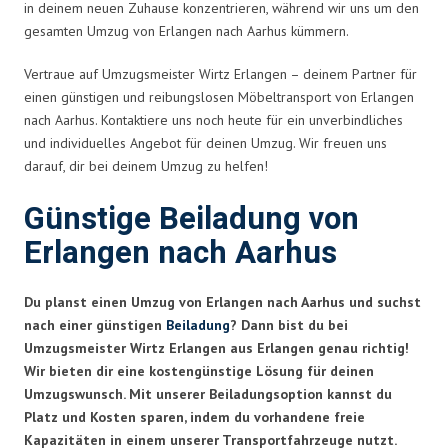
in deinem neuen Zuhause konzentrieren, während wir uns um den
gesamten Umzug von Erlangen nach Aarhus kümmern.
Vertraue auf Umzugsmeister Wirtz Erlangen – deinem Partner für
einen günstigen und reibungslosen Möbeltransport von Erlangen
nach Aarhus. Kontaktiere uns noch heute für ein unverbindliches
und individuelles Angebot für deinen Umzug. Wir freuen uns
darauf, dir bei deinem Umzug zu helfen!
Günstige Beiladung von
Erlangen nach Aarhus
Du planst einen Umzug von Erlangen nach Aarhus und suchst
nach einer günstigen
Beiladung
? Dann bist du bei
Umzugsmeister Wirtz Erlangen aus Erlangen genau richtig!
Wir bieten dir eine kostengünstige Lösung für deinen
Umzugswunsch. Mit unserer Beiladungsoption kannst du
Platz und Kosten sparen, indem du vorhandene freie
Kapazitäten in einem unserer Transportfahrzeuge nutzt.