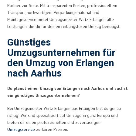
Partner zur Seite. Mit transparenten Kosten, professionellem
Transport, hochwertigem Verpackungsmaterial und
Montageservice bietet Umzugsmeister Wirtz Erlangen alle
Leistungen, die du für deinen reibungslosen Umzug benötigst.
Günstiges
Umzugsunternehmen für
den Umzug von Erlangen
nach Aarhus
Du planst einen Umzug von Erlangen nach Aarhus und suchst
ein günstiges Umzugsunternehmen?
Bei Umzugsmeister Wirtz Erlangen aus Erlangen bist du genau
richtig! Wir sind spezialisiert auf Umzüge in ganz Europa und
bieten dir einen professionellen und zuverlässigen
Umzugsservice
zu fairen Preisen.