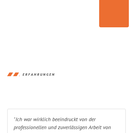
ERFAHRUNGEN
"Ich war wirklich beeindruckt von der
professionellen und zuverlässigen Arbeit von