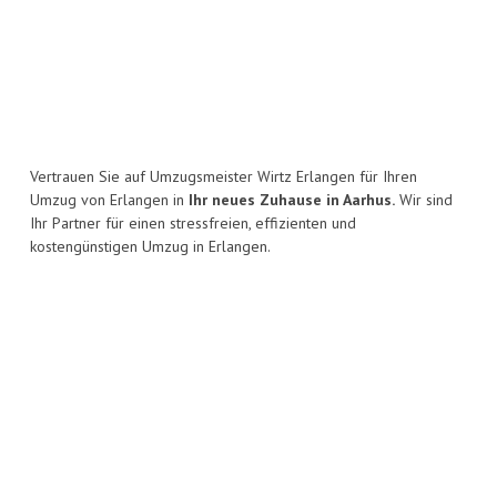
Vertrauen Sie auf Umzugsmeister Wirtz Erlangen für Ihren
Umzug von Erlangen in
Ihr neues Zuhause in Aarhus.
Wir sind
Ihr Partner für einen stressfreien, effizienten und
kostengünstigen Umzug in Erlangen.