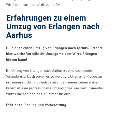
Wir freuen uns darauf, dir zu helfen!
Erfahrungen zu einem
Umzug von Erlangen nach
Aarhus
Du planst einen Umzug von Erlangen nach Aarhus? Erfahre
hier, welche Vorteile dir Umzugsmeister Wirtz Erlangen
bieten kann!
Ein Umzug von Erlangen nach Aarhus ist eine spannende
Veränderung. Doch bevor es so weit ist, gibt es eine Menge zu
organisieren. Damit du entspannt in dein neues Leben starten
kannst, ist eine professionelle Umzugsfirma wie Umzugsmeister
Wirtz Erlangen der ideale Partner für dich.
Effiziente Planung und Vorbereitung