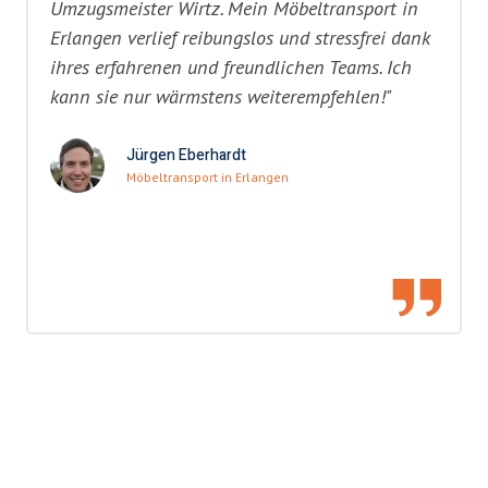
Umzugsmeister Wirtz. Mein Möbeltransport in
Erlangen verlief reibungslos und stressfrei dank
ihres erfahrenen und freundlichen Teams. Ich
kann sie nur wärmstens weiterempfehlen!"
Jürgen Eberhardt
Möbeltransport in Erlangen