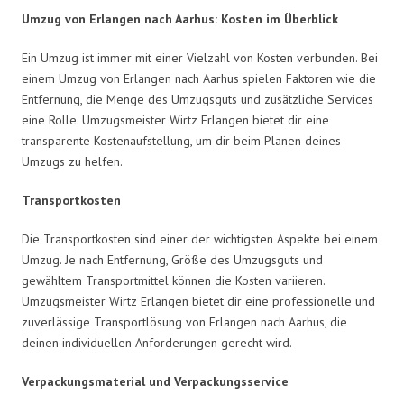
Umzug von Erlangen nach Aarhus: Kosten im Überblick
Ein Umzug ist immer mit einer Vielzahl von Kosten verbunden. Bei
einem Umzug von Erlangen nach Aarhus spielen Faktoren wie die
Entfernung, die Menge des Umzugsguts und zusätzliche Services
eine Rolle. Umzugsmeister Wirtz Erlangen bietet dir eine
transparente Kostenaufstellung, um dir beim Planen deines
Umzugs zu helfen.
Transportkosten
Die Transportkosten sind einer der wichtigsten Aspekte bei einem
Umzug. Je nach Entfernung, Größe des Umzugsguts und
gewähltem Transportmittel können die Kosten variieren.
Umzugsmeister Wirtz Erlangen bietet dir eine professionelle und
zuverlässige Transportlösung von Erlangen nach Aarhus, die
deinen individuellen Anforderungen gerecht wird.
Verpackungsmaterial und Verpackungsservice