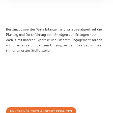
Bei Umzugsmeister Wirtz Erlangen sind wir spezialisiert auf die
Planung und Durchführung von Umzügen von Erlangen nach
Aarhus. Mit unserer Expertise und unserem Engagement sorgen
wir für einen
reibungslosen Umzug
, bei dem Ihre Bedürfnisse
immer an erster Stelle stehen.
UNVERBINDLICHES ANGEBOT ERHALTEN