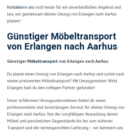
Kontaktiere uns
noch heute für ein unverbindliches Angebot und
lass uns gemeinsam deinen Umzug von Erlangen nach Aarhus
planen!
Günstiger Möbeltransport
von Erlangen nach Aarhus
Günstiger
Möbeltransport
von Erlangen nach Aarhus
Du planst einen Umzug von Erlangen nach Aarhus und suchst nach
einem preiswerten Möbeltransport? Mit Umzugsmeister Wirtz
Erlangen hast du den richtigen Partner gefunden!
Unser erfahrenes Umzugsunternehmen bietet dir einen
professionellen und zuverlässigen Service für deinen Umzug von
Erlangen nach Aarhus. Von der sorgfältigen Verpackung deiner
Möbel und persönlichen Gegenstände bis hin zum sicheren
Transport und der termingerechten Lieferung – wir kümmern uns