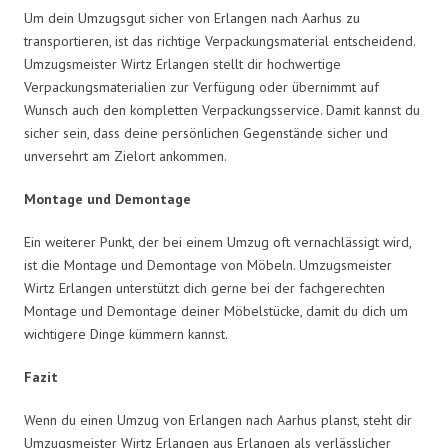
Um dein Umzugsgut sicher von Erlangen nach Aarhus zu
transportieren, ist das richtige Verpackungsmaterial entscheidend.
Umzugsmeister Wirtz Erlangen stellt dir hochwertige
Verpackungsmaterialien zur Verfügung oder übernimmt auf
Wunsch auch den kompletten Verpackungsservice. Damit kannst du
sicher sein, dass deine persönlichen Gegenstände sicher und
unversehrt am Zielort ankommen.
Montage und Demontage
Ein weiterer Punkt, der bei einem Umzug oft vernachlässigt wird,
ist die Montage und Demontage von Möbeln. Umzugsmeister
Wirtz Erlangen unterstützt dich gerne bei der fachgerechten
Montage und Demontage deiner Möbelstücke, damit du dich um
wichtigere Dinge kümmern kannst.
Fazit
Wenn du einen Umzug von Erlangen nach Aarhus planst, steht dir
Umzugsmeister Wirtz Erlangen aus Erlangen als verlässlicher