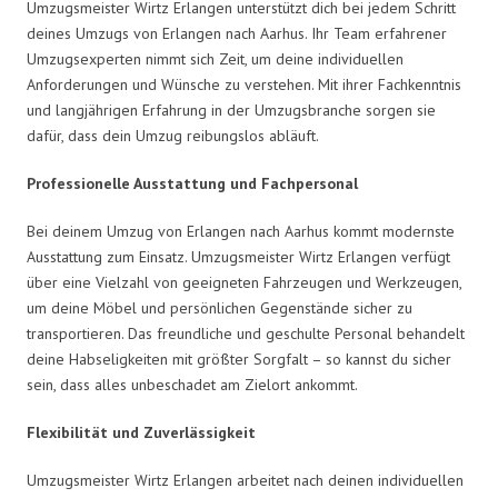
Umzugsmeister Wirtz Erlangen unterstützt dich bei jedem Schritt
deines Umzugs von Erlangen nach Aarhus. Ihr Team erfahrener
Umzugsexperten nimmt sich Zeit, um deine individuellen
Anforderungen und Wünsche zu verstehen. Mit ihrer Fachkenntnis
und langjährigen Erfahrung in der Umzugsbranche sorgen sie
dafür, dass dein Umzug reibungslos abläuft.
Professionelle Ausstattung und Fachpersonal
Bei deinem Umzug von Erlangen nach Aarhus kommt modernste
Ausstattung zum Einsatz. Umzugsmeister Wirtz Erlangen verfügt
über eine Vielzahl von geeigneten Fahrzeugen und Werkzeugen,
um deine Möbel und persönlichen Gegenstände sicher zu
transportieren. Das freundliche und geschulte Personal behandelt
deine Habseligkeiten mit größter Sorgfalt – so kannst du sicher
sein, dass alles unbeschadet am Zielort ankommt.
Flexibilität und Zuverlässigkeit
Umzugsmeister Wirtz Erlangen arbeitet nach deinen individuellen