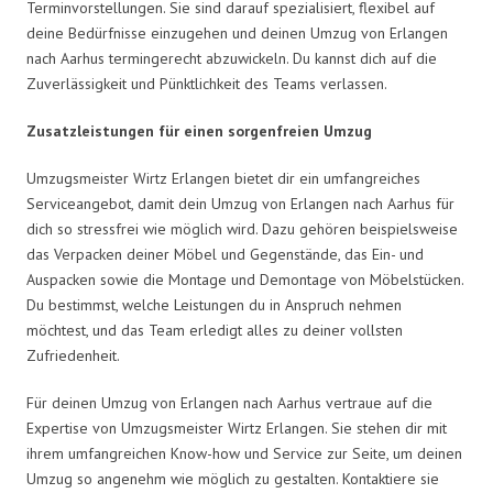
Terminvorstellungen. Sie sind darauf spezialisiert, flexibel auf
deine Bedürfnisse einzugehen und deinen Umzug von Erlangen
nach Aarhus termingerecht abzuwickeln. Du kannst dich auf die
Zuverlässigkeit und Pünktlichkeit des Teams verlassen.
Zusatzleistungen für einen sorgenfreien Umzug
Umzugsmeister Wirtz Erlangen bietet dir ein umfangreiches
Serviceangebot, damit dein Umzug von Erlangen nach Aarhus für
dich so stressfrei wie möglich wird. Dazu gehören beispielsweise
das Verpacken deiner Möbel und Gegenstände, das Ein- und
Auspacken sowie die Montage und Demontage von Möbelstücken.
Du bestimmst, welche Leistungen du in Anspruch nehmen
möchtest, und das Team erledigt alles zu deiner vollsten
Zufriedenheit.
Für deinen Umzug von Erlangen nach Aarhus vertraue auf die
Expertise von Umzugsmeister Wirtz Erlangen. Sie stehen dir mit
ihrem umfangreichen Know-how und Service zur Seite, um deinen
Umzug so angenehm wie möglich zu gestalten. Kontaktiere sie