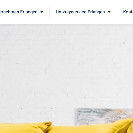
ernehmen Erlangen
Umzugsservice Erlangen
Kost