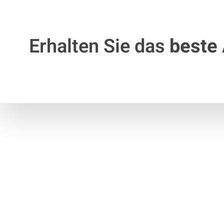
Erhalten Sie das
beste