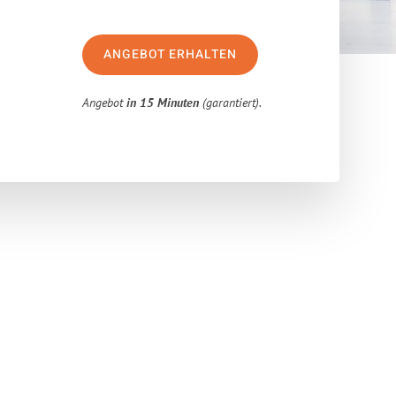
ANGEBOT ERHALTEN
Angebot
in 15 Minuten
(garantiert).