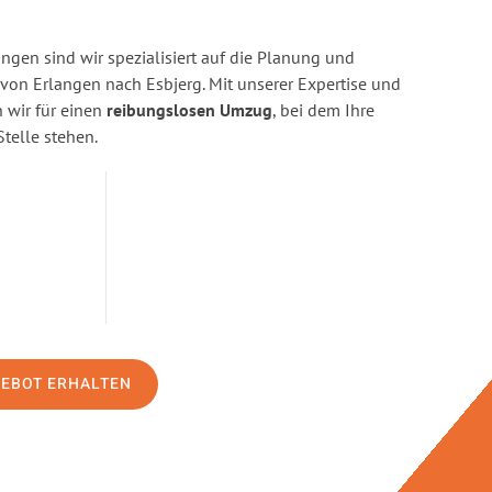
ngen sind wir spezialisiert auf die Planung und
n Erlangen nach Esbjerg. Mit unserer Expertise und
wir für einen
reibungslosen Umzug
, bei dem Ihre
Stelle stehen.
GEBOT ERHALTEN