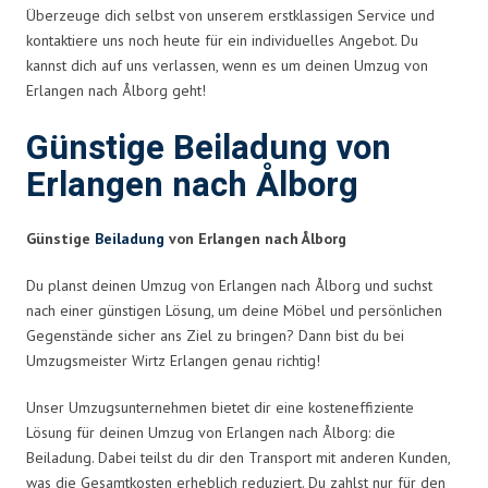
Überzeuge dich selbst von unserem erstklassigen Service und
kontaktiere uns noch heute für ein individuelles Angebot. Du
kannst dich auf uns verlassen, wenn es um deinen Umzug von
Erlangen nach Ålborg geht!
Günstige Beiladung von
Erlangen nach Ålborg
Günstige
Beiladung
von Erlangen nach Ålborg
Du planst deinen Umzug von Erlangen nach Ålborg und suchst
nach einer günstigen Lösung, um deine Möbel und persönlichen
Gegenstände sicher ans Ziel zu bringen? Dann bist du bei
Umzugsmeister Wirtz Erlangen genau richtig!
Unser Umzugsunternehmen bietet dir eine kosteneffiziente
Lösung für deinen Umzug von Erlangen nach Ålborg: die
Beiladung. Dabei teilst du dir den Transport mit anderen Kunden,
was die Gesamtkosten erheblich reduziert. Du zahlst nur für den