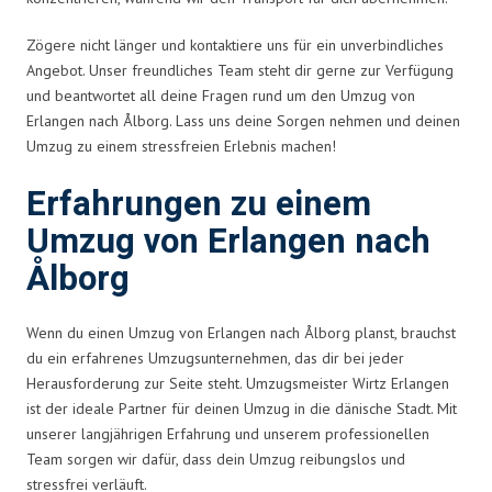
Zögere nicht länger und kontaktiere uns für ein unverbindliches
Angebot. Unser freundliches Team steht dir gerne zur Verfügung
und beantwortet all deine Fragen rund um den Umzug von
Erlangen nach Ålborg. Lass uns deine Sorgen nehmen und deinen
Umzug zu einem stressfreien Erlebnis machen!
Erfahrungen zu einem
Umzug von Erlangen nach
Ålborg
Wenn du einen Umzug von Erlangen nach Ålborg planst, brauchst
du ein erfahrenes Umzugsunternehmen, das dir bei jeder
Herausforderung zur Seite steht. Umzugsmeister Wirtz Erlangen
ist der ideale Partner für deinen Umzug in die dänische Stadt. Mit
unserer langjährigen Erfahrung und unserem professionellen
Team sorgen wir dafür, dass dein Umzug reibungslos und
stressfrei verläuft.