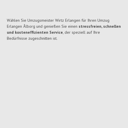
Wählen Sie Umzugsmeister Wirtz Erlangen für Ihren Umzug
Erlangen Ålborg und genießen Sie einen
stressfreien, schnellen
und kosteneffizienten Service
, der speziell auf Ihre
Bedürfnisse zugeschnitten ist.