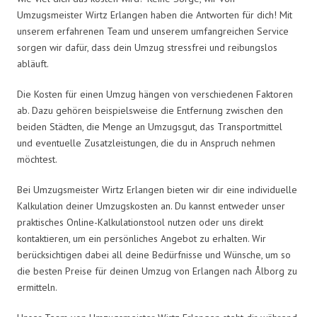
Umzugsmeister Wirtz Erlangen haben die Antworten für dich! Mit
unserem erfahrenen Team und unserem umfangreichen Service
sorgen wir dafür, dass dein Umzug stressfrei und reibungslos
abläuft.
Die Kosten für einen Umzug hängen von verschiedenen Faktoren
ab. Dazu gehören beispielsweise die Entfernung zwischen den
beiden Städten, die Menge an Umzugsgut, das Transportmittel
und eventuelle Zusatzleistungen, die du in Anspruch nehmen
möchtest.
Bei Umzugsmeister Wirtz Erlangen bieten wir dir eine individuelle
Kalkulation deiner Umzugskosten an. Du kannst entweder unser
praktisches Online-Kalkulationstool nutzen oder uns direkt
kontaktieren, um ein persönliches Angebot zu erhalten. Wir
berücksichtigen dabei all deine Bedürfnisse und Wünsche, um so
die besten Preise für deinen Umzug von Erlangen nach Ålborg zu
ermitteln.