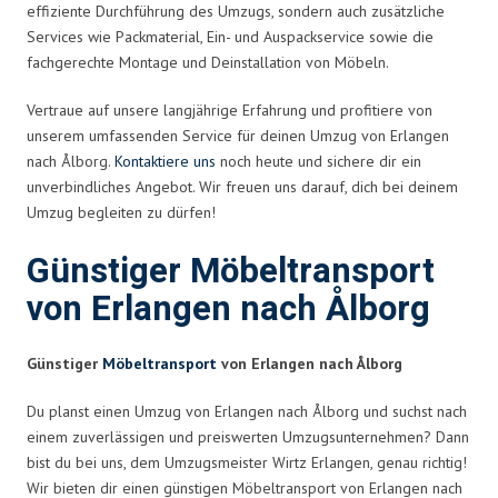
effiziente Durchführung des Umzugs, sondern auch zusätzliche
Services wie Packmaterial, Ein- und Auspackservice sowie die
fachgerechte Montage und Deinstallation von Möbeln.
Vertraue auf unsere langjährige Erfahrung und profitiere von
unserem umfassenden Service für deinen Umzug von Erlangen
nach Ålborg.
Kontaktiere uns
noch heute und sichere dir ein
unverbindliches Angebot. Wir freuen uns darauf, dich bei deinem
Umzug begleiten zu dürfen!
Günstiger Möbeltransport
von Erlangen nach Ålborg
Günstiger
Möbeltransport
von Erlangen nach Ålborg
Du planst einen Umzug von Erlangen nach Ålborg und suchst nach
einem zuverlässigen und preiswerten Umzugsunternehmen? Dann
bist du bei uns, dem Umzugsmeister Wirtz Erlangen, genau richtig!
Wir bieten dir einen günstigen Möbeltransport von Erlangen nach