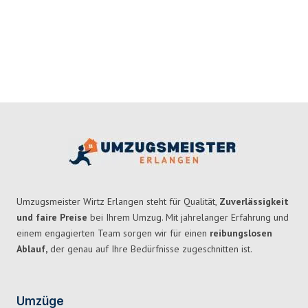
Umzugsmeister Wirtz Erlangen steht für Qualität,
Zuverlässigkeit
und faire Preise
bei Ihrem Umzug. Mit jahrelanger Erfahrung und
einem engagierten Team sorgen wir für einen
reibungslosen
Ablauf,
der genau auf Ihre Bedürfnisse zugeschnitten ist.
Umzüge