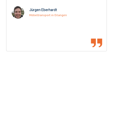
Jürgen Eberhardt
Möbeltransport in Erlangen