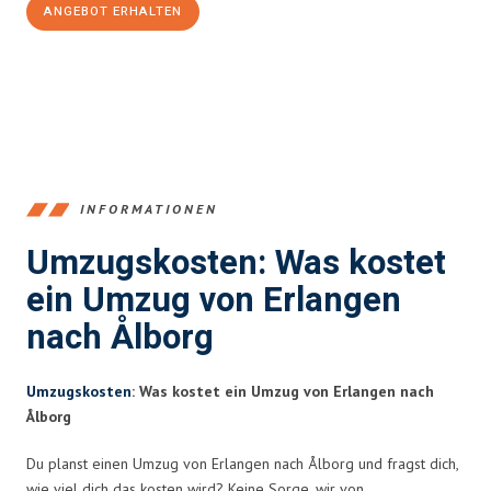
ANGEBOT ERHALTEN
+4915792653386
INFORMATIONEN
Umzugskosten: Was kostet
ein Umzug von Erlangen
nach Ålborg
Umzugskosten
: Was kostet ein Umzug von Erlangen nach
Ålborg
Du planst einen Umzug von Erlangen nach Ålborg und fragst dich,
wie viel dich das kosten wird? Keine Sorge, wir von