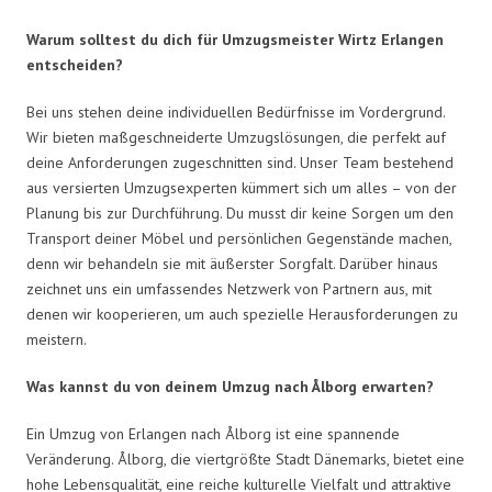
Warum solltest du dich für Umzugsmeister Wirtz Erlangen
entscheiden?
Bei uns stehen deine individuellen Bedürfnisse im Vordergrund.
Wir bieten maßgeschneiderte Umzugslösungen, die perfekt auf
deine Anforderungen zugeschnitten sind. Unser Team bestehend
aus versierten Umzugsexperten kümmert sich um alles – von der
Planung bis zur Durchführung. Du musst dir keine Sorgen um den
Transport deiner Möbel und persönlichen Gegenstände machen,
denn wir behandeln sie mit äußerster Sorgfalt. Darüber hinaus
zeichnet uns ein umfassendes Netzwerk von Partnern aus, mit
denen wir kooperieren, um auch spezielle Herausforderungen zu
meistern.
Was kannst du von deinem Umzug nach Ålborg erwarten?
Ein Umzug von Erlangen nach Ålborg ist eine spannende
Veränderung. Ålborg, die viertgrößte Stadt Dänemarks, bietet eine
hohe Lebensqualität, eine reiche kulturelle Vielfalt und attraktive