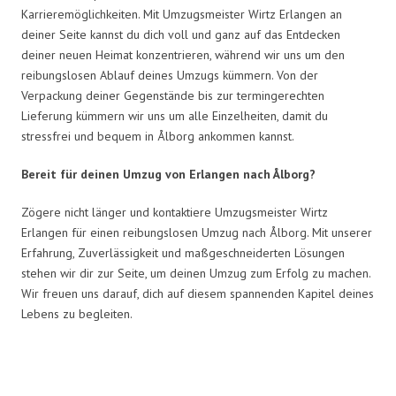
Karrieremöglichkeiten. Mit Umzugsmeister Wirtz Erlangen an
deiner Seite kannst du dich voll und ganz auf das Entdecken
deiner neuen Heimat konzentrieren, während wir uns um den
reibungslosen Ablauf deines Umzugs kümmern. Von der
Verpackung deiner Gegenstände bis zur termingerechten
Lieferung kümmern wir uns um alle Einzelheiten, damit du
stressfrei und bequem in Ålborg ankommen kannst.
Bereit für deinen Umzug von Erlangen nach Ålborg?
Zögere nicht länger und kontaktiere Umzugsmeister Wirtz
Erlangen für einen reibungslosen Umzug nach Ålborg. Mit unserer
Erfahrung, Zuverlässigkeit und maßgeschneiderten Lösungen
stehen wir dir zur Seite, um deinen Umzug zum Erfolg zu machen.
Wir freuen uns darauf, dich auf diesem spannenden Kapitel deines
Lebens zu begleiten.
Umzugsmeister Wirtz in Zahlen: