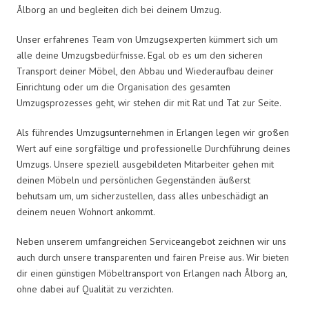
Ålborg an und begleiten dich bei deinem Umzug.
Unser erfahrenes Team von Umzugsexperten kümmert sich um
alle deine Umzugsbedürfnisse. Egal ob es um den sicheren
Transport deiner Möbel, den Abbau und Wiederaufbau deiner
Einrichtung oder um die Organisation des gesamten
Umzugsprozesses geht, wir stehen dir mit Rat und Tat zur Seite.
Als führendes Umzugsunternehmen in Erlangen legen wir großen
Wert auf eine sorgfältige und professionelle Durchführung deines
Umzugs. Unsere speziell ausgebildeten Mitarbeiter gehen mit
deinen Möbeln und persönlichen Gegenständen äußerst
behutsam um, um sicherzustellen, dass alles unbeschädigt an
deinem neuen Wohnort ankommt.
Neben unserem umfangreichen Serviceangebot zeichnen wir uns
auch durch unsere transparenten und fairen Preise aus. Wir bieten
dir einen günstigen Möbeltransport von Erlangen nach Ålborg an,
ohne dabei auf Qualität zu verzichten.