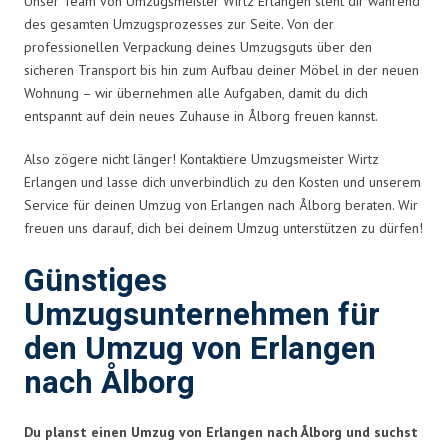
Unser Team von Umzugsmeister Wirtz Erlangen steht dir während
des gesamten Umzugsprozesses zur Seite. Von der
professionellen Verpackung deines Umzugsguts über den
sicheren Transport bis hin zum Aufbau deiner Möbel in der neuen
Wohnung – wir übernehmen alle Aufgaben, damit du dich
entspannt auf dein neues Zuhause in Ålborg freuen kannst.
Also zögere nicht länger! Kontaktiere Umzugsmeister Wirtz
Erlangen und lasse dich unverbindlich zu den Kosten und unserem
Service für deinen Umzug von Erlangen nach Ålborg beraten. Wir
freuen uns darauf, dich bei deinem Umzug unterstützen zu dürfen!
Günstiges
Umzugsunternehmen für
den Umzug von Erlangen
nach Ålborg
Du planst einen Umzug von Erlangen nach Ålborg und suchst