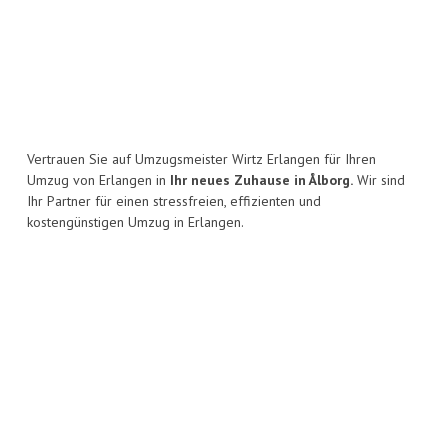
Vertrauen Sie auf Umzugsmeister Wirtz Erlangen für Ihren
Umzug von Erlangen in
Ihr neues Zuhause in Ålborg.
Wir sind
Ihr Partner für einen stressfreien, effizienten und
kostengünstigen Umzug in Erlangen.