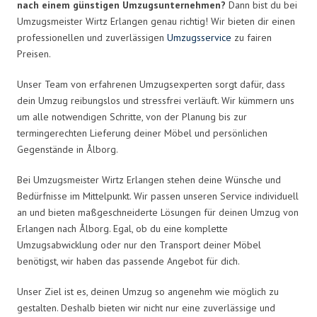
nach einem günstigen Umzugsunternehmen?
Dann bist du bei
Umzugsmeister Wirtz Erlangen genau richtig! Wir bieten dir einen
professionellen und zuverlässigen
Umzugsservice
zu fairen
Preisen.
Unser Team von erfahrenen Umzugsexperten sorgt dafür, dass
dein Umzug reibungslos und stressfrei verläuft. Wir kümmern uns
um alle notwendigen Schritte, von der Planung bis zur
termingerechten Lieferung deiner Möbel und persönlichen
Gegenstände in Ålborg.
Bei Umzugsmeister Wirtz Erlangen stehen deine Wünsche und
Bedürfnisse im Mittelpunkt. Wir passen unseren Service individuell
an und bieten maßgeschneiderte Lösungen für deinen Umzug von
Erlangen nach Ålborg. Egal, ob du eine komplette
Umzugsabwicklung oder nur den Transport deiner Möbel
benötigst, wir haben das passende Angebot für dich.
Unser Ziel ist es, deinen Umzug so angenehm wie möglich zu
gestalten. Deshalb bieten wir nicht nur eine zuverlässige und