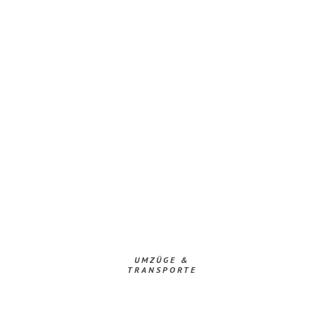
UMZÜGE &
TRANSPORTE