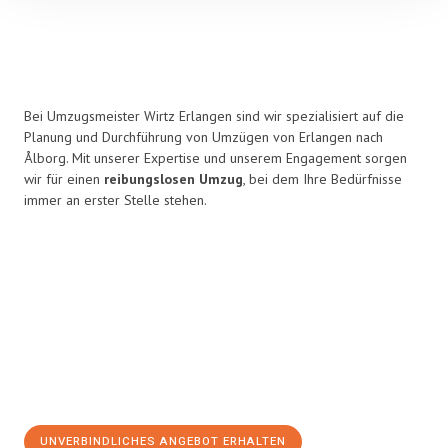
Bei Umzugsmeister Wirtz Erlangen sind wir spezialisiert auf die
Planung und Durchführung von Umzügen von Erlangen nach
Ålborg. Mit unserer Expertise und unserem Engagement sorgen
wir für einen
reibungslosen Umzug
, bei dem Ihre Bedürfnisse
immer an erster Stelle stehen.
UNVERBINDLICHES ANGEBOT ERHALTEN