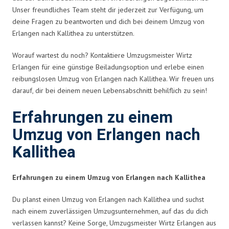
Unser freundliches Team steht dir jederzeit zur Verfügung, um
deine Fragen zu beantworten und dich bei deinem Umzug von
Erlangen nach Kallithea zu unterstützen.
Worauf wartest du noch? Kontaktiere Umzugsmeister Wirtz
Erlangen für eine günstige Beiladungsoption und erlebe einen
reibungslosen Umzug von Erlangen nach Kallithea. Wir freuen uns
darauf, dir bei deinem neuen Lebensabschnitt behilflich zu sein!
Erfahrungen zu einem
Umzug von Erlangen nach
Kallithea
Erfahrungen zu einem Umzug von Erlangen nach Kallithea
Du planst einen Umzug von Erlangen nach Kallithea und suchst
nach einem zuverlässigen Umzugsunternehmen, auf das du dich
verlassen kannst? Keine Sorge, Umzugsmeister Wirtz Erlangen aus