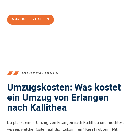
100€ sparen:
ANGEBOT ERHALTEN
+4915792653386
INFORMATIONEN
Umzugskosten: Was kostet
ein Umzug von Erlangen
nach Kallithea
Du planst einen Umzug von Erlangen nach Kallithea und möchtest
wissen, welche Kosten auf dich zukommen? Kein Problem! Mit