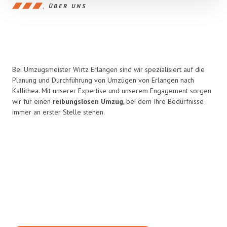
ÜBER UNS
Bei Umzugsmeister Wirtz Erlangen sind wir spezialisiert auf die
Planung und Durchführung von Umzügen von Erlangen nach
Kallithea. Mit unserer Expertise und unserem Engagement sorgen
wir für einen
reibungslosen Umzug
, bei dem Ihre Bedürfnisse
immer an erster Stelle stehen.