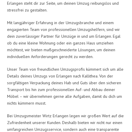
Erlangen steht dir zur Seite, um deinen Umzug reibungslos und
stressfrei zu gestalten.
Mit langjähriger Erfahrung in der Umzugsbranche und einem
engagierten Team von professionellen Umzugshelfern, sind wir
dein zuverlässiger Partner für Umzüge in und um Erlangen. Egal
ob du eine kleine Wohnung oder ein ganzes Haus umziehen
möchtest, wir bieten maßgeschneiderte Lösungen, um deinen
individuellen Anforderungen gerecht zu werden.
Unser Team von freundlichen Umzugsprofis kümmert sich um alle
Details deines Umzugs von Erlangen nach Kallithea. Von der
sorgfältigen Verpackung deines Hab und Guts über den sicheren
Transport bis hin zum professionellen Auf- und Abbau deiner
Möbel – wir übernehmen gerne alle Aufgaben, damit du dich um
nichts kümmern musst.
Bei Umzugsmeister Wirtz Erlangen legen wir großen Wert auf die
Zufriedenheit unserer Kunden. Deshalb bieten wir nicht nur einen
umfangreichen Umzugsservice, sondern auch eine transparente