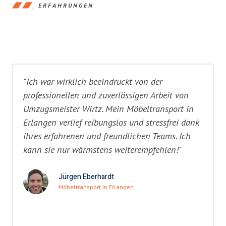
ERFAHRUNGEN
"Ich war wirklich beeindruckt von der
professionellen und zuverlässigen Arbeit von
Umzugsmeister Wirtz. Mein Möbeltransport in
Erlangen verlief reibungslos und stressfrei dank
ihres erfahrenen und freundlichen Teams. Ich
kann sie nur wärmstens weiterempfehlen!"
Jürgen Eberhardt
Möbeltransport in Erlangen