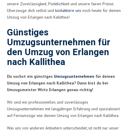
unsere Zuverlässigkeit, Pünktlichkeit und unsere fairen Preise.
Überzeuge dich selbst und
kontaktiere uns
noch heute für deinen
Umzug von Erlangen nach Kallithea!
Günstiges
Umzugsunternehmen für
den Umzug von Erlangen
nach Kallithea
Du suchst ein günstiges
Umzugsunternehmen
für deinen
Umzug von Erlangen nach Kallithea? Dann bist du bei
Umzugsmeister Wirtz Erlangen genau richtig!
Wir sind ein professionelles und zuverlässiges
Umzugsunternehmen mit langjähriger Erfahrung und spezialisiert
auf Fernumzüge wie deinen Umzug von Erlangen nach Kallithea.
Was uns von anderen Anbietern unterscheidet, ist nicht nur unser