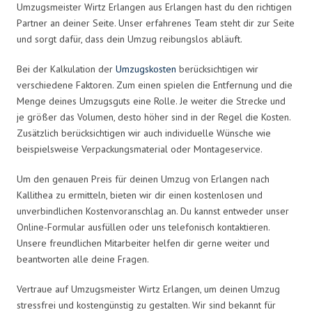
Umzugsmeister Wirtz Erlangen aus Erlangen hast du den richtigen
Partner an deiner Seite. Unser erfahrenes Team steht dir zur Seite
und sorgt dafür, dass dein Umzug reibungslos abläuft.
Bei der Kalkulation der
Umzugskosten
berücksichtigen wir
verschiedene Faktoren. Zum einen spielen die Entfernung und die
Menge deines Umzugsguts eine Rolle. Je weiter die Strecke und
je größer das Volumen, desto höher sind in der Regel die Kosten.
Zusätzlich berücksichtigen wir auch individuelle Wünsche wie
beispielsweise Verpackungsmaterial oder Montageservice.
Um den genauen Preis für deinen Umzug von Erlangen nach
Kallithea zu ermitteln, bieten wir dir einen kostenlosen und
unverbindlichen Kostenvoranschlag an. Du kannst entweder unser
Online-Formular ausfüllen oder uns telefonisch kontaktieren.
Unsere freundlichen Mitarbeiter helfen dir gerne weiter und
beantworten alle deine Fragen.
Vertraue auf Umzugsmeister Wirtz Erlangen, um deinen Umzug
stressfrei und kostengünstig zu gestalten. Wir sind bekannt für