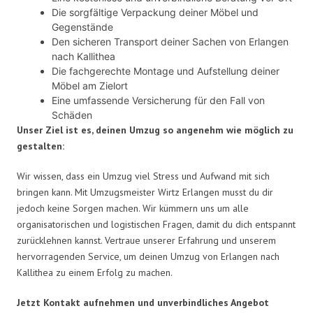
Die sorgfältige Verpackung deiner Möbel und
Gegenstände
Den sicheren Transport deiner Sachen von Erlangen
nach Kallithea
Die fachgerechte Montage und Aufstellung deiner
Möbel am Zielort
Eine umfassende Versicherung für den Fall von
Schäden
Unser Ziel ist es, deinen Umzug so angenehm wie möglich zu
gestalten:
Wir wissen, dass ein Umzug viel Stress und Aufwand mit sich
bringen kann. Mit Umzugsmeister Wirtz Erlangen musst du dir
jedoch keine Sorgen machen. Wir kümmern uns um alle
organisatorischen und logistischen Fragen, damit du dich entspannt
zurücklehnen kannst. Vertraue unserer Erfahrung und unserem
hervorragenden Service, um deinen Umzug von Erlangen nach
Kallithea zu einem Erfolg zu machen.
Jetzt Kontakt aufnehmen und unverbindliches Angebot