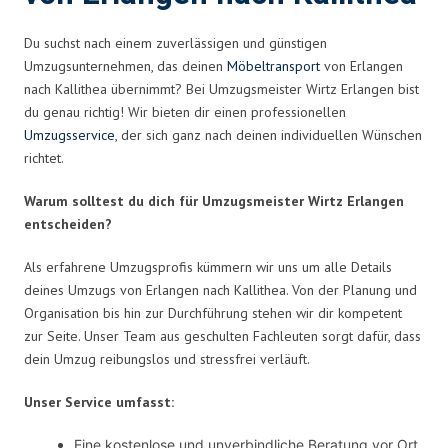
Du suchst nach einem zuverlässigen und günstigen
Umzugsunternehmen, das deinen
Möbeltransport
von Erlangen
nach Kallithea übernimmt? Bei Umzugsmeister Wirtz Erlangen bist
du genau richtig! Wir bieten dir einen professionellen
Umzugsservice
, der sich ganz nach deinen individuellen Wünschen
richtet.
Warum solltest du dich für Umzugsmeister Wirtz Erlangen
entscheiden?
Als erfahrene Umzugsprofis kümmern wir uns um alle Details
deines Umzugs von Erlangen nach Kallithea. Von der Planung und
Organisation bis hin zur Durchführung stehen wir dir kompetent
zur Seite. Unser Team aus geschulten Fachleuten sorgt dafür, dass
dein Umzug reibungslos und stressfrei verläuft.
Unser Service umfasst:
Eine kostenlose und unverbindliche Beratung vor Ort