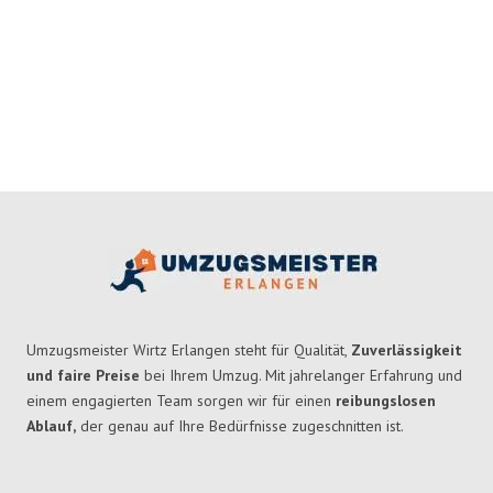
Umzugsmeister Wirtz Erlangen steht für Qualität,
Zuverlässigkeit
und faire Preise
bei Ihrem Umzug. Mit jahrelanger Erfahrung und
einem engagierten Team sorgen wir für einen
reibungslosen
Ablauf,
der genau auf Ihre Bedürfnisse zugeschnitten ist.