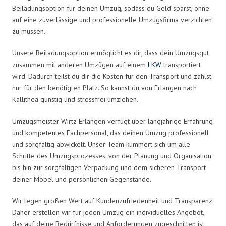
Beiladungsoption für deinen Umzug, sodass du Geld sparst, ohne
auf eine zuverlässige und professionelle Umzugsfirma verzichten
zu müssen.
Unsere Beiladungsoption ermöglicht es dir, dass dein Umzugsgut
zusammen mit anderen Umzügen auf einem
LKW
transportiert
wird. Dadurch teilst du dir die Kosten für den Transport und zahlst
nur für den benötigten Platz. So kannst du von Erlangen nach
Kallithea günstig und stressfrei umziehen.
Umzugsmeister Wirtz Erlangen verfügt über langjährige Erfahrung
und kompetentes Fachpersonal, das deinen Umzug professionell
und sorgfältig abwickelt. Unser Team kümmert sich um alle
Schritte des Umzugsprozesses, von der Planung und Organisation
bis hin zur sorgfältigen Verpackung und dem sicheren Transport
deiner Möbel und persönlichen Gegenstände.
Wir legen großen Wert auf Kundenzufriedenheit und Transparenz.
Daher erstellen wir für jeden Umzug ein individuelles Angebot,
das auf deine Bedürfnisse und Anforderungen zugeschnitten ist.