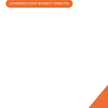
UNVERBINDLICHES ANGEBOT ERHALTEN