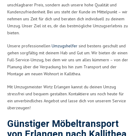
unschlagbarer Preis, sondern auch unsere hohe Qualität und
Kundenzufriedenheit. Bei uns steht der Kunde im Mittelpunkt – wir
nehmen uns Zeit für dich und beraten dich individuell zu deinem
Umzug. Unser Ziel ist es, dir das bestmögliche Umzugserlebnis zu
bieten.
Unsere professionellen
Umzugshelfer
sind bestens geschult und
gehen sorgfältig mit deinem Hab und Gut um. Wir bieten dir einen
Full-Service-Umzug, bei dem wir uns um alles kümmern – von der
Planung über die Verpackung bis hin zum Transport und der
Montage am neuen Wohnort in Kallithea.
Mit Umzugsmeister Wirtz Erlangen kannst du deinen Umzug
stressfrei und bequem gestalten. Kontaktiere uns noch heute für
ein unverbindliches Angebot und lasse dich von unserem Service
überzeugen!
Günstiger Möbeltransport
von Erlangen nach Kallithea