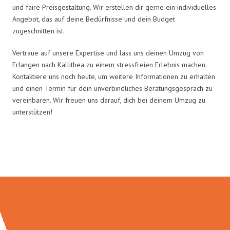
und faire Preisgestaltung. Wir erstellen dir gerne ein individuelles
Angebot, das auf deine Bedürfnisse und dein Budget
zugeschnitten ist.
Vertraue auf unsere Expertise und lass uns deinen Umzug von
Erlangen nach Kallithea zu einem stressfreien Erlebnis machen.
Kontaktiere uns noch heute, um weitere Informationen zu erhalten
und einen Termin für dein unverbindliches Beratungsgespräch zu
vereinbaren. Wir freuen uns darauf, dich bei deinem Umzug zu
unterstützen!
Umzugsmeister Wirtz in Zahlen: