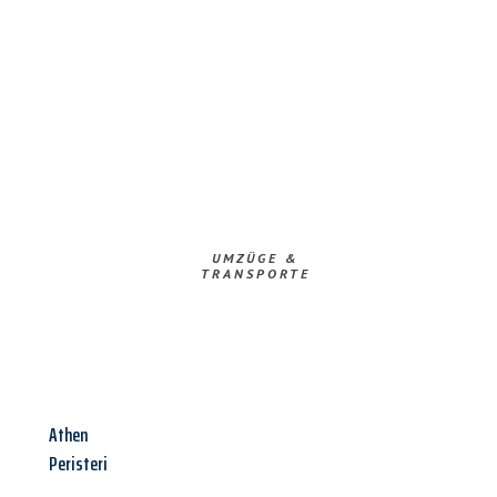
UMZÜGE &
TRANSPORTE
Athen
Peristeri