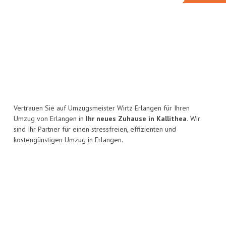
Vertrauen Sie auf Umzugsmeister Wirtz Erlangen für Ihren
Umzug von Erlangen in
Ihr neues Zuhause in Kallithea.
Wir
sind Ihr Partner für einen stressfreien, effizienten und
kostengünstigen Umzug in Erlangen.