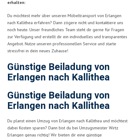
erhalten:
Du möchtest mehr über unseren Möbeltransport von Erlangen
nach Kallithea erfahren? Dann zögere nicht und kontaktiere uns
noch heute. Unser freundliches Team steht dir gerne für Fragen
zur Verfügung und erstellt dir ein individuelles und transparentes
Angebot. Nutze unseren professionellen Service und starte
stressfrei in dein neues Zuhause!
Günstige Beiladung von
Erlangen nach Kallithea
Günstige Beiladung von
Erlangen nach Kallithea
Du planst einen Umzug von Erlangen nach Kallithea und möchtest
dabei Kosten sparen? Dann bist du bei Umzugsmeister Wirtz
Erlangen genau richtig! Wir bieten dir eine günstige