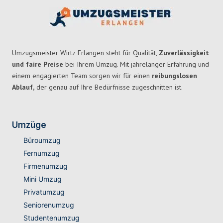
Umzugsmeister Wirtz Erlangen steht für Qualität,
Zuverlässigkeit
und faire Preise
bei Ihrem Umzug. Mit jahrelanger Erfahrung und
einem engagierten Team sorgen wir für einen
reibungslosen
Ablauf,
der genau auf Ihre Bedürfnisse zugeschnitten ist.
Umzüge
Büroumzug
Fernumzug
Firmenumzug
Mini Umzug
Privatumzug
Seniorenumzug
Studentenumzug