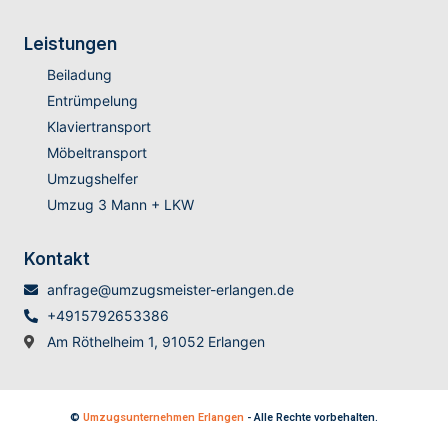
Leistungen
Beiladung
Entrümpelung
Klaviertransport
Möbeltransport
Umzugshelfer
Umzug 3 Mann + LKW
Kontakt
anfrage@umzugsmeister-erlangen.de
+4915792653386
Am Röthelheim 1, 91052 Erlangen
©
Umzugsunternehmen Erlangen
- Alle Rechte vorbehalten.