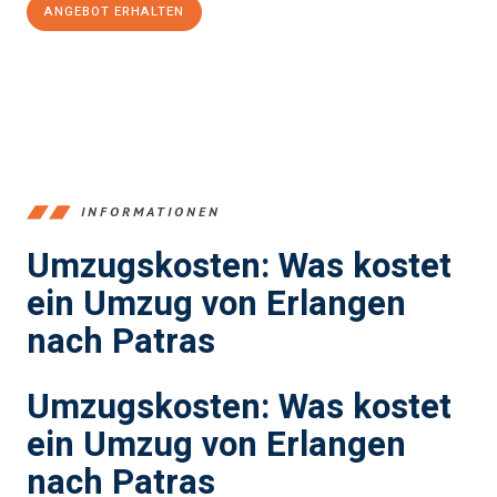
ANGEBOT ERHALTEN
+4915792653386
INFORMATIONEN
Umzugskosten: Was kostet
ein Umzug von Erlangen
nach Patras
Umzugskosten: Was kostet
ein Umzug von Erlangen
nach Patras