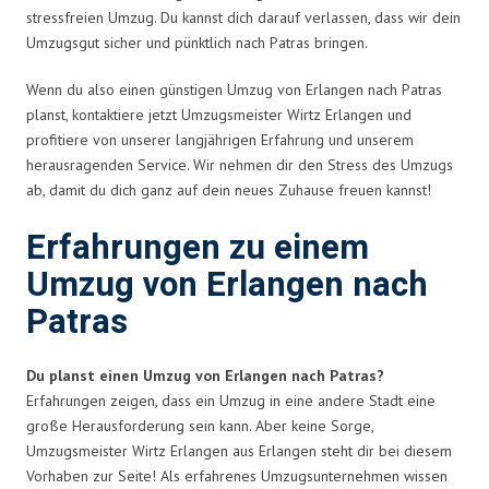
stressfreien Umzug. Du kannst dich darauf verlassen, dass wir dein
Umzugsgut sicher und pünktlich nach Patras bringen.
Wenn du also einen günstigen Umzug von Erlangen nach Patras
planst, kontaktiere jetzt Umzugsmeister Wirtz Erlangen und
profitiere von unserer langjährigen Erfahrung und unserem
herausragenden Service. Wir nehmen dir den Stress des Umzugs
ab, damit du dich ganz auf dein neues Zuhause freuen kannst!
Erfahrungen zu einem
Umzug von Erlangen nach
Patras
Du planst einen Umzug von Erlangen nach Patras?
Erfahrungen zeigen, dass ein Umzug in eine andere Stadt eine
große Herausforderung sein kann. Aber keine Sorge,
Umzugsmeister Wirtz Erlangen aus Erlangen steht dir bei diesem
Vorhaben zur Seite! Als erfahrenes Umzugsunternehmen wissen