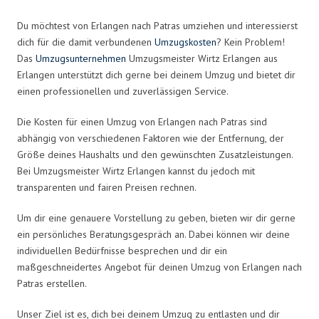
Du möchtest von Erlangen nach Patras umziehen und interessierst
dich für die damit verbundenen
Umzugskosten
? Kein Problem!
Das
Umzugsunternehmen
Umzugsmeister Wirtz Erlangen aus
Erlangen unterstützt dich gerne bei deinem Umzug und bietet dir
einen professionellen und zuverlässigen Service.
Die Kosten für einen Umzug von Erlangen nach Patras sind
abhängig von verschiedenen Faktoren wie der Entfernung, der
Größe deines Haushalts und den gewünschten Zusatzleistungen.
Bei Umzugsmeister Wirtz Erlangen kannst du jedoch mit
transparenten und fairen Preisen rechnen.
Um dir eine genauere Vorstellung zu geben, bieten wir dir gerne
ein persönliches Beratungsgespräch an. Dabei können wir deine
individuellen Bedürfnisse besprechen und dir ein
maßgeschneidertes Angebot für deinen Umzug von Erlangen nach
Patras erstellen.
Unser Ziel ist es, dich bei deinem Umzug zu entlasten und dir