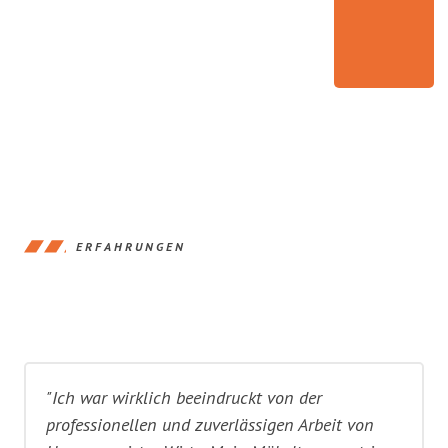
ERFAHRUNGEN
"Ich war wirklich beeindruckt von der
professionellen und zuverlässigen Arbeit von