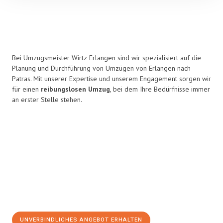
Bei Umzugsmeister Wirtz Erlangen sind wir spezialisiert auf die
Planung und Durchführung von Umzügen von Erlangen nach
Patras. Mit unserer Expertise und unserem Engagement sorgen wir
für einen
reibungslosen Umzug
, bei dem Ihre Bedürfnisse immer
an erster Stelle stehen.
UNVERBINDLICHES ANGEBOT ERHALTEN