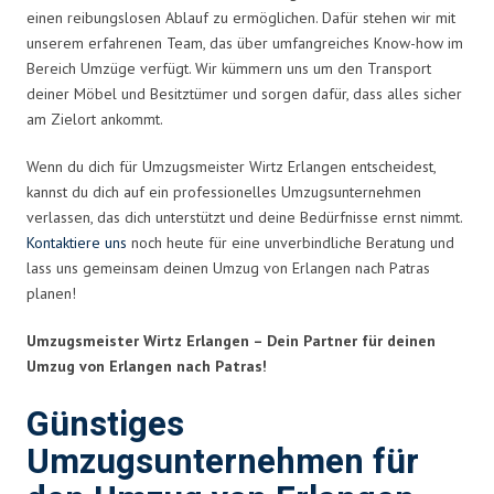
einen reibungslosen Ablauf zu ermöglichen. Dafür stehen wir mit
unserem erfahrenen Team, das über umfangreiches Know-how im
Bereich Umzüge verfügt. Wir kümmern uns um den Transport
deiner Möbel und Besitztümer und sorgen dafür, dass alles sicher
am Zielort ankommt.
Wenn du dich für Umzugsmeister Wirtz Erlangen entscheidest,
kannst du dich auf ein professionelles Umzugsunternehmen
verlassen, das dich unterstützt und deine Bedürfnisse ernst nimmt.
Kontaktiere uns
noch heute für eine unverbindliche Beratung und
lass uns gemeinsam deinen Umzug von Erlangen nach Patras
planen!
Umzugsmeister Wirtz Erlangen – Dein Partner für deinen
Umzug von Erlangen nach Patras!
Günstiges
Umzugsunternehmen für