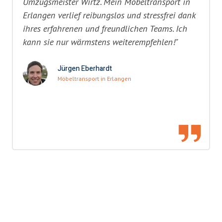
Umzugsmeister Wirtz. Mein Möbeltransport in
Erlangen verlief reibungslos und stressfrei dank
ihres erfahrenen und freundlichen Teams. Ich
kann sie nur wärmstens weiterempfehlen!"
Jürgen Eberhardt
Möbeltransport in Erlangen