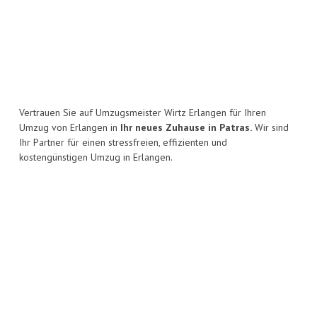
Vertrauen Sie auf Umzugsmeister Wirtz Erlangen für Ihren
Umzug von Erlangen in
Ihr neues Zuhause in Patras.
Wir sind
Ihr Partner für einen stressfreien, effizienten und
kostengünstigen Umzug in Erlangen.