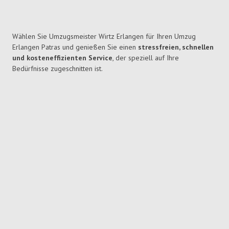
Wählen Sie Umzugsmeister Wirtz Erlangen für Ihren Umzug
Erlangen Patras und genießen Sie einen
stressfreien, schnellen
und kosteneffizienten Service
, der speziell auf Ihre
Bedürfnisse zugeschnitten ist.