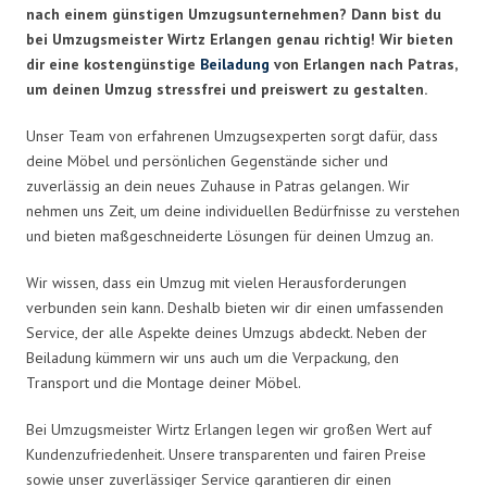
nach einem günstigen Umzugsunternehmen? Dann bist du
bei Umzugsmeister Wirtz Erlangen genau richtig! Wir bieten
dir eine kostengünstige
Beiladung
von Erlangen nach Patras,
um deinen Umzug stressfrei und preiswert zu gestalten.
Unser Team von erfahrenen Umzugsexperten sorgt dafür, dass
deine Möbel und persönlichen Gegenstände sicher und
zuverlässig an dein neues Zuhause in Patras gelangen. Wir
nehmen uns Zeit, um deine individuellen Bedürfnisse zu verstehen
und bieten maßgeschneiderte Lösungen für deinen Umzug an.
Wir wissen, dass ein Umzug mit vielen Herausforderungen
verbunden sein kann. Deshalb bieten wir dir einen umfassenden
Service, der alle Aspekte deines Umzugs abdeckt. Neben der
Beiladung kümmern wir uns auch um die Verpackung, den
Transport und die Montage deiner Möbel.
Bei Umzugsmeister Wirtz Erlangen legen wir großen Wert auf
Kundenzufriedenheit. Unsere transparenten und fairen Preise
sowie unser zuverlässiger Service garantieren dir einen