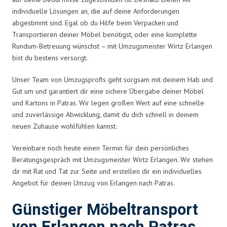
individuelle Lösungen an, die auf deine Anforderungen
abgestimmt sind. Egal ob du Hilfe beim Verpacken und
Transportieren deiner Möbel benötigst, oder eine komplette
Rundum-Betreuung wünschst – mit Umzugsmeister Wirtz Erlangen
bist du bestens versorgt.
Unser Team von Umzugsprofis geht sorgsam mit deinem Hab und
Gut um und garantiert dir eine sichere Übergabe deiner Möbel
und Kartons in Patras. Wir legen großen Wert auf eine schnelle
und zuverlässige Abwicklung, damit du dich schnell in deinem
neuen Zuhause wohlfühlen kannst.
Vereinbare noch heute einen Termin für dein persönliches
Beratungsgespräch mit Umzugsmeister Wirtz Erlangen. Wir stehen
dir mit Rat und Tat zur Seite und erstellen dir ein individuelles
Angebot für deinen Umzug von Erlangen nach Patras.
Günstiger Möbeltransport