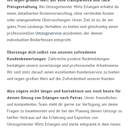
Preisgestaltung.
Bei Umzugsmeister Wirtz Erlangen erhältst du
einen detaillierten Kostenvoranschlag, ohne versteckte Kosten
oder unangenehme Überraschungen. Unser Ziel ist es, dir ein
gutes Preis-Leistungs-Verhältnis zu bieten und gleichzeitig einen
professionellen
Umzugsservice
anzubieten, der deinen
individuellen Bedürfnissen entspricht.
Überzeuge dich selbst von unseren zufriedenen
Kundenbewertungen.
Zahlreiche positive Rückmeldungen
bestätigen unsere zuverlässige und professionelle Arbeitsweise.
Wir sind stolz darauf, einen exzellenten Kundenservice zu bieten
und legen großen Wert auf die Zufriedenheit unserer Kunden.
Also zögere nicht länger und kontaktiere uns noch heute für
deinen Umzug von Erlangen nach Patras.
Unser freundliches
und kompetentes Team steht dir gerne zur Verfügung, um deine
Fragen zu beantworten und dir bei der Planung deines Umzugs zu
helfen. Vertraue auf die Erfahrung und Expertise von
Umzugsmeister Wirtz Erlangen und starte entspannt in dein neues