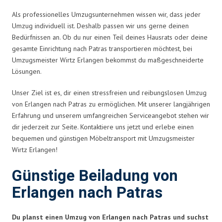
Als professionelles Umzugsunternehmen wissen wir, dass jeder
Umzug individuell ist. Deshalb passen wir uns gerne deinen
Bedürfnissen an. Ob du nur einen Teil deines Hausrats oder deine
gesamte Einrichtung nach Patras transportieren möchtest, bei
Umzugsmeister Wirtz Erlangen bekommst du maßgeschneiderte
Lösungen.
Unser Ziel ist es, dir einen stressfreien und reibungslosen Umzug
von Erlangen nach Patras zu ermöglichen. Mit unserer langjährigen
Erfahrung und unserem umfangreichen Serviceangebot stehen wir
dir jederzeit zur Seite. Kontaktiere uns jetzt und erlebe einen
bequemen und günstigen Möbeltransport mit Umzugsmeister
Wirtz Erlangen!
Günstige Beiladung von
Erlangen nach Patras
Du planst einen Umzug von Erlangen nach Patras und suchst