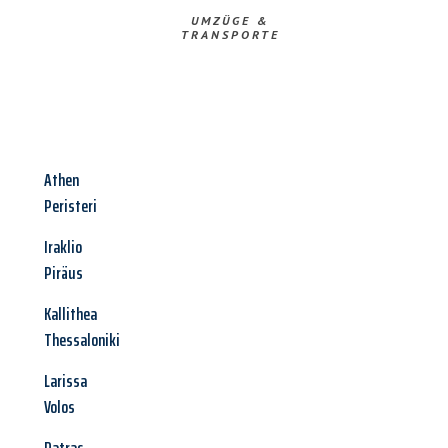
UMZÜGE &
TRANSPORTE
Athen
Peristeri
Iraklio
Piräus
Kallithea
Thessaloniki
Larissa
Volos