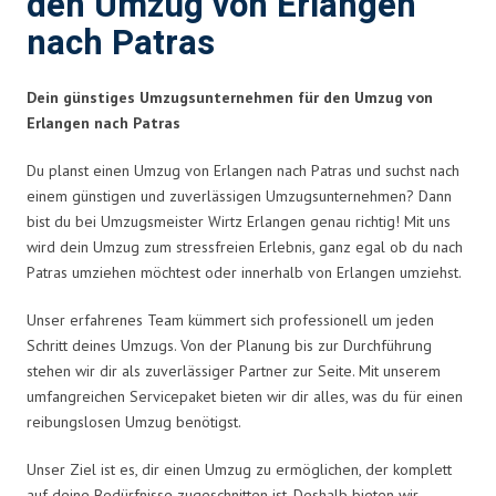
den Umzug von Erlangen
nach Patras
Dein günstiges Umzugsunternehmen für den Umzug von
Erlangen nach Patras
Du planst einen Umzug von Erlangen nach Patras und suchst nach
einem günstigen und zuverlässigen Umzugsunternehmen? Dann
bist du bei Umzugsmeister Wirtz Erlangen genau richtig! Mit uns
wird dein Umzug zum stressfreien Erlebnis, ganz egal ob du nach
Patras umziehen möchtest oder innerhalb von Erlangen umziehst.
Unser erfahrenes Team kümmert sich professionell um jeden
Schritt deines Umzugs. Von der Planung bis zur Durchführung
stehen wir dir als zuverlässiger Partner zur Seite. Mit unserem
umfangreichen Servicepaket bieten wir dir alles, was du für einen
reibungslosen Umzug benötigst.
Unser Ziel ist es, dir einen Umzug zu ermöglichen, der komplett
auf deine Bedürfnisse zugeschnitten ist. Deshalb bieten wir