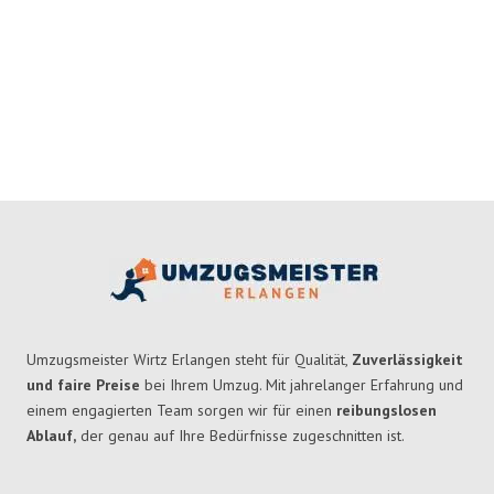
Umzugsmeister Wirtz Erlangen steht für Qualität,
Zuverlässigkeit
und faire Preise
bei Ihrem Umzug. Mit jahrelanger Erfahrung und
einem engagierten Team sorgen wir für einen
reibungslosen
Ablauf,
der genau auf Ihre Bedürfnisse zugeschnitten ist.