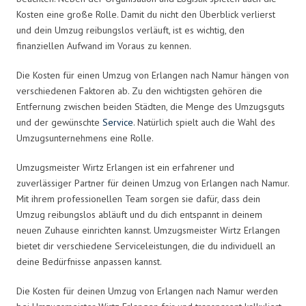
Kosten eine große Rolle. Damit du nicht den Überblick verlierst
und dein Umzug reibungslos verläuft, ist es wichtig, den
finanziellen Aufwand im Voraus zu kennen.
Die Kosten für einen Umzug von Erlangen nach Namur hängen von
verschiedenen Faktoren ab. Zu den wichtigsten gehören die
Entfernung zwischen beiden Städten, die Menge des Umzugsguts
und der gewünschte
Service
. Natürlich spielt auch die Wahl des
Umzugsunternehmens eine Rolle.
Umzugsmeister Wirtz Erlangen ist ein erfahrener und
zuverlässiger Partner für deinen Umzug von Erlangen nach Namur.
Mit ihrem professionellen Team sorgen sie dafür, dass dein
Umzug reibungslos abläuft und du dich entspannt in deinem
neuen Zuhause einrichten kannst. Umzugsmeister Wirtz Erlangen
bietet dir verschiedene Serviceleistungen, die du individuell an
deine Bedürfnisse anpassen kannst.
Die Kosten für deinen Umzug von Erlangen nach Namur werden