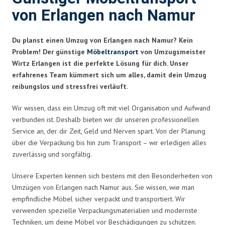
von Erlangen nach Namur
Du planst einen Umzug von Erlangen nach Namur? Kein
Problem! Der günstige
Möbeltransport
von Umzugsmeister
Wirtz Erlangen ist die perfekte Lösung für dich. Unser
erfahrenes Team kümmert sich um alles, damit dein Umzug
reibungslos und stressfrei verläuft.
Wir wissen, dass ein Umzug oft mit viel Organisation und Aufwand
verbunden ist. Deshalb bieten wir dir unseren professionellen
Service an, der dir Zeit, Geld und Nerven spart. Von der Planung
über die Verpackung bis hin zum Transport – wir erledigen alles
zuverlässig und sorgfältig.
Unsere Experten kennen sich bestens mit den Besonderheiten von
Umzügen von Erlangen nach Namur aus. Sie wissen, wie man
empfindliche Möbel sicher verpackt und transportiert. Wir
verwenden spezielle Verpackungsmaterialien und modernste
Techniken, um deine Möbel vor Beschädigungen zu schützen.