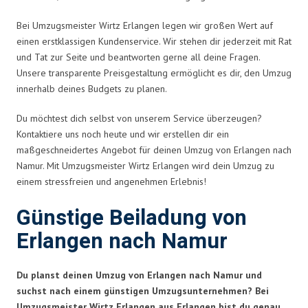
Bei Umzugsmeister Wirtz Erlangen legen wir großen Wert auf
einen erstklassigen Kundenservice. Wir stehen dir jederzeit mit Rat
und Tat zur Seite und beantworten gerne all deine Fragen.
Unsere transparente Preisgestaltung ermöglicht es dir, den Umzug
innerhalb deines Budgets zu planen.
Du möchtest dich selbst von unserem Service überzeugen?
Kontaktiere uns noch heute und wir erstellen dir ein
maßgeschneidertes Angebot für deinen Umzug von Erlangen nach
Namur. Mit Umzugsmeister Wirtz Erlangen wird dein Umzug zu
einem stressfreien und angenehmen Erlebnis!
Günstige Beiladung von
Erlangen nach Namur
Du planst deinen Umzug von Erlangen nach Namur und
suchst nach einem günstigen Umzugsunternehmen? Bei
Umzugsmeister Wirtz Erlangen aus Erlangen bist du genau