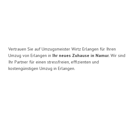
Vertrauen Sie auf Umzugsmeister Wirtz Erlangen für Ihren
Umzug von Erlangen in
Ihr neues Zuhause in Namur.
Wir sind
Ihr Partner für einen stressfreien, effizienten und
kostengünstigen Umzug in Erlangen.