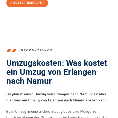
ANGEBOT ERHALTEN
+4915792653386
INFORMATIONEN
Umzugskosten: Was kostet
ein Umzug von Erlangen
nach Namur
Du planst einen Umzug von Erlangen nach Namur? Erfahre
hier, was ein Umzug von Erlangen nach Namur
kosten
kann.
Beim Umzug in eine andere Stadt gibt es eine Menge zu
beachten. Neben der Organisation und Logistik spielen auch die