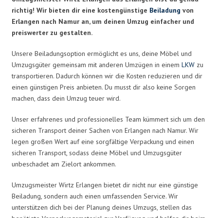
richtig! Wir bieten dir eine kostengünstige
Beiladung
von
Erlangen nach Namur an, um deinen Umzug einfacher und
preiswerter zu gestalten.
Unsere Beiladungsoption ermöglicht es uns, deine Möbel und
Umzugsgüter gemeinsam mit anderen Umzügen in einem
LKW
zu
transportieren. Dadurch können wir die Kosten reduzieren und dir
einen günstigen Preis anbieten. Du musst dir also keine Sorgen
machen, dass dein Umzug teuer wird.
Unser erfahrenes und professionelles Team kümmert sich um den
sicheren Transport deiner Sachen von Erlangen nach Namur. Wir
legen großen Wert auf eine sorgfältige Verpackung und einen
sicheren Transport, sodass deine Möbel und Umzugsgüter
unbeschadet am Zielort ankommen.
Umzugsmeister Wirtz Erlangen bietet dir nicht nur eine günstige
Beiladung, sondern auch einen umfassenden Service. Wir
unterstützen dich bei der Planung deines Umzugs, stellen das