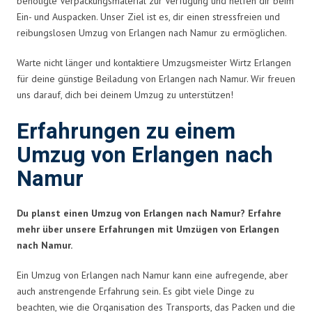
benötigte Verpackungsmaterial zur Verfügung und helfen dir beim
Ein- und Auspacken. Unser Ziel ist es, dir einen stressfreien und
reibungslosen Umzug von Erlangen nach Namur zu ermöglichen.
Warte nicht länger und kontaktiere Umzugsmeister Wirtz Erlangen
für deine günstige Beiladung von Erlangen nach Namur. Wir freuen
uns darauf, dich bei deinem Umzug zu unterstützen!
Erfahrungen zu einem
Umzug von Erlangen nach
Namur
Du planst einen Umzug von Erlangen nach Namur? Erfahre
mehr über unsere Erfahrungen mit Umzügen von Erlangen
nach Namur.
Ein Umzug von Erlangen nach Namur kann eine aufregende, aber
auch anstrengende Erfahrung sein. Es gibt viele Dinge zu
beachten, wie die Organisation des Transports, das Packen und die