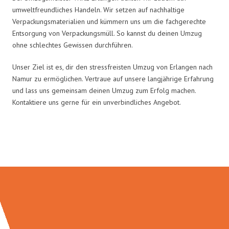
umweltfreundliches Handeln. Wir setzen auf nachhaltige
Verpackungsmaterialien und kümmern uns um die fachgerechte
Entsorgung von Verpackungsmüll. So kannst du deinen Umzug
ohne schlechtes Gewissen durchführen.
Unser Ziel ist es, dir den stressfreisten Umzug von Erlangen nach
Namur zu ermöglichen. Vertraue auf unsere langjährige Erfahrung
und lass uns gemeinsam deinen Umzug zum Erfolg machen.
Kontaktiere uns gerne für ein unverbindliches Angebot.
Umzugsmeister Wirtz in Zahlen: