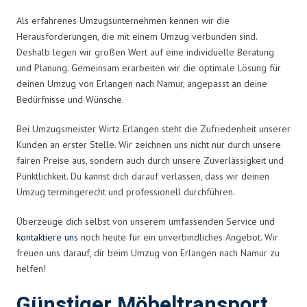
Als erfahrenes Umzugsunternehmen kennen wir die
Herausforderungen, die mit einem Umzug verbunden sind.
Deshalb legen wir großen Wert auf eine individuelle Beratung
und Planung. Gemeinsam erarbeiten wir die optimale Lösung für
deinen Umzug von Erlangen nach Namur, angepasst an deine
Bedürfnisse und Wünsche.
Bei Umzugsmeister Wirtz Erlangen steht die Zufriedenheit unserer
Kunden an erster Stelle. Wir zeichnen uns nicht nur durch unsere
fairen Preise aus, sondern auch durch unsere Zuverlässigkeit und
Pünktlichkeit. Du kannst dich darauf verlassen, dass wir deinen
Umzug termingerecht und professionell durchführen.
Überzeuge dich selbst von unserem umfassenden Service und
kontaktiere uns
noch heute für ein unverbindliches Angebot. Wir
freuen uns darauf, dir beim Umzug von Erlangen nach Namur zu
helfen!
Günstiger Möbeltransport