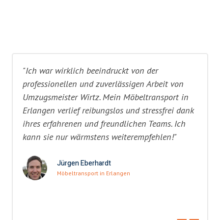
"Ich war wirklich beeindruckt von der
professionellen und zuverlässigen Arbeit von
Umzugsmeister Wirtz. Mein Möbeltransport in
Erlangen verlief reibungslos und stressfrei dank
ihres erfahrenen und freundlichen Teams. Ich
kann sie nur wärmstens weiterempfehlen!"
Jürgen Eberhardt
Möbeltransport in Erlangen