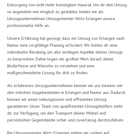
Entsorgung von nicht mehr benötigtem Hausrat. Um dir den Umzug
so angenehm wie möglich zu gestalten, bieten wir als
Umzugsunternehmen Umzugsmeister Wirtz Erlangen unsere
professionelle Hilfe an.
Unsere Erfahrung hat gezeigt, dass ein Umzug von Erlangen nach
Namur eine sorgfältige Planung erfordert. Wir bieten dir eine
individuelle Beratung, um alle wichtigen Aspekte deines Umzugs
zu besprechen. Dabei legen wir großen Wert darauf, deine
Bedürfnisse und Wünsche zu verstehen und eine
maßgeschneiderte Lösung für dich zu finden.
Als erfahrenes Umzugsunternehmen kennen wir uns bestens mit
den örtlichen Gegebenheiten in Erlangen und Namur aus. Dadurch
können wir einen reibungslosen und effizienten Umzug
garantieren. Unser Team von qualifizierten Umzugshelfern steht
dir zur Verfügung, um den Transport deiner Möbel und
persönlichen Gegenstände sicher und zuverlässig durchzuführen.
Bei Umzugsmeister Wirtz Erlangen achten wir zudem auf