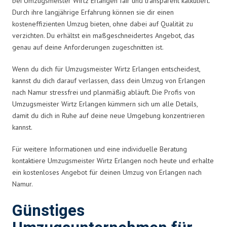
bei Umzugsmeister Wirtz Erlangen fair und transparent kalkuliert.
Durch ihre langjährige Erfahrung können sie dir einen
kosteneffizienten Umzug bieten, ohne dabei auf Qualität zu
verzichten. Du erhältst ein maßgeschneidertes Angebot, das
genau auf deine Anforderungen zugeschnitten ist.
Wenn du dich für Umzugsmeister Wirtz Erlangen entscheidest,
kannst du dich darauf verlassen, dass dein Umzug von Erlangen
nach Namur stressfrei und planmäßig abläuft. Die Profis von
Umzugsmeister Wirtz Erlangen kümmern sich um alle Details,
damit du dich in Ruhe auf deine neue Umgebung konzentrieren
kannst.
Für weitere Informationen und eine individuelle Beratung
kontaktiere Umzugsmeister Wirtz Erlangen noch heute und erhalte
ein kostenloses Angebot für deinen Umzug von Erlangen nach
Namur.
Günstiges