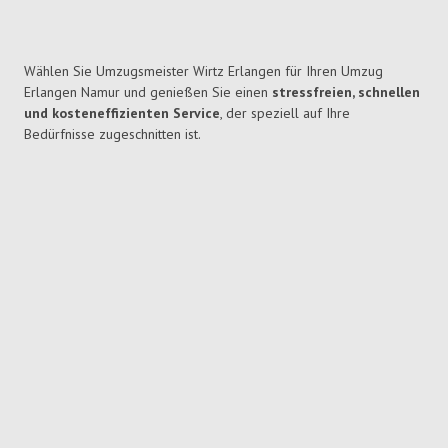
Wählen Sie Umzugsmeister Wirtz Erlangen für Ihren Umzug
Erlangen Namur und genießen Sie einen
stressfreien, schnellen
und kosteneffizienten Service
, der speziell auf Ihre
Bedürfnisse zugeschnitten ist.