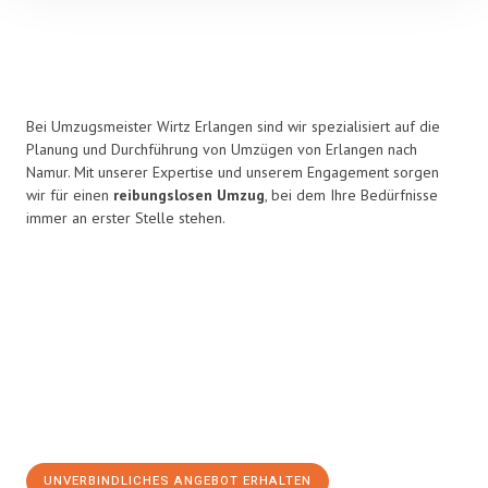
Bei Umzugsmeister Wirtz Erlangen sind wir spezialisiert auf die
Planung und Durchführung von Umzügen von Erlangen nach
Namur. Mit unserer Expertise und unserem Engagement sorgen
wir für einen
reibungslosen Umzug
, bei dem Ihre Bedürfnisse
immer an erster Stelle stehen.
UNVERBINDLICHES ANGEBOT ERHALTEN