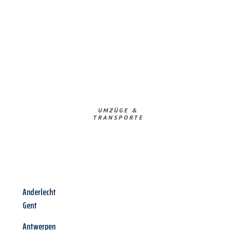
UMZÜGE &
TRANSPORTE
Anderlecht
Gent
Antwerpen