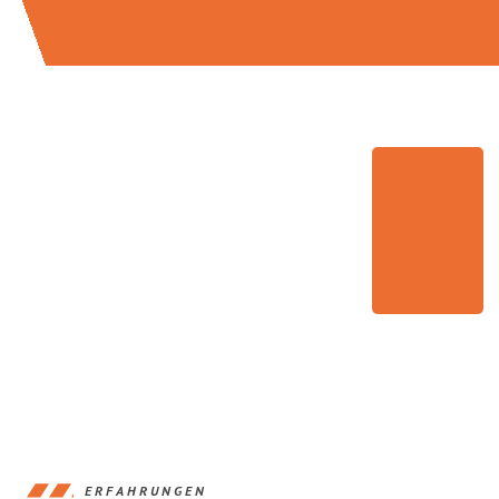
ERFAHRUNGEN