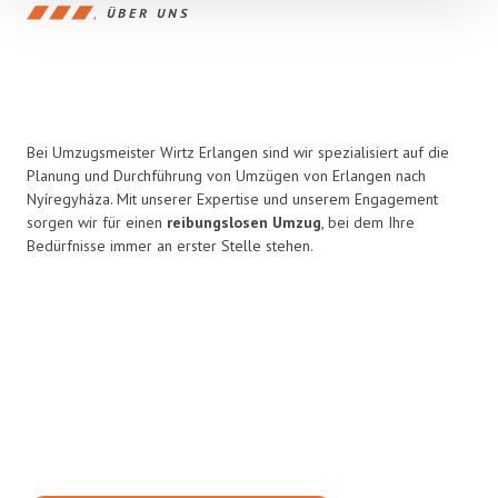
ÜBER UNS
Bei Umzugsmeister Wirtz Erlangen sind wir spezialisiert auf die
Planung und Durchführung von Umzügen von Erlangen nach
Nyíregyháza. Mit unserer Expertise und unserem Engagement
sorgen wir für einen
reibungslosen Umzug
, bei dem Ihre
Bedürfnisse immer an erster Stelle stehen.