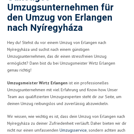
Umzugsunternehmen für
den Umzug von Erlangen
nach Nyíregyháza
Hey du! Stehst du vor einem Umzug von Erlangen nach
Nyíregyháza und suchst nach einem günstigen
Umzugsunternehmen, das dir einen stressfreien Umzug
ermöglicht? Dann bist du bei Umzugsmeister Wirtz Erlangen
genau richtig!
Umzugsmeister Wirtz Erlangen
ist ein professionelles
Umzugsunternehmen mit viel Erfahrung und Know-how. Unser
Team aus qualifizierten Umzugsexperten steht dir zur Seite, um
deinen Umzug reibungslos und zuverlässig abzuwickeln.
Wir wissen, wie wichtig es ist, dass dein Umzug von Erlangen nach
Nyíregyháza zu deiner Zufriedenheit verläuft. Daher bieten wir dir
nicht nur einen umfassenden
Umzugsservice
, sondern achten auch