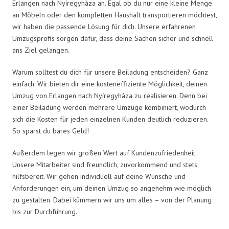
Erlangen nach Nyíregyháza an. Egal ob du nur eine kleine Menge
an Möbeln oder den kompletten Haushalt transportieren möchtest,
wir haben die passende Lösung für dich. Unsere erfahrenen
Umzugsprofis sorgen dafür, dass deine Sachen sicher und schnell
ans Ziel gelangen.
Warum solltest du dich für unsere Beiladung entscheiden? Ganz
einfach: Wir bieten dir eine kosteneffiziente Möglichkeit, deinen
Umzug von Erlangen nach Nyíregyháza zu realisieren. Denn bei
einer Beiladung werden mehrere Umzüge kombiniert, wodurch
sich die Kosten für jeden einzelnen Kunden deutlich reduzieren.
So sparst du bares Geld!
Außerdem legen wir großen Wert auf Kundenzufriedenheit.
Unsere Mitarbeiter sind freundlich, zuvorkommend und stets
hilfsbereit. Wir gehen individuell auf deine Wünsche und
Anforderungen ein, um deinen Umzug so angenehm wie möglich
zu gestalten. Dabei kümmern wir uns um alles – von der Planung
bis zur Durchführung.