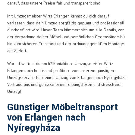
darauf, dass unsere Preise fair und transparent sind.
Mit Umzugsmeister Wirtz Erlangen kannst du dich darauf
verlassen, dass dein Umzug sorgfältig geplant und professionell
durchgeführt wird. Unser Team kümmert sich um alle Details, von
der Verpackung deiner Möbel und persönlichen Gegenstände bis
hin zum sicheren Transport und der ordnungsgemäßen Montage
am Zielort.
Worauf wartest du noch? Kontaktiere Umzugsmeister Wirtz
Erlangen noch heute und profitiere von unserem günstigen
Umzugsservice für deinen Umzug von Erlangen nach Nyíregyháza.
Vertraue uns und genieße einen reibungslosen und stressfreien
Umzug!
Günstiger Möbeltransport
von Erlangen nach
Nyíregyháza