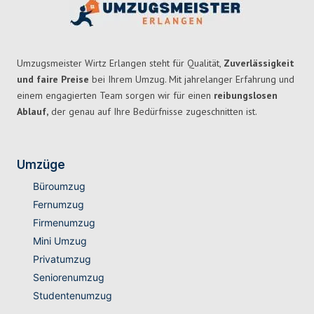
Umzugsmeister Wirtz Erlangen steht für Qualität,
Zuverlässigkeit
und faire Preise
bei Ihrem Umzug. Mit jahrelanger Erfahrung und
einem engagierten Team sorgen wir für einen
reibungslosen
Ablauf,
der genau auf Ihre Bedürfnisse zugeschnitten ist.
Umzüge
Büroumzug
Fernumzug
Firmenumzug
Mini Umzug
Privatumzug
Seniorenumzug
Studentenumzug