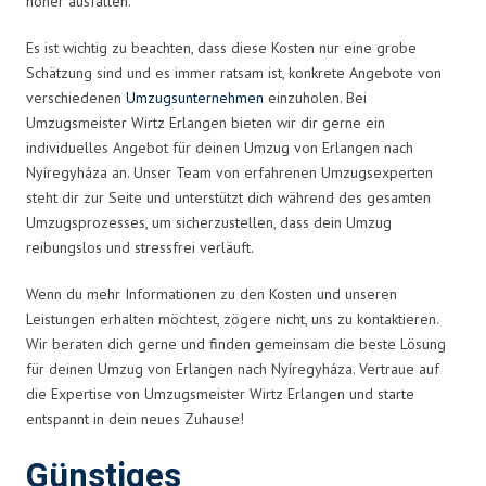
höher ausfallen.
Es ist wichtig zu beachten, dass diese Kosten nur eine grobe
Schätzung sind und es immer ratsam ist, konkrete Angebote von
verschiedenen
Umzugsunternehmen
einzuholen. Bei
Umzugsmeister Wirtz Erlangen bieten wir dir gerne ein
individuelles Angebot für deinen Umzug von Erlangen nach
Nyíregyháza an. Unser Team von erfahrenen Umzugsexperten
steht dir zur Seite und unterstützt dich während des gesamten
Umzugsprozesses, um sicherzustellen, dass dein Umzug
reibungslos und stressfrei verläuft.
Wenn du mehr Informationen zu den Kosten und unseren
Leistungen erhalten möchtest, zögere nicht, uns zu kontaktieren.
Wir beraten dich gerne und finden gemeinsam die beste Lösung
für deinen Umzug von Erlangen nach Nyíregyháza. Vertraue auf
die Expertise von Umzugsmeister Wirtz Erlangen und starte
entspannt in dein neues Zuhause!
Günstiges