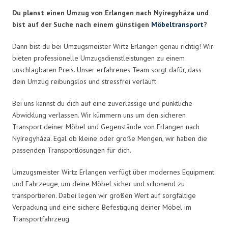
Du planst einen Umzug von Erlangen nach Nyíregyháza und
bist auf der Suche nach einem günstigen
Möbeltransport
?
Dann bist du bei Umzugsmeister Wirtz Erlangen genau richtig! Wir
bieten professionelle Umzugsdienstleistungen zu einem
unschlagbaren Preis. Unser erfahrenes Team sorgt dafür, dass
dein Umzug reibungslos und stressfrei verläuft.
Bei uns kannst du dich auf eine zuverlässige und pünktliche
Abwicklung verlassen. Wir kümmern uns um den sicheren
Transport deiner Möbel und Gegenstände von Erlangen nach
Nyíregyháza. Egal ob kleine oder große Mengen, wir haben die
passenden Transportlösungen für dich.
Umzugsmeister Wirtz Erlangen verfügt über modernes Equipment
und Fahrzeuge, um deine Möbel sicher und schonend zu
transportieren. Dabei legen wir großen Wert auf sorgfältige
Verpackung und eine sichere Befestigung deiner Möbel im
Transportfahrzeug.