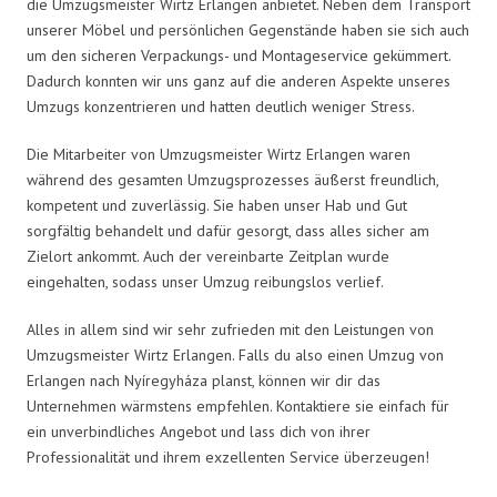
die Umzugsmeister Wirtz Erlangen anbietet. Neben dem Transport
unserer Möbel und persönlichen Gegenstände haben sie sich auch
um den sicheren Verpackungs- und Montageservice gekümmert.
Dadurch konnten wir uns ganz auf die anderen Aspekte unseres
Umzugs konzentrieren und hatten deutlich weniger Stress.
Die Mitarbeiter von Umzugsmeister Wirtz Erlangen waren
während des gesamten Umzugsprozesses äußerst freundlich,
kompetent und zuverlässig. Sie haben unser Hab und Gut
sorgfältig behandelt und dafür gesorgt, dass alles sicher am
Zielort ankommt. Auch der vereinbarte Zeitplan wurde
eingehalten, sodass unser Umzug reibungslos verlief.
Alles in allem sind wir sehr zufrieden mit den Leistungen von
Umzugsmeister Wirtz Erlangen. Falls du also einen Umzug von
Erlangen nach Nyíregyháza planst, können wir dir das
Unternehmen wärmstens empfehlen. Kontaktiere sie einfach für
ein unverbindliches Angebot und lass dich von ihrer
Professionalität und ihrem exzellenten Service überzeugen!