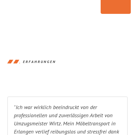
ERFAHRUNGEN
"Ich war wirklich beeindruckt von der
professionellen und zuverlässigen Arbeit von
Umzugsmeister Wirtz. Mein Möbeltransport in
Erlangen verlief reibungslos und stressfrei dank