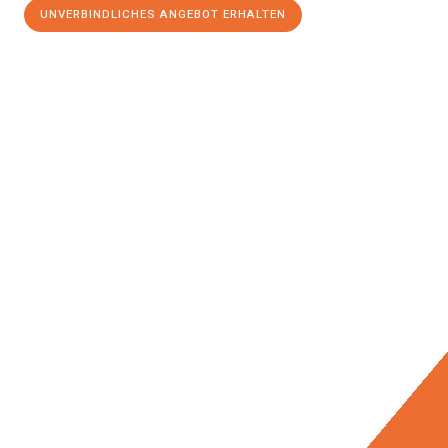
UNVERBINDLICHES ANGEBOT ERHALTEN