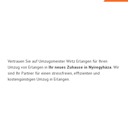
Vertrauen Sie auf Umzugsmeister Wirtz Erlangen für Ihren
Umzug von Erlangen in
Ihr neues Zuhause in Nyíregyháza.
Wir
sind Ihr Partner für einen stressfreien, effizienten und
kostengünstigen Umzug in Erlangen.