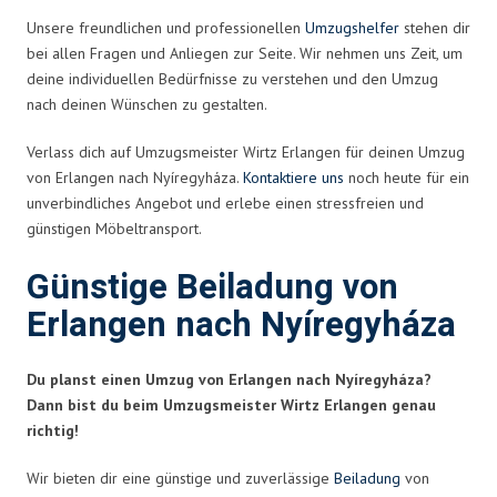
Unsere freundlichen und professionellen
Umzugshelfer
stehen dir
bei allen Fragen und Anliegen zur Seite. Wir nehmen uns Zeit, um
deine individuellen Bedürfnisse zu verstehen und den Umzug
nach deinen Wünschen zu gestalten.
Verlass dich auf Umzugsmeister Wirtz Erlangen für deinen Umzug
von Erlangen nach Nyíregyháza.
Kontaktiere uns
noch heute für ein
unverbindliches Angebot und erlebe einen stressfreien und
günstigen Möbeltransport.
Günstige Beiladung von
Erlangen nach Nyíregyháza
Du planst einen Umzug von Erlangen nach Nyíregyháza?
Dann bist du beim Umzugsmeister Wirtz Erlangen genau
richtig!
Wir bieten dir eine günstige und zuverlässige
Beiladung
von