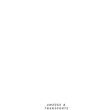
UMZÜGE &
TRANSPORTE