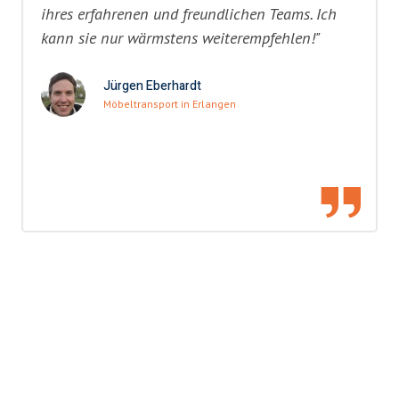
ihres erfahrenen und freundlichen Teams. Ich
kann sie nur wärmstens weiterempfehlen!"
Jürgen Eberhardt
Möbeltransport in Erlangen