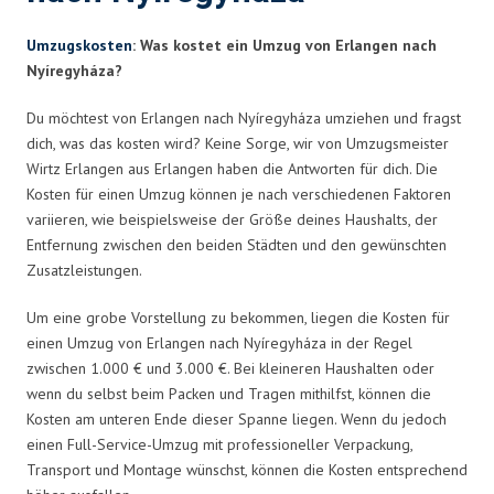
Umzugskosten
: Was kostet ein Umzug von Erlangen nach
Nyíregyháza?
Du möchtest von Erlangen nach Nyíregyháza umziehen und fragst
dich, was das kosten wird? Keine Sorge, wir von Umzugsmeister
Wirtz Erlangen aus Erlangen haben die Antworten für dich. Die
Kosten für einen Umzug können je nach verschiedenen Faktoren
variieren, wie beispielsweise der Größe deines Haushalts, der
Entfernung zwischen den beiden Städten und den gewünschten
Zusatzleistungen.
Um eine grobe Vorstellung zu bekommen, liegen die Kosten für
einen Umzug von Erlangen nach Nyíregyháza in der Regel
zwischen 1.000 € und 3.000 €. Bei kleineren Haushalten oder
wenn du selbst beim Packen und Tragen mithilfst, können die
Kosten am unteren Ende dieser Spanne liegen. Wenn du jedoch
einen Full-Service-Umzug mit professioneller Verpackung,
Transport und Montage wünschst, können die Kosten entsprechend