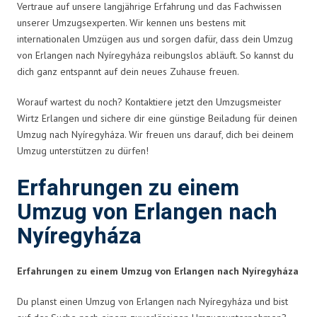
Vertraue auf unsere langjährige Erfahrung und das Fachwissen
unserer Umzugsexperten. Wir kennen uns bestens mit
internationalen Umzügen aus und sorgen dafür, dass dein Umzug
von Erlangen nach Nyíregyháza reibungslos abläuft. So kannst du
dich ganz entspannt auf dein neues Zuhause freuen.
Worauf wartest du noch? Kontaktiere jetzt den Umzugsmeister
Wirtz Erlangen und sichere dir eine günstige Beiladung für deinen
Umzug nach Nyíregyháza. Wir freuen uns darauf, dich bei deinem
Umzug unterstützen zu dürfen!
Erfahrungen zu einem
Umzug von Erlangen nach
Nyíregyháza
Erfahrungen zu einem Umzug von Erlangen nach Nyíregyháza
Du planst einen Umzug von Erlangen nach Nyíregyháza und bist